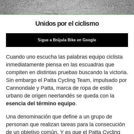
Unidos por el ciclismo
Sigue a Brújula Bike en Google
Cuando uno escucha las palabras equipo ciclista
inmediatamente piensa en las escuadras que
compiten en distintas pruebas buscando la victoria.
Sin embargo el Patta Cycling Team, impulsado por
Cannondale y Patta, marca de ropa de estilo
urbano de origen neerlandés se queda con la
esencia del término equipo
.
Una denominación que define a un grupo de
personan que realizan tareas para la consecución
de un objetivo común. Y es que el Patta Cycling