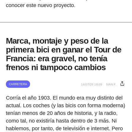
conocer este nuevo proyecto.
Marca, montaje y peso de la
primera bici en ganar el Tour de
Francia: era gravel, no tenía
frenos ni tampoco cambios
CARRETERA
14/07/26 18:09
IVAN F.
Corría el año 1903. El mundo era muy distinto del
actual. Los coches (y las bicis con forma moderna)
tenían menos de 20 años de historia, y la radio,
como tal, no existiría hasta dentro de 3 más. Ni
hablemos, por tanto, de televisión e internet. Pero