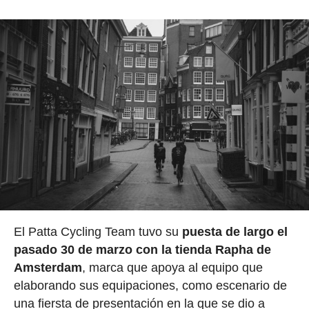
El Patta Cycling Team tuvo su
puesta de largo el
pasado 30 de marzo con la tienda Rapha de
Amsterdam
, marca que apoya al equipo que
elaborando sus equipaciones, como escenario de
una fiersta de presentación en la que se dio a