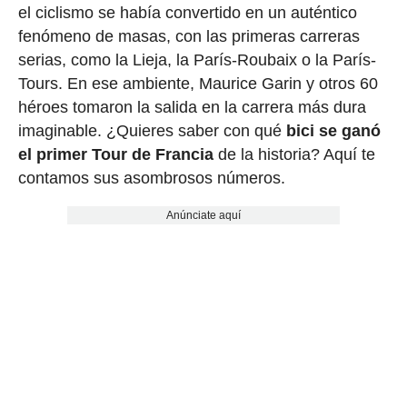
el ciclismo se había convertido en un auténtico
fenómeno de masas, con las primeras carreras
serias, como la Lieja, la París-Roubaix o la París-
Tours. En ese ambiente, Maurice Garin y otros 60
héroes tomaron la salida en la carrera más dura
imaginable. ¿Quieres saber con qué
bici se ganó
el primer Tour de Francia
de la historia? Aquí te
contamos sus asombrosos números.
Anúnciate aquí