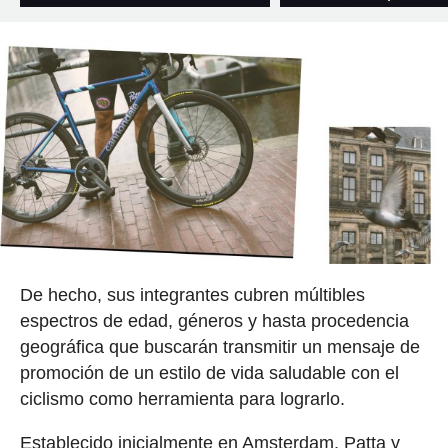
De hecho, sus integrantes cubren múltibles
espectros de edad, géneros y hasta procedencia
geográfica que buscarán transmitir un mensaje de
promoción de un estilo de vida saludable con el
ciclismo como herramienta para lograrlo.
Establecido inicialmente en Amsterdam, Patta y