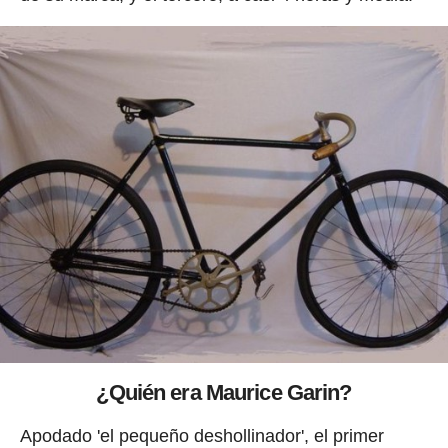
¿Quién era Maurice Garin?
Apodado 'el pequeño deshollinador', el primer