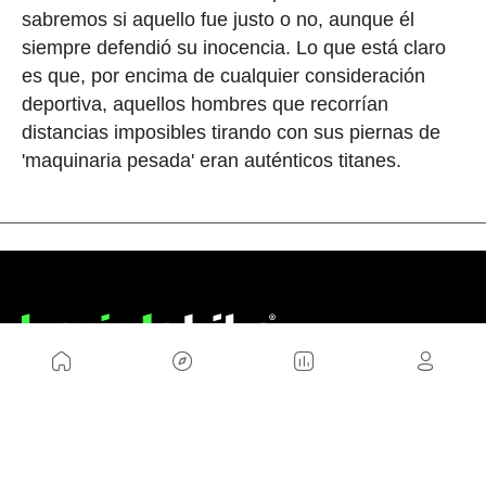
sabremos si aquello fue justo o no, aunque él
siempre defendió su inocencia. Lo que está claro
es que, por encima de cualquier consideración
deportiva, aquellos hombres que recorrían
distancias imposibles tirando con sus piernas de
'maquinaria pesada' eran auténticos titanes.
NOSOTROS
Mapa del sitio
Aviso Legal