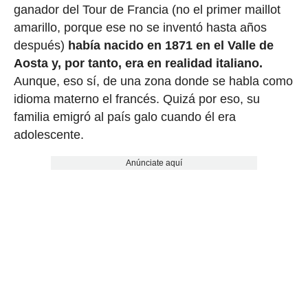
ganador del Tour de Francia (no el primer maillot
amarillo, porque ese no se inventó hasta años
después)
había nacido en 1871 en el Valle de
Aosta y, por tanto, era en realidad italiano.
Aunque, eso sí, de una zona donde se habla como
idioma materno el francés. Quizá por eso, su
familia emigró al país galo cuando él era
adolescente.
Anúnciate aquí