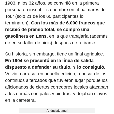
1903, a los 32 años, se convirtió en la primera
persona en inscribir su nombre en el palmarés del
Tour (solo 21 de los 60 participantes lo
terminaron).
Con los más de 6.000 francos que
recibió de premio total, se compró una
gasolinera en Lens,
en la que trabajaría (además
de en su taller de bicis) después de retirarse.
Su historia, sin embargo, tiene un final agridulce.
En 1904 se presentó en la línea de salida
dispuesto a defender su título. Y lo consiguió.
Volvió a arrasar en aquella edición, a pesar de los
continuos altercados que tuvieron lugar porque los
aficionados de ciertos corredores locales atacaban
a los demás con palos y piedras, y dejaban clavos
en la carretera.
Anúnciate aquí