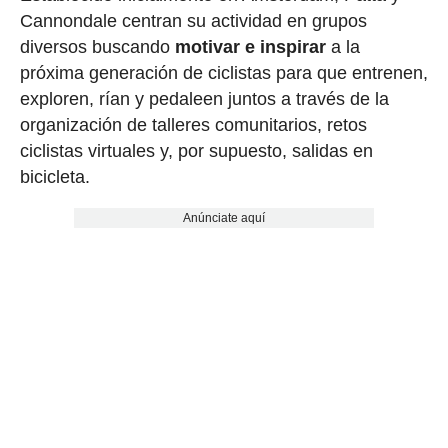
Cannondale centran su actividad en grupos
diversos buscando
motivar e inspirar
a la
próxima generación de ciclistas para que entrenen,
exploren, rían y pedaleen juntos a través de la
organización de talleres comunitarios, retos
ciclistas virtuales y, por supuesto, salidas en
bicicleta.
Anúnciate aquí