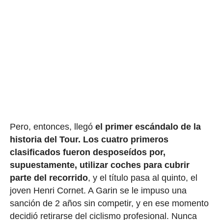
Pero, entonces, llegó
el primer escándalo de la
historia del Tour.
Los cuatro primeros
clasificados fueron desposeídos por,
supuestamente, utilizar coches para cubrir
parte del recorrido
, y el título pasa al quinto, el
joven Henri Cornet. A Garin se le impuso una
sanción de 2 años sin competir, y en ese momento
decidió retirarse del ciclismo profesional. Nunca