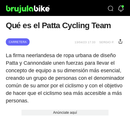
Qué es el Patta Cycling Team
CARRETERA
13/04/23 17:33
SERGIO P.
La firma neerlandesa de ropa urbana de diseño
Patta y Cannondale unen fuerzas para llevar el
concepto de equipo a su dimensión más esencial,
creando un grupo de personas con el denominador
común de su amor por el ciclismo y con el objetivo
de hacer que el ciclismo sea más accesible a más
personas.
Anúnciate aquí