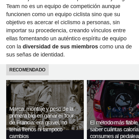
Team no es un equipo de competición aunque
funcionen como un equipo ciclista sino que su
objetivo es acercar el ciclismo a personas, sin
importar su procedencia, creando vínculos entre
ellas fomentando un auténtico espíritu de equipo
con la
diversidad de sus miembros
como una de
sus señas de identidad.
RECOMENDADO
Marca, montaje y peso de la
primera bici en ganar el Tour
de Francia: era gravel, no
El método más fiable
tenía frenos ni tampoco
saber cuántas caloría
cambios
consumes al pedalea