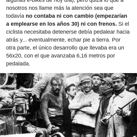
nosotros nos llame más la atención sea que
todavía
no contaba ni con cambio (empezarían
a emplearse en los años 30) ni con frenos.
Si el
ciclista necesitaba detenerse debía pedalear hacia
atrás y... eventualmente, echar pie a tierra. Por
otra parte, el único desarrollo que llevaba era un
56x20, con el que avanzaba 6,16 metros por
pedalada.