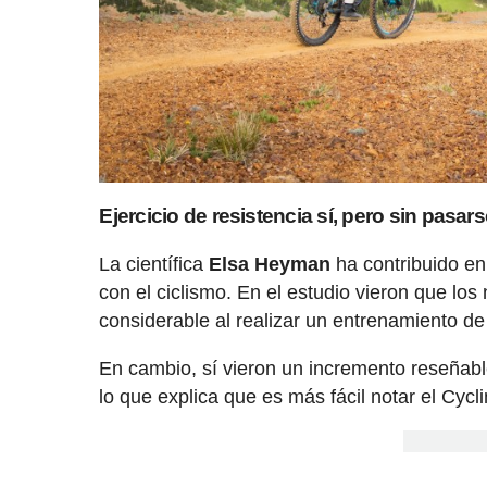
Ejercicio de resistencia sí, pero sin pasar
La científica
Elsa Heyman
ha contribuido en
con el ciclismo. En el estudio vieron que 
considerable al realizar un entrenamiento de
En cambio, sí vieron un incremento reseña
lo que explica que es más fácil notar el Cy