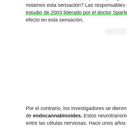
notamos esta sensación? Las responsables e
estudio de 2003 liderado por el doctor Sparli
efecto en esta sensación.
Por el contrario, los investigadores se dier
de
endocannabinoides.
Estos neurotransmi
entre las células nerviosas. Hace unos años