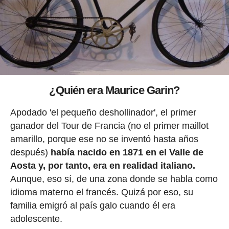
¿Quién era Maurice Garin?
Apodado 'el pequeño deshollinador', el primer
ganador del Tour de Francia (no el primer maillot
amarillo, porque ese no se inventó hasta años
después)
había nacido en 1871 en el Valle de
Aosta y, por tanto, era en realidad italiano.
Aunque, eso sí, de una zona donde se habla como
idioma materno el francés. Quizá por eso, su
familia emigró al país galo cuando él era
adolescente.