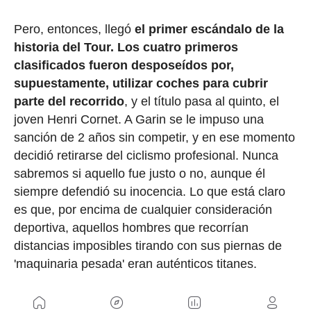
Pero, entonces, llegó
el primer escándalo de la
historia del Tour.
Los cuatro primeros
clasificados fueron desposeídos por,
supuestamente, utilizar coches para cubrir
parte del recorrido
, y el título pasa al quinto, el
joven Henri Cornet. A Garin se le impuso una
sanción de 2 años sin competir, y en ese momento
decidió retirarse del ciclismo profesional. Nunca
sabremos si aquello fue justo o no, aunque él
siempre defendió su inocencia. Lo que está claro
es que, por encima de cualquier consideración
deportiva, aquellos hombres que recorrían
distancias imposibles tirando con sus piernas de
'maquinaria pesada' eran auténticos titanes.