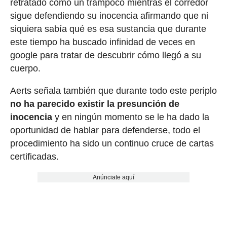
retratado como un trampoco mientras el corredor
sigue defendiendo su inocencia afirmando que ni
siquiera sabía qué es esa sustancia que durante
este tiempo ha buscado infinidad de veces en
google para tratar de descubrir cómo llegó a su
cuerpo.
Aerts señala también que durante todo este periplo
no ha parecido existir la presunción de
inocencia
y en ningún momento se le ha dado la
oportunidad de hablar para defenderse, todo el
procedimiento ha sido un continuo cruce de cartas
certificadas.
Anúnciate aquí