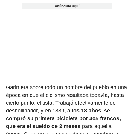
Anúnciate aquí
Garin era sobre todo un hombre del pueblo en una
época en que el ciclismo resultaba todavía, hasta
cierto punto, elitista. Trabajó efectivamente de
deshollinador, y en 1889,
a los 18 años, se
compró su primera bicicleta por 405 francos,
que era el sueldo de 2 meses
para aquella