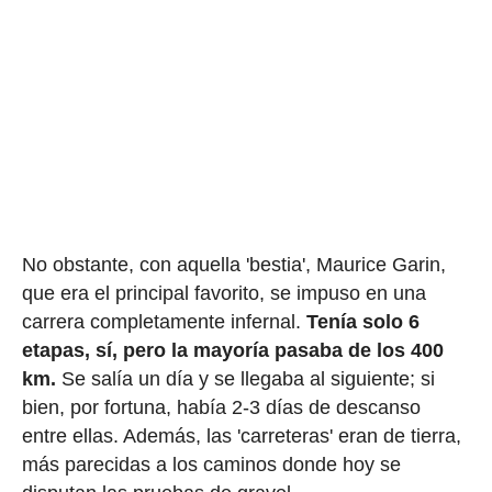
No obstante, con aquella 'bestia', Maurice Garin,
que era el principal favorito, se impuso en una
carrera completamente infernal.
Tenía solo 6
etapas, sí, pero la mayoría pasaba de los 400
km.
Se salía un día y se llegaba al siguiente; si
bien, por fortuna, había 2-3 días de descanso
entre ellas. Además, las 'carreteras' eran de tierra,
más parecidas a los caminos donde hoy se