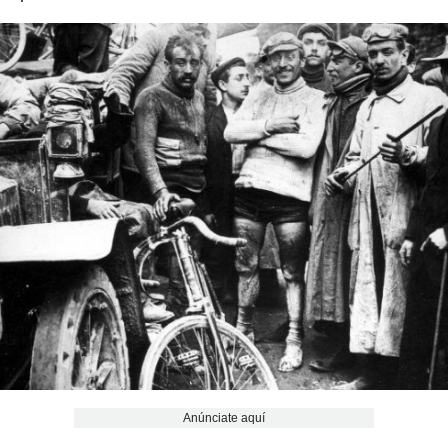
Anúnciate aquí