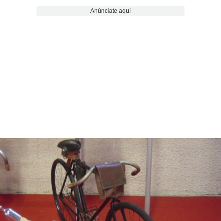
Anúnciate aquí