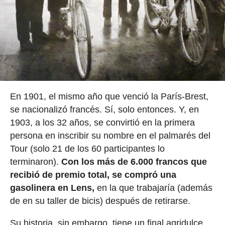
En 1901, el mismo año que venció la París-Brest,
se nacionalizó francés. Sí, solo entonces. Y, en
1903, a los 32 años, se convirtió en la primera
persona en inscribir su nombre en el palmarés del
Tour (solo 21 de los 60 participantes lo
terminaron).
Con los más de 6.000 francos que
recibió de premio total, se compró una
gasolinera en Lens,
en la que trabajaría (además
de en su taller de bicis) después de retirarse.
Su historia, sin embargo, tiene un final agridulce.