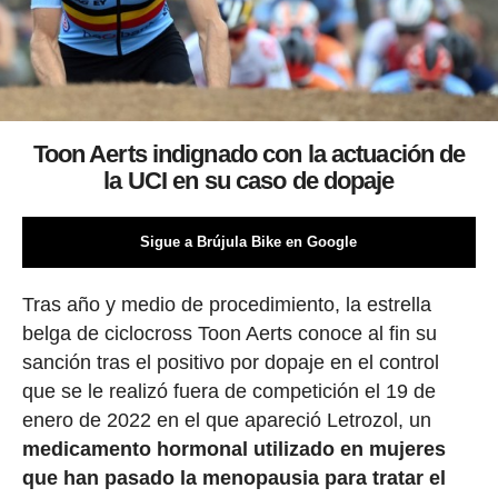
Toon Aerts indignado con la actuación de
la UCI en su caso de dopaje
Sigue a Brújula Bike en Google
Tras año y medio de procedimiento, la estrella
belga de ciclocross Toon Aerts conoce al fin su
sanción tras el positivo por dopaje en el control
que se le realizó fuera de competición el 19 de
enero de 2022 en el que apareció Letrozol, un
medicamento hormonal utilizado en mujeres
que han pasado la menopausia para tratar el