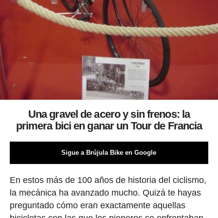
Una gravel de acero y sin frenos: la
primera bici en ganar un Tour de Francia
Sigue a Brújula Bike en Google
En estos más de 100 años de historia del ciclismo,
la mecánica ha avanzado mucho. Quizá te hayas
preguntado cómo eran exactamente aquellas