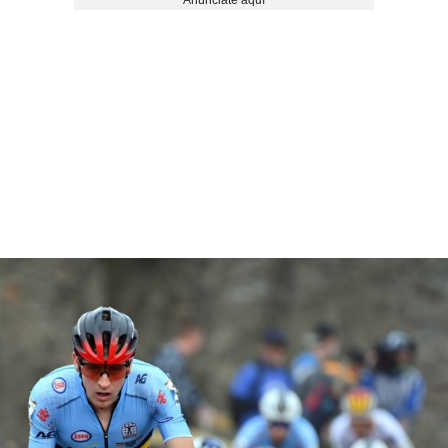
Anúnciate aquí