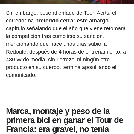
Sin embargo, pese al enfado de Toon Aerts, el
corredor
ha preferido cerrar este amargo
capítulo señalando que el año que viene retomará
la competición tras cumplirse su sanción,
mencionando que hace unos días subió la
Redoute, después de 4 horas de entrenamiento, a
480 W de media, sin Letrozol ni ningún otro
producto en su cuerpo, termina apostillando el
comunicado.
Marca, montaje y peso de la
primera bici en ganar el Tour de
Francia: era gravel, no tenía