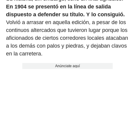
En 1904 se presentó en la línea de salida
dispuesto a defender su título. Y lo consiguió.
Volvió a arrasar en aquella edición, a pesar de los
continuos altercados que tuvieron lugar porque los
aficionados de ciertos corredores locales atacaban
a los demás con palos y piedras, y dejaban clavos
en la carretera.
Anúnciate aquí