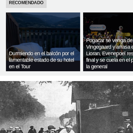
RECOMENDADO
Pogacar se venga de
Vingegaard y arrasa 
Durmiendo en el balcón por el
Lioran, Evenepoel res
lamentable estado de su hotel
final y se cuela en el
en el Tour
la general