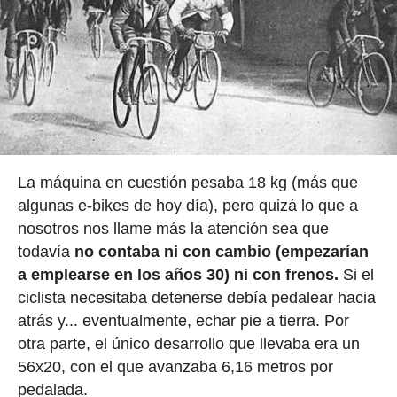
La máquina en cuestión pesaba 18 kg (más que
algunas e-bikes de hoy día), pero quizá lo que a
nosotros nos llame más la atención sea que
todavía
no contaba ni con cambio (empezarían
a emplearse en los años 30) ni con frenos.
Si el
ciclista necesitaba detenerse debía pedalear hacia
atrás y... eventualmente, echar pie a tierra. Por
otra parte, el único desarrollo que llevaba era un
56x20, con el que avanzaba 6,16 metros por
pedalada.