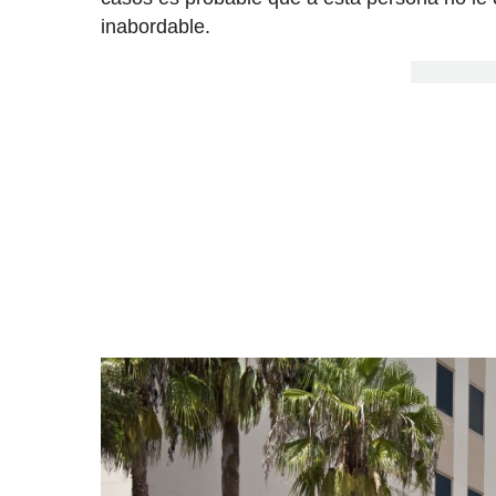
inabordable.