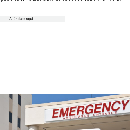
Anúnciate aquí