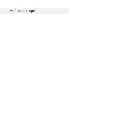
Anúnciate aquí