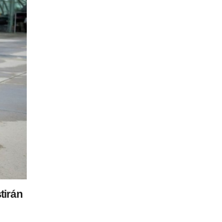
tirán