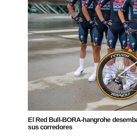
El Red Bull-BORA-hangrohe desembarca
sus corredores