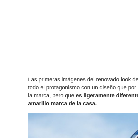
Las primeras imágenes del renovado look de
todo el protagonismo con un diseño que por s
la marca, pero que
es ligeramente diferente
amarillo marca de la casa.