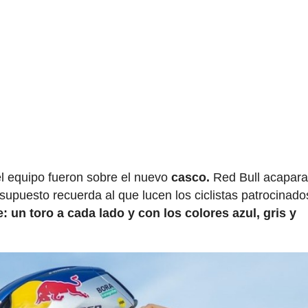
l equipo fueron sobre el nuevo
casco.
Red Bull acapara
upuesto recuerda al que lucen los ciclistas patrocinado
: un toro a cada lado y con los colores azul, gris y