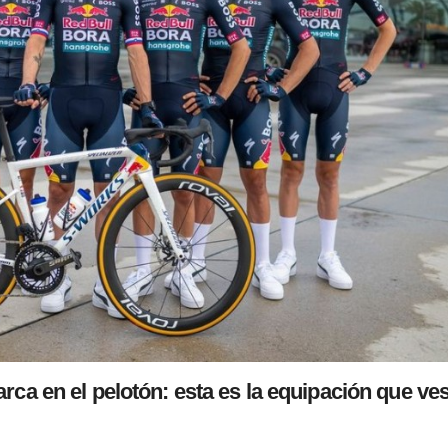
 en el pelotón: esta es la equipación que ves