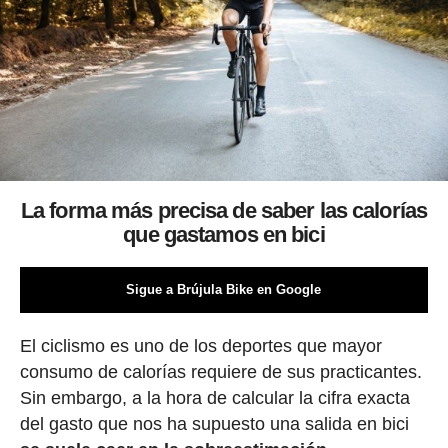
La forma más precisa de saber las calorías
que gastamos en bici
Sigue a Brújula Bike en Google
El ciclismo es uno de los deportes que mayor
consumo de calorías requiere de sus practicantes.
Sin embargo, a la hora de calcular la cifra exacta
del gasto que nos ha supuesto una salida en bici