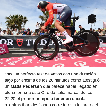
Casi un perfecto test de vatios con una duración
algo por encima de los 20 minutos como atestiguó
un
Mads Pedersen
que parece haber llegado en
plena forma a este Giro de Italia marcando, con
22:20 el
primer tiempo a tener en cuenta
mientras iban desfilando corredores a lo largo del