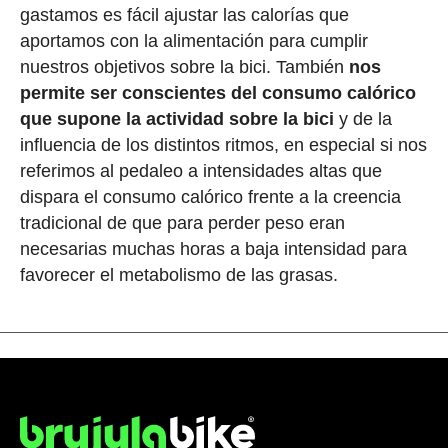
gastamos es fácil ajustar las calorías que
aportamos con la alimentación para cumplir
nuestros objetivos sobre la bici. También
nos
permite ser conscientes del consumo calórico
que supone la actividad sobre la bici
y de la
influencia de los distintos ritmos, en especial si nos
referimos al pedaleo a intensidades altas que
dispara el consumo calórico frente a la creencia
tradicional de que para perder peso eran
necesarias muchas horas a baja intensidad para
favorecer el metabolismo de las grasas.