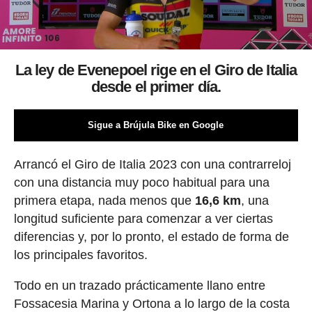
La ley de Evenepoel rige en el Giro de Italia
desde el primer día.
Sigue a Brújula Bike en Google
Arrancó el Giro de Italia 2023 con una contrarreloj
con una distancia muy poco habitual para una
primera etapa, nada menos que
16,6 km
, una
longitud suficiente para comenzar a ver ciertas
diferencias y, por lo pronto, el estado de forma de
los principales favoritos.
Todo en un trazado prácticamente llano entre
Fossacesia Marina y Ortona a lo largo de la costa