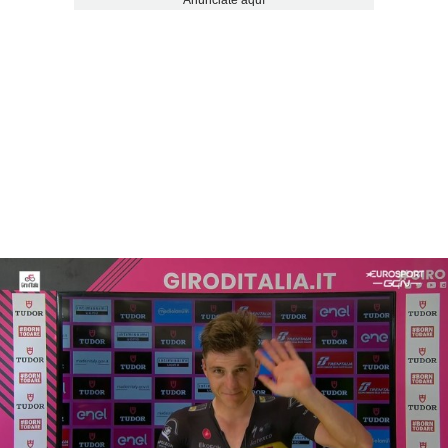
Anúnciate aquí