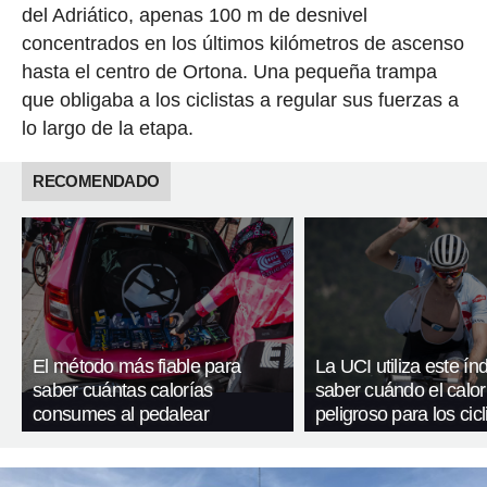
del Adriático, apenas 100 m de desnivel
concentrados en los últimos kilómetros de ascenso
hasta el centro de Ortona. Una pequeña trampa
que obligaba a los ciclistas a regular sus fuerzas a
lo largo de la etapa.
RECOMENDADO
El método más fiable para
La UCI utiliza este ín
saber cuántas calorías
saber cuándo el calor
consumes al pedalear
peligroso para los cicl