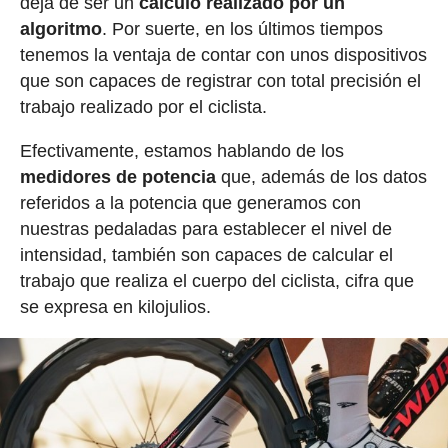
deja de ser un
cálculo realizado por un
algoritmo
. Por suerte, en los últimos tiempos
tenemos la ventaja de contar con unos dispositivos
que son capaces de registrar con total precisión el
trabajo realizado por el ciclista.
Efectivamente, estamos hablando de los
medidores de potencia
que, además de los datos
referidos a la potencia que generamos con
nuestras pedaladas para establecer el nivel de
intensidad, también son capaces de calcular el
trabajo que realiza el cuerpo del ciclista, cifra que
se expresa en kilojulios.