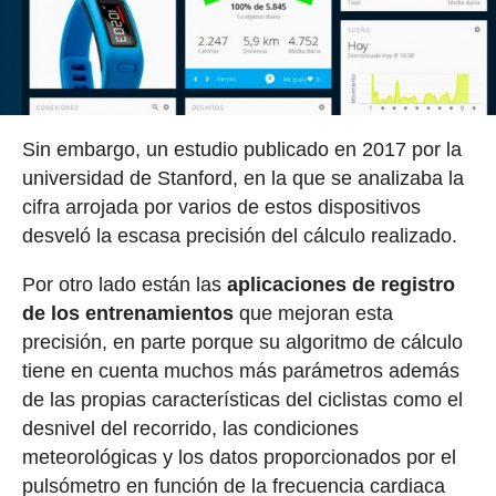
Sin embargo, un estudio publicado en 2017 por la
universidad de Stanford, en la que se analizaba la
cifra arrojada por varios de estos dispositivos
desveló la escasa precisión del cálculo realizado.
Por otro lado están las
aplicaciones de registro
de los entrenamientos
que mejoran esta
precisión, en parte porque su algoritmo de cálculo
tiene en cuenta muchos más parámetros además
de las propias características del ciclistas como el
desnivel del recorrido, las condiciones
meteorológicas y los datos proporcionados por el
pulsómetro en función de la frecuencia cardiaca