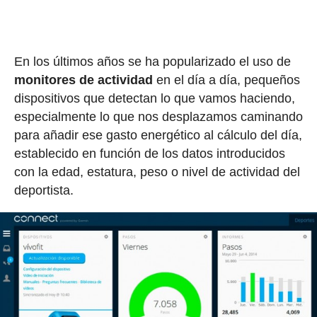
En los últimos años se ha popularizado el uso de
monitores de actividad
en el día a día, pequeños
dispositivos que detectan lo que vamos haciendo,
especialmente lo que nos desplazamos caminando
para añadir ese gasto energético al cálculo del día,
establecido en función de los datos introducidos
con la edad, estatura, peso o nivel de actividad del
deportista.