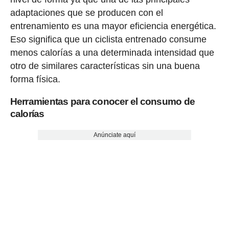
adaptaciones que se producen con el
entrenamiento es una mayor eficiencia energética.
Eso significa que un ciclista entrenado consume
menos calorías a una determinada intensidad que
otro de similares características sin una buena
forma física.
Herramientas para conocer el consumo de
calorías
Anúnciate aquí