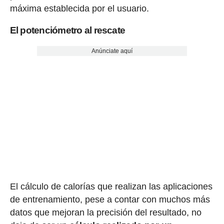
máxima establecida por el usuario.
El potenciómetro al rescate
Anúnciate aquí
El cálculo de calorías que realizan las aplicaciones
de entrenamiento, pese a contar con muchos más
datos que mejoran la precisión del resultado, no