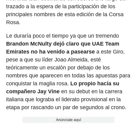
trazado a la espera de la participación de los
principales nombres de esta edición de la Corsa
Rosa.
Le duraría poco el tiempo ya que un tremendo
Brandon McNulty dejó claro que UAE Team
Emirates no ha venido a pasearse
a este Giro,
pese a que su líder Joao Almeida, esté
teóricamente un escalón por debajo de los
nombres que aparecen en todas las apuestas para
conquistar la maglia rosa.
Lo propio hacía su
compañero Jay Vine
en su debut en la carrera
italiana que lograba el liderato provisional en la
etapa por rascando un par de segundos al crono.
Anúnciate aquí