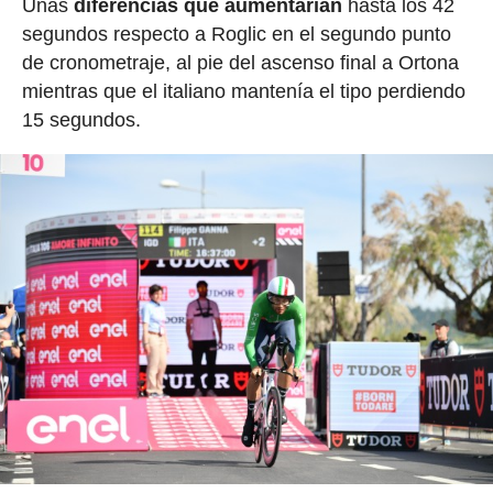
Unas
diferencias que aumentarían
hasta los 42
segundos respecto a Roglic en el segundo punto
de cronometraje, al pie del ascenso final a Ortona
mientras que el italiano mantenía el tipo perdiendo
15 segundos.