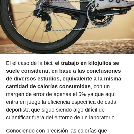
El el caso de la bici,
el trabajo en kilojulios se
suele considerar, en base a las conclusiones
de diversos estudios, equivalente a la misma
cantidad de calorías consumidas
, con un
margen de error de apenas el 5% ya que aquí
entra en juego la eficiencia específica de cada
deportista que sigue siendo algo difícil de
cuantificar fuera del entorno de un laboratorio.
Conociendo con precisión las calorías que