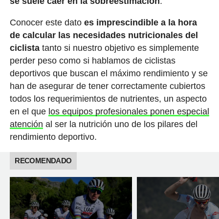
se suele caer en la sobreestimación
.
Conocer este dato
es imprescindible a la hora
de calcular las necesidades nutricionales del
ciclista
tanto si nuestro objetivo es simplemente
perder peso como si hablamos de ciclistas
deportivos que buscan el máximo rendimiento y se
han de asegurar de tener correctamente cubiertos
todos los requerimientos de nutrientes, un aspecto
en el que
los equipos profesionales ponen especial
atención
al ser la nutrición uno de los pilares del
rendimiento deportivo.
RECOMENDADO