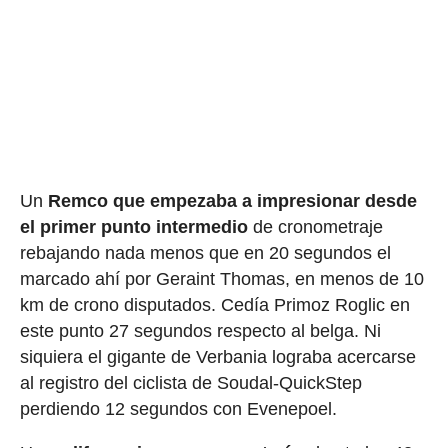
Un
Remco que empezaba a impresionar desde
el primer punto intermedio
de cronometraje
rebajando nada menos que en 20 segundos el
marcado ahí por Geraint Thomas, en menos de 10
km de crono disputados. Cedía Primoz Roglic en
este punto 27 segundos respecto al belga. Ni
siquiera el gigante de Verbania lograba acercarse
al registro del ciclista de Soudal-QuickStep
perdiendo 12 segundos con Evenepoel.