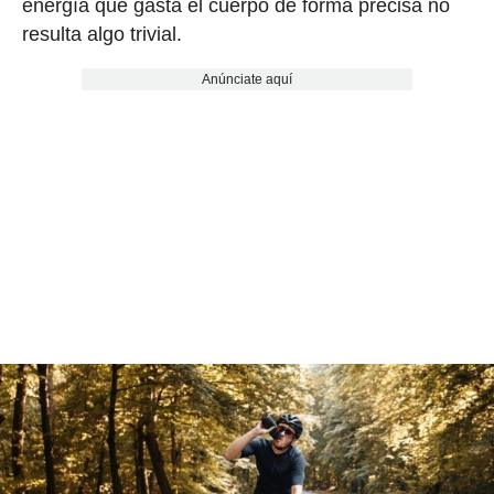
energía que gasta el cuerpo de forma precisa no
resulta algo trivial.
Anúnciate aquí