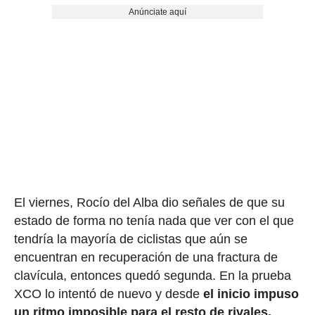
Anúnciate aquí
El viernes, Rocío del Alba dio señales de que su
estado de forma no tenía nada que ver con el que
tendría la mayoría de ciclistas que aún se
encuentran en recuperación de una fractura de
clavícula, entonces quedó segunda. En la prueba
XCO lo intentó de nuevo y desde
el inicio impuso
un ritmo imposible para el resto de rivales.