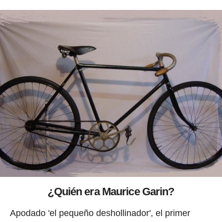
¿Quién era Maurice Garin?
Apodado 'el pequeño deshollinador', el primer