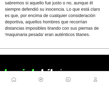
sabremos si aquello fue justo o no, aunque él
siempre defendió su inocencia. Lo que está claro
es que, por encima de cualquier consideración
deportiva, aquellos hombres que recorrían
distancias imposibles tirando con sus piernas de
'maquinaria pesada' eran auténticos titanes.
NOSOTROS
Mapa del sitio
Aviso Legal