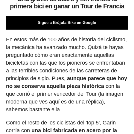
primera bici en ganar un Tour de Francia
Sigue a Brújula Bike en Google
En estos más de 100 años de historia del ciclismo,
la mecánica ha avanzado mucho. Quizá te hayas
preguntado cómo eran exactamente aquellas
bicicletas con las que los pioneros se enfrentaban
a las terribles condiciones de las carreteras de
principios de siglo. Pues,
aunque parece que hoy
no se conserva aquella pieza histórica
con la
que corrió el primer vencedor del Tour (la imagen
moderna que ves aquí es de una réplica),
sabemos bastante ella.
Como el resto de los ciclistas del 'top 5', Garin
corría con
una bici fabricada en acero por la