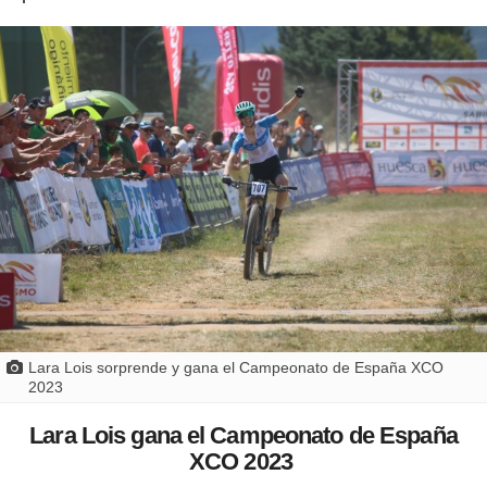
Lara Lois sorprende y gana el Campeonato de España XCO
2023
Lara Lois gana el Campeonato de España
XCO 2023