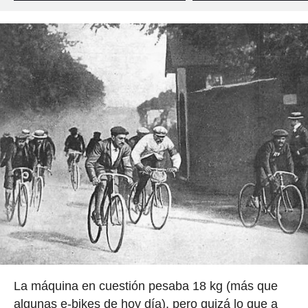
La máquina en cuestión pesaba 18 kg (más que
algunas e-bikes de hoy día), pero quizá lo que a