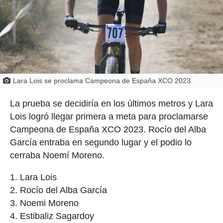
Lara Lois se proclama Campeona de España XCO 2023
La prueba se decidiría en los últimos metros y Lara
Lois logró llegar primera a meta para proclamarse
Campeona de España XCO 2023. Rocío del Alba
García entraba en segundo lugar y el podio lo
cerraba Noemí Moreno.
Lara Lois
Rocío del Alba García
Noemi Moreno
Estibaliz Sagardoy