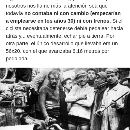
nosotros nos llame más la atención sea que
todavía
no contaba ni con cambio (empezarían
a emplearse en los años 30) ni con frenos.
Si el
ciclista necesitaba detenerse debía pedalear hacia
atrás y... eventualmente, echar pie a tierra. Por
otra parte, el único desarrollo que llevaba era un
56x20, con el que avanzaba 6,16 metros por
pedalada.