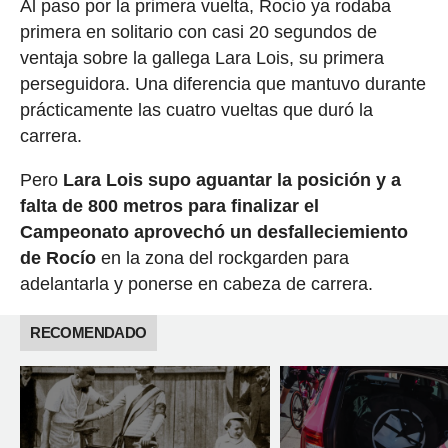
Al paso por la primera vuelta, Rocío ya rodaba
primera en solitario con casi 20 segundos de
ventaja sobre la gallega Lara Lois, su primera
perseguidora. Una diferencia que mantuvo durante
prácticamente las cuatro vueltas que duró la
carrera.
Pero
Lara Lois supo aguantar la posición y a
falta de 800 metros para finalizar el
Campeonato aprovechó un desfalleciemiento
de Rocío
en la zona del rockgarden para
adelantarla y ponerse en cabeza de carrera.
RECOMENDADO