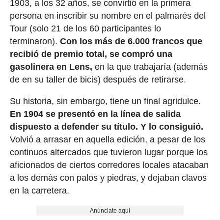
1903, a los 32 años, se convirtió en la primera
persona en inscribir su nombre en el palmarés del
Tour (solo 21 de los 60 participantes lo
terminaron).
Con los más de 6.000 francos que
recibió de premio total, se compró una
gasolinera en Lens,
en la que trabajaría (además
de en su taller de bicis) después de retirarse.
Su historia, sin embargo, tiene un final agridulce.
En 1904 se presentó en la línea de salida
dispuesto a defender su título. Y lo consiguió.
Volvió a arrasar en aquella edición, a pesar de los
continuos altercados que tuvieron lugar porque los
aficionados de ciertos corredores locales atacaban
a los demás con palos y piedras, y dejaban clavos
en la carretera.
Anúnciate aquí