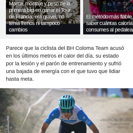
Marca, montaje y peso de la
primera bici en ganar el Tour
de Francia: era gravel, no
El método más fiable
tenía frenos ni tampoco
saber cuántas caloría
cambios
consumes al pedalea
Parece que la ciclista del BH Coloma Team acusó
en los últimos metros el calor del día, su estado
por la lesión y el parón de entrenamiento y sufrió
una bajada de energía con el que tuvo que lidiar
hasta meta.