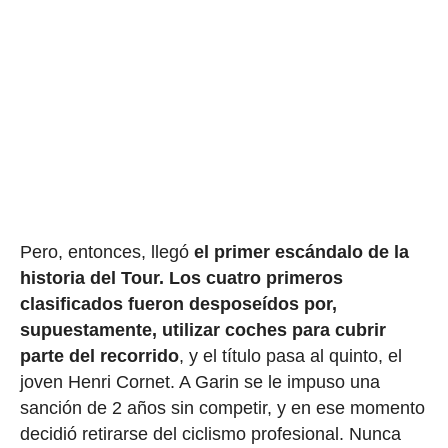
Pero, entonces, llegó
el primer escándalo de la
historia del Tour.
Los cuatro primeros
clasificados fueron desposeídos por,
supuestamente, utilizar coches para cubrir
parte del recorrido
, y el título pasa al quinto, el
joven Henri Cornet. A Garin se le impuso una
sanción de 2 años sin competir, y en ese momento
decidió retirarse del ciclismo profesional. Nunca