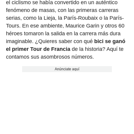
el ciclismo se había convertido en un auténtico
fenómeno de masas, con las primeras carreras
serias, como la Lieja, la París-Roubaix o la París-
Tours. En ese ambiente, Maurice Garin y otros 60
héroes tomaron la salida en la carrera más dura
imaginable. ¿Quieres saber con qué
bici se ganó
el primer Tour de Francia
de la historia? Aquí te
contamos sus asombrosos números.
Anúnciate aquí