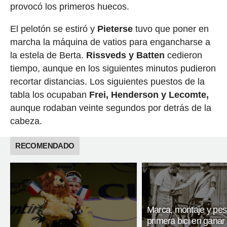
provocó los primeros huecos.
El pelotón se estiró y
Pieterse
tuvo que poner en
marcha la máquina de vatios para engancharse a
la estela de Berta.
Rissveds y Batten
cedieron
tiempo, aunque en los siguientes minutos pudieron
recortar distancias. Los siguientes puestos de la
tabla los ocupaban
Frei, Henderson y Lecomte,
aunque rodaban veinte segundos por detrás de la
cabeza.
RECOMENDADO
Marca, montaje y pes
primera bici en ganar 