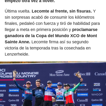
empezó otra vez a llover.
Última vuelta.
Lecomte al frente, sin fisuras.
Y
sin sorpresas acabó de consumir los kilómetros
finales, pedaleó con fuerza y tiró de habilidad para
llegar a meta en primera posición y
proclamarse
ganadora de la Copa del Mundo XCO de Mont
Sainte Anne.
Lecomte firma así su segundo
victoria de la temporada tras la cosechada en
Lenzerheide.