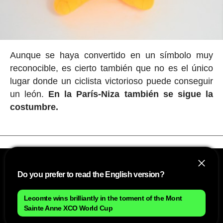
Aunque se haya convertido en un símbolo muy
reconocible, es cierto también que no es el único
lugar donde un ciclista victorioso puede conseguir
un león.
En la París-Niza también se sigue la
costumbre.
Do you prefer to read the English version?
Lecomte wins brilliantly in the torment of the Mont
Sainte Anne XCO World Cup