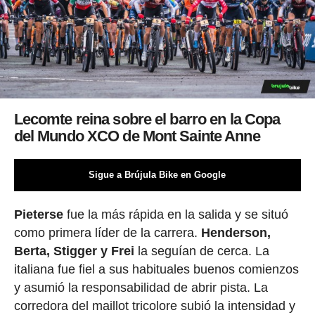
Lecomte reina sobre el barro en la Copa
del Mundo XCO de Mont Sainte Anne
Sigue a Brújula Bike en Google
Pieterse
fue la más rápida en la salida y se situó
como primera líder de la carrera.
Henderson,
Berta, Stigger y Frei
la seguían de cerca. La
italiana fue fiel a sus habituales buenos comienzos
y asumió la responsabilidad de abrir pista. La
corredora del maillot tricolore subió la intensidad y