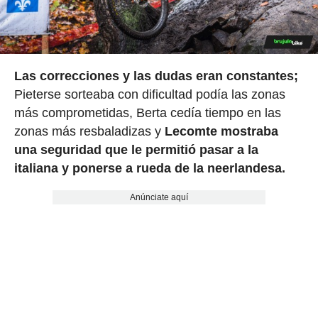
Las correcciones y las dudas eran constantes;
Pieterse sorteaba con dificultad podía las zonas
más comprometidas, Berta cedía tiempo en las
zonas más resbaladizas y
Lecomte mostraba
una seguridad
que le permitió pasar a la
italiana y ponerse a rueda de la neerlandesa.
Anúnciate aquí