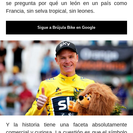
se pregunta por qué un león en un país como
Francia, sin selva tropical, sin leones.
Sigue a Brújula Bike en Google
Y la historia tiene una faceta absolutamente
comercial y curiosa. La cuestión es que el símbolo