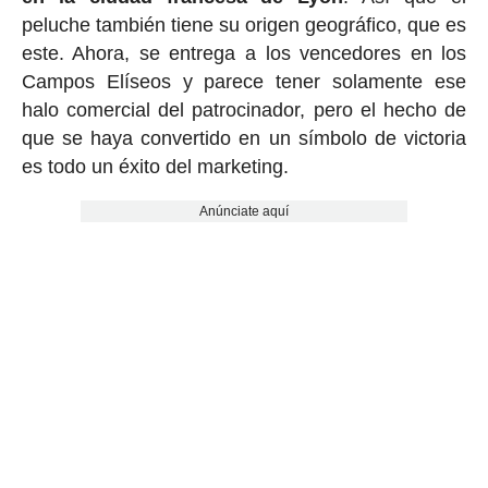
peluche también tiene su origen geográfico, que es
este. Ahora, se entrega a los vencedores en los
Campos Elíseos y parece tener solamente ese
halo comercial del patrocinador, pero el hecho de
que se haya convertido en un símbolo de victoria
es todo un éxito del marketing.
Anúnciate aquí