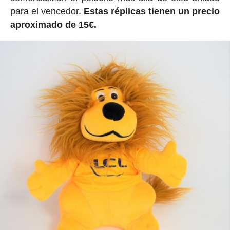
para el vencedor.
Estas réplicas tienen un precio
aproximado de 15€.