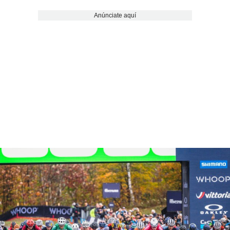
Anúnciate aquí