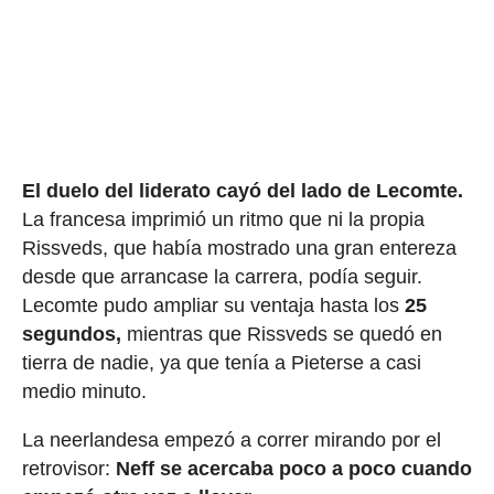
El duelo del liderato cayó del lado de Lecomte.
La francesa imprimió un ritmo que ni la propia
Rissveds, que había mostrado una gran entereza
desde que arrancase la carrera, podía seguir.
Lecomte pudo ampliar su ventaja hasta los
25
segundos,
mientras que Rissveds se quedó en
tierra de nadie, ya que tenía a Pieterse a casi
medio minuto.
La neerlandesa empezó a correr mirando por el
retrovisor:
Neff se acercaba poco a poco cuando