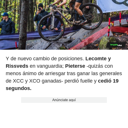
Y de nuevo cambio de posiciones.
Lecomte y
Rissveds
en vanguardia;
Pieterse
-quizás con
menos ánimo de arriesgar tras ganar las generales
de XCC y XCO ganadas- perdió fuelle y
cedió 19
segundos.
Anúnciate aquí