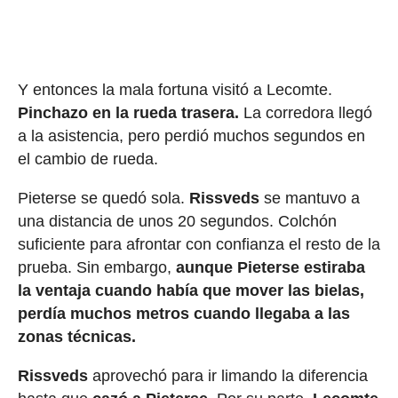
Y entonces la mala fortuna visitó a Lecomte.
Pinchazo en la rueda trasera.
La corredora llegó
a la asistencia, pero perdió muchos segundos en
el cambio de rueda.
Pieterse se quedó sola.
Rissveds
se mantuvo a
una distancia de unos 20 segundos. Colchón
suficiente para afrontar con confianza el resto de la
prueba. Sin embargo,
aunque Pieterse estiraba
la ventaja cuando había que mover las bielas,
perdía muchos metros cuando llegaba a las
zonas técnicas.
Rissveds
aprovechó para ir limando la diferencia