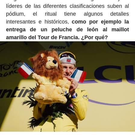
líderes de las diferentes clasificaciones suben al
pódium, el ritual tiene algunos detalles
interesantes e históricos,
como por ejemplo la
entrega de un peluche de león al maillot
amarillo del Tour de Francia. ¿Por qué?