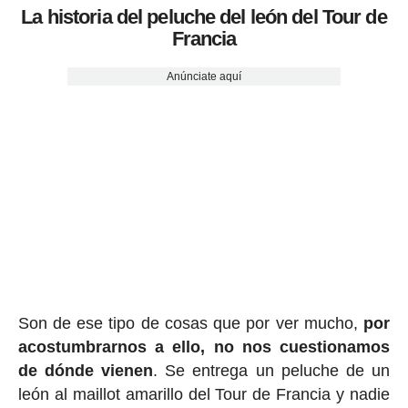
La historia del peluche del león del Tour de
Francia
Anúnciate aquí
Son de ese tipo de cosas que por ver mucho,
por
acostumbrarnos a ello, no nos cuestionamos
de dónde vienen
. Se entrega un peluche de un
león al maillot amarillo del Tour de Francia y nadie