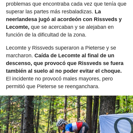
problemas que encontraba cada vez que tenía que
superar las partes más resbaladizas.
La
neerlandesa jugó al acordeón con Rissveds y
Lecomte,
que se acercaban y se alejaban en
función de la dificultad de la zona.
Lecomte y Rissveds superaron a Pieterse y se
marcharon.
Caída de Lecomte al final de un
descenso, que provocó que Rissveds se fuera
también al suelo al no poder evitar el choque.
El incidente no provocó males mayores, pero
permitió que Pieterse se reenganchara.