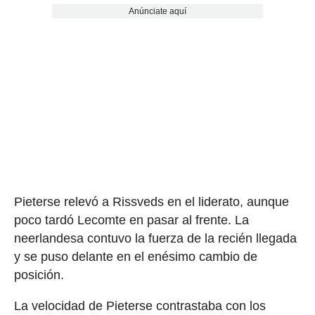
Anúnciate aquí
Pieterse relevó a Rissveds en el liderato, aunque
poco tardó Lecomte en pasar al frente. La
neerlandesa contuvo la fuerza de la recién llegada
y se puso delante en el enésimo cambio de
posición.
La velocidad de Pieterse contrastaba con los