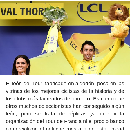
El león del Tour, fabricado en algodón, posa en las
vitrinas de los mejores ciclistas de la historia y de
los clubs más laureados del circuito. Es cierto que
otros muchos coleccionistas han conseguido algún
león, pero se trata de réplicas ya que ni la
organización del Tour de Francia ni el propio banco
comercializan el peluche más allá de esta unidad