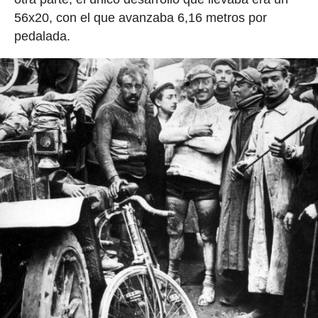
56x20, con el que avanzaba 6,16 metros por
pedalada.