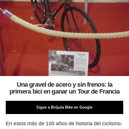
Una gravel de acero y sin frenos: la
primera bici en ganar un Tour de Francia
Sigue a Brújula Bike en Google
En estos más de 100 años de historia del ciclismo,