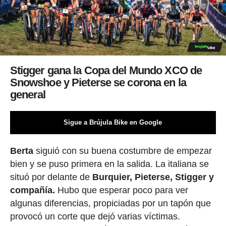
Stigger gana la Copa del Mundo XCO de
Snowshoe y Pieterse se corona en la
general
Sigue a Brújula Bike en Google
Berta
siguió con su buena costumbre de empezar
bien y se puso primera en la salida. La italiana se
situó por delante de
Burquier, Pieterse, Stigger y
compañía.
Hubo que esperar poco para ver
algunas diferencias, propiciadas por un tapón que
provocó un corte que dejó varias víctimas.