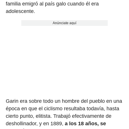
familia emigró al país galo cuando él era
adolescente.
Anúnciate aquí
Garin era sobre todo un hombre del pueblo en una
época en que el ciclismo resultaba todavía, hasta
cierto punto, elitista. Trabajó efectivamente de
deshollinador, y en 1889,
a los 18 años, se