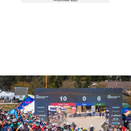
Anúnciate aquí