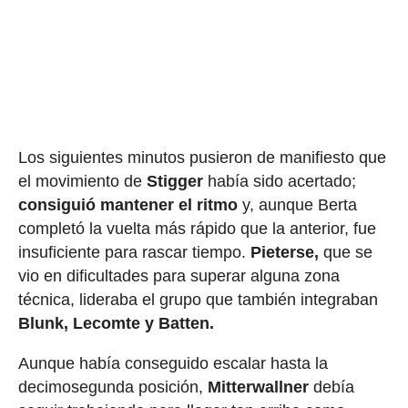
Los siguientes minutos pusieron de manifiesto que
el movimiento de
Stigger
había sido acertado;
consiguió mantener el ritmo
y, aunque Berta
completó la vuelta más rápido que la anterior, fue
insuficiente para rascar tiempo.
Pieterse,
que se
vio en dificultades para superar alguna zona
técnica, lideraba el grupo que también integraban
Blunk, Lecomte y Batten.
Aunque había conseguido escalar hasta la
decimosegunda posición,
Mitterwallner
debía