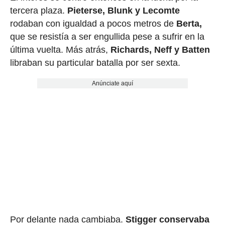
tercera plaza.
Pieterse, Blunk y Lecomte
rodaban con igualdad a pocos metros de
Berta,
que se resistía a ser engullida pese a sufrir en la
última vuelta. Más atrás,
Richards, Neff y Batten
libraban su particular batalla por ser sexta.
Anúnciate aquí
Por delante nada cambiaba.
Stigger conservaba