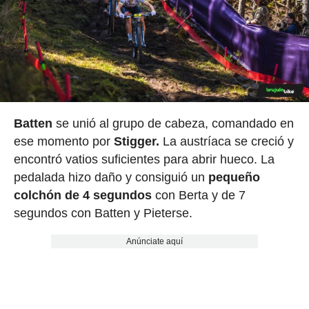
Batten
se unió al grupo de cabeza, comandado en
ese momento por
Stigger.
La austríaca se creció y
encontró vatios suficientes para abrir hueco. La
pedalada hizo daño y consiguió un
pequeño
colchón de 4 segundos
con Berta y de 7
segundos con Batten y Pieterse.
Anúnciate aquí