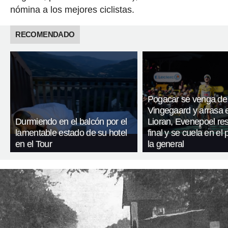
nómina a los mejores ciclistas.
RECOMENDADO
Pogacar se venga de
Vingegaard y arrasa 
Durmiendo en el balcón por el
Lioran, Evenepoel res
lamentable estado de su hotel
final y se cuela en el
en el Tour
la general