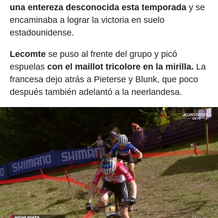
una entereza desconocida esta temporada
y se
encaminaba a lograr la victoria en suelo
estadounidense.
Lecomte
se puso al frente del grupo y picó
espuelas
con el maillot tricolore en la mirilla.
La
francesa dejo atrás a Pieterse y Blunk, que poco
después también adelantó a la neerlandesa.