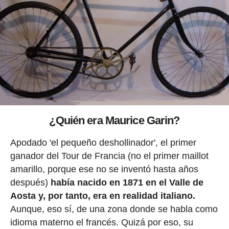
¿Quién era Maurice Garin?
Apodado 'el pequeño deshollinador', el primer
ganador del Tour de Francia (no el primer maillot
amarillo, porque ese no se inventó hasta años
después)
había nacido en 1871 en el Valle de
Aosta y, por tanto, era en realidad italiano.
Aunque, eso sí, de una zona donde se habla como
idioma materno el francés. Quizá por eso, su