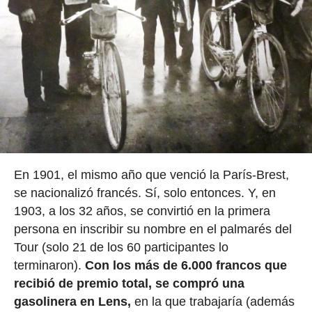
En 1901, el mismo año que venció la París-Brest,
se nacionalizó francés. Sí, solo entonces. Y, en
1903, a los 32 años, se convirtió en la primera
persona en inscribir su nombre en el palmarés del
Tour (solo 21 de los 60 participantes lo
terminaron).
Con los más de 6.000 francos que
recibió de premio total, se compró una
gasolinera en Lens,
en la que trabajaría (además