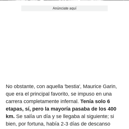
Anúnciate aquí
No obstante, con aquella 'bestia', Maurice Garin,
que era el principal favorito, se impuso en una
carrera completamente infernal.
Tenía solo 6
etapas, sí, pero la mayoría pasaba de los 400
km.
Se salía un día y se llegaba al siguiente; si
bien, por fortuna, había 2-3 días de descanso