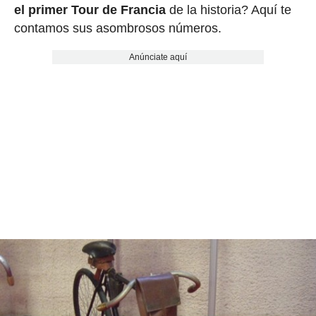
el primer Tour de Francia
de la historia? Aquí te
contamos sus asombrosos números.
Anúnciate aquí