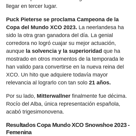
llegar en tercer lugar.
Puck Pieterse se proclama Campeona de la
Copa del Mundo XCO 2023.
La neerlandesa ha
sido la otra gran ganadora del día. La genial
corredora no logró cuajar su mejor actuación,
aunque
la solvencia y la superioridad
que ha
mostrado en otros momentos de la temporada le
han valido para convertirse en la nueva reina del
XCO. Un hito que adquiere todavía mayor
relevancia al lograrlo con tan solo
21 años.
Por su lado,
Mitterwallner
finalmente fue décima.
Rocío del Alba, única representación española,
acabó trigesimonovena.
Resultados Copa Mundo XCO Snowshoe 2023 -
Femenina