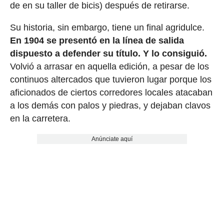
de en su taller de bicis) después de retirarse.
Su historia, sin embargo, tiene un final agridulce.
En 1904 se presentó en la línea de salida
dispuesto a defender su título. Y lo consiguió.
Volvió a arrasar en aquella edición, a pesar de los
continuos altercados que tuvieron lugar porque los
aficionados de ciertos corredores locales atacaban
a los demás con palos y piedras, y dejaban clavos
en la carretera.
Anúnciate aquí