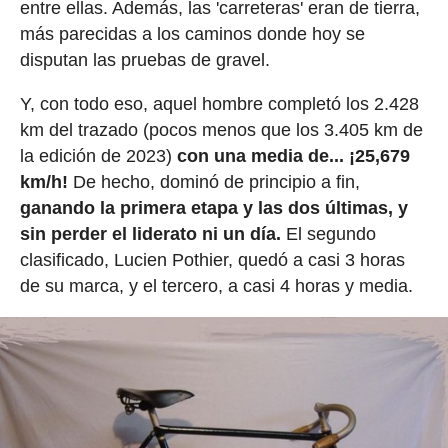
entre ellas. Además, las 'carreteras' eran de tierra,
más parecidas a los caminos donde hoy se
disputan las pruebas de gravel.
Y, con todo eso, aquel hombre completó los 2.428
km del trazado (pocos menos que los 3.405 km de
la edición de 2023)
con una media de... ¡25,679
km/h!
De hecho, dominó de principio a fin,
ganando la primera etapa y las dos últimas, y
sin perder el liderato ni un día.
El segundo
clasificado, Lucien Pothier, quedó a casi 3 horas
de su marca, y el tercero, a casi 4 horas y media.