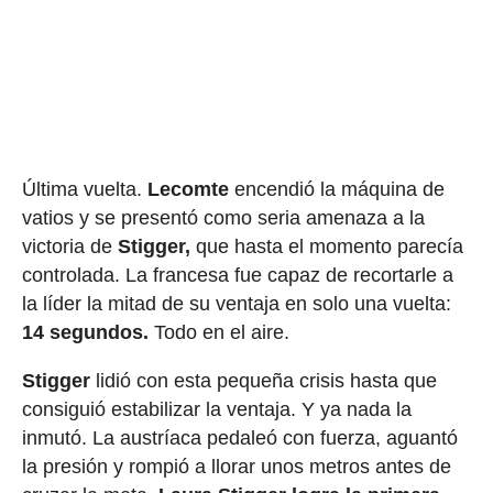
Última vuelta.
Lecomte
encendió la máquina de
vatios y se presentó como seria amenaza a la
victoria de
Stigger,
que hasta el momento parecía
controlada. La francesa fue capaz de recortarle a
la líder la mitad de su ventaja en solo una vuelta:
14 segundos.
Todo en el aire.
Stigger
lidió con esta pequeña crisis hasta que
consiguió estabilizar la ventaja. Y ya nada la
inmutó. La austríaca pedaleó con fuerza, aguantó
la presión y rompió a llorar unos metros antes de