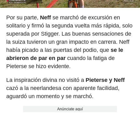
Por su parte,
Neff
se marchó de excursión en
solitario y firmó la segunda vuelta más rápida, solo
superada por Stigger. Las buenas sensaciones de
la suiza tuvieron un gran impacto en carrera. Neff
había picado a las puertas del podio, que
se le
abrieron de par en par
cuando la fatiga de
Pieterse se hizo evidente.
La inspiración divina no visitó a
Pieterse y Neff
cazó a la neerlandesa con aparente facilidad,
aguardó un momento y se marchó.
Anúnciate aquí