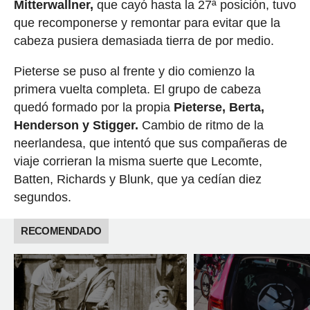
Mitterwallner,
que cayó hasta la 27ª posición, tuvo
que recomponerse y remontar para evitar que la
cabeza pusiera demasiada tierra de por medio.
Pieterse se puso al frente y dio comienzo la
primera vuelta completa. El grupo de cabeza
quedó formado por la propia
Pieterse, Berta,
Henderson y Stigger.
Cambio de ritmo de la
neerlandesa, que intentó que sus compañeras de
viaje corrieran la misma suerte que Lecomte,
Batten, Richards y Blunk, que ya cedían diez
segundos.
RECOMENDADO