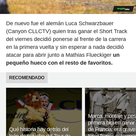
De nuevo fue el alemán Luca Schwarzbauer
(Canyon CLLCTV) quien tras ganar el Short Track
del viernes decidió ponerse al frente de la carrera
en la primera vuelta y sin esperar a nada decidió
atacar para abrir junto a Mathias Flueckiger
un
pequeño hueco con el resto de favoritos.
RECOMENDADO
Marca, montaje y pes
primera bici en ganar 
Qué historia hay detrás del
de Francia: era gravel