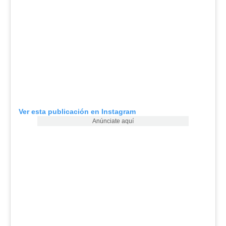
Ver esta publicación en Instagram
Anúnciate aquí