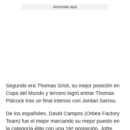
Anúnciate aquí
Segundo era Thomas Griot, su mejor posición en
Copa del Mundo y tercero logró entrar Thomas
Pidcock tras un final intenso con Jordan Sarrou.
De los españoles, David Campos (Orbea Factory
Team) fue el mejor marcando su mejor puesto en
la categoría élite con una 16ª posisición. Jofre