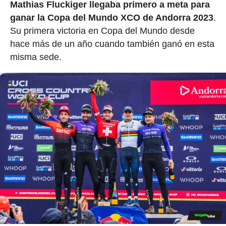
Mathias Fluckiger llegaba primero a meta para
ganar la Copa del Mundo XCO de Andorra 2023
.
Su primera victoria en Copa del Mundo desde
hace más de un año cuando también ganó en esta
misma sede.