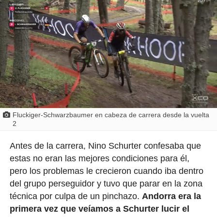
Fluckiger-Schwarzbaumer en cabeza de carrera desde la vuelta
2
Antes de la carrera, Nino Schurter confesaba que
estas no eran las mejores condiciones para él,
pero los problemas le crecieron cuando iba dentro
del grupo perseguidor y tuvo que parar en la zona
técnica por culpa de un pinchazo.
Andorra era la
primera vez que veíamos a Schurter lucir el