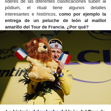
líderes de las diferentes clasificaciones suben al
pódium, el ritual tiene algunos detalles
interesantes e históricos,
como por ejemplo la
entrega de un peluche de león al maillot
amarillo del Tour de Francia. ¿Por qué?