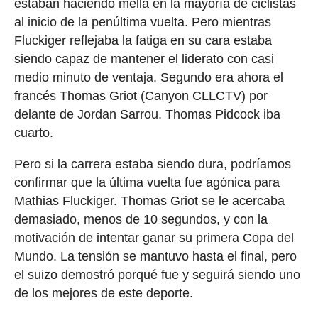
estaban haciendo mella en la mayoría de ciclistas
al inicio de la penúltima vuelta. Pero mientras
Fluckiger reflejaba la fatiga en su cara estaba
siendo capaz de mantener el liderato con casi
medio minuto de ventaja. Segundo era ahora el
francés Thomas Griot (Canyon CLLCTV) por
delante de Jordan Sarrou. Thomas Pidcock iba
cuarto.
Pero si la carrera estaba siendo dura, podríamos
confirmar que la última vuelta fue agónica para
Mathias Fluckiger. Thomas Griot se le acercaba
demasiado, menos de 10 segundos, y con la
motivación de intentar ganar su primera Copa del
Mundo. La tensión se mantuvo hasta el final, pero
el suizo demostró porqué fue y seguirá siendo uno
de los mejores de este deporte.