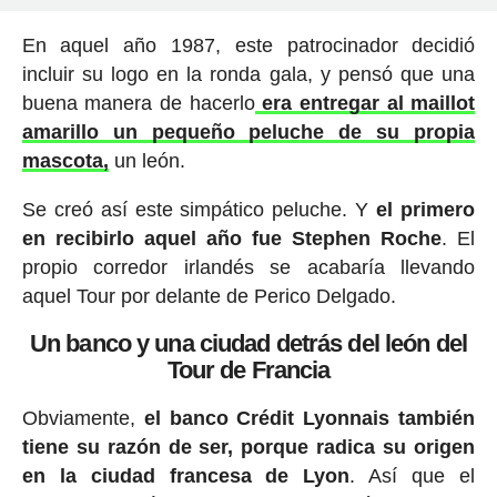
En aquel año 1987, este patrocinador decidió
incluir su logo en la ronda gala, y pensó que una
buena manera de hacerlo
era entregar al maillot
amarillo un pequeño peluche de su propia
mascota,
un león.
Se creó así este simpático peluche. Y
el primero
en recibirlo aquel año fue Stephen Roche
. El
propio corredor irlandés se acabaría llevando
aquel Tour por delante de Perico Delgado.
Un banco y una ciudad detrás del león del
Tour de Francia
Obviamente,
el banco Crédit Lyonnais también
tiene su razón de ser, porque radica su origen
en la ciudad francesa de Lyon
. Así que el