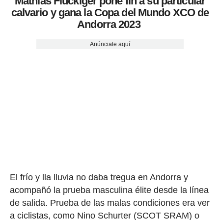
Mathias Fluckiger pone fin a su particular
calvario y gana la Copa del Mundo XCO de
Andorra 2023
Anúnciate aquí
El frío y lla lluvia no daba tregua en Andorra y
acompañó la prueba masculina élite desde la línea
de salida. Prueba de las malas condiciones era ver
a ciclistas, como Nino Schurter (SCOT SRAM) o