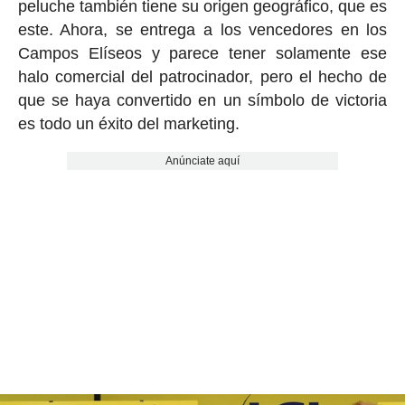
peluche también tiene su origen geográfico, que es
este. Ahora, se entrega a los vencedores en los
Campos Elíseos y parece tener solamente ese
halo comercial del patrocinador, pero el hecho de
que se haya convertido en un símbolo de victoria
es todo un éxito del marketing.
Anúnciate aquí