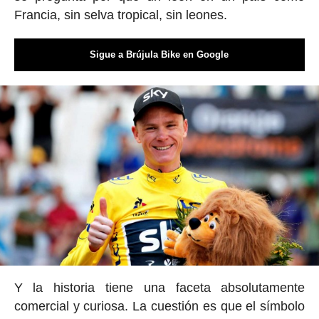
Francia, sin selva tropical, sin leones.
Sigue a Brújula Bike en Google
Y la historia tiene una faceta absolutamente
comercial y curiosa. La cuestión es que el símbolo