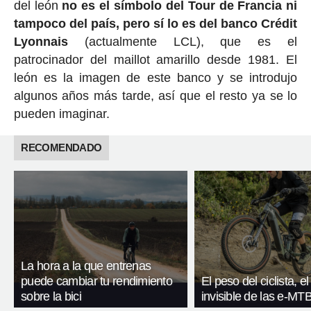
del león
no es el símbolo del Tour de Francia ni
tampoco del país, pero sí lo es del banco Crédit
Lyonnais
(actualmente LCL), que es el
patrocinador del maillot amarillo desde 1981. El
león es la imagen de este banco y se introdujo
algunos años más tarde, así que el resto ya se lo
pueden imaginar.
RECOMENDADO
La hora a la que entrenas
puede cambiar tu rendimiento
El peso del ciclista, el
sobre la bici
invisible de las e-MT