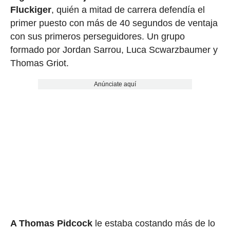
Fluckiger
, quién a mitad de carrera defendía el
primer puesto con más de 40 segundos de ventaja
con sus primeros perseguidores. Un grupo
formado por Jordan Sarrou, Luca Scwarzbaumer y
Thomas Griot.
Anúnciate aquí
A Thomas Pidcock
le estaba costando más de lo