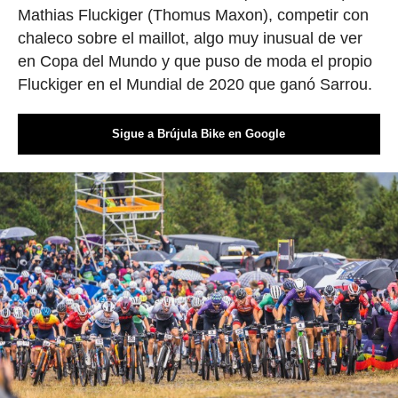
Mathias Fluckiger (Thomus Maxon), competir con
chaleco sobre el maillot, algo muy inusual de ver
en Copa del Mundo y que puso de moda el propio
Fluckiger en el Mundial de 2020 que ganó Sarrou.
Sigue a Brújula Bike en Google