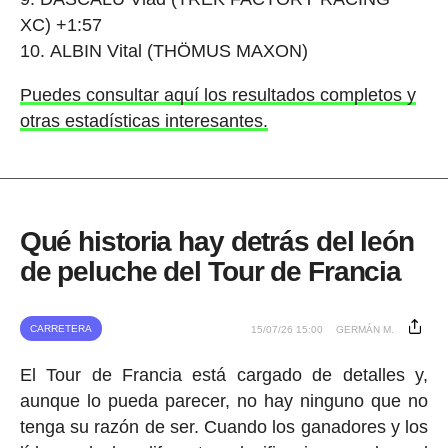
XC) +1:57
ALBIN Vital (THÖMUS MAXON)
Puedes consultar aquí los resultados completos y
otras estadísticas interesantes.
Qué historia hay detrás del león
de peluche del Tour de Francia
CARRETERA
15/07/26 15:00
GERMÁN M.
El Tour de Francia está cargado de detalles y,
aunque lo pueda parecer, no hay ninguno que no
tenga su razón de ser. Cuando los ganadores y los