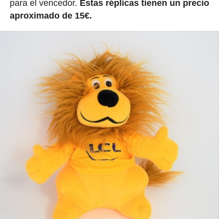
para el vencedor.
Estas réplicas tienen un precio
aproximado de 15€.