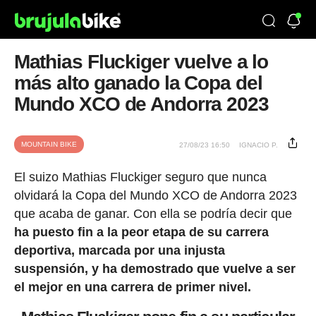
Mathias Fluckiger vuelve a lo
más alto ganado la Copa del
Mundo XCO de Andorra 2023
MOUNTAIN BIKE
27/08/23 16:50
IGNACIO P.
El suizo Mathias Fluckiger seguro que nunca
olvidará la Copa del Mundo XCO de Andorra 2023
que acaba de ganar. Con ella se podría decir que
ha puesto fin a la peor etapa de su carrera
deportiva, marcada por una injusta
suspensión, y ha demostrado que vuelve a ser
el mejor en una carrera de primer nivel.