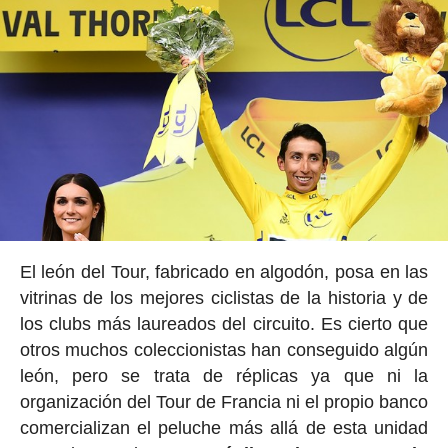
El león del Tour, fabricado en algodón, posa en las
vitrinas de los mejores ciclistas de la historia y de
los clubs más laureados del circuito. Es cierto que
otros muchos coleccionistas han conseguido algún
león, pero se trata de réplicas ya que ni la
organización del Tour de Francia ni el propio banco
comercializan el peluche más allá de esta unidad