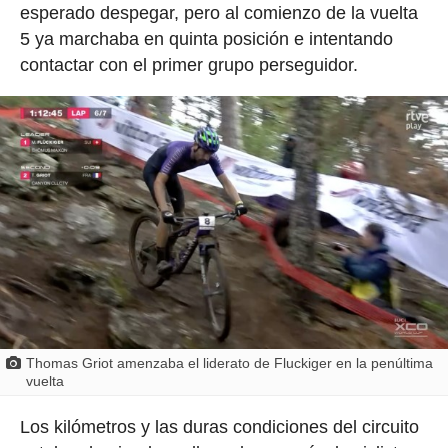
esperado despegar, pero al comienzo de la vuelta
5 ya marchaba en quinta posición e intentando
contactar con el primer grupo perseguidor.
Thomas Griot amenzaba el liderato de Fluckiger en la penúltima
vuelta
Los kilómetros y las duras condiciones del circuito