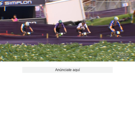
Anúnciate aquí