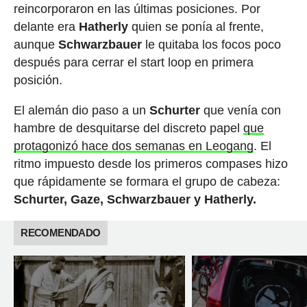
reincorporaron en las últimas posiciones. Por
delante era
Hatherly
quien se ponía al frente,
aunque
Schwarzbauer
le quitaba los focos poco
después para cerrar el start loop en primera
posición.
El alemán dio paso a un
Schurter
que venía con
hambre de desquitarse del discreto papel
que
protagonizó hace dos semanas en Leogang
. El
ritmo impuesto desde los primeros compases hizo
que rápidamente se formara el grupo de cabeza:
Schurter, Gaze, Schwarzbauer y Hatherly.
RECOMENDADO