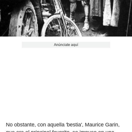
Anúnciate aquí
No obstante, con aquella 'bestia', Maurice Garin,