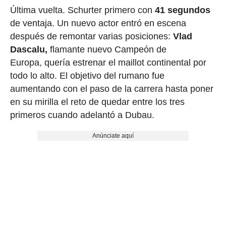
Última vuelta. Schurter primero con
41 segundos
de ventaja. Un nuevo actor entró en escena
después de remontar varias posiciones:
Vlad
Dascalu,
flamante nuevo Campeón de
Europa, quería estrenar el maillot continental por
todo lo alto. El objetivo del rumano fue
aumentando con el paso de la carrera hasta poner
en su mirilla el reto de quedar entre los tres
primeros cuando adelantó a Dubau.
Anúnciate aquí