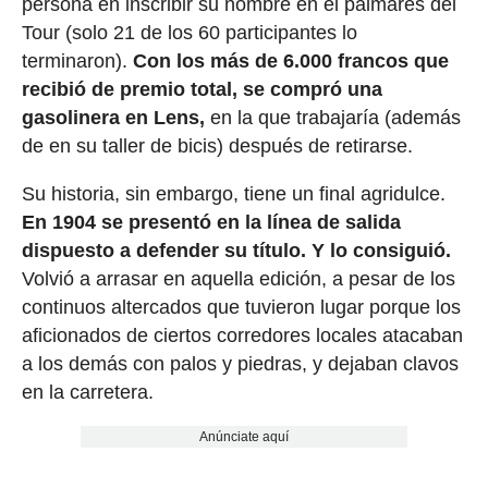
persona en inscribir su nombre en el palmarés del
Tour (solo 21 de los 60 participantes lo
terminaron).
Con los más de 6.000 francos que
recibió de premio total, se compró una
gasolinera en Lens,
en la que trabajaría (además
de en su taller de bicis) después de retirarse.
Su historia, sin embargo, tiene un final agridulce.
En 1904 se presentó en la línea de salida
dispuesto a defender su título. Y lo consiguió.
Volvió a arrasar en aquella edición, a pesar de los
continuos altercados que tuvieron lugar porque los
aficionados de ciertos corredores locales atacaban
a los demás con palos y piedras, y dejaban clavos
en la carretera.
Anúnciate aquí