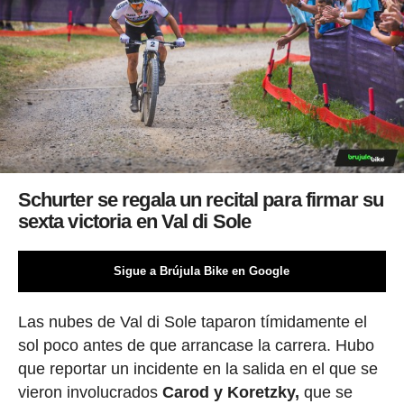
Schurter se regala un recital para firmar su
sexta victoria en Val di Sole
Sigue a Brújula Bike en Google
Las nubes de Val di Sole taparon tímidamente el
sol poco antes de que arrancase la carrera. Hubo
que reportar un incidente en la salida en el que se
vieron involucrados
Carod y Koretzky
,
que se