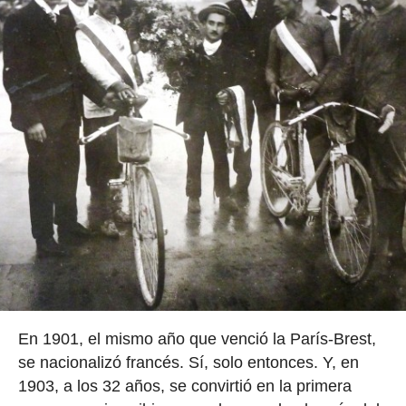
En 1901, el mismo año que venció la París-Brest,
se nacionalizó francés. Sí, solo entonces. Y, en
1903, a los 32 años, se convirtió en la primera