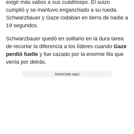
exigir más vatios a sus cuádriceps. El suizo
cumplió y se mantuvo enganchado a su rueda.
Schwarzbauer y Gaze rodaban en tierra de nadie a
19 segundos.
Schwarzbauer quedó en solitario en la dura tarea
de recortar la diferencia a los líderes cuando
Gaze
perdió fuelle
y fue cazado por la enorme fila que
venía por detrás.
Anúnciate aquí