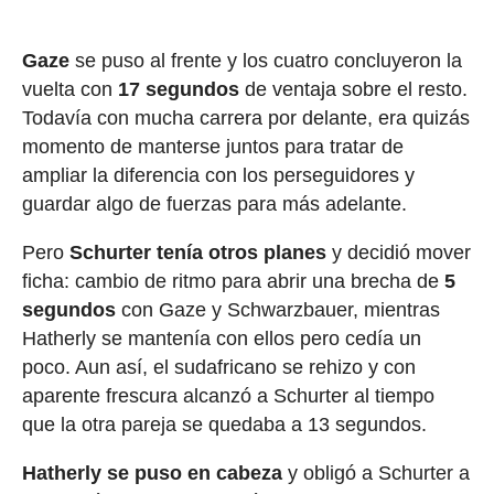
Gaze
se puso al frente y los cuatro concluyeron la
vuelta con
17 segundos
de ventaja sobre el resto.
Todavía con mucha carrera por delante, era quizás
momento de manterse juntos para tratar de
ampliar la diferencia con los perseguidores y
guardar algo de fuerzas para más adelante.
Pero
Schurter
tenía otros planes
y decidió mover
ficha: cambio de ritmo para abrir una brecha de
5
segundos
con Gaze y Schwarzbauer, mientras
Hatherly se mantenía con ellos pero cedía un
poco. Aun así, el sudafricano se rehizo y con
aparente frescura alcanzó a Schurter al tiempo
que la otra pareja se quedaba a 13 segundos.
Hatherly se puso en cabeza
y obligó a Schurter a