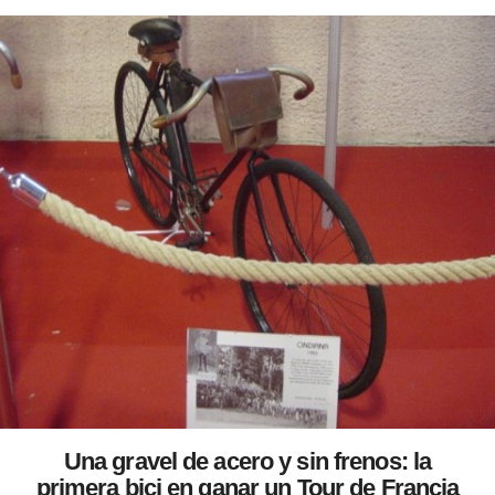
Una gravel de acero y sin frenos: la
primera bici en ganar un Tour de Francia