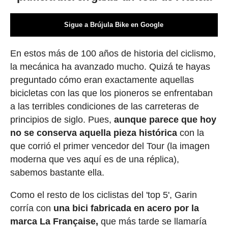
Sigue a Brújula Bike en Google
En estos más de 100 años de historia del ciclismo,
la mecánica ha avanzado mucho. Quizá te hayas
preguntado cómo eran exactamente aquellas
bicicletas con las que los pioneros se enfrentaban
a las terribles condiciones de las carreteras de
principios de siglo. Pues,
aunque parece que hoy
no se conserva aquella pieza histórica
con la
que corrió el primer vencedor del Tour (la imagen
moderna que ves aquí es de una réplica),
sabemos bastante ella.
Como el resto de los ciclistas del 'top 5', Garin
corría con
una bici fabricada en acero por la
marca La Française,
que más tarde se llamaría