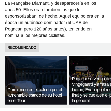
La Française Diamant, y desaparecería en los
años 50. Ellos eran también los que le
esponsorizaban, de hecho. Aquel equipo era en la
época un auténtico dominador (el UAE de
Pogacar, pero 120 años antes), teniendo en
nómina a los mejores ciclistas.
RECOMENDADO
Pogacar se venga de
Vingegaard y arrasa 
Durmiendo en el balcón por el
Lioran, Evenepoel res
lamentable estado de su hotel
final y se cuela en el
en el Tour
la general