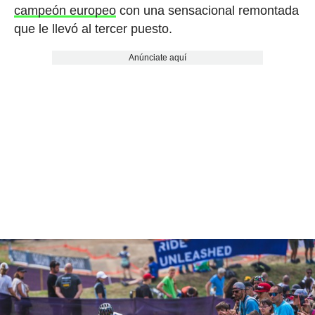
campeón europeo
con una sensacional remontada
que le llevó al tercer puesto.
Anúnciate aquí