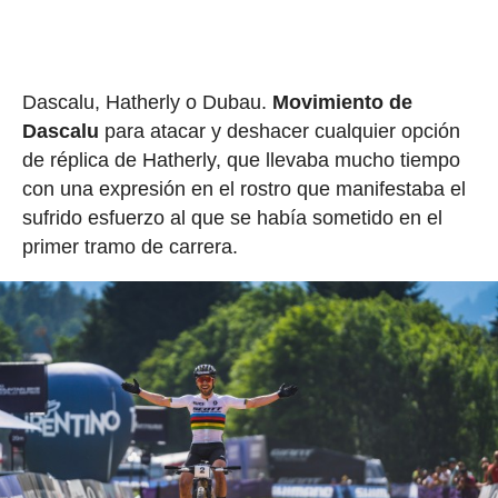
Dascalu, Hatherly o Dubau.
Movimiento de
Dascalu
para atacar y deshacer cualquier opción
de réplica de Hatherly, que llevaba mucho tiempo
con una expresión en el rostro que manifestaba el
sufrido esfuerzo al que se había sometido en el
primer tramo de carrera.