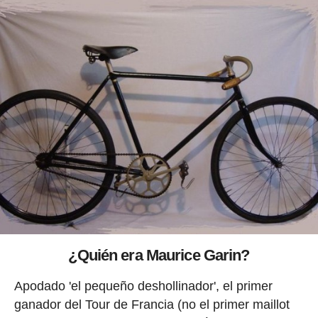
¿Quién era Maurice Garin?
Apodado 'el pequeño deshollinador', el primer
ganador del Tour de Francia (no el primer maillot