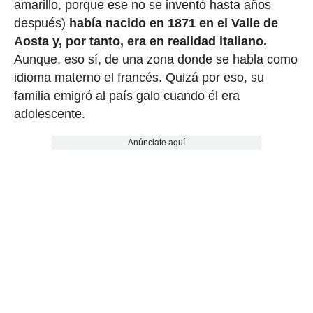
amarillo, porque ese no se inventó hasta años
después)
había nacido en 1871 en el Valle de
Aosta y, por tanto, era en realidad italiano.
Aunque, eso sí, de una zona donde se habla como
idioma materno el francés. Quizá por eso, su
familia emigró al país galo cuando él era
adolescente.
Anúnciate aquí