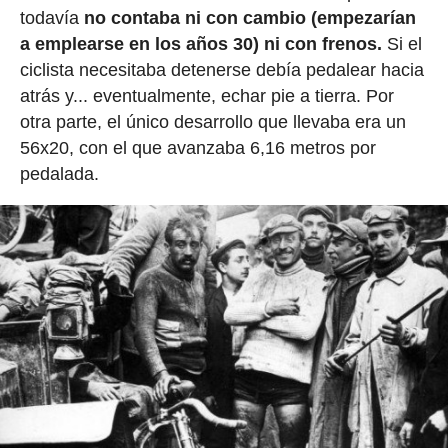
todavía
no contaba ni con cambio (empezarían
a emplearse en los años 30) ni con frenos.
Si el
ciclista necesitaba detenerse debía pedalear hacia
atrás y... eventualmente, echar pie a tierra. Por
otra parte, el único desarrollo que llevaba era un
56x20, con el que avanzaba 6,16 metros por
pedalada.