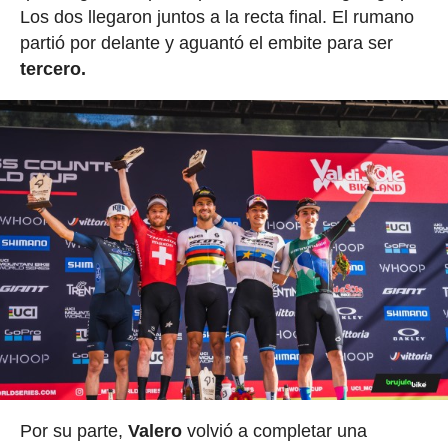
Los dos llegaron juntos a la recta final. El rumano
partió por delante y aguantó el embite para ser
tercero.
Por su parte,
Valero
volvió a completar una