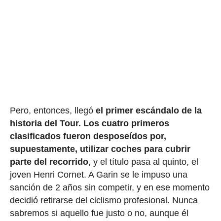
Pero, entonces, llegó
el primer escándalo de la
historia del Tour.
Los cuatro primeros
clasificados fueron desposeídos por,
supuestamente, utilizar coches para cubrir
parte del recorrido
, y el título pasa al quinto, el
joven Henri Cornet. A Garin se le impuso una
sanción de 2 años sin competir, y en ese momento
decidió retirarse del ciclismo profesional. Nunca
sabremos si aquello fue justo o no, aunque él