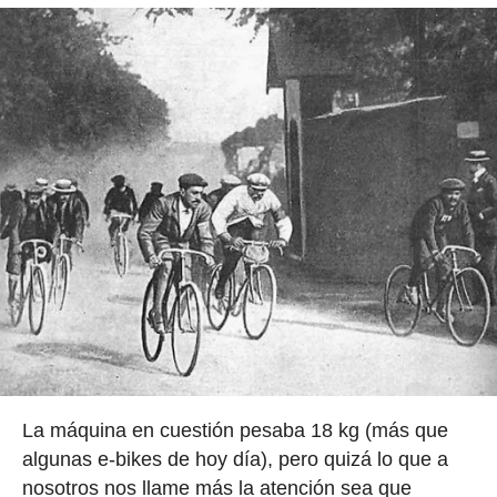
La máquina en cuestión pesaba 18 kg (más que
algunas e-bikes de hoy día), pero quizá lo que a
nosotros nos llame más la atención sea que