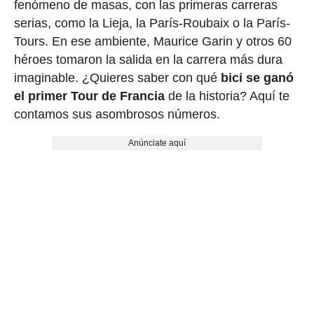
fenómeno de masas, con las primeras carreras
serias, como la Lieja, la París-Roubaix o la París-
Tours. En ese ambiente, Maurice Garin y otros 60
héroes tomaron la salida en la carrera más dura
imaginable. ¿Quieres saber con qué
bici se ganó
el primer Tour de Francia
de la historia? Aquí te
contamos sus asombrosos números.
Anúnciate aquí