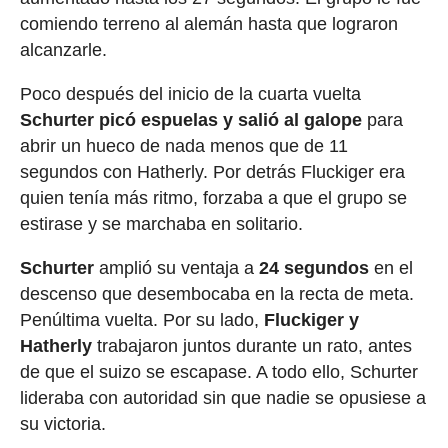
comiendo terreno al alemán hasta que lograron
alcanzarle.
Poco después del inicio de la cuarta vuelta
Schurter picó espuelas y salió al galope
para
abrir un hueco de nada menos que de 11
segundos con Hatherly. Por detrás Fluckiger era
quien tenía más ritmo, forzaba a que el grupo se
estirase y se marchaba en solitario.
Schurter
amplió su ventaja a
24 segundos
en el
descenso que desembocaba en la recta de meta.
Penúltima vuelta. Por su lado,
Fluckiger y
Hatherly
trabajaron juntos durante un rato, antes
de que el suizo se escapase. A todo ello, Schurter
lideraba con autoridad sin que nadie se opusiese a
su victoria.