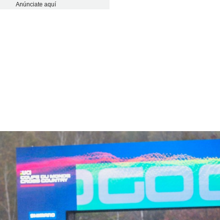
Anúnciate aquí