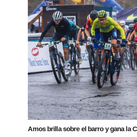
Amos brilla sobre el barro y gana l