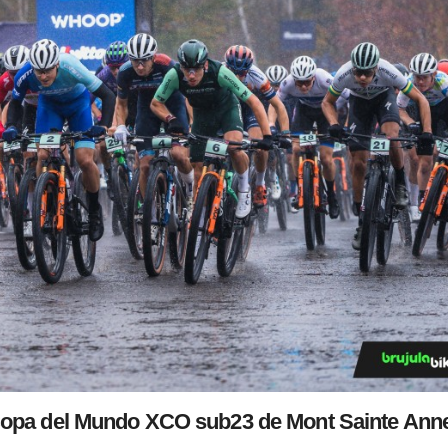
a Copa del Mundo XCO sub23 de Mont Sainte Ann