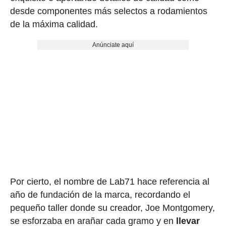
desde componentes más selectos a rodamientos
de la máxima calidad.
Anúnciate aquí
Por cierto, el nombre de Lab71 hace referencia al
año de fundación de la marca, recordando el
pequeño taller donde su creador, Joe Montgomery,
se esforzaba en arañar cada gramo y en
llevar