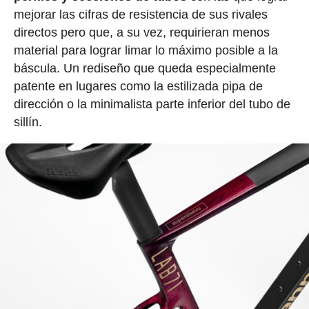
mejorar las cifras de resistencia de sus rivales
directos pero que, a su vez, requirieran menos
material para lograr limar lo máximo posible a la
báscula. Un rediseño que queda especialmente
patente en lugares como la estilizada pipa de
dirección o la minimalista parte inferior del tubo de
sillín.