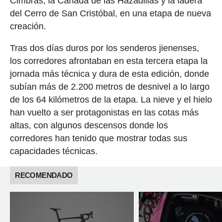
Cimbras, la Cañada de las Hazadillas y la ladera
del Cerro de San Cristóbal, en una etapa de nueva
creación.
Tras dos días duros por los senderos jienenses,
los corredores afrontaban en esta tercera etapa la
jornada más técnica y dura de esta edición, donde
subían más de 2.200 metros de desnivel a lo largo
de los 64 kilómetros de la etapa. La nieve y el hielo
han vuelto a ser protagonistas en las cotas más
altas, con algunos descensos donde los
corredores han tenido que mostrar todas sus
capacidades técnicas.
RECOMENDADO