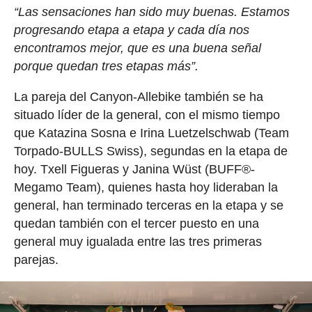
“Las sensaciones han sido muy buenas. Estamos
progresando etapa a etapa y cada día nos
encontramos mejor, que es una buena señal
porque quedan tres etapas más”.
La pareja del Canyon-Allebike también se ha
situado líder de la general, con el mismo tiempo
que Katazina Sosna e Irina Luetzelschwab (Team
Torpado-BULLS Swiss), segundas en la etapa de
hoy. Txell Figueras y Janina Wüst (BUFF®-
Megamo Team), quienes hasta hoy lideraban la
general, han terminado terceras en la etapa y se
quedan también con el tercer puesto en una
general muy igualada entre las tres primeras
parejas.