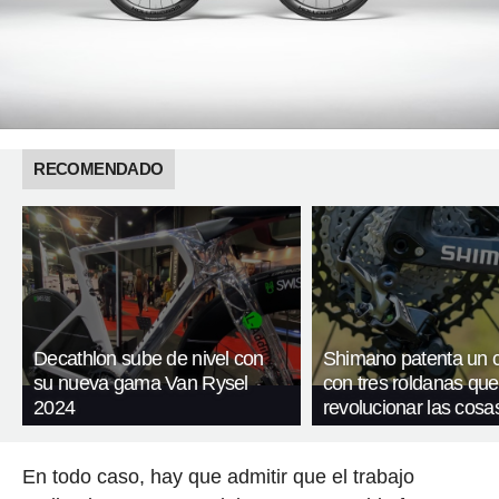
RECOMENDADO
Decathlon sube de nivel con
Shimano patenta un 
su nueva gama Van Rysel
con tres roldanas que
2024
revolucionar las cosa
En todo caso, hay que admitir que el trabajo