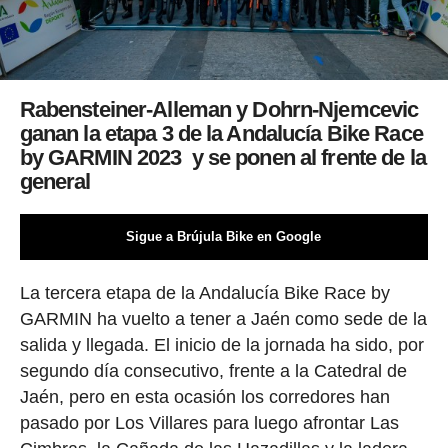
Rabensteiner-Alleman y Dohrn-Njemcevic
ganan la etapa 3 de la Andalucía Bike Race
by GARMIN 2023 y se ponen al frente de la
general
Sigue a Brújula Bike en Google
La tercera etapa de la Andalucía Bike Race by
GARMIN ha vuelto a tener a Jaén como sede de la
salida y llegada. El inicio de la jornada ha sido, por
segundo día consecutivo, frente a la Catedral de
Jaén, pero en esta ocasión los corredores han
pasado por Los Villares para luego afrontar Las