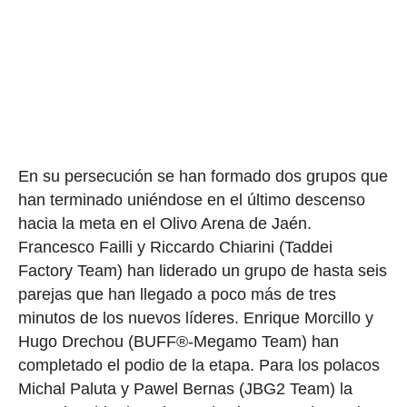
En su persecución se han formado dos grupos que
han terminado uniéndose en el último descenso
hacia la meta en el Olivo Arena de Jaén.
Francesco Failli y Riccardo Chiarini (Taddei
Factory Team) han liderado un grupo de hasta seis
parejas que han llegado a poco más de tres
minutos de los nuevos líderes. Enrique Morcillo y
Hugo Drechou (BUFF®-Megamo Team) han
completado el podio de la etapa. Para los polacos
Michal Paluta y Pawel Bernas (JBG2 Team) la