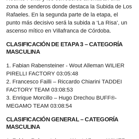
zona de senderos donde destaca la Subida de Los
Rafaeles. En la segunda parte de la etapa, el
punto más decisivo será la subida a ‘La Risa’, un
ascenso mítico en Villafranca de Córdoba.
CLASIFICACIÓN DE ETAPA 3 – CATEGORÍA
MASCULINA
Fabian Rabensteiner - Wout Alleman WILIER
PIRELLI FACTORY 03:05:48
Francesco Failli – Riccardo Chiarini TADDEI
FACTORY TEAM 03:08:53
Enrique Morcillo – Hugo Drechou BUFF®-
MEGAMO TEAM 03:08:54
CLASIFICACIÓN GENERAL – CATEGORÍA
MASCULINA