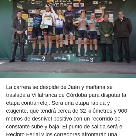
La carrera se despide de Jaén y mañana se
traslada a Villafranca de Córdoba para disputar la
etapa contrarreloj. Será una etapa rápida y
exigente, que tendrá cerca de 32 kilómetros y 900
metros de desnivel positivo con un recorrido de
constante sube y baja. El punto de salida será el
Recinto Ferial y los corredores afrontarán una