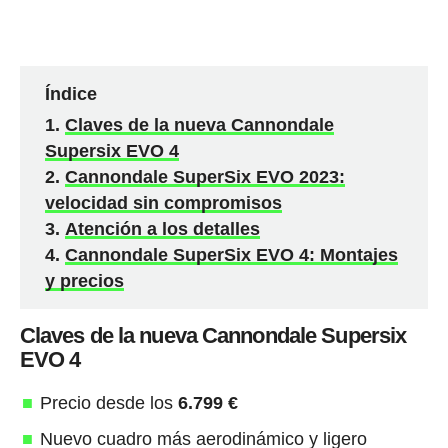
Índice
Claves de la nueva Cannondale
Supersix EVO 4
Cannondale SuperSix EVO 2023:
velocidad sin compromisos
Atención a los detalles
Cannondale SuperSix EVO 4: Montajes
y precios
Claves de la nueva Cannondale Supersix
EVO 4
Precio desde los
6.799 €
Nuevo cuadro más aerodinámico y ligero