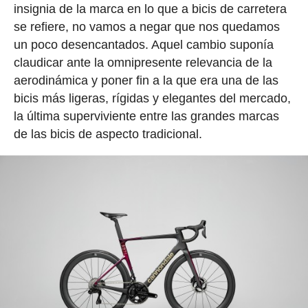
insignia de la marca en lo que a bicis de carretera
se refiere, no vamos a negar que nos quedamos
un poco desencantados. Aquel cambio suponía
claudicar ante la omnipresente relevancia de la
aerodinámica y poner fin a la que era una de las
bicis más ligeras, rígidas y elegantes del mercado,
la última superviviente entre las grandes marcas
de las bicis de aspecto tradicional.