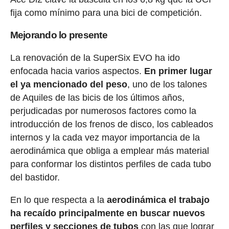
fija como mínimo para una bici de competición.
Mejorando lo presente
La renovación de la SuperSix EVO ha ido
enfocada hacia varios aspectos.
En primer lugar
el ya mencionado del peso
, uno de los talones
de Aquiles de las bicis de los últimos años,
perjudicadas por numerosos factores como la
introducción de los frenos de disco, los cableados
internos y la cada vez mayor importancia de la
aerodinámica que obliga a emplear más material
para conformar los distintos perfiles de cada tubo
del bastidor.
En lo que respecta a la
aerodinámica el trabajo
ha recaído principalmente en buscar nuevos
perfiles y secciones de tubos
con las que lograr