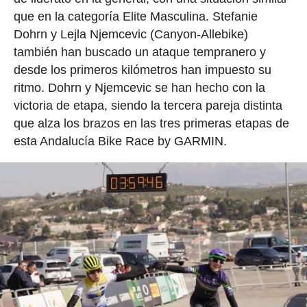
que en la categoría Elite Masculina. Stefanie
Dohrn y Lejla Njemcevic (Canyon-Allebike)
también han buscado un ataque tempranero y
desde los primeros kilómetros han impuesto su
ritmo. Dohrn y Njemcevic se han hecho con la
victoria de etapa, siendo la tercera pareja distinta
que alza los brazos en las tres primeras etapas de
esta Andalucía Bike Race by GARMIN.