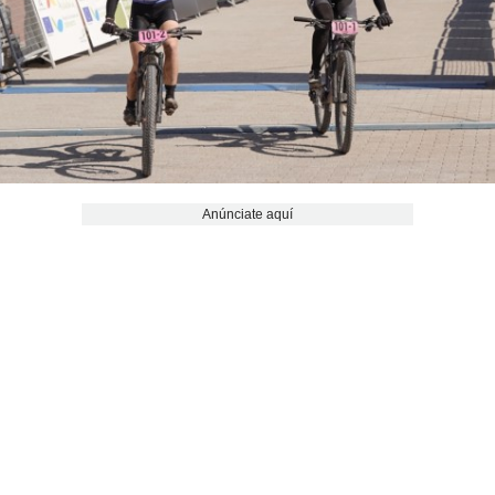
Anúnciate aquí