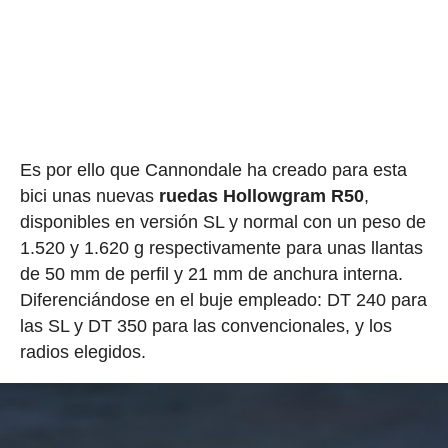
Es por ello que Cannondale ha creado para esta
bici unas nuevas
ruedas Hollowgram R50
,
disponibles en versión SL y normal con un peso de
1.520 y 1.620 g respectivamente para unas llantas
de 50 mm de perfil y 21 mm de anchura interna.
Diferenciándose en el buje empleado: DT 240 para
las SL y DT 350 para las convencionales, y los
radios elegidos.