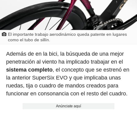
El importante trabajo aerodinámico queda patente en lugares
como el tubo de sillín.
Además de en la bici, la búsqueda de una mejor
penetración al viento ha implicado trabajar en el
sistema completo
, el concepto que se estrenó en
la anterior SuperSix EVO y que implicaba unas
ruedas, tija o cuadro de mandos creados para
funcionar en consonancia con el resto del cuadro.
Anúnciate aquí