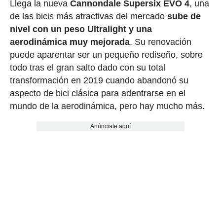
Llega la nueva
Cannondale Supersix EVO 4
, una
de las bicis más atractivas del mercado
sube de
nivel con un peso Ultralight y una
aerodinámica muy mejorada
. Su renovación
puede aparentar ser un pequeño rediseño, sobre
todo tras el gran salto dado con su total
transformación en 2019 cuando abandonó su
aspecto de bici clásica para adentrarse en el
mundo de la aerodinámica, pero hay mucho más.
Anúnciate aquí