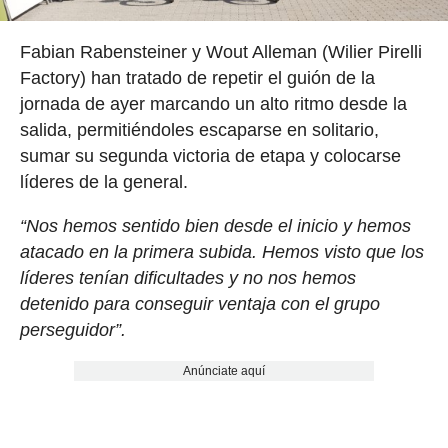
Fabian Rabensteiner y Wout Alleman (Wilier Pirelli
Factory) han tratado de repetir el guión de la
jornada de ayer marcando un alto ritmo desde la
salida, permitiéndoles escaparse en solitario,
sumar su segunda victoria de etapa y colocarse
líderes de la general.
“Nos hemos sentido bien desde el inicio y hemos
atacado en la primera subida. Hemos visto que los
líderes tenían dificultades y no nos hemos
detenido para conseguir ventaja con el grupo
perseguidor”.
Anúnciate aquí