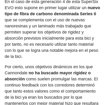
En el caso de esta generación 4 de esta SuperSix
EVO esto supone en primer lugar utilizar un
nuevo
tipo de fibra de carbono denominada Series 0
que se complementa con el uso de nuevas
nanoresinas y un laminado más trabajado que
permiten superar los objetivos de rigidez y
absorción previstos inicialmente para esta bici y
por tanto, no es necesario utilizar tanto material
con lo que se logra una notable mejora en el peso
de la bici.
Por cierto, unos objetivos dinámicos en los que
Cannondale
no ha buscado mayor rigidez o
absorción
como suelen promulgar las marcas. El
continuo feedback con los corredores determinó
que tanto estos valores como el comportamiento
de la bici ya eran los buscados por lo que
mantenerlos con mejor material hizo que resultara