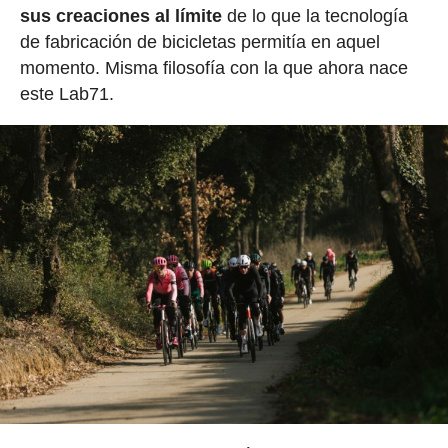
sus creaciones al límite
de lo que la tecnología
de fabricación de bicicletas permitía en aquel
momento. Misma filosofía con la que ahora nace
este Lab71.