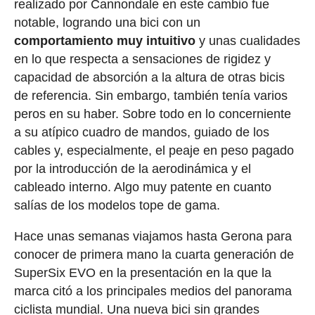
realizado por Cannondale en este cambio fue
notable, logrando una bici con un
comportamiento muy intuitivo
y unas cualidades
en lo que respecta a sensaciones de rigidez y
capacidad de absorción a la altura de otras bicis
de referencia. Sin embargo, también tenía varios
peros en su haber. Sobre todo en lo concerniente
a su atípico cuadro de mandos, guiado de los
cables y, especialmente, el peaje en peso pagado
por la introducción de la aerodinámica y el
cableado interno. Algo muy patente en cuanto
salías de los modelos tope de gama.
Hace unas semanas viajamos hasta Gerona para
conocer de primera mano la cuarta generación de
SuperSix EVO en la presentación en la que la
marca citó a los principales medios del panorama
ciclista mundial. Una nueva bici sin grandes