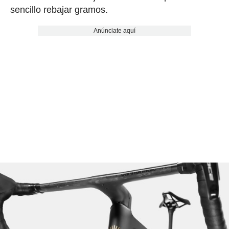
sencillo rebajar gramos.
Anúnciate aquí