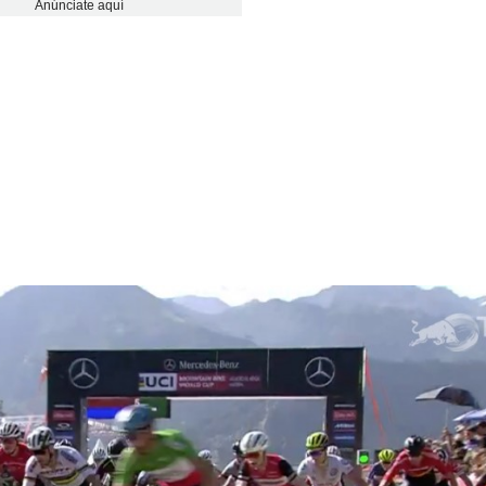
Anúnciate aquí