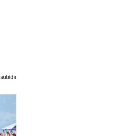
 subida