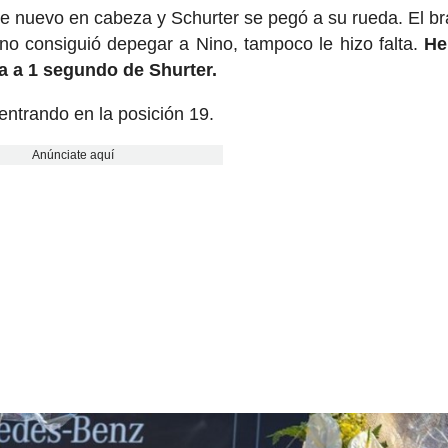
de nuevo en cabeza y Schurter se pegó a su rueda. El br
 no consiguió depegar a Nino, tampoco le hizo falta.
He
a a 1 segundo de Shurter.
entrando en la posición 19.
Anúnciate aquí