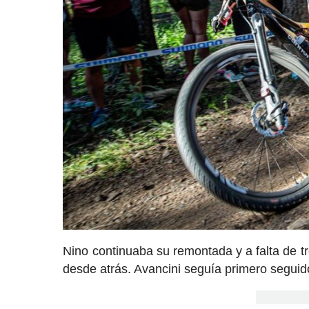
Nino continuaba su remontada y a falta de tr
desde atrás. Avancini seguía primero seguid