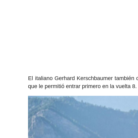
El italiano Gerhard Kerschbaumer también 
que le permitió entrar primero en la vuelta 8.