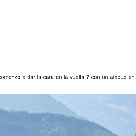
comenzó a dar la cara en la vuelta 7 con un ataque en