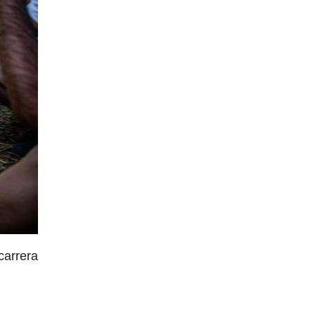
carrera