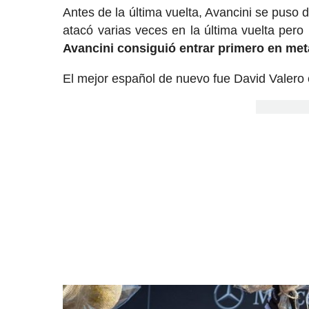
Antes de la última vuelta, Avancini se puso 
atacó varias veces en la última vuelta pero
Avancini consiguió entrar primero en met
El mejor español de nuevo fue David Valero 