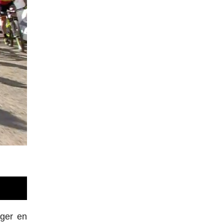
iger en