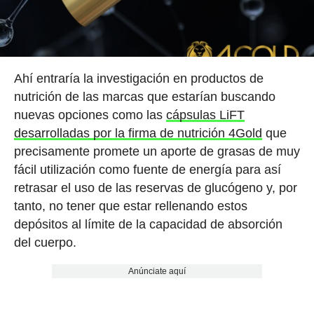
Ahí entraría la investigación en productos de
nutrición de las marcas que estarían buscando
nuevas opciones como las
cápsulas LiFT
desarrolladas por la firma de nutrición 4Gold
que
precisamente promete un aporte de grasas de muy
fácil utilización como fuente de energía para así
retrasar el uso de las reservas de glucógeno y, por
tanto, no tener que estar rellenando estos
depósitos al límite de la capacidad de absorción
del cuerpo.
Anúnciate aquí