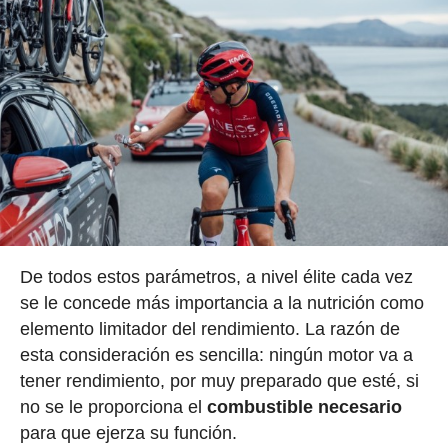
De todos estos parámetros, a nivel élite cada vez
se le concede más importancia a la nutrición como
elemento limitador del rendimiento. La razón de
esta consideración es sencilla: ningún motor va a
tener rendimiento, por muy preparado que esté, si
no se le proporciona el
combustible necesario
para que ejerza su función.