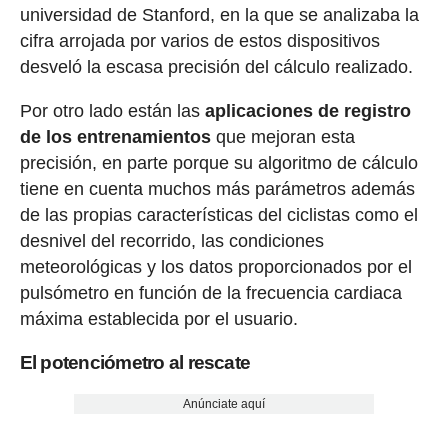
universidad de Stanford, en la que se analizaba la
cifra arrojada por varios de estos dispositivos
desveló la escasa precisión del cálculo realizado.
Por otro lado están las
aplicaciones de registro
de los entrenamientos
que mejoran esta
precisión, en parte porque su algoritmo de cálculo
tiene en cuenta muchos más parámetros además
de las propias características del ciclistas como el
desnivel del recorrido, las condiciones
meteorológicas y los datos proporcionados por el
pulsómetro en función de la frecuencia cardiaca
máxima establecida por el usuario.
El potenciómetro al rescate
Anúnciate aquí