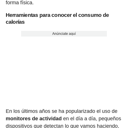
forma física.
Herramientas para conocer el consumo de
calorías
Anúnciate aquí
En los últimos años se ha popularizado el uso de
monitores de actividad
en el día a día, pequeños
dispositivos que detectan lo que vamos haciendo,