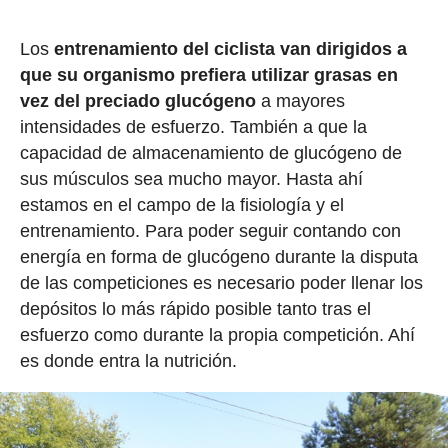
Los
entrenamiento del ciclista van dirigidos a
que su organismo prefiera utilizar grasas en
vez del preciado glucógeno
a mayores
intensidades de esfuerzo. También a que la
capacidad de almacenamiento de glucógeno de
sus músculos sea mucho mayor. Hasta ahí
estamos en el campo de la fisiología y el
entrenamiento. Para poder seguir contando con
energía en forma de glucógeno durante la disputa
de las competiciones es necesario poder llenar los
depósitos lo más rápido posible tanto tras el
esfuerzo como durante la propia competición. Ahí
es donde entra la nutrición.