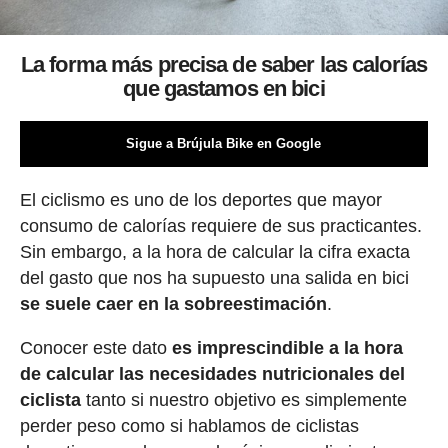
La forma más precisa de saber las calorías
que gastamos en bici
Sigue a Brújula Bike en Google
El ciclismo es uno de los deportes que mayor
consumo de calorías requiere de sus practicantes.
Sin embargo, a la hora de calcular la cifra exacta
del gasto que nos ha supuesto una salida en bici
se suele caer en la sobreestimación
.
Conocer este dato
es imprescindible a la hora
de calcular las necesidades nutricionales del
ciclista
tanto si nuestro objetivo es simplemente
perder peso como si hablamos de ciclistas