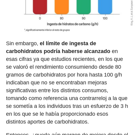
Sin embargo,
el límite de ingesta de
carbohidratos podría haberse alcanzado
en
esas cifras ya que estudios recientes, en los que
se valoró el rendimiento consumiendo desde 80
gramos de carbohidratos por hora hasta 100 g/h
indicaban que no se encontraban mejoras
significativas entre los distintos consumos,
tomando como referencia una contrarreloj a la que
se sometía a los individuos tras un esfuerzo de 3 h
en los que se le había proporcionado esos
distintos aportes de carbohidratos.