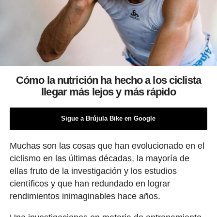
Cómo la nutrición ha hecho a los ciclista
llegar más lejos y más rápido
Sigue a Brújula Bike en Google
Muchas son las cosas que han evolucionado en el
ciclismo en las últimas décadas, la mayoría de
ellas fruto de la investigación y los estudios
científicos y que han redundado en lograr
rendimientos inimaginables hace años.