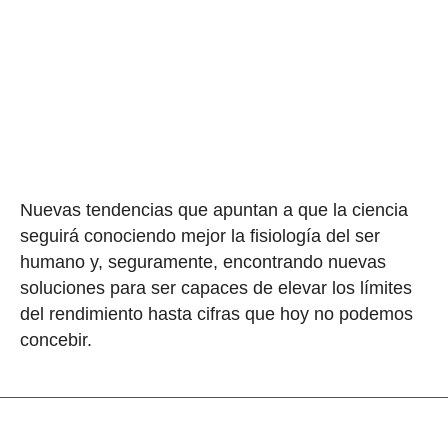
Nuevas tendencias que apuntan a que la ciencia
seguirá conociendo mejor la fisiología del ser
humano y, seguramente, encontrando nuevas
soluciones para ser capaces de elevar los límites
del rendimiento hasta cifras que hoy no podemos
concebir.