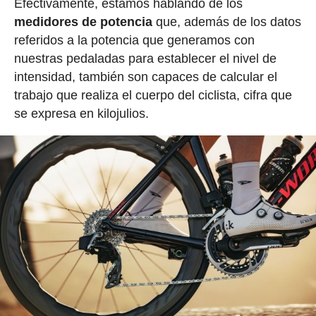
Efectivamente, estamos hablando de los
medidores de potencia
que, además de los datos
referidos a la potencia que generamos con
nuestras pedaladas para establecer el nivel de
intensidad, también son capaces de calcular el
trabajo que realiza el cuerpo del ciclista, cifra que
se expresa en kilojulios.