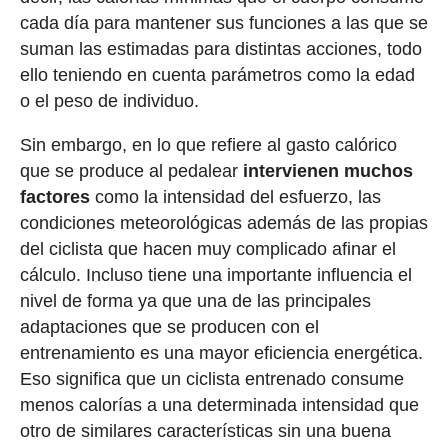
cada día para mantener sus funciones a las que se
suman las estimadas para distintas acciones, todo
ello teniendo en cuenta parámetros como la edad
o el peso de individuo.
Sin embargo, en lo que refiere al gasto calórico
que se produce al pedalear
intervienen muchos
factores
como la intensidad del esfuerzo, las
condiciones meteorológicas además de las propias
del ciclista que hacen muy complicado afinar el
cálculo. Incluso tiene una importante influencia el
nivel de forma ya que una de las principales
adaptaciones que se producen con el
entrenamiento es una mayor eficiencia energética.
Eso significa que un ciclista entrenado consume
menos calorías a una determinada intensidad que
otro de similares características sin una buena