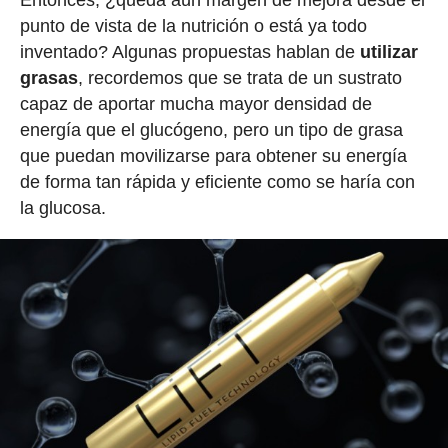
Entonces, ¿queda aún margen de mejora desde el
punto de vista de la nutrición o está ya todo
inventado? Algunas propuestas hablan de
utilizar
grasas
, recordemos que se trata de un sustrato
capaz de aportar mucha mayor densidad de
energía que el glucógeno, pero un tipo de grasa
que puedan movilizarse para obtener su energía
de forma tan rápida y eficiente como se haría con
la glucosa.