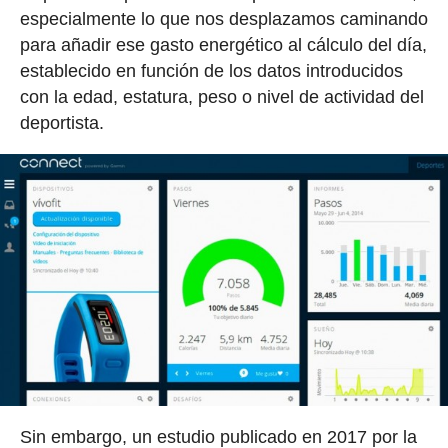
especialmente lo que nos desplazamos caminando
para añadir ese gasto energético al cálculo del día,
establecido en función de los datos introducidos
con la edad, estatura, peso o nivel de actividad del
deportista.
Sin embargo, un estudio publicado en 2017 por la