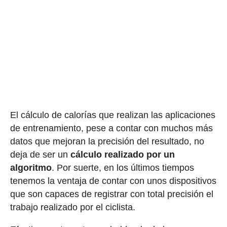
El cálculo de calorías que realizan las aplicaciones
de entrenamiento, pese a contar con muchos más
datos que mejoran la precisión del resultado, no
deja de ser un
cálculo realizado por un
algoritmo
. Por suerte, en los últimos tiempos
tenemos la ventaja de contar con unos dispositivos
que son capaces de registrar con total precisión el
trabajo realizado por el ciclista.