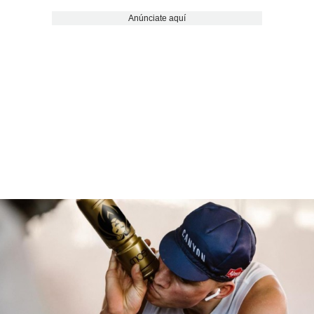
Anúnciate aquí