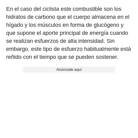
En el caso del ciclista este combustible son los
hidratos de carbono que el cuerpo almacena en el
hígado y los músculos en forma de glucógeno y
que supone el aporte principal de energía cuando
se realizan esfuerzos de alta intensidad. Sin
embargo, este tipo de esfuerzo habitualmente está
reñido con el tiempo que se pueden sostener.
Anúnciate aquí