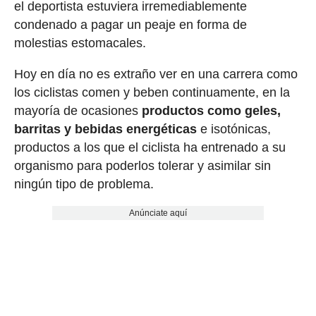
el deportista estuviera irremediablemente
condenado a pagar un peaje en forma de
molestias estomacales.
Hoy en día no es extraño ver en una carrera como
los ciclistas comen y beben continuamente, en la
mayoría de ocasiones
productos como geles,
barritas y bebidas energéticas
e isotónicas,
productos a los que el ciclista ha entrenado a su
organismo para poderlos tolerar y asimilar sin
ningún tipo de problema.
Anúnciate aquí