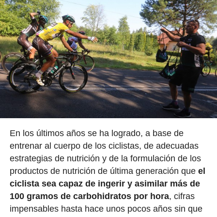
En los últimos años se ha logrado, a base de
entrenar al cuerpo de los ciclistas, de adecuadas
estrategias de nutrición y de la formulación de los
productos de nutrición de última generación que
el
ciclista sea capaz de ingerir y asimilar más de
100 gramos de carbohidratos por hora
, cifras
impensables hasta hace unos pocos años sin que