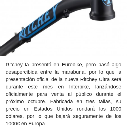
Ritchey la presentó en Eurobike, pero pasó algo
desapercibida entre la marabuna, por lo que la
presentación oficial de la nueva Ritchey Ultra será
durante este mes en Interbike, lanzándose
oficialmente para venta al público durante el
próximo octubre. Fabricada en tres tallas, su
precio en Estados Unidos rondará los 1000
dólares, por lo que bajará seguramente de los
1000€ en Europa.