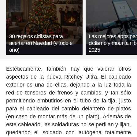
30 regalos ciclistas para
Las mejores apps pa
acertar en Navidad (y todo el
ciclismo y mountain b
año)
2025
Estéticamente, también hay que valorar otros
aspectos de la nueva Ritchey Ultra. El cableado
exterior es una de ellas, dejando a la luz toda la
red de tensores de frenos y cambios, y tan sólo
permitiendo embutirlos en el tubo de la tija, justo
para el cableado del cambio delantero de platos
(en caso de montar más de un plato). Además de
este cableado, las soldaduras no se perfilan y lijan,
quedando el soldado con autógena totalmente