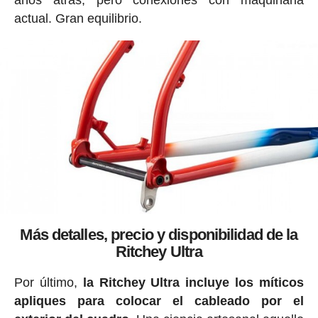
actual. Gran equilibrio.
Más detalles, precio y disponibilidad de la
Ritchey Ultra
Por último,
la Ritchey Ultra incluye los míticos
apliques para colocar el cableado por el