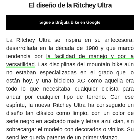
El diseño de la Ritchey Ultra
Sigue a Brújula Bike en Google
La Ritchey Ultra se inspira en su antecesora,
desarrollada en la década de 1980 y que marcó
tendencia por
la facilidad de manejo y por la
versatilidad
. Las disciplinas del mountain bike aún
no estaban especializadas en el grado que lo
están hoy, y una bicicleta XC como aquella era
todo lo que necesitaba cualquier ciclista para
andar por cualquier tipo de terreno. Con ese
espíritu, la nueva Ritchey Ultra ha conseguido un
diseño tan clásico como limpio, con un color de
serie negro en acabado mate y letras azul cian, sin
sobrecargar el modelo con decorados o vinilos. Su
sencillez queda patente de un primer vistazo.