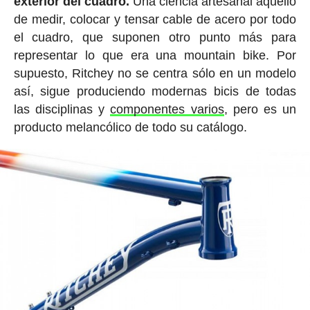
exterior del cuadro.
Una ciencia artesanal aquello
de medir, colocar y tensar cable de acero por todo
el cuadro, que suponen otro punto más para
representar lo que era una mountain bike. Por
supuesto, Ritchey no se centra sólo en un modelo
así, sigue produciendo modernas bicis de todas
las disciplinas y
componentes varios
, pero es un
producto melancólico de todo su catálogo.