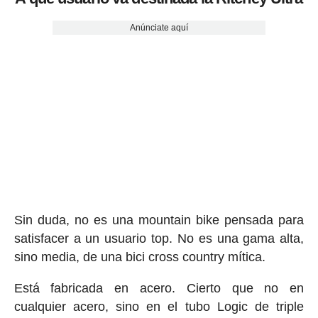
Anúnciate aquí
Sin duda, no es una mountain bike pensada para
satisfacer a un usuario top. No es una gama alta,
sino media, de una bici cross country mítica.
Está fabricada en acero. Cierto que no en
cualquier acero, sino en el tubo Logic de triple