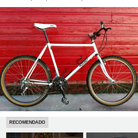
RECOMENDADO