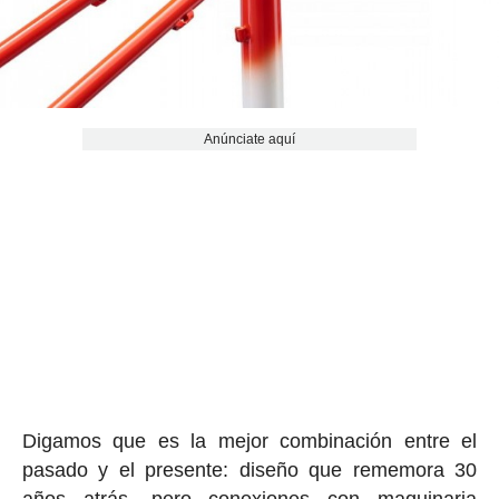
Anúnciate aquí
Digamos que es la mejor combinación entre el
pasado y el presente: diseño que rememora 30
años atrás, pero conexiones con maquinaria