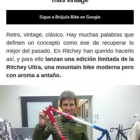
Sigue a Brújula Bike en Google
Retro, vintage, clásico. Hay muchas palabras que
definen un concepto como ese de recuperar lo
mejor del pasado. En Ritchey han querido hacerlo
así, y para ello
lanzan una edición limitada de la
Ritchey Ultra, una mountain bike moderna pero
con aroma a antaño.