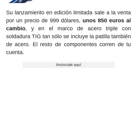
Su lanzamiento en edición limitada sale a la venta
por un precio de 999 dólares,
unos 850 euros al
cambio
, y en el marco de acero triple con
soldadura TIG tan sólo se incluye la patilla también
de acero. El resto de componentes corren de tu
cuenta.
Anúnciate aquí