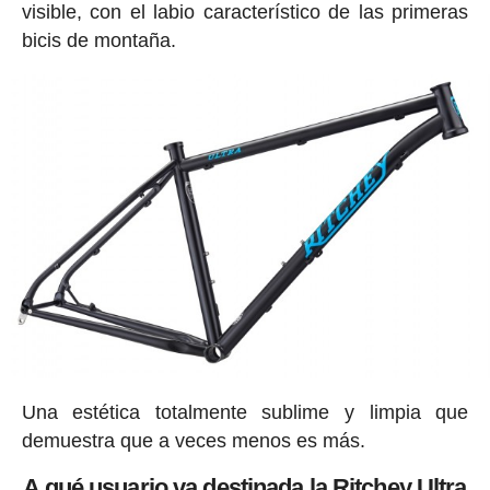
visible, con el labio característico de las primeras
bicis de montaña.
Una estética totalmente sublime y limpia que
demuestra que a veces menos es más.
A qué usuario va destinada la Ritchey Ultra