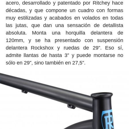
acero, desarrollado y patentado por Ritchey hace
décadas, y que compone un cuadro con formas
muy estilizadas y acabados en volados en todas
las jutas, que dan una sensación de detallista
absoluta. Monta una horquilla delantera de
120mm, y se ha presentado con suspensión
delantera Rockshox y ruedas de 29”. Eso sí,
admite llantas de hasta 3” y puede montarse no
sólo en 29”, sino también en 27,5”.