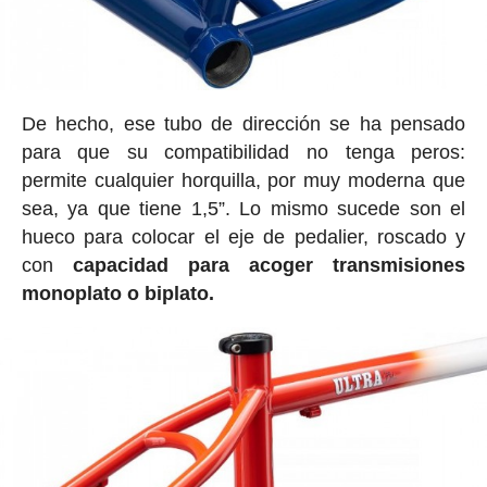
De hecho, ese tubo de dirección se ha pensado
para que su compatibilidad no tenga peros:
permite cualquier horquilla, por muy moderna que
sea, ya que tiene 1,5”. Lo mismo sucede son el
hueco para colocar el eje de pedalier, roscado y
con
capacidad para acoger transmisiones
monoplato o biplato.