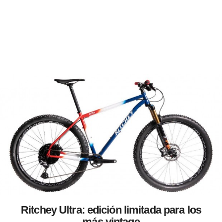
Ritchey Ultra: edición limitada para los
más vintage