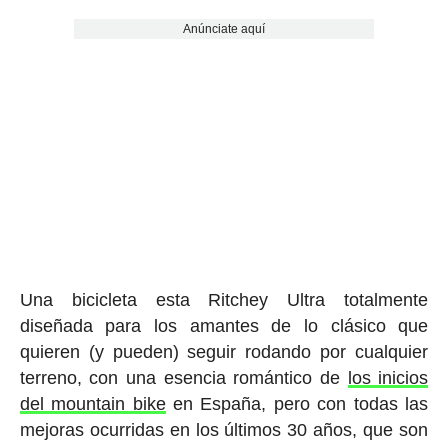
Anúnciate aquí
Una bicicleta esta Ritchey Ultra totalmente
diseñada para los amantes de lo clásico que
quieren (y pueden) seguir rodando por cualquier
terreno, con una esencia romántico de
los inicios
del mountain bike
en España, pero con todas las
mejoras ocurridas en los últimos 30 años, que son