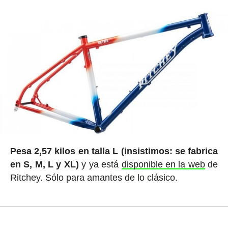
Pesa 2,57 kilos en talla L (insistimos: se fabrica
en S, M, L y XL)
y ya está
disponible en la web
de
Ritchey. Sólo para amantes de lo clásico.