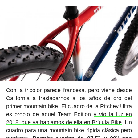
Con la tricolor parece francesa, pero viene desde
California a trasladarnos a los años de oro del
primer mountain bike. El cuadro de la Ritchey Ultra
es propio de aquel Team Edition
y vio la luz en
2018, que ya hablamos de ella en Brújula Bike
. Un
cuadro para una mountain bike rígida clásica pero