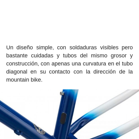
Un diseño simple, con soldaduras visibles pero
bastante cuidadas y tubos del mismo grosor y
construcción, con apenas una curvatura en el tubo
diagonal en su contacto con la dirección de la
mountain bike.