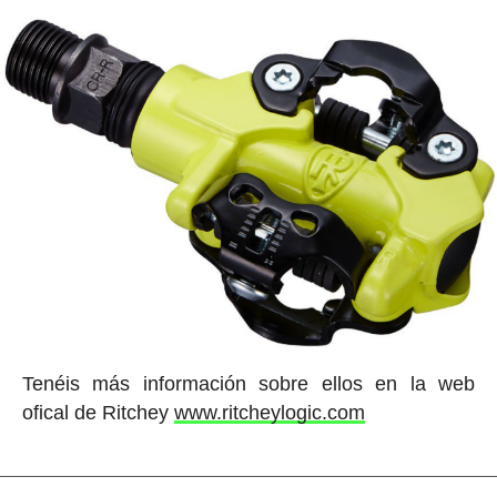
Tenéis más información sobre ellos en la web
ofical de Ritchey
www.ritcheylogic.com