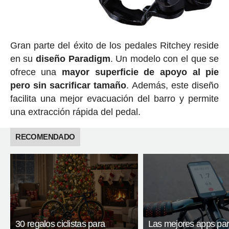
Gran parte del éxito de los pedales Ritchey reside
en su
diseño Paradigm
. Un modelo con el que se
ofrece una
mayor superficie de apoyo al pie
pero sin sacrificar tamaño
. Además, este diseño
facilita una mejor evacuación del barro y permite
una extracción rápida del pedal.
RECOMENDADO
30 regalos ciclistas para
Las mejores apps pa