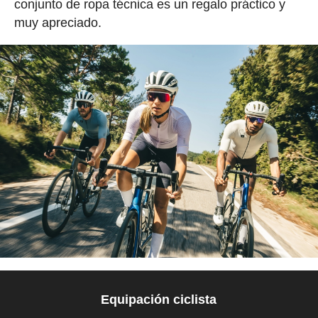
conjunto de ropa técnica es un regalo práctico y
muy apreciado.
Equipación ciclista