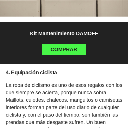
Kit Mantenimiento DAMOFF
COMPRAR
4. Equipación ciclista
La ropa de ciclismo es uno de esos regalos con los
que siempre se acierta, porque nunca sobra.
Maillots, culottes, chalecos, manguitos o camisetas
interiores forman parte del uso diario de cualquier
ciclista y, con el paso del tiempo, son también las
prendas que más desgaste sufren. Un buen