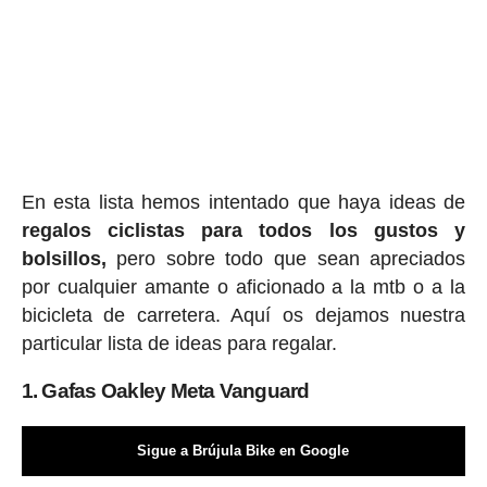
En esta lista hemos intentado que haya ideas de
regalos ciclis
tas para todos los gustos y
bolsillos,
pero sobre todo que sean apreciados
por cualquier amante o aficionado a la mtb o a la
bicicleta de carretera. Aquí os dejamos nuestra
particular lista de ideas para regalar.
1. Gafas Oakley Meta Vanguard
Sigue a Brújula Bike en Google