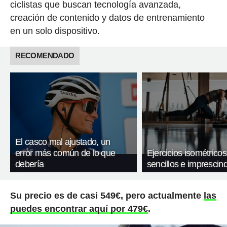
ciclistas que buscan tecnología avanzada,
creación de contenido y datos de entrenamiento
en un solo dispositivo.
RECOMENDADO
El casco mal ajustado, un
error más común de lo que
Ejercicios isométricos
debería
sencillos e imprescind
Su precio es de casi 549€, pero actualmente
las
puedes encontrar aquí por 479€
.