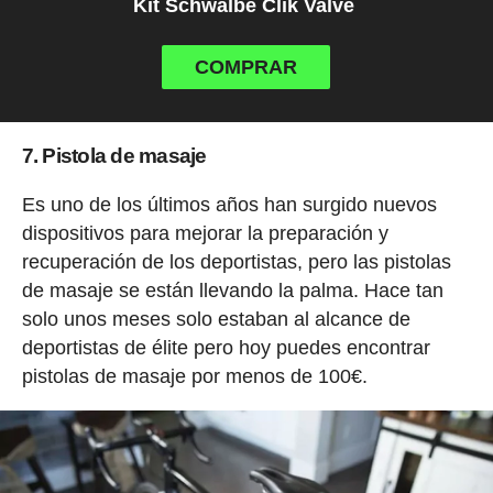
Kit Schwalbe Clik Valve
COMPRAR
7. Pistola de masaje
Es uno de los últimos años han surgido nuevos
dispositivos para mejorar la preparación y
recuperación de los deportistas, pero las pistolas
de masaje se están llevando la palma. Hace tan
solo unos meses solo estaban al alcance de
deportistas de élite pero hoy puedes encontrar
pistolas de masaje por menos de 100€.