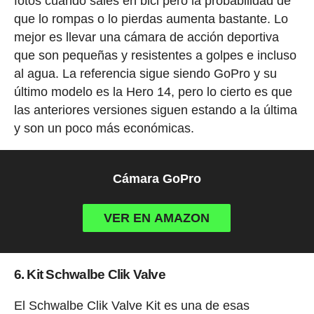
fotos cuando sales en bici pero la probabilidad de
que lo rompas o lo pierdas aumenta bastante. Lo
mejor es llevar una cámara de acción deportiva
que son pequeñas y resistentes a golpes e incluso
al agua. La referencia sigue siendo GoPro y su
último modelo es la Hero 14, pero lo cierto es que
las anteriores versiones siguen estando a la última
y son un poco más económicas.
Cámara GoPro
VER EN AMAZON
6. Kit Schwalbe Clik Valve
El Schwalbe Clik Valve Kit es una de esas