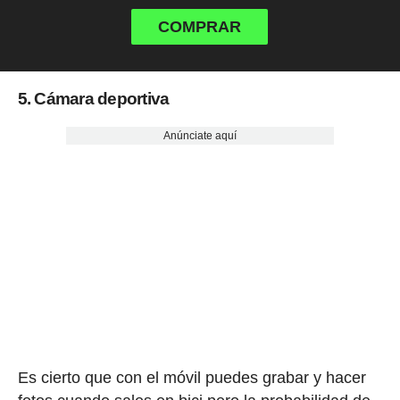
COMPRAR
5. Cámara deportiva
Anúnciate aquí
Es cierto que con el móvil puedes grabar y hacer