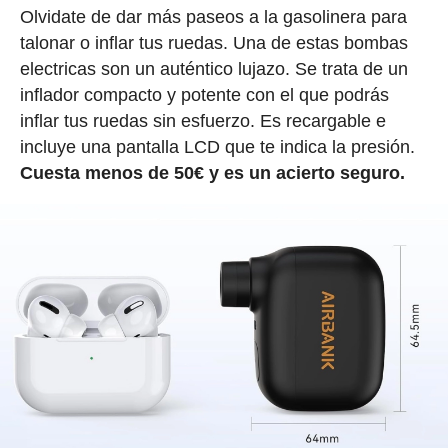
Olvidate de dar más paseos a la gasolinera para
talonar o inflar tus ruedas. Una de estas bombas
electricas son un auténtico lujazo. Se trata de un
inflador compacto y potente con el que podrás
inflar tus ruedas sin esfuerzo. Es recargable e
incluye una pantalla LCD que te indica la presión.
Cuesta menos de 50€ y es un acierto seguro.