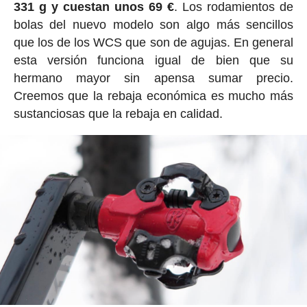
331 g y cuestan unos 69 €
. Los rodamientos de
bolas del nuevo modelo son algo más sencillos
que los de los WCS que son de agujas. En general
esta versión funciona igual de bien que su
hermano mayor sin apensa sumar precio.
Creemos que la rebaja económica es mucho más
sustanciosas que la rebaja en calidad.