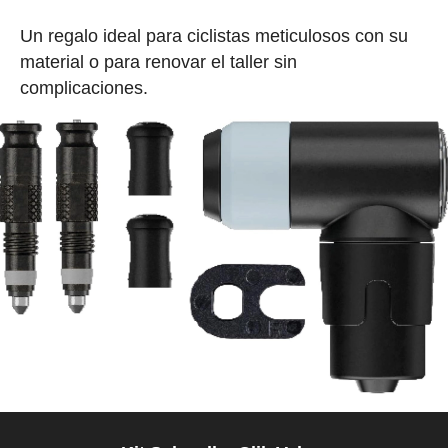
Un regalo ideal para ciclistas meticulosos con su
material o para renovar el taller sin
complicaciones.