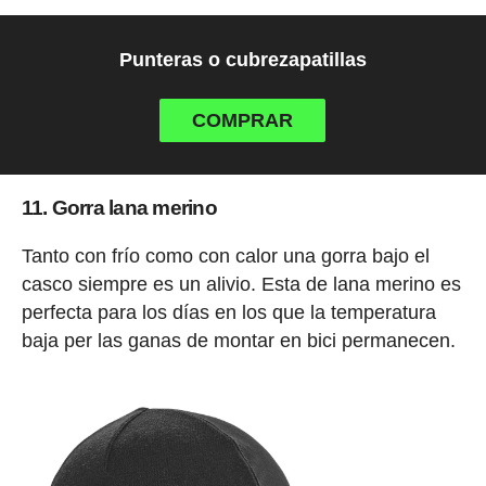
Punteras o cubrezapatillas
COMPRAR
11. Gorra lana merino
Tanto con frío como con calor una gorra bajo el
casco siempre es un alivio. Esta de lana merino es
perfecta para los días en los que la temperatura
baja per las ganas de montar en bici permanecen.