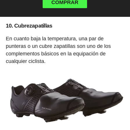
COMPRAR
10. Cubrezapatillas
En cuanto baja la temperatura, una par de
punteras o un cubre zapatillas son uno de los
complementos básicos en la equipación de
cualquier ciclista.