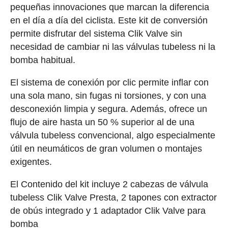
pequeñas innovaciones que marcan la diferencia
en el día a día del ciclista. Este kit de conversión
permite disfrutar del sistema Clik Valve sin
necesidad de cambiar ni las válvulas tubeless ni la
bomba habitual.
El sistema de conexión por clic permite inflar con
una sola mano, sin fugas ni torsiones, y con una
desconexión limpia y segura. Además, ofrece un
flujo de aire hasta un 50 % superior al de una
válvula tubeless convencional, algo especialmente
útil en neumáticos de gran volumen o montajes
exigentes.
El Contenido del kit incluye 2 cabezas de válvula
tubeless Clik Valve Presta, 2 tapones con extractor
de obús integrado y 1 adaptador Clik Valve para
bomba