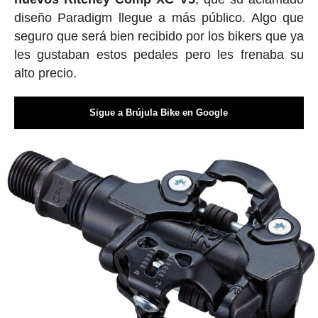
diseño Paradigm llegue a más público. Algo que
seguro que será bien recibido por los bikers que ya
les gustaban estos pedales pero les frenaba su
alto precio.
Sigue a Brújula Bike en Google