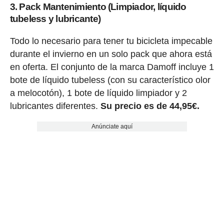
3. Pack Mantenimiento (Limpiador, líquido
tubeless y lubricante)
Todo lo necesario para tener tu bicicleta impecable
durante el invierno en un solo pack que ahora está
en oferta. El conjunto de la marca Damoff incluye 1
bote de líquido tubeless (con su característico olor
a melocotón), 1 bote de líquido limpiador y 2
lubricantes diferentes.
Su precio es de 44,95€.
Anúnciate aquí