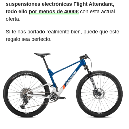
suspensiones electrónicas Flight Attendant,
todo ello
por menos de 4000€
con esta actual
oferta.
Si te has portado realmente bien, puede que este
regalo sea perfecto.