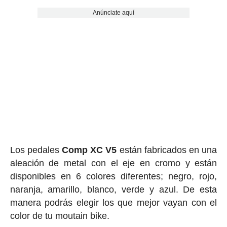
Anúnciate aquí
Los pedales
Comp XC V5
están fabricados en una
aleación de metal con el eje en cromo y están
disponibles en 6 colores diferentes; negro, rojo,
naranja, amarillo, blanco, verde y azul. De esta
manera podrás elegir los que mejor vayan con el
color de tu moutain bike.