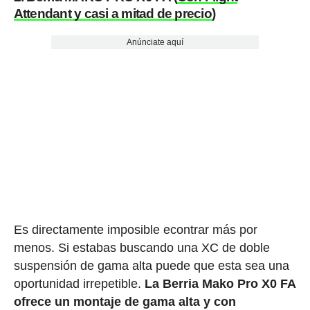
Attendant y casi a mitad de precio
)
Anúnciate aquí
Es directamente imposible econtrar más por
menos. Si estabas buscando una XC de doble
suspensión de gama alta puede que esta sea una
oportunidad irrepetible.
La Berria Mako Pro X0 FA
ofrece un montaje de gama alta y con