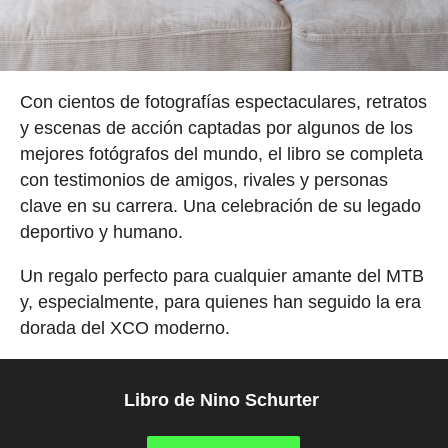
Con cientos de fotografías espectaculares, retratos
y escenas de acción captadas por algunos de los
mejores fotógrafos del mundo, el libro se completa
con testimonios de amigos, rivales y personas
clave en su carrera. Una celebración de su legado
deportivo y humano.
Un regalo perfecto para cualquier amante del MTB
y, especialmente, para quienes han seguido la era
dorada del XCO moderno.
Libro de Nino Schurter