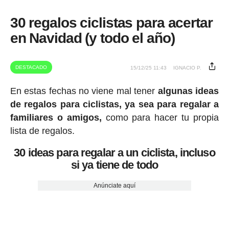
30 regalos ciclistas para acertar
en Navidad (y todo el año)
DESTACADO
15/12/25 11:43
IGNACIO P.
En estas fechas no viene mal tener
algunas ideas
de regalos para ciclistas, ya sea para regalar a
familiares o amigos,
como para hacer tu propia
lista de regalos.
30 ideas para regalar a un ciclista, incluso
si ya tiene de todo
Anúnciate aquí