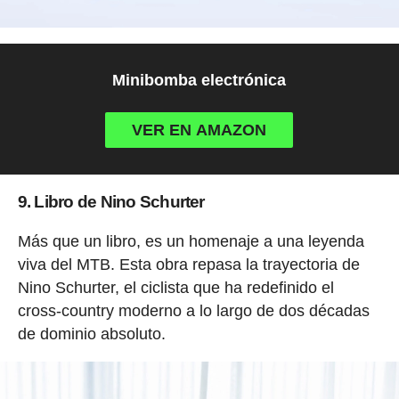
Minibomba electrónica
VER EN AMAZON
9. Libro de Nino Schurter
Más que un libro, es un homenaje a una leyenda
viva del MTB. Esta obra repasa la trayectoria de
Nino Schurter, el ciclista que ha redefinido el
cross-country moderno a lo largo de dos décadas
de dominio absoluto.