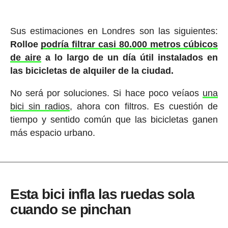
Sus estimaciones en Londres son las siguientes:
Rolloe
podría filtrar casi 80.000 metros cúbicos
de aire
a lo largo de un día útil instalados en
las bicicletas de alquiler de la ciudad.
No será por soluciones. Si hace poco veíaos
una
bici sin radios
, ahora con filtros. Es cuestión de
tiempo y sentido común que las bicicletas ganen
más espacio urbano.
Esta bici infla las ruedas sola
cuando se pinchan