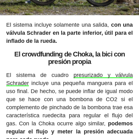
El sistema incluye solamente una salida,
con una
válvula Schrader en la parte inferior, útil para el
inflado de la rueda.
El crowdfunding de Choka, la bici con
presión propia
El sistema de cuadro
presurizado y válvula
Schrader
incluye una pequeña manguera para el
uso final. De hecho, se puede inflar de igual modo
que se hace con una bombona de CO2 si el
complemento de pinchado de la bombona trae esa
característica ruedecita para regular el flujo del
gas. Con la Choka ocurre algo similar,
podemos
regular el flujo y meter la presión adecuada