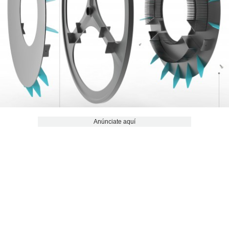
Anúnciate aquí