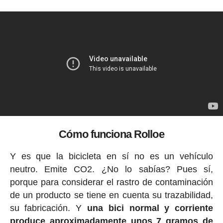
Cómo funciona Rolloe
Y es que la bicicleta en sí no es un vehículo
neutro. Emite CO2. ¿No lo sabías? Pues sí,
porque para considerar el rastro de contaminación
de un producto se tiene en cuenta su trazabilidad,
su fabricación. Y
una bici normal y corriente
produce aproximadamente unos 7 gramos de