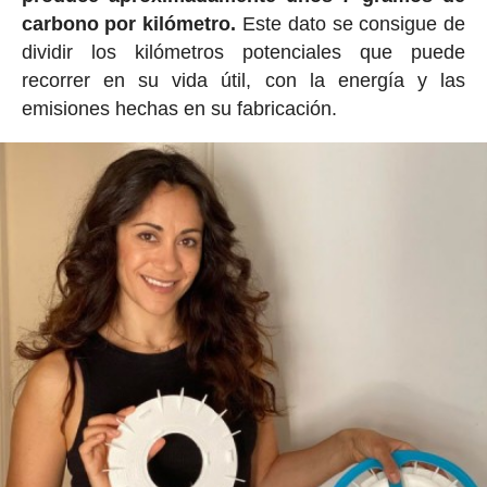
carbono por kilómetro.
Este dato se consigue de
dividir los kilómetros potenciales que puede
recorrer en su vida útil, con la energía y las
emisiones hechas en su fabricación.