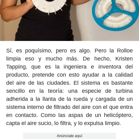
Sí, es poquísimo, pero es algo. Pero la Rolloe
limpia eso y mucho más. De hecho, Kristen
Tapping, que es la ingeniera e inventora del
producto, pretende con esto ayudar a la calidad
del aire de las ciudades. El sistema es bastante
sencillo en la teoría: una especie de turbina
adherida a la llanta de la rueda y cargada de un
sistema interno de filtrado del aire con el que entra
en contacto. Como las aspas de un helicóptero,
capta el aire sucio, lo filtra, y lo expulsa limpio.
Anúnciate aquí