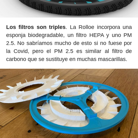
Los filtros son triples
. La Rolloe incorpora una
esponja biodegradable, un filtro HEPA y uno PM
2.5. No sabríamos mucho de esto si no fuese por
la Covid, pero el PM 2.5 es similar al filtro de
carbono que se sustituye en muchas mascarillas.