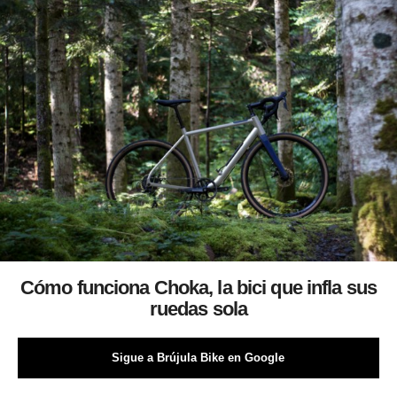
Cómo funciona Choka, la bici que infla sus
ruedas sola
Sigue a Brújula Bike en Google