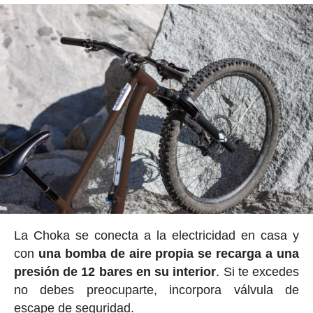
La Choka se conecta a la electricidad en casa y
con
una bomba de aire propia se recarga a una
presión de 12 bares en su interior
. Si te excedes
no debes preocuparte, incorpora válvula de
escape de seguridad.