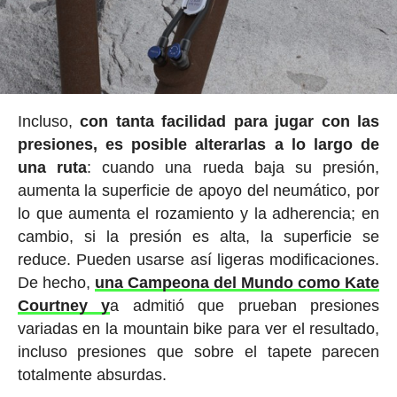
Incluso,
con tanta facilidad para jugar con las
presiones, es posible alterarlas a lo largo de
una ruta
: cuando una rueda baja su presión,
aumenta la superficie de apoyo del neumático, por
lo que aumenta el rozamiento y la adherencia; en
cambio, si la presión es alta, la superficie se
reduce. Pueden usarse así ligeras modificaciones.
De hecho,
una Campeona del Mundo como Kate
Courtney y
a admitió que prueban presiones
variadas en la mountain bike para ver el resultado,
incluso presiones que sobre el tapete parecen
totalmente absurdas.