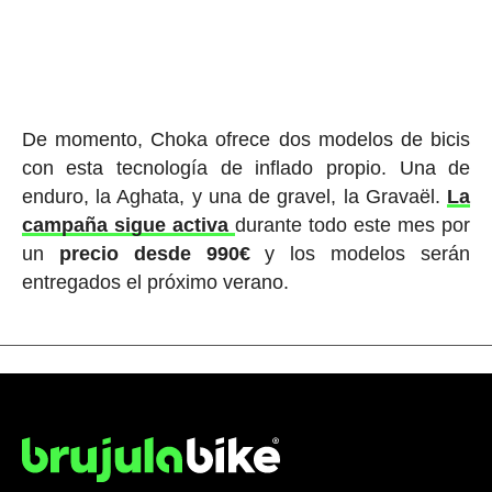
De momento, Choka ofrece dos modelos de bicis
con esta tecnología de inflado propio. Una de
enduro, la Aghata, y una de gravel, la Gravaël.
La
campaña sigue activa
durante todo este mes por
un
precio desde 990€
y los modelos serán
entregados el próximo verano.