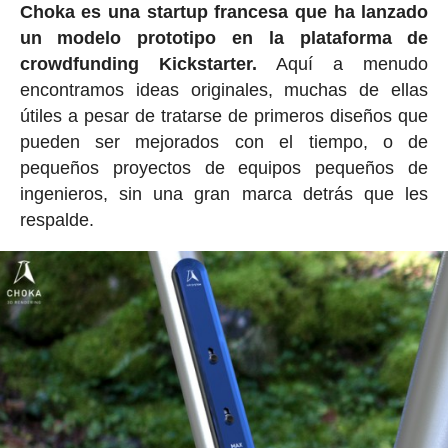
Choka es una startup francesa que ha lanzado
un modelo prototipo en la plataforma de
crowdfunding Kickstarter.
Aquí a menudo
encontramos ideas originales, muchas de ellas
útiles a pesar de tratarse de primeros diseños que
pueden ser mejorados con el tiempo, o de
pequeños proyectos de equipos pequeños de
ingenieros, sin una gran marca detrás que les
respalde.