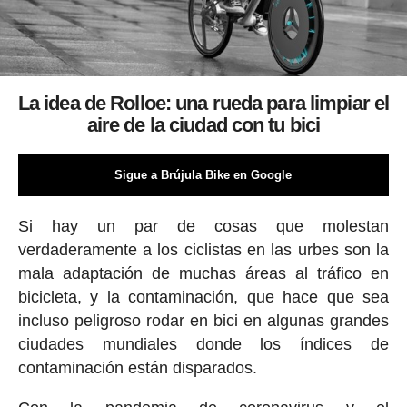
La idea de Rolloe: una rueda para limpiar el
aire de la ciudad con tu bici
Sigue a Brújula Bike en Google
Si hay un par de cosas que molestan
verdaderamente a los ciclistas en las urbes son la
mala adaptación de muchas áreas al tráfico en
bicicleta, y la contaminación, que hace que sea
incluso peligroso rodar en bici en algunas grandes
ciudades mundiales donde los índices de
contaminación están disparados.