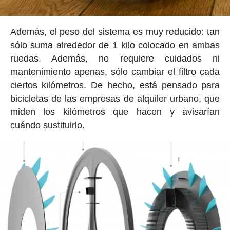
Además, el peso del sistema es muy reducido: tan
sólo suma alrededor de 1 kilo colocado en ambas
ruedas. Además, no requiere cuidados ni
mantenimiento apenas, sólo cambiar el filtro cada
ciertos kilómetros. De hecho, está pensado para
bicicletas de las empresas de alquiler urbano, que
miden los kilómetros que hacen y avisarían
cuándo sustituirlo.