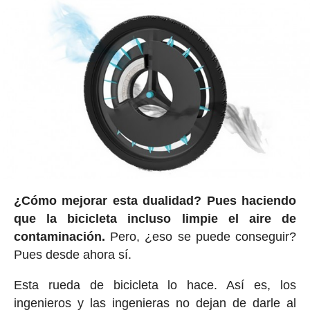
¿Cómo mejorar esta dualidad? Pues haciendo
que la bicicleta incluso limpie el aire de
contaminación.
Pero, ¿eso se puede conseguir?
Pues desde ahora sí.
Esta rueda de bicicleta lo hace. Así es, los
ingenieros y las ingenieras no dejan de darle al