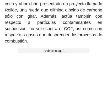
coco y ahora han presentado un proyecto llamado
Rolloe, una rueda que elimina dióxido de carbono
sólo con girar. Además, actúa también con
respecto a partículas contaminantes en
suspensión, no sólo contra el CO2, así como con
respecto a gases que desprenden los procesos de
combustión.
Anúnciate aquí