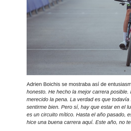
Adrien Boichis se mostraba así de entusiasm
honesto. He hecho la mejor carrera posible. H
merecido la pena. La verdad es que todavía 
sentirme bien. Pero sí, hay que estar en el
es un circuito mítico. Hasta el año pasado, 
hice una buena carrera aquí. Este año, no te