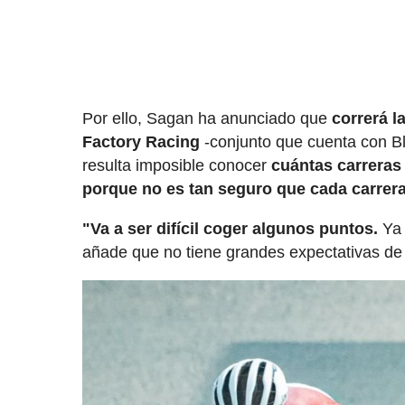
Por ello, Sagan ha anunciado que
correrá 
Factory Racing
-conjunto que cuenta con Ble
resulta imposible conocer
cuántas carreras
porque no es tan seguro que cada carrera
"Va a ser difícil coger algunos puntos.
Ya 
añade que no tiene grandes expectativas de