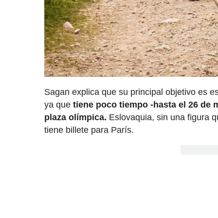
Sagan explica que su principal objetivo es e
ya que
tiene poco tiempo -hasta el 26 de
plaza olímpica.
Eslovaquia, sin una figura q
tiene billete para París.