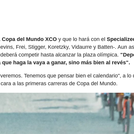
la Copa del Mundo XCO
y que lo hará con el
Specialize
vins, Frei, Stigger, Koretzky, Vidaurre y Batten-. Aun as
deberá competir hasta alcanzar la plaza olímpica.
"Dep
 que haga la vaya a ganar, sino más bien al revés".
veremos. Tenemos que pensar bien el calendario", a lo
 cara a las primeras carreras de Copa del Mundo.