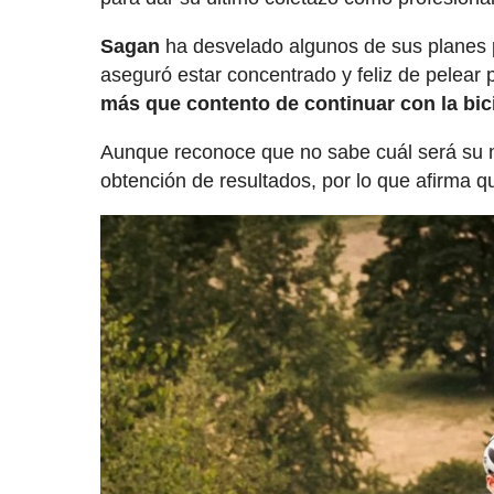
Sagan
ha desvelado algunos de sus planes 
aseguró estar concentrado y feliz de pelear po
más que contento de continuar con la bici
Aunque reconoce que no sabe cuál será su ni
obtención de resultados, por lo que afirma 