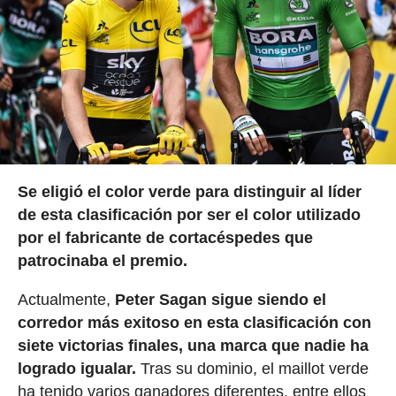
Se eligió el color verde para distinguir al líder
de esta clasificación por ser el color utilizado
por el fabricante de cortacéspedes que
patrocinaba el premio.
Actualmente,
Peter Sagan sigue siendo el
corredor más exitoso en esta clasificación con
siete victorias finales, una marca que nadie ha
logrado igualar.
Tras su dominio, el maillot verde
ha tenido varios ganadores diferentes, entre ellos