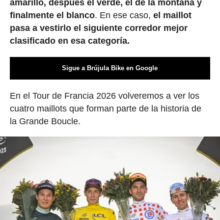
amarillo, después el verde, el de la montaña y
finalmente el blanco
. En ese caso,
el maillot
pasa a vestirlo el siguiente corredor mejor
clasificado en esa categoría.
Sigue a Brújula Bike en Google
En el Tour de Francia 2026 volveremos a ver los
cuatro maillots que forman parte de la historia de
la Grande Boucle.