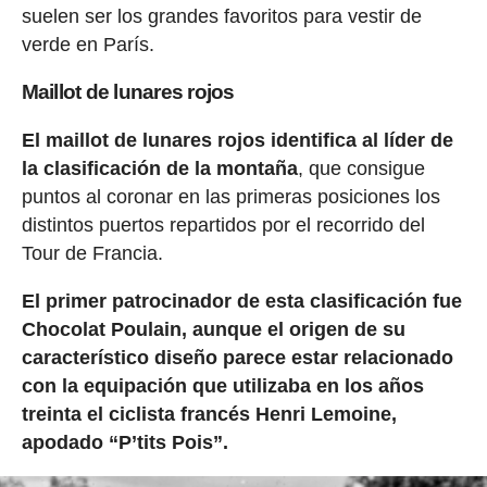
suelen ser los grandes favoritos para vestir de
verde en París.
Maillot de lunares rojos
El maillot de lunares rojos identifica al líder de
la clasificación de la montaña
, que consigue
puntos al coronar en las primeras posiciones los
distintos puertos repartidos por el recorrido del
Tour de Francia.
El primer patrocinador de esta clasificación fue
Chocolat Poulain, aunque el origen de su
característico diseño parece estar relacionado
con la equipación que utilizaba en los años
treinta el ciclista francés Henri Lemoine,
apodado “P’tits Pois”.