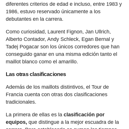
diferentes criterios de edad e incluso, entre 1983 y
1986, estuvo reservado únicamente a los
debutantes en la carrera.
Como curiosidad, Laurent Fignon, Jan Ullrich,
Alberto Contador, Andy Schleck, Egan Bernal y
Tadej Pogacar son los únicos corredores que han
conseguido ganar en una misma edición tanto el
maillot blanco como el amarillo.
Las otras clasificaciones
Además de los maillots distintivos, el Tour de
Francia cuenta con otras dos clasificaciones
tradicionales.
La primera de ellas es la
clasificación por
equipos,
que distingue a la mejor escuadra de la