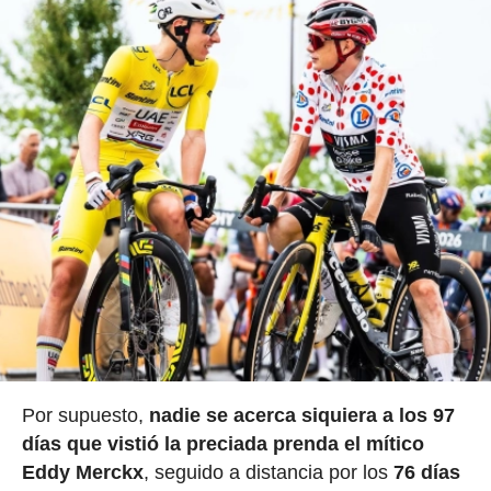
Por supuesto,
nadie se acerca siquiera a los 97
días que vistió la preciada prenda el mítico
Eddy Merckx
, seguido a distancia por los
76 días