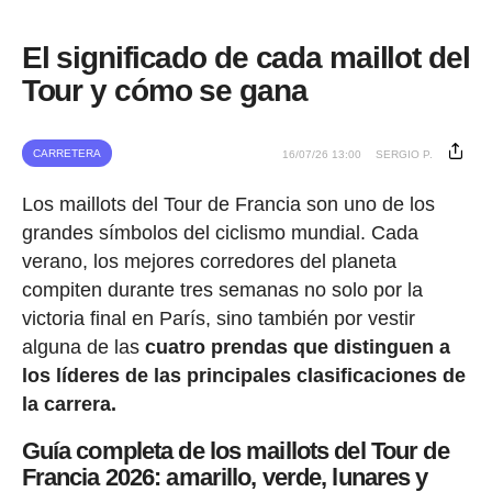
El significado de cada maillot del
Tour y cómo se gana
CARRETERA
16/07/26 13:00
SERGIO P.
Los maillots del Tour de Francia son uno de los
grandes símbolos del ciclismo mundial. Cada
verano, los mejores corredores del planeta
compiten durante tres semanas no solo por la
victoria final en París, sino también por vestir
alguna de las
cuatro prendas que distinguen a
los líderes de las principales clasificaciones de
la carrera.
Guía completa de los maillots del Tour de
Francia 2026: amarillo, verde, lunares y