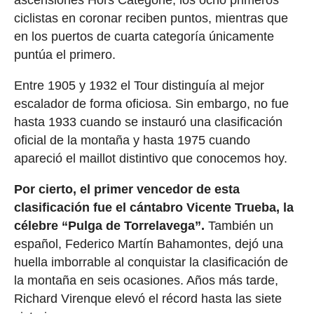
ascensiones Hors Catégorie, los ocho primeros
ciclistas en coronar reciben puntos, mientras que
en los puertos de cuarta categoría únicamente
puntúa el primero.
Entre 1905 y 1932 el Tour distinguía al mejor
escalador de forma oficiosa. Sin embargo, no fue
hasta 1933 cuando se instauró una clasificación
oficial de la montaña y hasta 1975 cuando
apareció el maillot distintivo que conocemos hoy.
Por cierto, el primer vencedor de esta
clasificación fue el cántabro Vicente Trueba, la
célebre “Pulga de Torrelavega”.
También un
español, Federico Martín Bahamontes, dejó una
huella imborrable al conquistar la clasificación de
la montaña en seis ocasiones. Años más tarde,
Richard Virenque elevó el récord hasta las siete