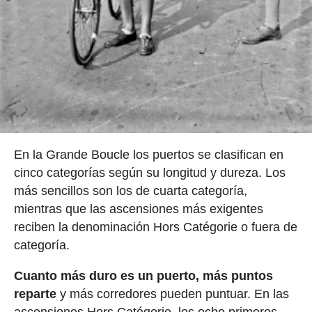
En la Grande Boucle los puertos se clasifican en
cinco categorías según su longitud y dureza. Los
más sencillos son los de cuarta categoría,
mientras que las ascensiones más exigentes
reciben la denominación Hors Catégorie o fuera de
categoría.
Cuanto más duro es un puerto, más puntos
reparte
y más corredores pueden puntuar. En las