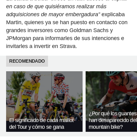
en caso de que quisiéramos realizar más
adquisiciones de mayor embergadura”
explicaba
Martin, quienes ya se han puesto en contacto con
grandes inversores como Goldman Sachs y
JPMorgan para informarles de sus intenciones e
invitarles a invertir en Strava.
RECOMENDADO
¿Por qué los guantes
El significado de cada maillot
han desaparecido del
del Tour y cómo se gana
mountain bike?