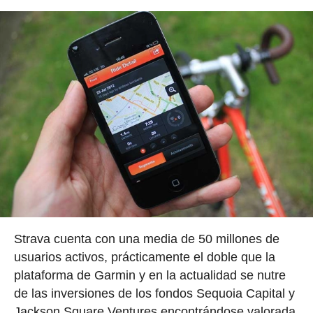
Strava cuenta con una media de 50 millones de
usuarios activos, prácticamente el doble que la
plataforma de Garmin y en la actualidad se nutre
de las inversiones de los fondos Sequoia Capital y
Jackson Square Ventures encontrándose valorada