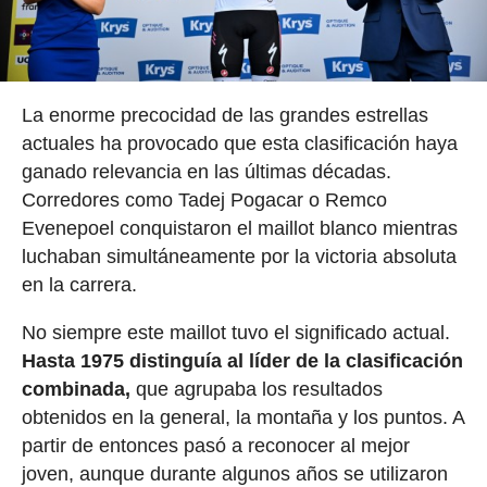
La enorme precocidad de las grandes estrellas
actuales ha provocado que esta clasificación haya
ganado relevancia en las últimas décadas.
Corredores como Tadej Pogacar o Remco
Evenepoel conquistaron el maillot blanco mientras
luchaban simultáneamente por la victoria absoluta
en la carrera.
No siempre este maillot tuvo el significado actual.
Hasta 1975 distinguía al líder de la clasificación
combinada,
que agrupaba los resultados
obtenidos en la general, la montaña y los puntos. A
partir de entonces pasó a reconocer al mejor
joven, aunque durante algunos años se utilizaron