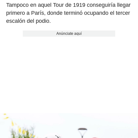
Tampoco en aquel Tour de 1919 conseguiría llegar
primero a París, donde terminó ocupando el tercer
escalón del podio.
Anúnciate aquí