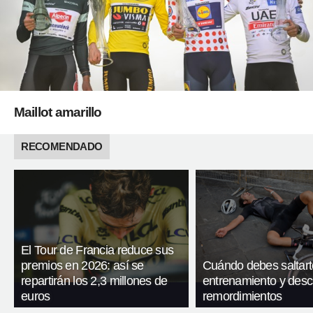
Maillot amarillo
RECOMENDADO
El Tour de Francia reduce sus
premios en 2026: así se
Cuándo debes saltart
repartirán los 2,3 millones de
entrenamiento y desc
euros
remordimientos