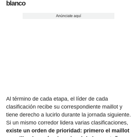
blanco
Anúnciate aquí
Al término de cada etapa, el líder de cada
clasificación recibe su correspondiente maillot y
tiene derecho a lucirlo durante la jornada siguiente.
Si un mismo corredor lidera varias clasificaciones,
existe un orden de prioridad: primero el maillot