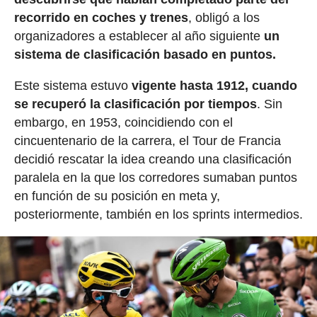
recorrido en coches y trenes
, obligó a los
organizadores a establecer al año siguiente
un
sistema de clasificación basado en puntos.
Este sistema estuvo
vigente hasta 1912, cuando
se recuperó la clasificación por tiempos
. Sin
embargo, en 1953, coincidiendo con el
cincuentenario de la carrera, el Tour de Francia
decidió rescatar la idea creando una clasificación
paralela en la que los corredores sumaban puntos
en función de su posición en meta y,
posteriormente, también en los sprints intermedios.