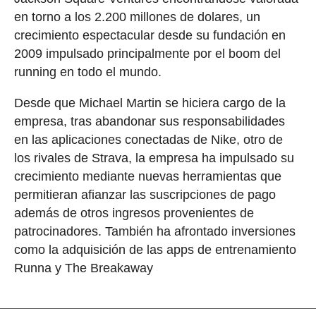
en torno a los 2.200 millones de dolares, un
crecimiento espectacular desde su fundación en
2009 impulsado principalmente por el boom del
running en todo el mundo.
Desde que Michael Martin se hiciera cargo de la
empresa, tras abandonar sus responsabilidades
en las aplicaciones conectadas de Nike, otro de
los rivales de Strava, la empresa ha impulsado su
crecimiento mediante nuevas herramientas que
permitieran afianzar las suscripciones de pago
además de otros ingresos provenientes de
patrocinadores. También ha afrontado inversiones
como la adquisición de las apps de entrenamiento
Runna y The Breakaway