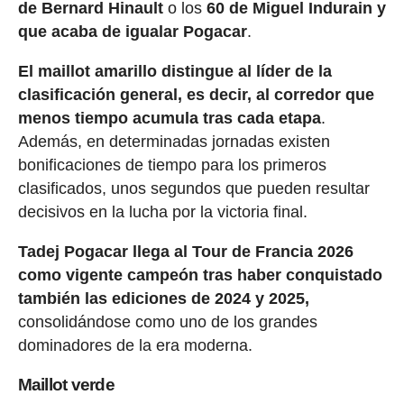
de Bernard Hinault
o los
60 de Miguel Indurain y
que acaba de igualar Pogacar
.
El maillot amarillo distingue al líder de la
clasificación general, es decir, al corredor que
menos tiempo acumula tras cada etapa
.
Además, en determinadas jornadas existen
bonificaciones de tiempo para los primeros
clasificados, unos segundos que pueden resultar
decisivos en la lucha por la victoria final.
Tadej Pogacar llega al Tour de Francia 2026
como vigente campeón tras haber conquistado
también las ediciones de 2024 y 2025,
consolidándose como uno de los grandes
dominadores de la era moderna.
Maillot verde