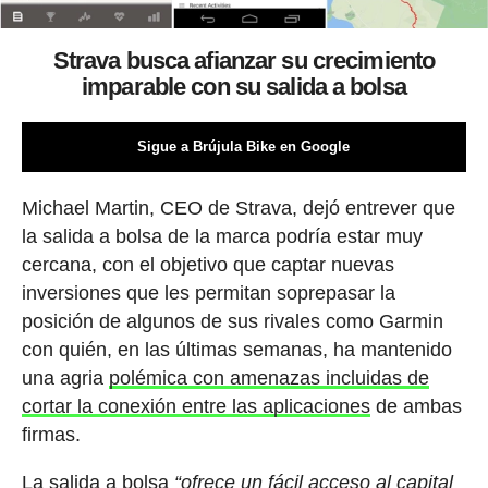
Strava busca afianzar su crecimiento
imparable con su salida a bolsa
Sigue a Brújula Bike en Google
Michael Martin, CEO de Strava, dejó entrever que
la salida a bolsa de la marca podría estar muy
cercana, con el objetivo que captar nuevas
inversiones que les permitan soprepasar la
posición de algunos de sus rivales como Garmin
con quién, en las últimas semanas, ha mantenido
una agria
polémica con amenazas incluidas de
cortar la conexión entre las aplicaciones
de ambas
firmas.
La salida a bolsa
“ofrece un fácil acceso al capital