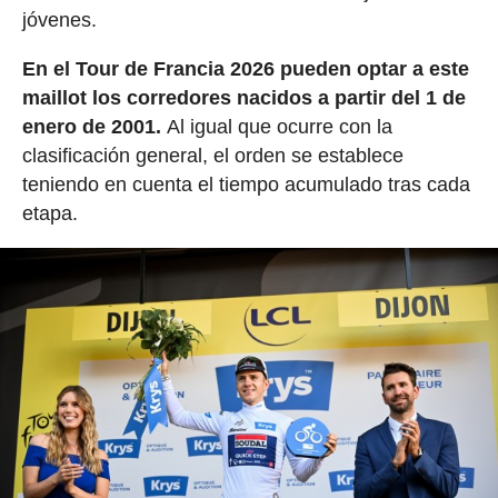
jóvenes.
En el Tour de Francia 2026 pueden optar a este
maillot los corredores nacidos a partir del 1 de
enero de 2001.
Al igual que ocurre con la
clasificación general, el orden se establece
teniendo en cuenta el tiempo acumulado tras cada
etapa.