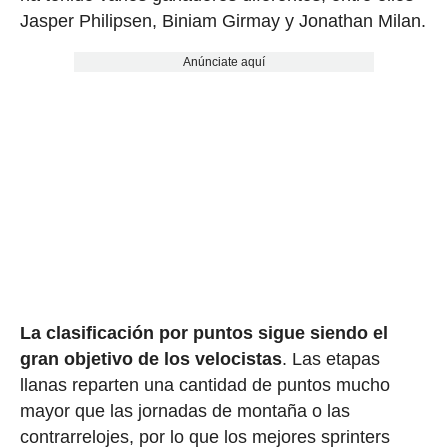
Jasper Philipsen, Biniam Girmay y Jonathan Milan.
Anúnciate aquí
La clasificación por puntos sigue siendo el
gran objetivo de los velocistas
. Las etapas
llanas reparten una cantidad de puntos mucho
mayor que las jornadas de montaña o las
contrarrelojes, por lo que los mejores sprinters