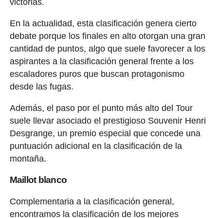
victorias.
En la actualidad, esta clasificación genera cierto
debate porque los finales en alto otorgan una gran
cantidad de puntos, algo que suele favorecer a los
aspirantes a la clasificación general frente a los
escaladores puros que buscan protagonismo
desde las fugas.
Además, el paso por el punto más alto del Tour
suele llevar asociado el prestigioso Souvenir Henri
Desgrange, un premio especial que concede una
puntuación adicional en la clasificación de la
montaña.
Maillot blanco
Complementaria a la clasificación general,
encontramos la clasificación de los mejores