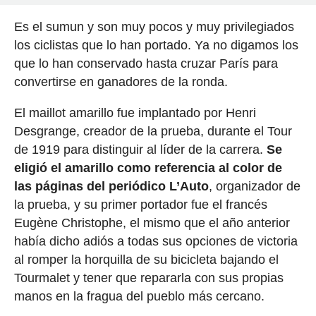
Es el sumun y son muy pocos y muy privilegiados
los ciclistas que lo han portado. Ya no digamos los
que lo han conservado hasta cruzar París para
convertirse en ganadores de la ronda.
El maillot amarillo fue implantado por Henri
Desgrange, creador de la prueba, durante el Tour
de 1919 para distinguir al líder de la carrera.
Se
eligió el amarillo como referencia al color de
las páginas del periódico L’Auto
, organizador de
la prueba, y su primer portador fue el francés
Eugène Christophe, el mismo que el año anterior
había dicho adiós a todas sus opciones de victoria
al romper la horquilla de su bicicleta bajando el
Tourmalet y tener que repararla con sus propias
manos en la fragua del pueblo más cercano.