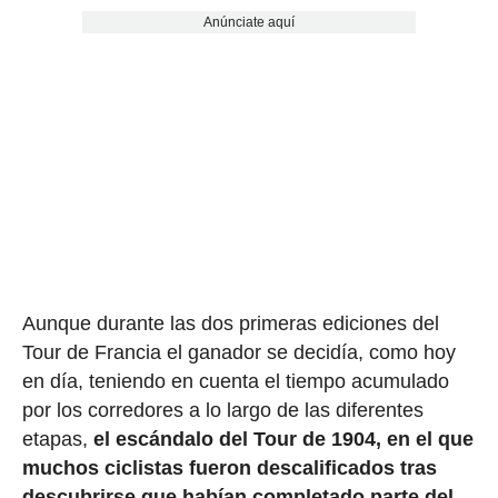
Anúnciate aquí
Aunque durante las dos primeras ediciones del
Tour de Francia el ganador se decidía, como hoy
en día, teniendo en cuenta el tiempo acumulado
por los corredores a lo largo de las diferentes
etapas,
el escándalo del Tour de 1904, en el que
muchos ciclistas fueron descalificados tras
descubrirse que habían completado parte del