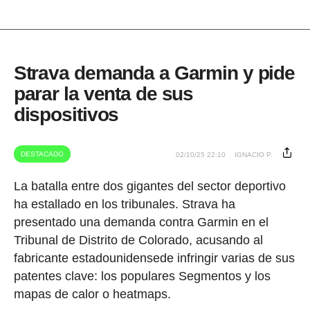
Strava demanda a Garmin y pide
parar la venta de sus
dispositivos
DESTACADO
02/10/25 22:10
IGNACIO P.
La batalla entre dos gigantes del sector deportivo
ha estallado en los tribunales. Strava ha
presentado una demanda contra Garmin en el
Tribunal de Distrito de Colorado, acusando al
fabricante estadounidensede infringir varias de sus
patentes clave: los populares Segmentos y los
mapas de calor o heatmaps.