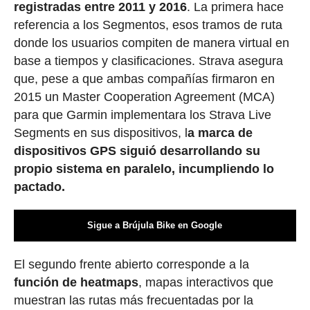
registradas entre 2011 y 2016
. La primera hace
referencia a los Segmentos, esos tramos de ruta
donde los usuarios compiten de manera virtual en
base a tiempos y clasificaciones. Strava asegura
que, pese a que ambas compañías firmaron en
2015 un Master Cooperation Agreement (MCA)
para que Garmin implementara los Strava Live
Segments en sus dispositivos, l
a marca de
dispositivos GPS siguió desarrollando su
propio sistema en paralelo, incumpliendo lo
pactado.
Sigue a Brújula Bike en Google
El segundo frente abierto corresponde a la
función de heatmaps
, mapas interactivos que
muestran las rutas más frecuentadas por la