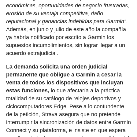
económicas, oportunidades de negocio frustradas,
erosión de su ventaja competitiva, daño
reputacional y ganancias indebidas para Garmin”
.
Además, en junio y julio de este año la compañía
ya habría notificado por escrito a Garmin los
supuestos incumplimientos, sin lograr llegar a un
acuerdo extrajudicial.
La demanda solicita una orden judicial
permanente que obligue a Garmin a cesar la
venta de todos los dispositivos que incluyan
estas funciones,
lo que afectaría a la práctica
totalidad de su catálogo de relojes deportivos y
ciclocomputadores Edge. Pese a lo contundente
de la petición, Strava asegura que no pretende
interrumpir la sincronización de datos entre Garmin
Connect y su plataforma, e insiste en que espera