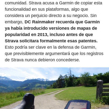
comunidad. Strava acusa a Garmin de copiar esta
funcionalidad en sus plataformas, algo que
considera un perjuicio directo a su negocio. Sin
embargo,
DC Rainmaker recuerda que Garmin
ya había introducido versiones de mapas de
popularidad en 2013, incluso antes de que
Strava solicitara formalmente esas patentes.
Esto podría ser clave en la defensa de Garmin,
que previsiblemente argumentará que los registros
de Strava nunca debieron concederse.