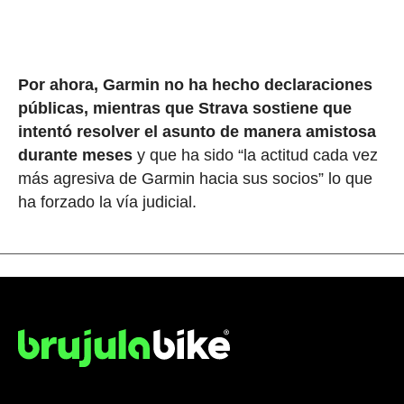
Por ahora, Garmin no ha hecho declaraciones
públicas, mientras que Strava sostiene que
intentó resolver el asunto de manera amistosa
durante meses
y que ha sido “la actitud cada vez
más agresiva de Garmin hacia sus socios” lo que
ha forzado la vía judicial.