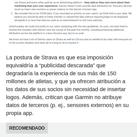
La postura de Strava es que esa imposición
equivaldría a “publicidad descarada” que
degradaría la experiencia de sus más de 150
millones de atletas, y que ya ofrecen atribución a
los datos de sus socios sin necesidad de insertar
logos. Además, critican que Garmin no atribuye
datos de terceros (p. ej., sensores externos) en su
propia app.
RECOMENDADO