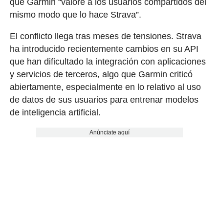
que Garmin “valore a los usuarios compartidos del
mismo modo que lo hace Strava”.
El conflicto llega tras meses de tensiones. Strava
ha introducido recientemente cambios en su API
que han dificultado la integración con aplicaciones
y servicios de terceros, algo que Garmin criticó
abiertamente, especialmente en lo relativo al uso
de datos de sus usuarios para entrenar modelos
de inteligencia artificial.
Anúnciate aquí