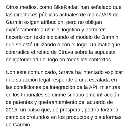
Otros medios, como BikeRadar, han señalado que
las directrices públicas actuales de marca/API de
Garmin exigen atribución, pero no obligan
explícitamente a usar el logotipo y permiten
hacerlo con texto indicando el modelo de Garmin
que se esté utilizando o con el logo. Un matiz que
contradice el relato de Strava sobre la supuesta
obligatoriedad del logo en todos los contextos.
Con este comunicado, Strava ha intentado explicar
que su acción legal responde a una escalada en
las condiciones de integración de la API, mientras
en los tribunales se dirime si hubo o no infracción
de patentes y quebrantamiento del acuerdo de
2015, un pulso que, de prosperar, podría forzar a
cambios profundos en los productos y plataformas
de Garmin.