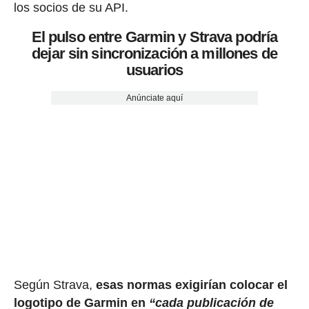
los socios de su API.
El pulso entre Garmin y Strava podría
dejar sin sincronización a millones de
usuarios
Anúnciate aquí
Según Strava,
esas normas exigirían colocar el
logotipo de Garmin en
“cada publicación de