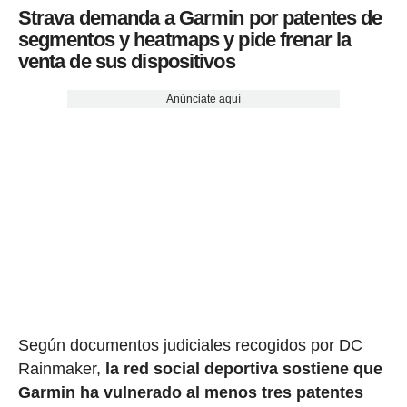
Strava demanda a Garmin por patentes de
segmentos y heatmaps y pide frenar la
venta de sus dispositivos
Anúnciate aquí
Según documentos judiciales recogidos por DC
Rainmaker,
la red social deportiva sostiene que
Garmin ha vulnerado al menos tres patentes