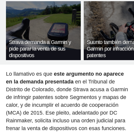
Strava demanda a Garmin y
Suunto también dem
pide parar la venta de sus
Garmin por infracción
dispositivos
patentes
Lo llamativo es que
este argumento no aparece
en la demanda presentada
en el Tribunal de
Distrito de Colorado, donde Strava acusa a Garmin
de infringir patentes sobre Segmentos y mapas de
calor, y de incumplir el acuerdo de cooperación
(MCA) de 2015. Ese pleito, adelantado por DC
Rainmaker, solicita incluso una orden judicial para
frenar la venta de dispositivos con esas funciones.