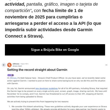
actividad,
pantalla, gráfico, imagen o tarjeta de
compartición”
,
con
fecha límite de 1 de
noviembre de 2025 para cumplirlas o
arriesgarse a perder el acceso a la API (lo que
impediría subir actividades desde Garmin
Connect a Strava).
Sigue a Brújula Bike en Google