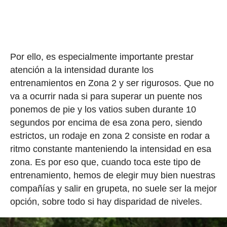
Por ello, es especialmente importante prestar
atención a la intensidad durante los
entrenamientos en Zona 2 y ser rigurosos. Que no
va a ocurrir nada si para superar un puente nos
ponemos de pie y los vatios suben durante 10
segundos por encima de esa zona pero, siendo
estrictos, un rodaje en zona 2 consiste en rodar a
ritmo constante manteniendo la intensidad en esa
zona. Es por eso que, cuando toca este tipo de
entrenamiento, hemos de elegir muy bien nuestras
compañías y salir en grupeta, no suele ser la mejor
opción, sobre todo si hay disparidad de niveles.