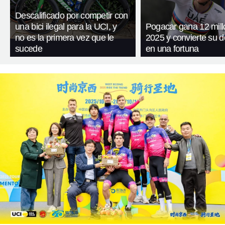
Descalificado por competir con
una bici ilegal para la UCI, y
Pogacar gana 12 mill
no es la primera vez que le
2025 y convierte su 
sucede
en una fortuna