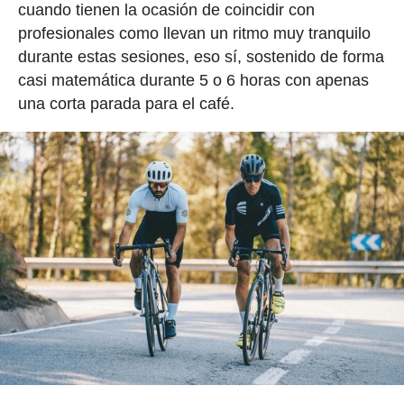
cuando tienen la ocasión de coincidir con
profesionales como llevan un ritmo muy tranquilo
durante estas sesiones, eso sí, sostenido de forma
casi matemática durante 5 o 6 horas con apenas
una corta parada para el café.