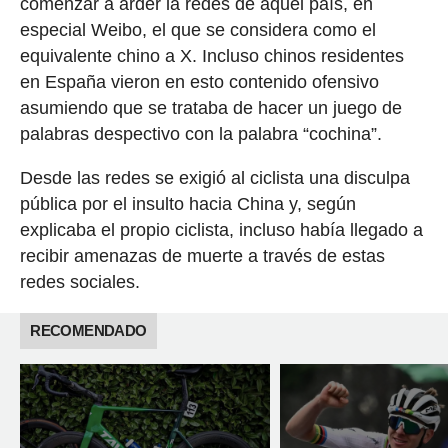
comenzar a arder la redes de aquel país, en
especial Weibo, el que se considera como el
equivalente chino a X. Incluso chinos residentes
en España vieron en esto contenido ofensivo
asumiendo que se trataba de hacer un juego de
palabras despectivo con la palabra “cochina”.
Desde las redes se exigió al ciclista una disculpa
pública por el insulto hacia China y, según
explicaba el propio ciclista, incluso había llegado a
recibir amenazas de muerte a través de estas
redes sociales.
RECOMENDADO