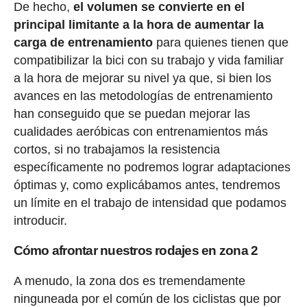
De hecho,
el volumen se convierte en el
principal limitante a la hora de aumentar la
carga de entrenamiento
para quienes tienen que
compatibilizar la bici con su trabajo y vida familiar
a la hora de mejorar su nivel ya que, si bien los
avances en las metodologías de entrenamiento
han conseguido que se puedan mejorar las
cualidades aeróbicas con entrenamientos más
cortos, si no trabajamos la resistencia
específicamente no podremos lograr adaptaciones
óptimas y, como explicábamos antes, tendremos
un límite en el trabajo de intensidad que podamos
introducir.
Cómo afrontar nuestros rodajes en zona 2
A menudo, la zona dos es tremendamente
ninguneada por el común de los ciclistas que por