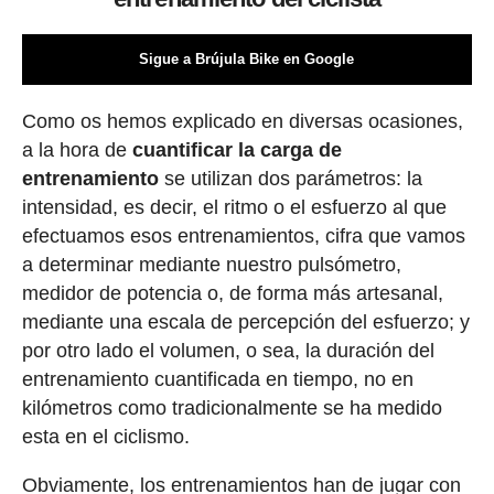
Sigue a Brújula Bike en Google
Como os hemos explicado en diversas ocasiones,
a la hora de
cuantificar la carga de
entrenamiento
se utilizan dos parámetros: la
intensidad, es decir, el ritmo o el esfuerzo al que
efectuamos esos entrenamientos, cifra que vamos
a determinar mediante nuestro pulsómetro,
medidor de potencia o, de forma más artesanal,
mediante una escala de percepción del esfuerzo; y
por otro lado el volumen, o sea, la duración del
entrenamiento cuantificada en tiempo, no en
kilómetros como tradicionalmente se ha medido
esta en el ciclismo.
Obviamente, los entrenamientos han de jugar con