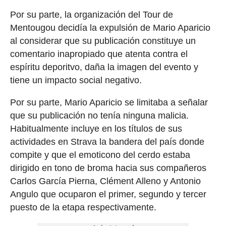
Por su parte, la organización del Tour de
Mentougou decidía la expulsión de Mario Aparicio
al considerar que su publicación constituye un
comentario inapropiado que atenta contra el
espíritu deporitvo, daña la imagen del evento y
tiene un impacto social negativo.
Por su parte, Mario Aparicio se limitaba a señalar
que su publicación no tenía ninguna malicia.
Habitualmente incluye en los títulos de sus
actividades en Strava la bandera del país donde
compite y que el emoticono del cerdo estaba
dirigido en tono de broma hacia sus compañeros
Carlos García Pierna, Clément Alleno y Antonio
Angulo que ocuparon el primer, segundo y tercer
puesto de la etapa respectivamente.