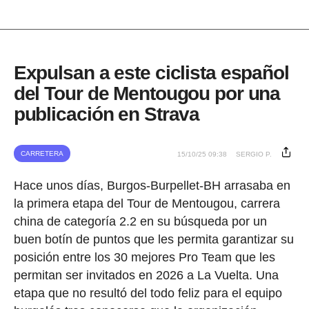
Expulsan a este ciclista español
del Tour de Mentougou por una
publicación en Strava
CARRETERA
15/10/25 09:38
SERGIO P.
Hace unos días, Burgos-Burpellet-BH arrasaba en
la primera etapa del Tour de Mentougou, carrera
china de categoría 2.2 en su búsqueda por un
buen botín de puntos que les permita garantizar su
posición entre los 30 mejores Pro Team que les
permitan ser invitados en 2026 a La Vuelta. Una
etapa que no resultó del todo feliz para el equipo