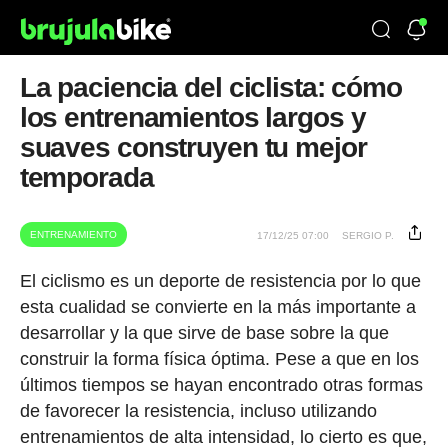
La paciencia del ciclista: cómo
los entrenamientos largos y
suaves construyen tu mejor
temporada
ENTRENAMIENTO
17/12/25 07:00
SERGIO P.
El ciclismo es un deporte de resistencia por lo que
esta cualidad se convierte en la más importante a
desarrollar y la que sirve de base sobre la que
construir la forma física óptima. Pese a que en los
últimos tiempos se hayan encontrado otras formas
de favorecer la resistencia, incluso utilizando
entrenamientos de alta intensidad, lo cierto es que,