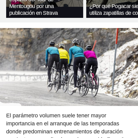
Mentougou por una
¿Por qué Pogacar si
publicación en Strava
utiliza zapatillas de 
El parámetro volumen suele tener mayor
importancia en el arranque de las temporadas
donde predominan entrenamientos de duración