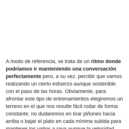
A modo de referencia, se trata de un
ritmo donde
podríamos ir manteniendo una conversación
perfectamente
pero, a su vez, percibir que vamos
realizando un cierto esfuerzo aunque sostenible
con el paso de las horas. Obviamente, para
afrontar este tipo de entrenamientos elegiremos un
terreno en el que nos resulte fácil rodar de forma
constante, no dudaremos en tirar piñones hacia
arriba o bajar el plato en cada mínima subida para
mantener los vatios a raya aunque la velocidad