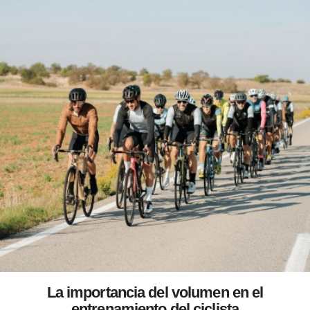
La importancia del volumen en el
entrenamiento del ciclista