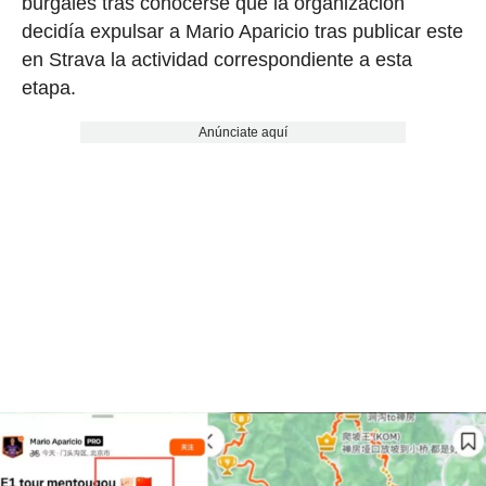
burgalés tras conocerse que la organización
decidía expulsar a Mario Aparicio tras publicar este
en Strava la actividad correspondiente a esta
etapa.
Anúnciate aquí