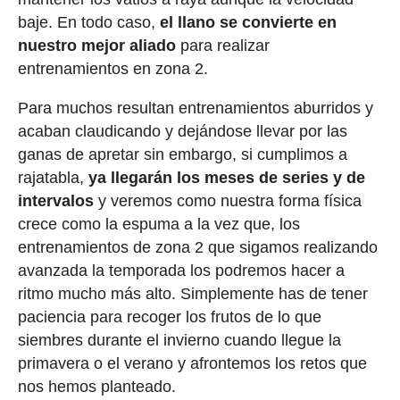
baje. En todo caso,
el llano se convierte en
nuestro mejor aliado
para realizar
entrenamientos en zona 2.
Para muchos resultan entrenamientos aburridos y
acaban claudicando y dejándose llevar por las
ganas de apretar sin embargo, si cumplimos a
rajatabla,
ya llegarán los meses de series y de
intervalos
y veremos como nuestra forma física
crece como la espuma a la vez que, los
entrenamientos de zona 2 que sigamos realizando
avanzada la temporada los podremos hacer a
ritmo mucho más alto. Simplemente has de tener
paciencia para recoger los frutos de lo que
siembres durante el invierno cuando llegue la
primavera o el verano y afrontemos los retos que
nos hemos planteado.