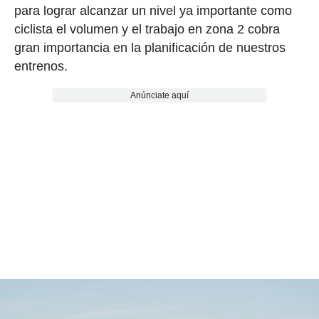
para lograr alcanzar un nivel ya importante como
ciclista el volumen y el trabajo en zona 2 cobra
gran importancia en la planificación de nuestros
entrenos.
Anúnciate aquí