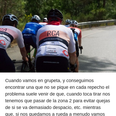
Cuando vamos en grupeta, y conseguimos
encontrar una que no se pique en cada repecho el
problema suele venir de que, cuando toca tirar nos
tenemos que pasar de la zona 2 para evitar quejas
de si se va demasiado despacio, etc. mientras
que, si nos quedamos a rueda a menudo vamos