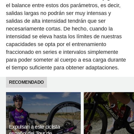
el balance entre estos dos parámetros, es decir,
salidas largas no podrán ser muy intensas y
salidas de alta intensidad tendrán que ser
necesariamente cortas. De hecho, cuando la
intensidad se eleva hasta los límites de nuestras
capacidades se opta por el entrenamiento
fraccionado en series e intervalos simplemente
para poder someter al cuerpo a esa carga durante
el tiempo suficiente para obtener adaptaciones.
RECOMENDADO
Expulsan a este ciclista
español del Tour de