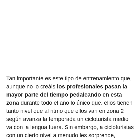
Tan importante es este tipo de entrenamiento que,
aunque no lo creáis
los profesionales pasan la
mayor parte del tiempo pedaleando en esta
zona
durante todo el año lo único que, ellos tienen
tanto nivel que al ritmo que ellos van en zona 2
según avanza la temporada un cicloturista medio
va con la lengua fuera. Sin embargo, a cicloturistas
con un cierto nivel a menudo les sorprende,