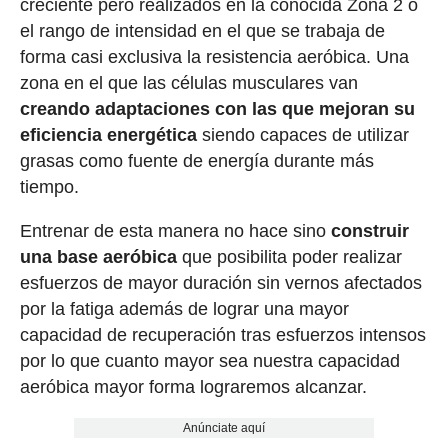
creciente pero realizados en la conocida Zona 2 o
el rango de intensidad en el que se trabaja de
forma casi exclusiva la resistencia aeróbica. Una
zona en el que las células musculares van
creando adaptaciones con las que mejoran su
eficiencia energética
siendo capaces de utilizar
grasas como fuente de energía durante más
tiempo.
Entrenar de esta manera no hace sino
construir
una base aeróbica
que posibilita poder realizar
esfuerzos de mayor duración sin vernos afectados
por la fatiga además de lograr una mayor
capacidad de recuperación tras esfuerzos intensos
por lo que cuanto mayor sea nuestra capacidad
aeróbica mayor forma lograremos alcanzar.
Anúnciate aquí