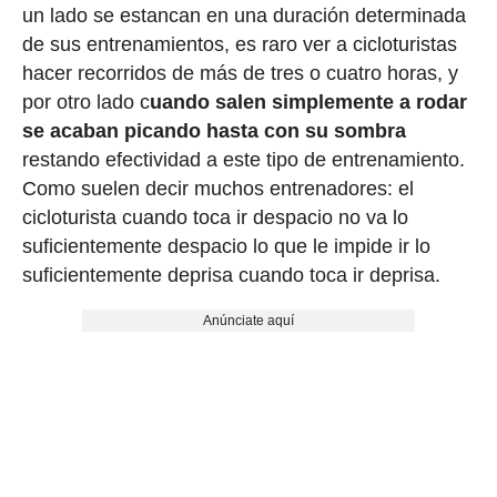
un lado se estancan en una duración determinada
de sus entrenamientos, es raro ver a cicloturistas
hacer recorridos de más de tres o cuatro horas, y
por otro lado c
uando salen simplemente a rodar
se acaban picando hasta con su sombra
restando efectividad a este tipo de entrenamiento.
Como suelen decir muchos entrenadores: el
cicloturista cuando toca ir despacio no va lo
suficientemente despacio lo que le impide ir lo
suficientemente deprisa cuando toca ir deprisa.
Anúnciate aquí