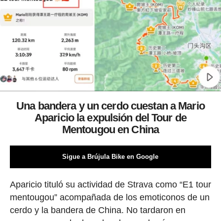
Una bandera y un cerdo cuestan a Mario
Aparicio la expulsión del Tour de
Mentougou en China
Sigue a Brújula Bike en Google
Aparicio tituló su actividad de Strava como “E1 tour
mentougou” acompañada de los emoticonos de un
cerdo y la bandera de China. No tardaron en