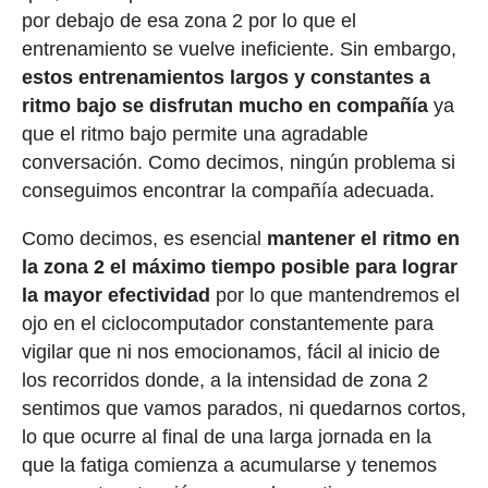
por debajo de esa zona 2 por lo que el
entrenamiento se vuelve ineficiente. Sin embargo,
estos entrenamientos largos y constantes a
ritmo bajo se disfrutan mucho en compañía
ya
que el ritmo bajo permite una agradable
conversación. Como decimos, ningún problema si
conseguimos encontrar la compañía adecuada.
Como decimos, es esencial
mantener el ritmo en
la zona 2 el máximo tiempo posible para lograr
la mayor efectividad
por lo que mantendremos el
ojo en el ciclocomputador constantemente para
vigilar que ni nos emocionamos, fácil al inicio de
los recorridos donde, a la intensidad de zona 2
sentimos que vamos parados, ni quedarnos cortos,
lo que ocurre al final de una larga jornada en la
que la fatiga comienza a acumularse y tenemos