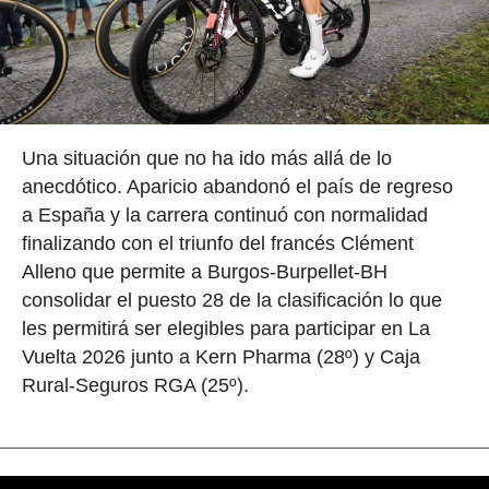
Una situación que no ha ido más allá de lo
anecdótico. Aparicio abandonó el país de regreso
a España y la carrera continuó con normalidad
finalizando con el triunfo del francés Clément
Alleno que permite a Burgos-Burpellet-BH
consolidar el puesto 28 de la clasificación lo que
les permitirá ser elegibles para participar en La
Vuelta 2026 junto a Kern Pharma (28º) y Caja
Rural-Seguros RGA (25º).