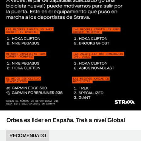
Orbea es líder en España, Trek a nivel Global
RECOMENDADO