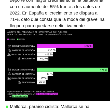
deporte con mayor crecimiento en la plataforma
con un aumento del 55% frente a los datos de
2022. En España el crecimiento se dispara al
71%, dato que consta que la moda del gravel ha
llegado para quedarse definitivamente.
Mallorca, paraíso ciclista: Mallorca se ha