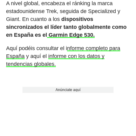
A nivel global, encabeza el ránking la marca
estadounidense Trek, seguida de Specialized y
Giant. En cuanto a los
dispositivos
sincronizados el líder tanto globalmente como
en España es el
Garmin Edge 530.
Aquí podéis consultar el i
nforme completo para
España
y aquí el
informe con los datos y
tendencias globales.
Anúnciate aquí