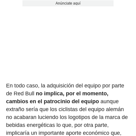
Anúnciate aquí
En todo caso, la adquisición del equipo por parte
de Red Bull
no implica, por el momento,
cambios en el patrocinio del equipo
aunque
extraño sería que los ciclistas del equipo alemán
no acabaran luciendo los logotipos de la marca de
bebidas energéticas lo que, por otra parte,
implicaría un importante aporte económico que,