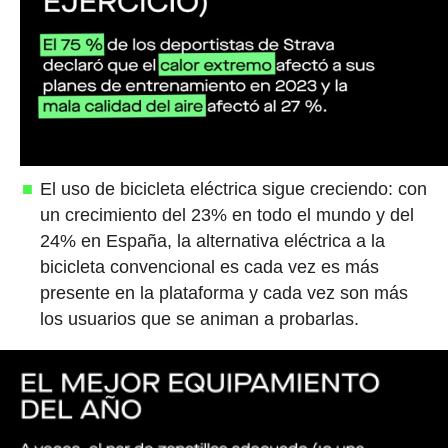
El uso de bicicleta eléctrica sigue creciendo: con
un crecimiento del 23% en todo el mundo y del
24% en España, la alternativa eléctrica a la
bicicleta convencional es cada vez es más
presente en la plataforma y cada vez son más
los usuarios que se animan a probarlas.