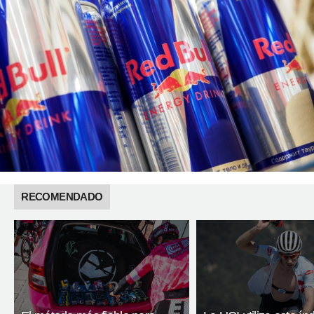
RECOMENDADO