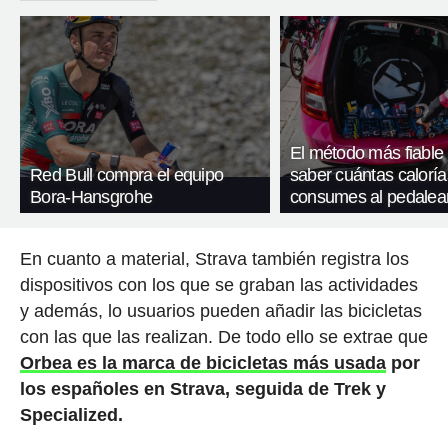
El método más fiable
Red Bull compra el equipo
saber cuántas caloría
Bora-Hansgrohe
consumes al pedalea
En cuanto a material, Strava también registra los
dispositivos con los que se graban las actividades
y además, lo usuarios pueden añadir las bicicletas
con las que las realizan. De todo ello se extrae que
Orbea es la marca de bicicletas más usada
por
los españoles en Strava, seguida de Trek y
Specialized.