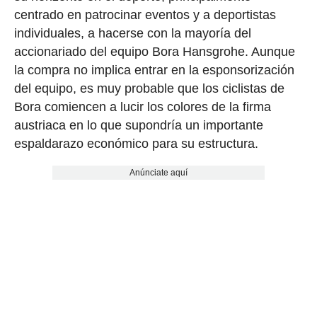
centrado en patrocinar eventos y a deportistas
individuales, a hacerse con la mayoría del
accionariado del equipo Bora Hansgrohe. Aunque
la compra no implica entrar en la esponsorización
del equipo, es muy probable que los ciclistas de
Bora comiencen a lucir los colores de la firma
austriaca en lo que supondría un importante
espaldarazo económico para su estructura.
Anúnciate aquí