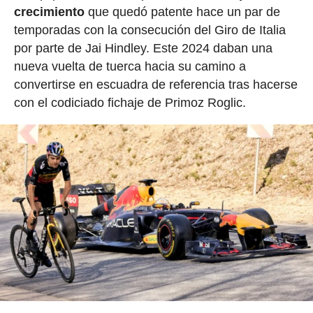
crecimiento
que quedó patente hace un par de
temporadas con la consecución del Giro de Italia
por parte de Jai Hindley. Este 2024 daban una
nueva vuelta de tuerca hacia su camino a
convertirse en escuadra de referencia tras hacerse
con el codiciado fichaje de Primoz Roglic.