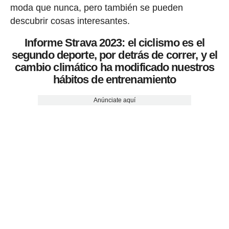
moda que nunca, pero también se pueden
descubrir cosas interesantes.
Informe Strava 2023: el ciclismo es el
segundo deporte, por detrás de correr, y el
cambio climático ha modificado nuestros
hábitos de entrenamiento
Anúnciate aquí