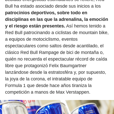
Bull ha estado asociado desde sus inicios a los
patrocinios deportivos, sobre todo en
disciplinas en las que la adrenalina, la emoción
y el riesgo están presentes.
Así hemos tenido a
Red Bull patrocinando a ciclistas de mountain bike,
a equipos de motociclismo, eventos
espectaculares como saltos desde acantilado, el
clásico Red Bull Rampage de bici de montaña o,
quién no recuerda el espectacular récord de caída
libre que protagonizó Felix Baumgartner
lanzándose desde la estratosféra y, por supuesto,
la joya de la corona, el intratable equipo de
Formula 1 que desde hace años tiraniza la
competición a manos de Max Verstappen.