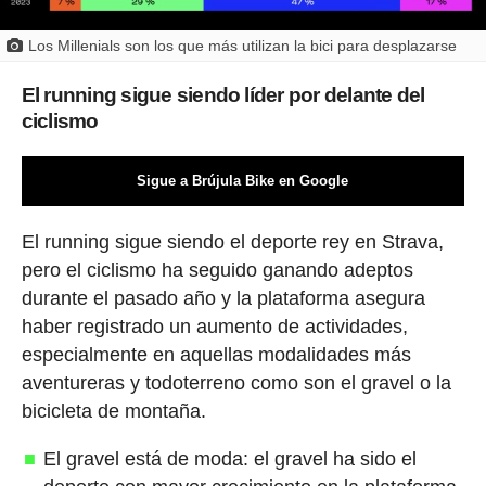
Los Millenials son los que más utilizan la bici para desplazarse
El running sigue siendo líder por delante del
ciclismo
Sigue a Brújula Bike en Google
El running sigue siendo el deporte rey en Strava,
pero el ciclismo ha seguido ganando adeptos
durante el pasado año y la plataforma asegura
haber registrado un aumento de actividades,
especialmente en aquellas modalidades más
aventureras y todoterreno como son el gravel o la
bicicleta de montaña.
El gravel está de moda: el gravel ha sido el