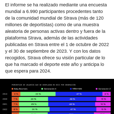
El informe se ha realizado mediante una encuesta
mundial a 6.990 participantes procedentes tanto
de la comunidad mundial de Strava (más de 120
millones de deportistas) como de una muestra
aleatoria de personas activas dentro y fuera de la
plataforma Strava, además de las actividades
publicadas en Strava entre el 1 de octubre de 2022
y el 30 de septiembre de 2023. Y con los datos
recogidos, Strava ofrece su visión particular de lo
que ha marcado el deporte este año y anticipa lo
que espera para 2024.