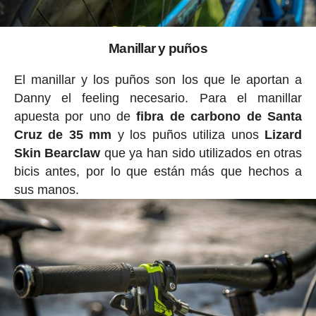
Manillar y puños
El manillar y los puños son los que le aportan a
Danny el feeling necesario. Para el manillar
apuesta por uno de
fibra de carbono de Santa
Cruz de 35 mm
y los puños utiliza unos
Lizard
Skin Bearclaw
que ya han sido utilizados en otras
bicis antes, por lo que están más que hechos a
sus manos.