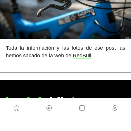
Toda la información y las fotos de ese post las
hemos sacado de la web de
RedBull
.
NOSOTROS