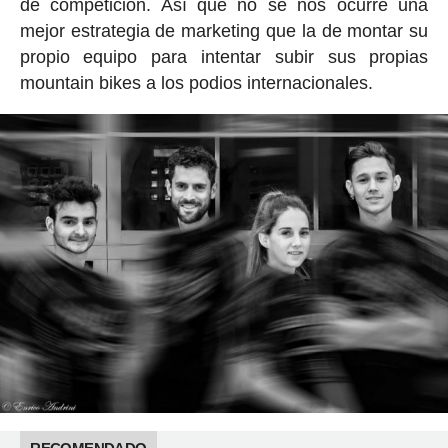
de competición. Así que no se nos ocurre una
mejor estrategia de marketing que la de montar su
propio equipo para intentar subir sus propias
mountain bikes a los podios internacionales.