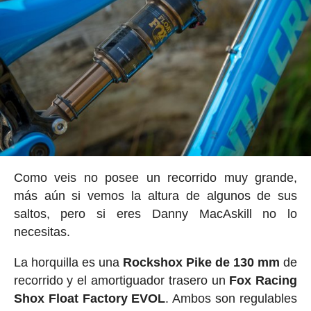
Como veis no posee un recorrido muy grande,
más aún si vemos la altura de algunos de sus
saltos, pero si eres Danny MacAskill no lo
necesitas.
La horquilla es una
Rockshox Pike de 130 mm
de
recorrido y el amortiguador trasero un
Fox Racing
Shox Float Factory EVOL
. Ambos son regulables