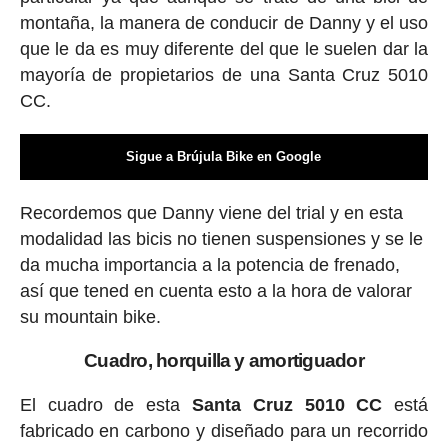
montaña, la manera de conducir de Danny y el uso
que le da es muy diferente del que le suelen dar la
mayoría de propietarios de una Santa Cruz 5010
CC.
Sigue a Brújula Bike en Google
Recordemos que Danny viene del trial y en esta
modalidad las bicis no tienen suspensiones y se le
da mucha importancia a la potencia de frenado,
así que tened en cuenta esto a la hora de valorar
su mountain bike.
Cuadro, horquilla y amortiguador
El cuadro de esta
Santa Cruz 5010 CC
está
fabricado en carbono y diseñado para un recorrido