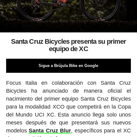
Santa Cruz Bicycles presenta su primer
equipo de XC
Sigue a Brújula Bike en Google
Focus Italia en colaboración con Santa Cruz
Bicycles ha anunciado de manera oficial el
nacimiento del primer equipo Santa Cruz Bicycles
para la modalidad XCO que competirá en la Copa
del Mundo UCI XC. Esta anuncio llega solo unos
meses después de que presentará sus nuevos
modelos
Santa Cruz Blur
, específicos para el XC