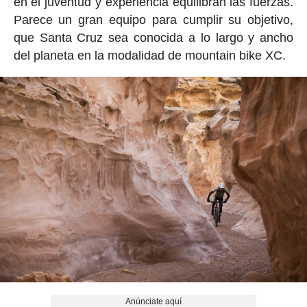
en él juventud y experiencia equilibran las fuerzas.
Parece un gran equipo para cumplir su objetivo,
que Santa Cruz sea conocida a lo largo y ancho
del planeta en la modalidad de mountain bike XC.
Anúnciate aquí