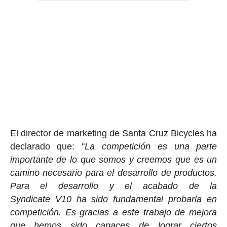
El director de marketing de Santa Cruz Bicycles ha
declarado que: "
La competición es una parte
importante de lo que somos y creemos que es un
camino necesario para el desarrollo de productos.
Para el desarrollo y el acabado de la
Syndicate V10 ha sido fundamental probarla en
competición.
Es gracias a este trabajo de mejora
que hemos sido capaces de lograr ciertos