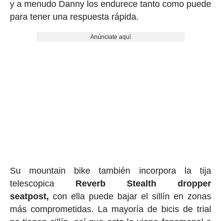
y a menudo Danny los endurece tanto como puede
para tener una respuesta rápida.
Anúnciate aquí
Su mountain bike también incorpora la tija
telescopica
Reverb Stealth dropper
seatpost,
con ella puede bajar el sillín en zonas
más comprometidas. La mayoría de bicis de trial