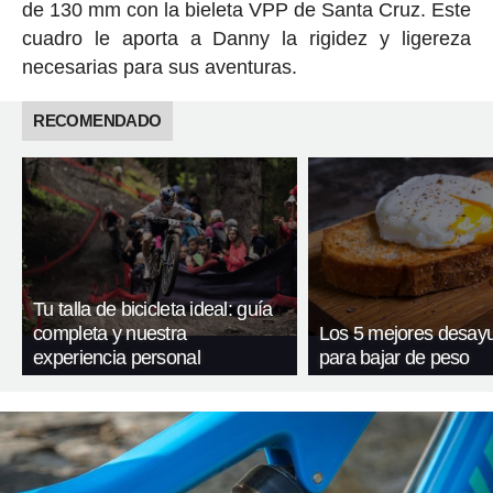
de 130 mm con la bieleta VPP de Santa Cruz. Este
cuadro le aporta a Danny la rigidez y ligereza
necesarias para sus aventuras.
RECOMENDADO
Tu talla de bicicleta ideal: guía
completa y nuestra
Los 5 mejores desay
experiencia personal
para bajar de peso