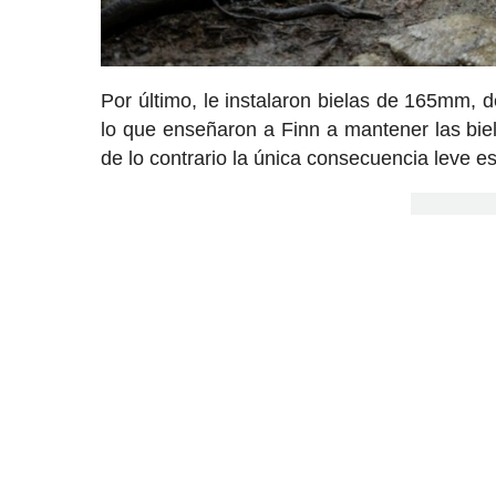
Por último, le instalaron bielas de 165mm, d
lo que enseñaron a Finn a mantener las biel
de lo contrario la única consecuencia leve e