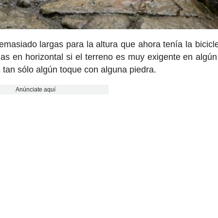
emasiado largas para la altura que ahora tenía la bicicle
as en horizontal si el terreno es muy exigente en algún
s tan sólo algún toque con alguna piedra.
Anúnciate aquí