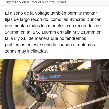
ligereza y en la inferior y central rigidez
El diseño de la Voltage también permite montar
tijas de largo recorrido, como las Syncros Duncan
que montan todos los modelos, con recorridos de
140mm en talla S, 180mm en talla M y 210mm en
talla L y XL, de manera que no tendremos
problemas en este sentido cuando afrontemos
zonas muy inclinadas.