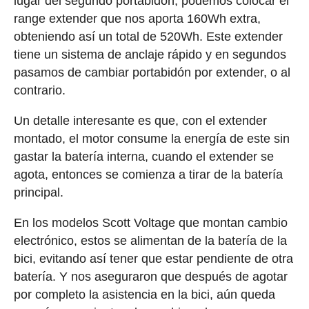
lugar del segundo portabidón, podemos colocar el
range extender que nos aporta 160Wh extra,
obteniendo así un total de 520Wh. Este extender
tiene un sistema de anclaje rápido y en segundos
pasamos de cambiar portabidón por extender, o al
contrario.
Un detalle interesante es que, con el extender
montado, el motor consume la energía de este sin
gastar la batería interna, cuando el extender se
agota, entonces se comienza a tirar de la batería
principal.
En los modelos Scott Voltage que montan cambio
electrónico, estos se alimentan de la batería de la
bici, evitando así tener que estar pendiente de otra
batería. Y nos aseguraron que después de agotar
por completo la asistencia en la bici, aún queda