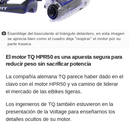
Esamblaje del basculante al triángulo delantero, en esta imagen
se aprecia bien como el cuadro deja "respirar" el motor por su
parte trasera
El motor TQ HPR50 es una apuesta segura para
reducir peso sin sacrificar potencia
La compañía alemana TQ parece haber dado en el
clavo con el motor HPR50 y va camino de liderar
el mercado de las eBikes ligeras.
Los ingenieros de TQ también estuvieron en la
presentación de la Voltage para enseñarnos los
detalles ocultos de su motor.