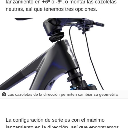
lanzamiento en +6º o -6º, o montar las cazoletas
neutras, así que tenemos tres opciones.
Las cazoletas de la dirección permiten cambiar su geometría
La configuración de serie es con el máximo
lanzamiento en la dirección, así que encontramos