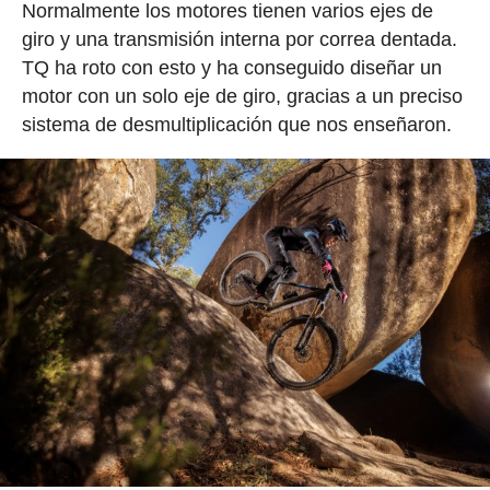
Normalmente los motores tienen varios ejes de
giro y una transmisión interna por correa dentada.
TQ ha roto con esto y ha conseguido diseñar un
motor con un solo eje de giro, gracias a un preciso
sistema de desmultiplicación que nos enseñaron.