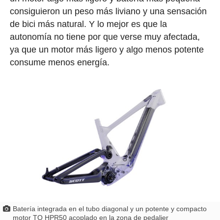
consiguieron un peso más liviano y una sensación
de bici más natural. Y lo mejor es que la
autonomía no tiene por que verse muy afectada,
ya que un motor más ligero y algo menos potente
consume menos energía.
Batería integrada en el tubo diagonal y un potente y compacto
motor TQ HPR50 acoplado en la zona de pedalier