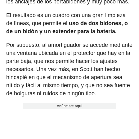
los anclajes de los portabidones y muy poco más.
El resultado es un cuadro con una gran limpieza
de líneas, que permite el
uso de dos bidones, o
de un bidón y un extender para la batería.
Por supuesto, al amortiguador se accede mediante
una ventana ubicada en el protector que hay en la
parte baja, que nos permite hacer los ajustes
necesarios. Una vez más, en Scott han hecho
hincapié en que el mecanismo de apertura sea
nítido y fácil al mismo tiempo, y que no sea fuente
de holguras ni ruidos de ningún tipo.
Anúnciate aquí