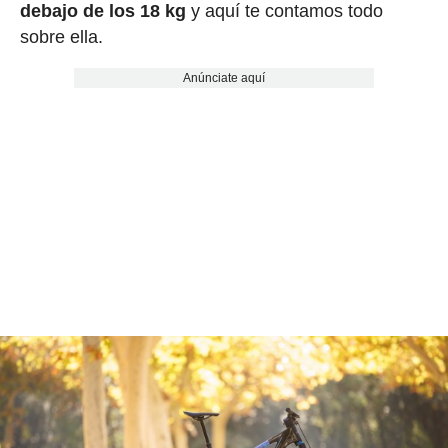
debajo de los 18 kg
y aquí te contamos todo
sobre ella.
Anúnciate aquí