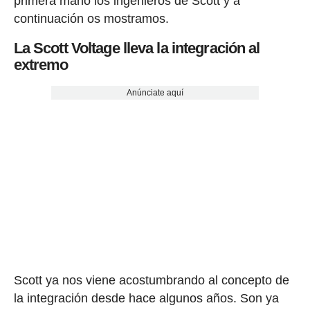
primera mano los ingenieros de Scott y a
continuación os mostramos.
La Scott Voltage lleva la integración al
extremo
Anúnciate aquí
Scott ya nos viene acostumbrando al concepto de
la integración desde hace algunos años. Son ya