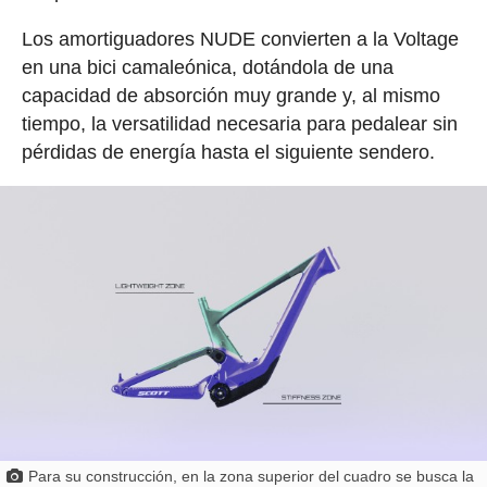
Los amortiguadores NUDE convierten a la Voltage
en una bici camaleónica, dotándola de una
capacidad de absorción muy grande y, al mismo
tiempo, la versatilidad necesaria para pedalear sin
pérdidas de energía hasta el siguiente sendero.
Para su construcción, en la zona superior del cuadro se busca la