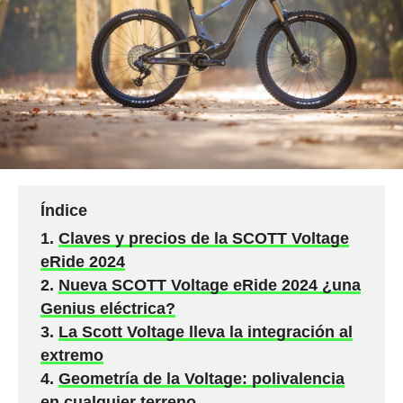
Índice
Claves y precios de la SCOTT Voltage
eRide 2024
Nueva SCOTT Voltage eRide 2024 ¿una
Genius eléctrica?
La Scott Voltage lleva la integración al
extremo
Geometría de la Voltage: polivalencia
en cualquier terreno