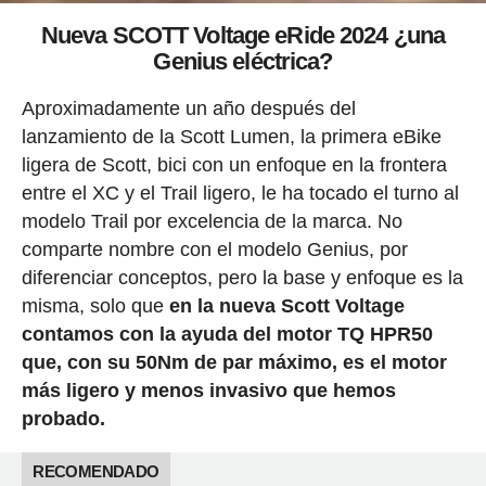
Nueva SCOTT Voltage eRide 2024 ¿una
Genius eléctrica?
Aproximadamente un año después del
lanzamiento de la Scott Lumen, la primera eBike
ligera de Scott, bici con un enfoque en la frontera
entre el XC y el Trail ligero, le ha tocado el turno al
modelo Trail por excelencia de la marca. No
comparte nombre con el modelo Genius, por
diferenciar conceptos, pero la base y enfoque es la
misma, solo que
en la nueva Scott Voltage
contamos con la ayuda del motor TQ HPR50
que, con su 50Nm de par máximo, es el motor
más ligero y menos invasivo que hemos
probado.
RECOMENDADO