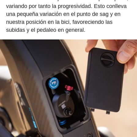
variando por tanto la progresividad. Esto conlleva
una pequeña variación en el punto de sag y en
nuestra posición en la bici, favoreciendo las
subidas y el pedaleo en general.