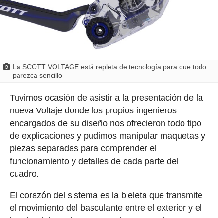
La SCOTT VOLTAGE está repleta de tecnología para que todo
parezca sencillo
Tuvimos ocasión de asistir a la presentación de la
nueva Voltaje donde los propios ingenieros
encargados de su diseño nos ofrecieron todo tipo
de explicaciones y pudimos manipular maquetas y
piezas separadas para comprender el
funcionamiento y detalles de cada parte del
cuadro.
El corazón del sistema es la bieleta que transmite
el movimiento del basculante entre el exterior y el