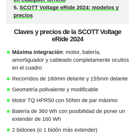
SCOTT Voltage eRide 2024: modelos y
precios
Claves y precios de la SCOTT Voltage
eRide 2024
Máxima integración
: motor, batería,
amortiguador y cableado completamente ocultos
en el cuadro
Recorridos de 160mm delante y 155mm delante
Geometría polivalente y modificable
Motor TQ HPR50 con 50Nm de par máximo
Batería de 360 Wh con posibilidad de poner un
extender de 160 Wh
2 bidones (o 1 bidón más extender)