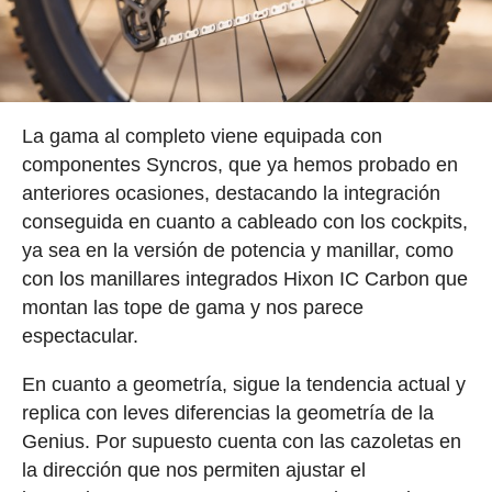
La gama al completo viene equipada con
componentes Syncros, que ya hemos probado en
anteriores ocasiones, destacando la integración
conseguida en cuanto a cableado con los cockpits,
ya sea en la versión de potencia y manillar, como
con los manillares integrados Hixon IC Carbon que
montan las tope de gama y nos parece
espectacular.
En cuanto a geometría, sigue la tendencia actual y
replica con leves diferencias la geometría de la
Genius. Por supuesto cuenta con las cazoletas en
la dirección que nos permiten ajustar el