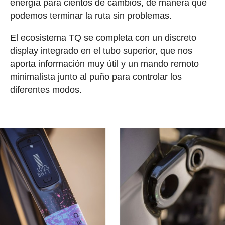
energía para cientos de cambios, de manera que
podemos terminar la ruta sin problemas.
El ecosistema TQ se completa con un discreto
display integrado en el tubo superior, que nos
aporta información muy útil y un mando remoto
minimalista junto al puño para controlar los
diferentes modos.