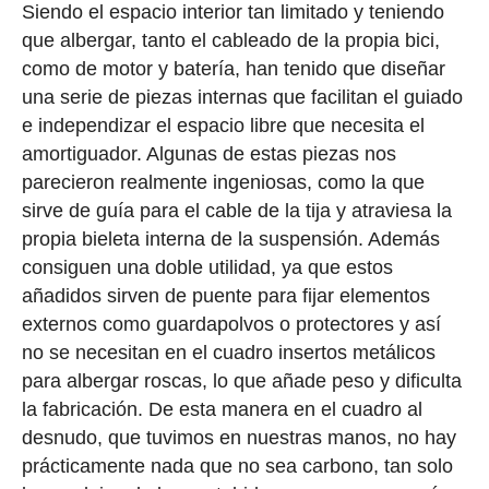
Siendo el espacio interior tan limitado y teniendo
que albergar, tanto el cableado de la propia bici,
como de motor y batería, han tenido que diseñar
una serie de piezas internas que facilitan el guiado
e independizar el espacio libre que necesita el
amortiguador. Algunas de estas piezas nos
parecieron realmente ingeniosas, como la que
sirve de guía para el cable de la tija y atraviesa la
propia bieleta interna de la suspensión. Además
consiguen una doble utilidad, ya que estos
añadidos sirven de puente para fijar elementos
externos como guardapolvos o protectores y así
no se necesitan en el cuadro insertos metálicos
para albergar roscas, lo que añade peso y dificulta
la fabricación. De esta manera en el cuadro al
desnudo, que tuvimos en nuestras manos, no hay
prácticamente nada que no sea carbono, tan solo