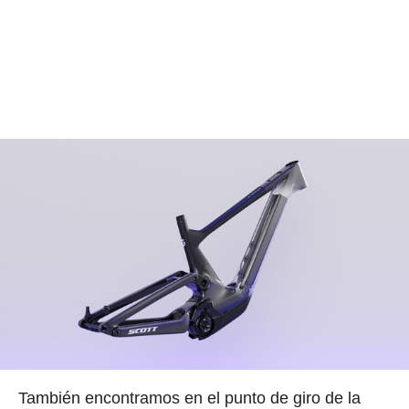
También encontramos en el punto de giro de la