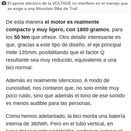
El aporte eléctrico de la VOLTAGE no interfiere en el manejo que
se exige a una Mountain Bike de Trail
De esta manera
el motor es realmente
compacto y muy ligero, con 1800 gramos
, para
los
50 Nm
que ofrece. Otro detalle interesante es
que, gracias a este tipo de diseño, el eje principal
mide 135mm, posibilitando que el factor Q
resultante sea muy reducido, equivalente a una
bici normal.
Además es realmente silencioso. A modo de
curiosidad, nos contaron que, no solo emite muy
poco ruido, sino que además el tono de ese sonido
es menos audible para las personas.
Como hemos adelantado, la bici monta una batería
interna de 360Wh. Pero en el tubo vertical, en