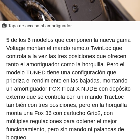
Tapa de acceso al amortiguador
5 de los 6 modelos que componen la nueva gama
Voltage montan el mando remoto TwinLoc que
controla a la vez las tres posiciones que ofrecen
tanto el amortiguador como la horquilla. Pero el
modelo TUNED tiene una configuración que
prioriza el rendimiento en las bajadas, montando
un amortiguador FOX Float X NUDE con depósito
externo que se controla con un mando TracLoc
también con tres posiciones, pero en la horquilla
monta una Fox 36 con cartucho Grip2, con
múltiples regulaciones para obtener el mejor
funcionamiento, pero sin mando ni palancas de
bloqueo.