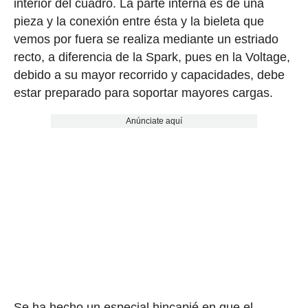
interior del cuadro. La parte interna es de una
pieza y la conexión entre ésta y la bieleta que
vemos por fuera se realiza mediante un estriado
recto, a diferencia de la Spark, pues en la Voltage,
debido a su mayor recorrido y capacidades, debe
estar preparado para soportar mayores cargas.
Anúnciate aquí
Se ha hecho un especial hincapié en que el