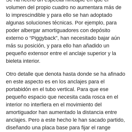
volumen del propio cuadro no aumentara más de
lo imprescindible y para ello se han adoptado
algunas soluciones técnicas. Por ejemplo, para
poder albergar amortiguadores con depósito
externo o “Piggyback”, han necesitado bajar aún
más su posición, y para ello han añadido un
pequeño extensor entre el anclaje superior y la
bieleta interior.
Otro detalle que denota hasta donde se ha afinado
en este aspecto es en los anclajes para el
portabidón en el tubo vertical. Para que ese
pequeño espacio que necesita cada rosca en el
interior no interfiera en el movimiento del
amortiguador han aumentado la distancia entre
anclajes. Pero a este hecho le han sacado partido,
diseñando una placa base para fijar el range