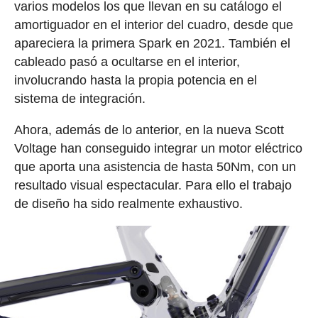
varios modelos los que llevan en su catálogo el
amortiguador en el interior del cuadro, desde que
apareciera la primera Spark en 2021. También el
cableado pasó a ocultarse en el interior,
involucrando hasta la propia potencia en el
sistema de integración.
Ahora, además de lo anterior, en la nueva Scott
Voltage han conseguido integrar un motor eléctrico
que aporta una asistencia de hasta 50Nm, con un
resultado visual espectacular. Para ello el trabajo
de diseño ha sido realmente exhaustivo.