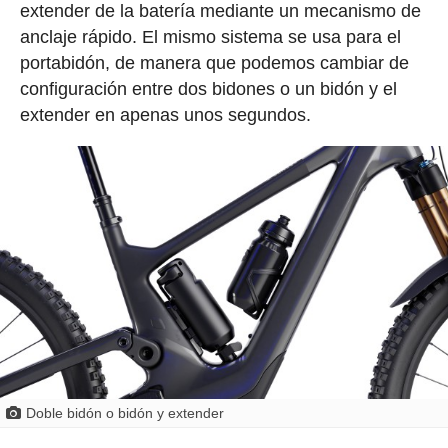
extender de la batería mediante un mecanismo de
anclaje rápido. El mismo sistema se usa para el
portabidón, de manera que podemos cambiar de
configuración entre dos bidones o un bidón y el
extender en apenas unos segundos.
Doble bidón o bidón y extender