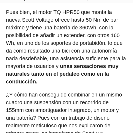
Pues bien, el motor TQ HPR50 que monta la
nueva Scott Voltage ofrece hasta 50 Nm de par
máximo y tiene una batería de 360Wh, con la
posibilidad de añadir un extender, con otros 160
Wh, en uno de los soportes de portabidón, lo que
da como resultado una bici con una autonomía
nada desdeñable, una asistencia suficiente para la
mayoría de usuarios y
unas sensaciones muy
naturales tanto en el pedaleo como en la
conducción.
¿Y cómo han conseguido combinar en un mismo
cuadro una suspensión con un recorrido de
155mm con amortiguador integrado, un motor y
una batería? Pues con un trabajo de diseño
realmente meticuloso que nos explicaron de