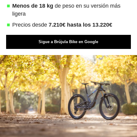
Menos de 18 kg
de peso en su versión más
ligera
Precios desde
7.210€ hasta los 13.220€
Sigue a Brújula Bike en Google