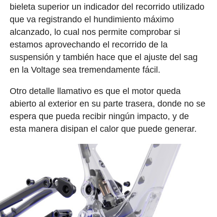
bieleta superior un indicador del recorrido utilizado
que va registrando el hundimiento máximo
alcanzado, lo cual nos permite comprobar si
estamos aprovechando el recorrido de la
suspensión y también hace que el ajuste del sag
en la Voltage sea tremendamente fácil.
Otro detalle llamativo es que el motor queda
abierto al exterior en su parte trasera, donde no se
espera que pueda recibir ningún impacto, y de
esta manera disipan el calor que puede generar.