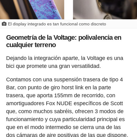
El display integrado es tan funcional como discreto
Geometría de la Voltage: polivalencia en
cualquier terreno
Dejando la integración aparte, la Voltage es una
bici que promete una gran versatilidad.
Contamos con una suspensión trasera de tipo 4
Bar, con punto de giro horst link en la parte
trasera, que aporta 155mm de recorrido, con
amortiguadores Fox NUDE específicos de Scott
que, como muchos sabréis, ofrecen 3 modos de
funcionamiento y cuya particularidad principal es
que en el modo intermedio se cierra una de las
dos cámaras de aire positivas de las que dispone,