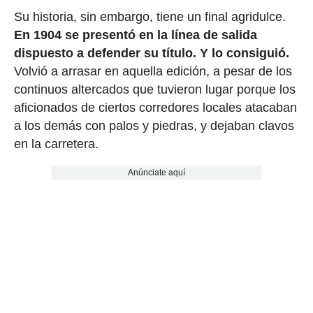
Su historia, sin embargo, tiene un final agridulce.
En 1904 se presentó en la línea de salida
dispuesto a defender su título. Y lo consiguió.
Volvió a arrasar en aquella edición, a pesar de los
continuos altercados que tuvieron lugar porque los
aficionados de ciertos corredores locales atacaban
a los demás con palos y piedras, y dejaban clavos
en la carretera.
Anúnciate aquí