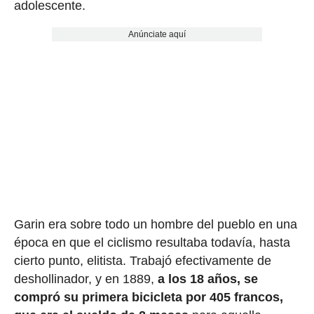
adolescente.
Anúnciate aquí
Garin era sobre todo un hombre del pueblo en una
época en que el ciclismo resultaba todavía, hasta
cierto punto, elitista. Trabajó efectivamente de
deshollinador, y en 1889,
a los 18 años, se
compró su primera bicicleta por 405 francos,