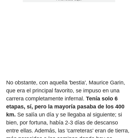
No obstante, con aquella 'bestia', Maurice Garin,
que era el principal favorito, se impuso en una
carrera completamente infernal.
Tenía solo 6
etapas, sí, pero la mayoría pasaba de los 400
km.
Se salía un día y se llegaba al siguiente; si
bien, por fortuna, había 2-3 días de descanso
entre ellas. Además, las 'carreteras' eran de tierra,