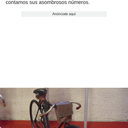
contamos sus asombrosos números.
Anúnciate aquí