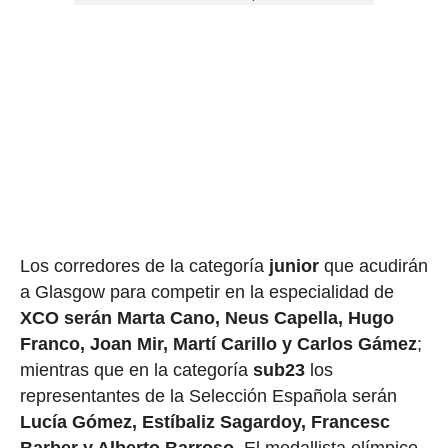
Los corredores de la categoría
junior
que acudirán
a Glasgow para competir en la especialidad de
XCO serán Marta Cano, Neus Capella, Hugo
Franco, Joan Mir, Martí Carillo y Carlos Gámez
;
mientras que en la categoría
sub23
los
representantes de la Selección Española serán
Lucía Gómez, Estíbaliz Sagardoy, Francesc