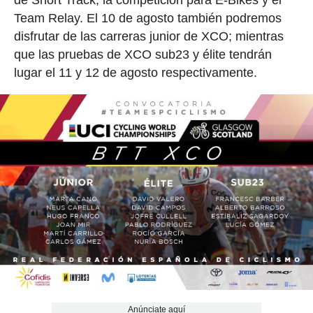
de Short Track, la competición para E-Bikes y el
Team Relay. El 10 de agosto también podremos
disfrutar de las carreras junior de XCO; mientras
que las pruebas de XCO sub23 y élite tendrán
lugar el 11 y 12 de agosto respectivamente.
Anúnciate aquí