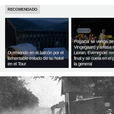
RECOMENDADO
Pogacar se venga de
Vingegaard y arrasa 
Durmiendo en el balcón por el
Lioran, Evenepoel res
lamentable estado de su hotel
final y se cuela en el
en el Tour
la general