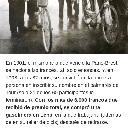
En 1901, el mismo año que venció la París-Brest,
se nacionalizó francés. Sí, solo entonces. Y, en
1903, a los 32 años, se convirtió en la primera
persona en inscribir su nombre en el palmarés del
Tour (solo 21 de los 60 participantes lo
terminaron).
Con los más de 6.000 francos que
recibió de premio total, se compró una
gasolinera en Lens,
en la que trabajaría (además
de en su taller de bicis) después de retirarse.