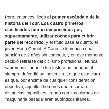
Pero, entonces, llegó
el primer escándalo de la
historia del Tour.
Los cuatro primeros
clasificados fueron desposeídos por,
supuestamente, utilizar coches para cubrir
parte del recorrido
, y el título pasa al quinto, el
joven Henri Cornet. A Garin se le impuso una
sanción de 2 años sin competir, y en ese momento
decidió retirarse del ciclismo profesional. Nunca
sabremos si aquello fue justo o no, aunque él
siempre defendió su inocencia. Lo que está claro
es que, por encima de cualquier consideración
deportiva, aquellos hombres que recorrían
distancias imposibles tirando con sus piernas de
'maquinaria pesada' eran auténticos titanes.