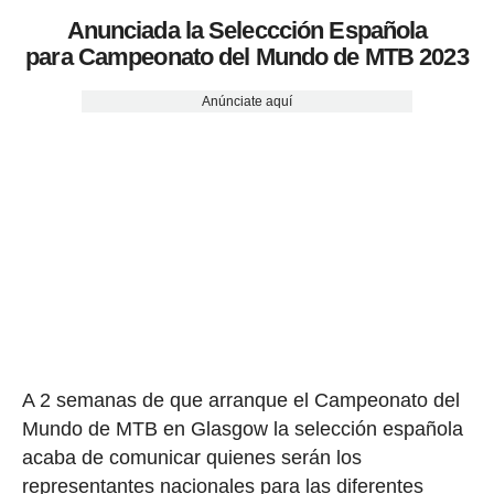
Anunciada la Seleccción Española
para Campeonato del Mundo de MTB 2023
Anúnciate aquí
A 2 semanas de que arranque el Campeonato del
Mundo de MTB en Glasgow la selección española
acaba de comunicar quienes serán los
representantes nacionales para las diferentes