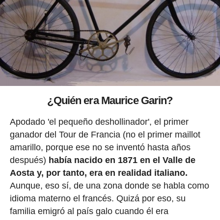
¿Quién era Maurice Garin?
Apodado 'el pequeño deshollinador', el primer
ganador del Tour de Francia (no el primer maillot
amarillo, porque ese no se inventó hasta años
después)
había nacido en 1871 en el Valle de
Aosta y, por tanto, era en realidad italiano.
Aunque, eso sí, de una zona donde se habla como
idioma materno el francés. Quizá por eso, su
familia emigró al país galo cuando él era