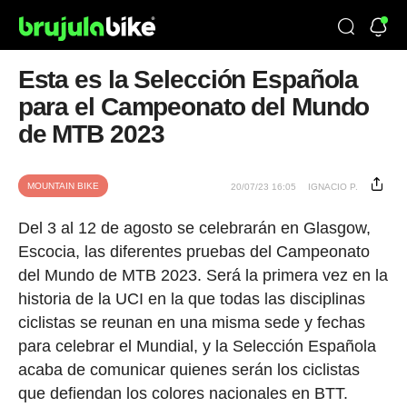
Esta es la Selección Española
para el Campeonato del Mundo
de MTB 2023
MOUNTAIN BIKE
20/07/23 16:05
IGNACIO P.
Del 3 al 12 de agosto se celebrarán en Glasgow,
Escocia, las diferentes pruebas del Campeonato
del Mundo de MTB 2023. Será la primera vez en la
historia de la UCI en la que todas las disciplinas
ciclistas se reunan en una misma sede y fechas
para celebrar el Mundial, y la Selección Española
acaba de comunicar quienes serán los ciclistas
que defiendan los colores nacionales en BTT.