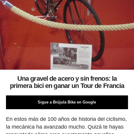
Una gravel de acero y sin frenos: la
primera bici en ganar un Tour de Francia
Sigue a Brújula Bike en Google
En estos más de 100 años de historia del ciclismo,
la mecánica ha avanzado mucho. Quizá te hayas