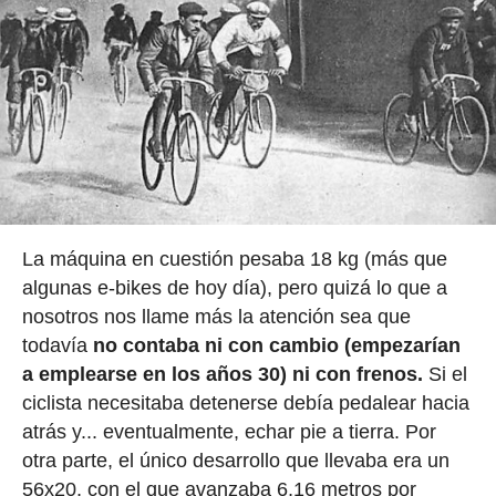
La máquina en cuestión pesaba 18 kg (más que
algunas e-bikes de hoy día), pero quizá lo que a
nosotros nos llame más la atención sea que
todavía
no contaba ni con cambio (empezarían
a emplearse en los años 30) ni con frenos.
Si el
ciclista necesitaba detenerse debía pedalear hacia
atrás y... eventualmente, echar pie a tierra. Por
otra parte, el único desarrollo que llevaba era un
56x20, con el que avanzaba 6,16 metros por