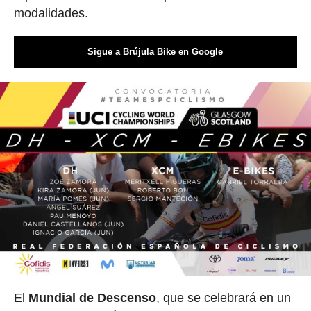
modalidades.
Sigue a Brújula Bike en Google
El
Mundial de Descenso
, que se celebrará en un