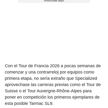
Anúnciate aquí
Con el Tour de Francia 2026 a pocas semanas de
comenzar y una contrarreloj por equipos como
primera etapa, no sería extraño que Specialized
aprovechase las carreras previas como el Tour de
Suisse o el Tour Auvergne-Rhône-Alpes para
poner en competición los primeros ejemplares de
esta posible Tarmac SL9.