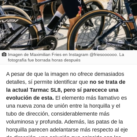
Imagen de Maximilian Fries en Instagram @friesoooooo. La
fotografía fue borrada horas después
A pesar de que la imagen no ofrece demasiados
detalles, sí permite identificar que
no se trata de
la actual Tarmac SL8, pero sí parecece una
evolución de esta.
El elemento más llamativo es
una nueva zona de unión entre la horquilla y el
tubo de dirección, considerablemente más
voluminosa y profunda. Además, las patas de la
horquilla parecen adelantarse más respecto al eje