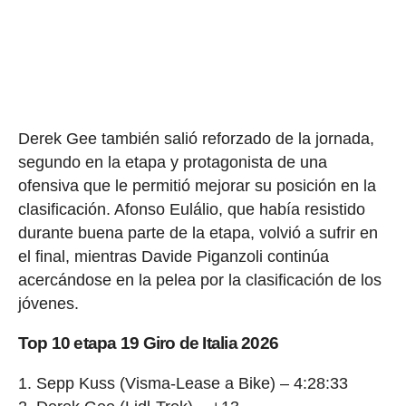
Derek Gee también salió reforzado de la jornada,
segundo en la etapa y protagonista de una
ofensiva que le permitió mejorar su posición en la
clasificación. Afonso Eulálio, que había resistido
durante buena parte de la etapa, volvió a sufrir en
el final, mientras Davide Piganzoli continúa
acercándose en la pelea por la clasificación de los
jóvenes.
Top 10 etapa 19 Giro de Italia 2026
1. Sepp Kuss (Visma-Lease a Bike) – 4:28:33