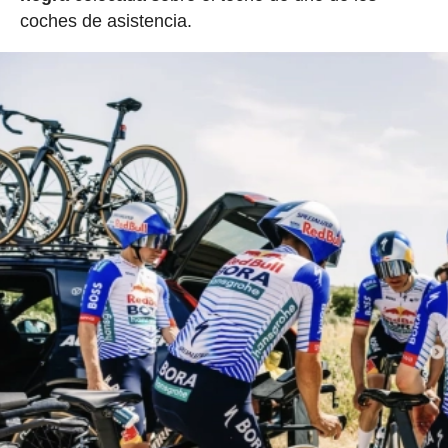
coches de asistencia.