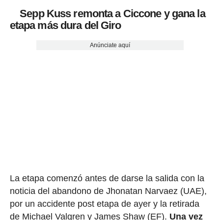
Sepp Kuss remonta a Ciccone y gana la
etapa más dura del Giro
Anúnciate aquí
La etapa comenzó antes de darse la salida con la
noticia del abandono de Jhonatan Narvaez (UAE),
por un accidente post etapa de ayer y la retirada
de
Michael Valgren y James Shaw (EF).
Una vez