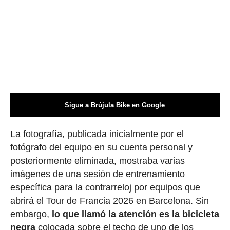
Sigue a Brújula Bike en Google
La fotografía, publicada inicialmente por el
fotógrafo del equipo en su cuenta personal y
posteriormente eliminada, mostraba varias
imágenes de una sesión de entrenamiento
específica para la contrarreloj por equipos que
abrirá el Tour de Francia 2026 en Barcelona. Sin
embargo,
lo que llamó la atención es la bicicleta
negra
colocada sobre el techo de uno de los