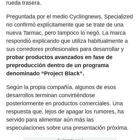
rueda trasera.
Preguntada por el medio Cyclingnews, Specialized
no confirmó explícitamente que se trate de una
nueva Tarmac, pero tampoco lo negó. La marca
respondió explicando que utiliza habitualmente a
sus corredores profesionales para desarrollar y
probar productos avanzados en fase de
preproducción dentro de un programa
denominado “Project Black”.
Según la propia compañía, algunos de esos
desarrollos terminan convirtiéndose
posteriormente en productos comerciales. Una
respuesta que, lejos de apagar los rumores, ha
servido para alimentar aún más las
especulaciones sobre una presentación próxima.