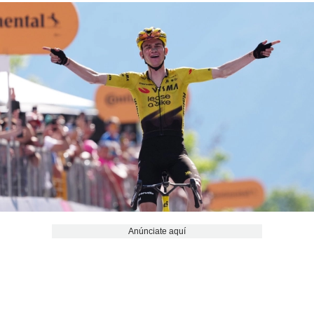
Anúnciate aquí