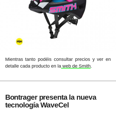
Mientras tanto podéis consultar precios y ver en
detalle cada producto en la
web de Smith
.
Bontrager presenta la nueva
tecnología WaveCel