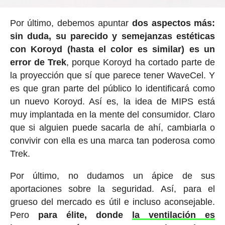
Por último, debemos apuntar
dos aspectos más:
sin duda, su parecido y semejanzas estéticas
con Koroyd (hasta el color es similar) es un
error de Trek
, porque Koroyd ha cortado parte de
la proyección que sí que parece tener WaveCel. Y
es que gran parte del público lo identificará como
un nuevo Koroyd. Así es, la idea de MIPS está
muy implantada en la mente del consumidor. Claro
que si alguien puede sacarla de ahí, cambiarla o
convivir con ella es una marca tan poderosa como
Trek.
Por último, no dudamos un ápice de sus
aportaciones sobre la seguridad. Así, para el
grueso del mercado es útil e incluso aconsejable.
Pero
para élite, donde
la ventilación es