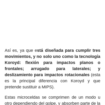
Así es, ya que e
stá diseñada para cumplir tres
movimientos, y no solo uno como la tecnología
Koroyd: flexión para impactos planos o
frontales; arrugado para laterales; y
deslizamiento para impactos rotacionales
(esta
es la principal diferencia con Koroyd y que
pretende sustituir a MIPS).
Estas microceldas se comprimen de un modo u
otro dependiendo del golpe, y absorben parte de la