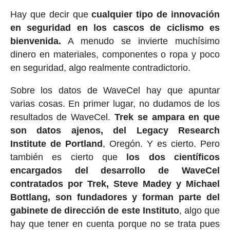
Hay que decir que
cualquier tipo de innovación
en seguridad en los cascos de ciclismo es
bienvenida.
A menudo se invierte muchísimo
dinero en materiales, componentes o ropa y poco
en seguridad, algo realmente contradictorio.
Sobre los datos de WaveCel hay que apuntar
varias cosas. En primer lugar, no dudamos de los
resultados de WaveCel.
Trek se ampara en que
son datos ajenos, del Legacy Research
Institute de Portland
, Oregón. Y es cierto. Pero
también es cierto que
los dos científicos
encargados del desarrollo de WaveCel
contratados por Trek, Steve Madey y Michael
Bottlang, son fundadores y forman parte del
gabinete de dirección de este Instituto
, algo que
hay que tener en cuenta porque no se trata pues