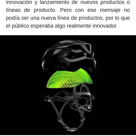
innovación y lanzamiento de nuevos productos o
líneas de producto. Pero con ese mensaje no
podía ser una nueva línea de productos, por lo que
el público esperaba algo realmente innovador.