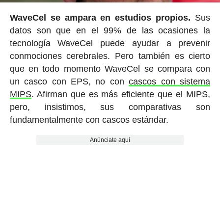
WaveCel se ampara en estudios propios.
Sus
datos son que en el 99% de las ocasiones la
tecnología WaveCel puede ayudar a prevenir
conmociones cerebrales. Pero también es cierto
que en todo momento WaveCel se compara con
un casco con EPS, no con
cascos con sistema
MIPS
. Afirman que es más eficiente que el MIPS,
pero, insistimos, sus comparativas son
fundamentalmente con cascos estándar.
Anúnciate aquí