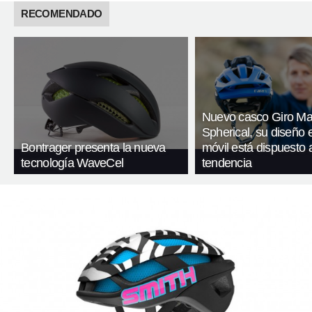
RECOMENDADO
Nuevo casco Giro Ma
Spherical, su diseño 
Bontrager presenta la nueva
móvil está dispuesto 
tecnología WaveCel
tendencia