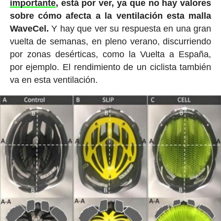
importante
, está por ver, ya que no hay valores
sobre cómo afecta a la ventilación esta malla
WaveCel.
Y hay que ver su respuesta en una gran
vuelta de semanas, en pleno verano, discurriendo
por zonas desérticas, como la Vuelta a España,
por ejemplo. El rendimiento de un ciclista también
va en esta ventilación.