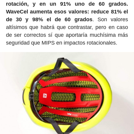
rotación, y en un 91% uno de 60 grados.
WaveCel aumenta esos valores: reduce 81% el
de 30 y 98% el de 60 grados
. Son valores
altísimos que habrá que contrastar, pero en caso
de ser correctos sí que aportaría muchísima más
seguridad que MIPS en impactos rotacionales.