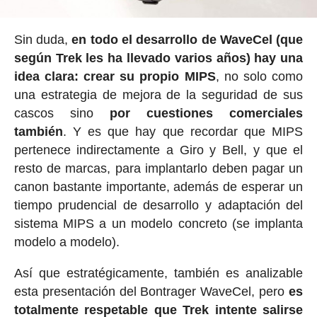
Sin duda,
en todo el desarrollo de WaveCel (que
según Trek les ha llevado varios años) hay una
idea clara: crear su propio MIPS
, no solo como
una estrategia de mejora de la seguridad de sus
cascos sino
por cuestiones comerciales
también
. Y es que hay que recordar que MIPS
pertenece indirectamente a Giro y Bell, y que el
resto de marcas, para implantarlo deben pagar un
canon bastante importante, además de esperar un
tiempo prudencial de desarrollo y adaptación del
sistema MIPS a un modelo concreto (se implanta
modelo a modelo).
Así que estratégicamente, también es analizable
esta presentación del Bontrager WaveCel, pero
es
totalmente respetable que Trek intente salirse