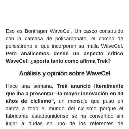
Eso es Bontrager WaveCel. Un casco construido
con la carcasa de policarbonato, el corcho de
poliestireno al que incorporan su malla WaveCel.
Pero
analicemos desde un aspecto crítico
WaveCel: ¿aporta tanto como afirma Trek?
Análisis y opinión sobre WaveCel
Hace una semana,
Trek anunció literalmente
que iba a presentar “la mayor innovación en 30
años de ciclismo”,
un mensaje que puso en
alerta a todo el mundo del ciclismo porque el
fabricante estadounidense se ha convertido sin
lugar a dudas en uno de los referentes de