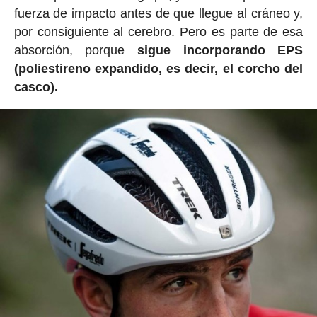
fuerza de impacto antes de que llegue al cráneo y,
por consiguiente al cerebro. Pero es parte de esa
absorción, porque
sigue incorporando EPS
(poliestireno expandido, es decir, el corcho del
casco).