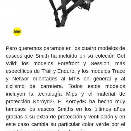
Pero queremos pararnos en los cuatro modelos de
cascos que Smith ha incluído en su coleción Get
Wild: los modelos Forefront y Session, más
específicos de Trail y Enduro, y los modelos Trace
y Networ orientados al MTB en general y al
ciclismo de carretera. Todos estos modelos
incluyen la tecnología Mips y el material de
protección Koroyd®. El Koroyd® ha hecho muy
famosos los cascos Smiths en los últimos años
gracias a su extra de protección y ventilación y en
este caso cambia su particular color verde por el