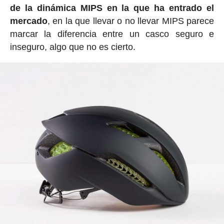
de la dinámica MIPS en la que ha entrado el
mercado
, en la que llevar o no llevar MIPS parece
marcar la diferencia entre un casco seguro e
inseguro, algo que no es cierto.