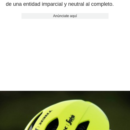
de una entidad imparcial y neutral al completo.
Anúnciate aquí