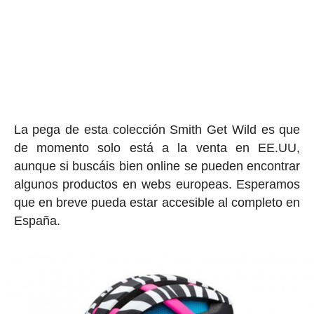
La pega de esta colección Smith Get Wild es que
de momento solo está a la venta en EE.UU,
aunque si buscáis bien online se pueden encontrar
algunos productos en webs europeas. Esperamos
que en breve pueda estar accesible al completo en
España.