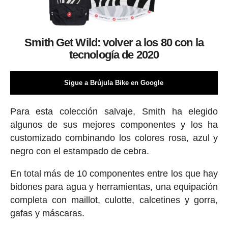
Smith Get Wild: volver a los 80 con la
tecnología de 2020
Sigue a Brújula Bike en Google
Para esta colección salvaje, Smith ha elegido
algunos de sus mejores componentes y los ha
customizado combinando los colores rosa, azul y
negro con el estampado de cebra.
En total más de 10 componentes entre los que hay
bidones para agua y herramientas, una equipación
completa con maillot, culotte, calcetines y gorra,
gafas y máscaras.