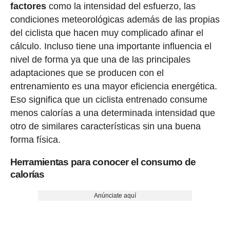
factores
como la intensidad del esfuerzo, las
condiciones meteorológicas además de las propias
del ciclista que hacen muy complicado afinar el
cálculo. Incluso tiene una importante influencia el
nivel de forma ya que una de las principales
adaptaciones que se producen con el
entrenamiento es una mayor eficiencia energética.
Eso significa que un ciclista entrenado consume
menos calorías a una determinada intensidad que
otro de similares características sin una buena
forma física.
Herramientas para conocer el consumo de
calorías
Anúnciate aquí