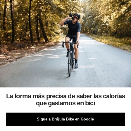
La forma más precisa de saber las calorías
que gastamos en bici
Sigue a Brújula Bike en Google