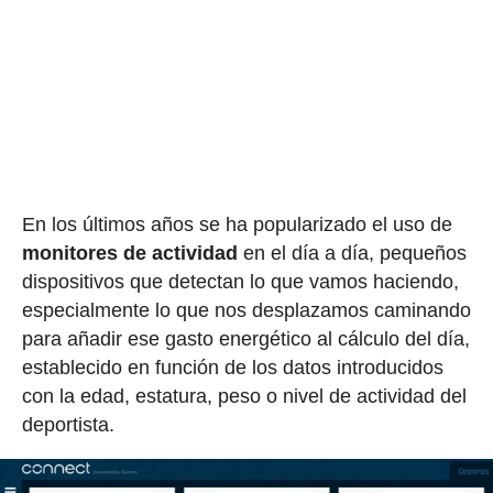
En los últimos años se ha popularizado el uso de
monitores de actividad
en el día a día, pequeños
dispositivos que detectan lo que vamos haciendo,
especialmente lo que nos desplazamos caminando
para añadir ese gasto energético al cálculo del día,
establecido en función de los datos introducidos
con la edad, estatura, peso o nivel de actividad del
deportista.