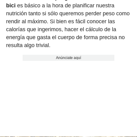
bici
es básico a la hora de planificar nuestra
nutrición tanto si sólo queremos perder peso como
rendir al máximo. Si bien es fácil conocer las
calorías que ingerimos, hacer el cálculo de la
energía que gasta el cuerpo de forma precisa no
resulta algo trivial.
Anúnciate aquí