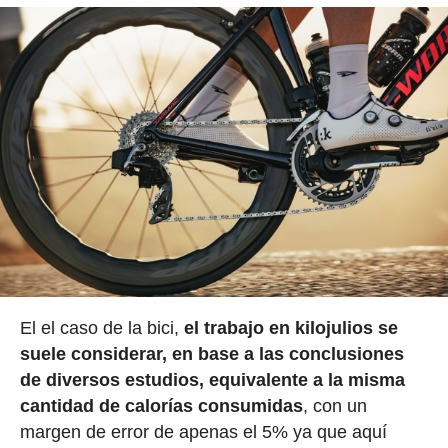
El el caso de la bici,
el trabajo en kilojulios se
suele considerar, en base a las conclusiones
de diversos estudios, equivalente a la misma
cantidad de calorías consumidas
, con un
margen de error de apenas el 5% ya que aquí