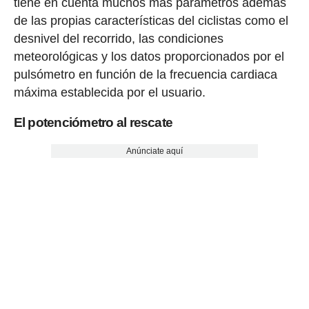
tiene en cuenta muchos más parámetros además
de las propias características del ciclistas como el
desnivel del recorrido, las condiciones
meteorológicas y los datos proporcionados por el
pulsómetro en función de la frecuencia cardiaca
máxima establecida por el usuario.
El potenciómetro al rescate
Anúnciate aquí