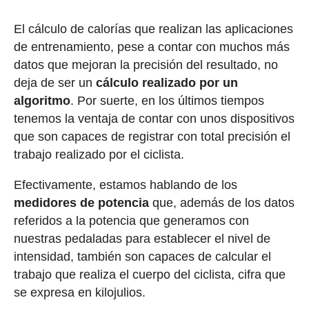
El cálculo de calorías que realizan las aplicaciones
de entrenamiento, pese a contar con muchos más
datos que mejoran la precisión del resultado, no
deja de ser un
cálculo realizado por un
algoritmo
. Por suerte, en los últimos tiempos
tenemos la ventaja de contar con unos dispositivos
que son capaces de registrar con total precisión el
trabajo realizado por el ciclista.
Efectivamente, estamos hablando de los
medidores de potencia
que, además de los datos
referidos a la potencia que generamos con
nuestras pedaladas para establecer el nivel de
intensidad, también son capaces de calcular el
trabajo que realiza el cuerpo del ciclista, cifra que
se expresa en kilojulios.