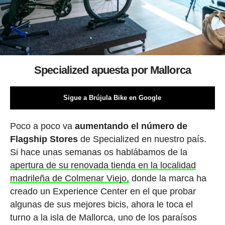
Specialized apuesta por Mallorca
Sigue a Brújula Bike en Google
Poco a poco va
aumentando el número de
Flagship Stores
de Specialized en nuestro país.
Si hace unas semanas os hablábamos de la
apertura de su renovada tienda en la localidad
madrileña de Colmenar Viejo,
donde la marca ha
creado un Experience Center en el que probar
algunas de sus mejores bicis, ahora le toca el
turno a la isla de Mallorca, uno de los paraísos