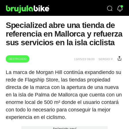
Specialized abre una tienda de
referencia en Mallorca y refuerza
sus servicios en la isla ciclista
DESTACADO
13/05/23 09:00
SERGIO P.
La marca de Morgan Hill continúa expandiendo su
rede de Flagship Store, las tiendas propiedad
directa de la marca con la apertura de una nueva
en la isla de Palma de Mallorca que cuenta con un
enorme local de 500 m² donde el usuario contará
con todo lo necesario para conseguir la mejor
experiencia en el ciclismo.