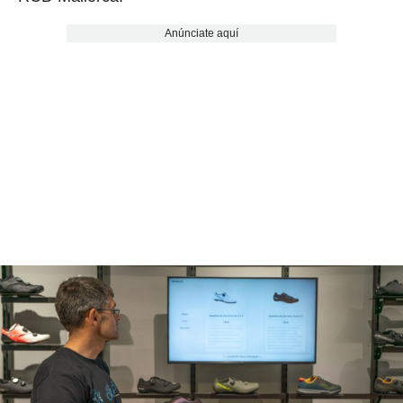
Anúnciate aquí