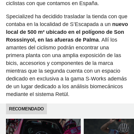
ciclistas con que contamos en España.
Specialized ha decidido trasladar la tienda con que
contaba en la localidad de S’Escapada a un
nuevo
local de 500 m² ubicado en el polígono de Son
Rosssinyol, en las afueras de Palma
. Allí los
amantes del ciclismo podrán encontrar una
primera planta con una amplia exposición de las
bicis, accesorios y componentes de la marca
mientras que la segunda cuenta con un espacio
dedicado en exclusiva a la gama S-Works además
de un lugar dedicado a los análisis biomecánicos
mediante el sistema Retül.
RECOMENDADO