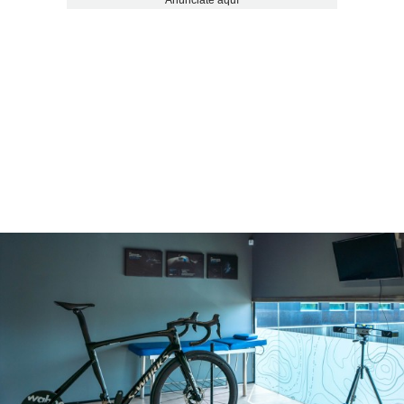
Anúnciate aquí