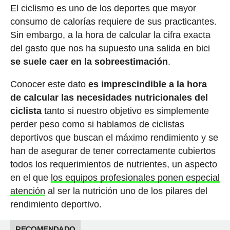
El ciclismo es uno de los deportes que mayor
consumo de calorías requiere de sus practicantes.
Sin embargo, a la hora de calcular la cifra exacta
del gasto que nos ha supuesto una salida en bici
se suele caer en la sobreestimación
.
Conocer este dato
es imprescindible a la hora
de calcular las necesidades nutricionales del
ciclista
tanto si nuestro objetivo es simplemente
perder peso como si hablamos de ciclistas
deportivos que buscan el máximo rendimiento y se
han de asegurar de tener correctamente cubiertos
todos los requerimientos de nutrientes, un aspecto
en el que
los equipos profesionales ponen especial
atención
al ser la nutrición uno de los pilares del
rendimiento deportivo.
RECOMENDADO