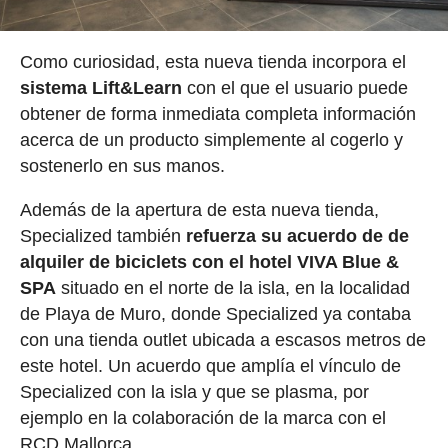
Como curiosidad, esta nueva tienda incorpora el
sistema Lift&Learn
con el que el usuario puede
obtener de forma inmediata completa información
acerca de un producto simplemente al cogerlo y
sostenerlo en sus manos.
Además de la apertura de esta nueva tienda,
Specialized también
refuerza su acuerdo de de
alquiler de biciclets con el hotel VIVA Blue &
SPA
situado en el norte de la isla, en la localidad
de Playa de Muro, donde Specialized ya contaba
con una tienda outlet ubicada a escasos metros de
este hotel. Un acuerdo que amplía el vínculo de
Specialized con la isla y que se plasma, por
ejemplo en la colaboración de la marca con el
RCD Mallorca.