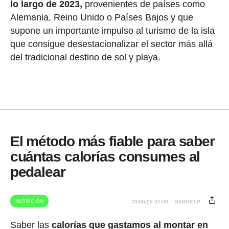
lo largo de 2023,
provenientes de países como
Alemania, Reino Unido o Países Bajos y que
supone un importante impulso al turismo de la isla
que consigue desestacionalizar el sector más allá
del tradicional destino de sol y playa.
El método más fiable para saber
cuántas calorías consumes al
pedalear
NUTRICIÓN
29/06/26 07:00
SERGIO P.
Saber las
calorías que gastamos al montar en