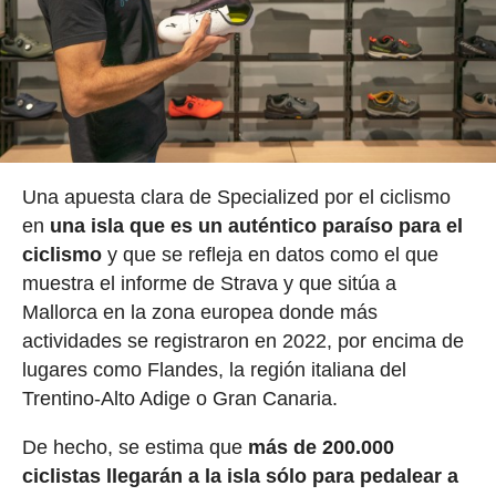
Una apuesta clara de Specialized por el ciclismo
en
una isla que es un auténtico paraíso para el
ciclismo
y que se refleja en datos como el que
muestra el informe de Strava y que sitúa a
Mallorca en la zona europea donde más
actividades se registraron en 2022, por encima de
lugares como Flandes, la región italiana del
Trentino-Alto Adige o Gran Canaria.
De hecho, se estima que
más de 200.000
ciclistas llegarán a la isla sólo para pedalear a