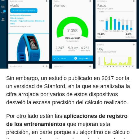
Sin embargo, un estudio publicado en 2017 por la
universidad de Stanford, en la que se analizaba la
cifra arrojada por varios de estos dispositivos
desveló la escasa precisión del cálculo realizado.
Por otro lado están las
aplicaciones de registro
de los entrenamientos
que mejoran esta
precisión, en parte porque su algoritmo de cálculo