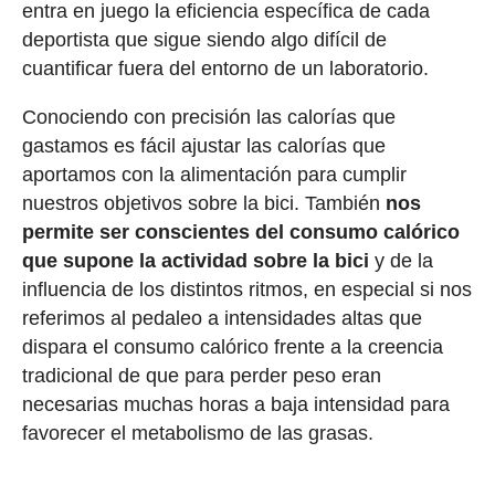
entra en juego la eficiencia específica de cada
deportista que sigue siendo algo difícil de
cuantificar fuera del entorno de un laboratorio.
Conociendo con precisión las calorías que
gastamos es fácil ajustar las calorías que
aportamos con la alimentación para cumplir
nuestros objetivos sobre la bici. También
nos
permite ser conscientes del consumo calórico
que supone la actividad sobre la bici
y de la
influencia de los distintos ritmos, en especial si nos
referimos al pedaleo a intensidades altas que
dispara el consumo calórico frente a la creencia
tradicional de que para perder peso eran
necesarias muchas horas a baja intensidad para
favorecer el metabolismo de las grasas.