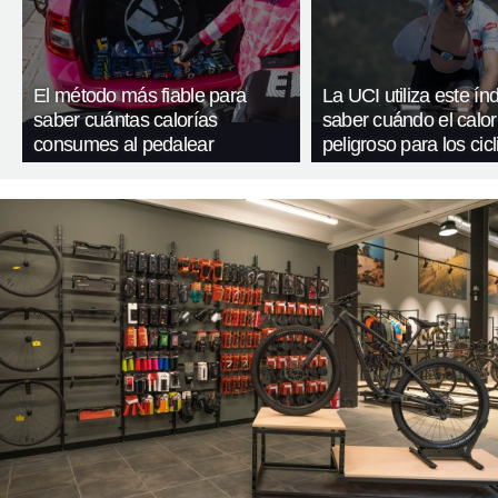
El método más fiable para
La UCI utiliza este ín
saber cuántas calorías
saber cuándo el calor
consumes al pedalear
peligroso para los cicl