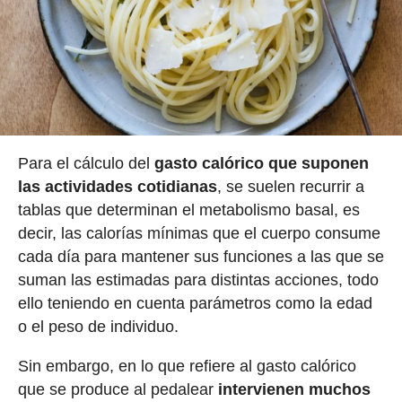
Para el cálculo del
gasto calórico que suponen
las actividades cotidianas
, se suelen recurrir a
tablas que determinan el metabolismo basal, es
decir, las calorías mínimas que el cuerpo consume
cada día para mantener sus funciones a las que se
suman las estimadas para distintas acciones, todo
ello teniendo en cuenta parámetros como la edad
o el peso de individuo.
Sin embargo, en lo que refiere al gasto calórico
que se produce al pedalear
intervienen muchos