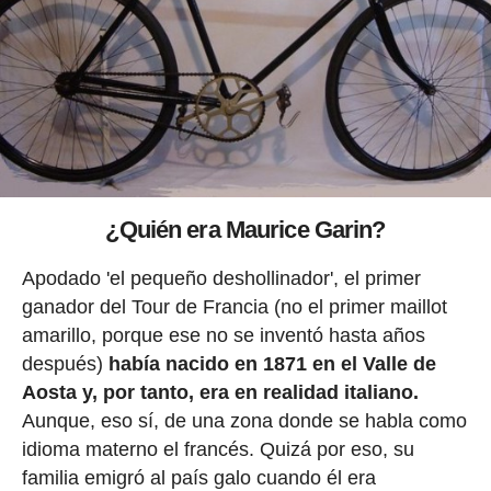
¿Quién era Maurice Garin?
Apodado 'el pequeño deshollinador', el primer
ganador del Tour de Francia (no el primer maillot
amarillo, porque ese no se inventó hasta años
después)
había nacido en 1871 en el Valle de
Aosta y, por tanto, era en realidad italiano.
Aunque, eso sí, de una zona donde se habla como
idioma materno el francés. Quizá por eso, su
familia emigró al país galo cuando él era