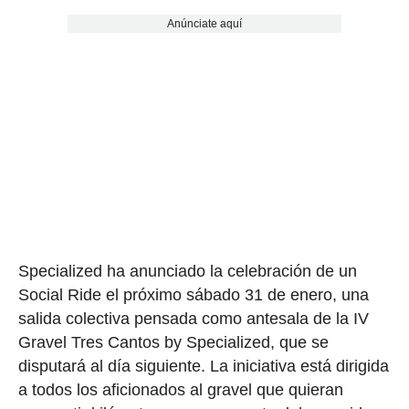
Anúnciate aquí
Specialized ha anunciado la celebración de un
Social Ride el próximo sábado 31 de enero, una
salida colectiva pensada como antesala de la IV
Gravel Tres Cantos by Specialized, que se
disputará al día siguiente. La iniciativa está dirigida
a todos los aficionados al gravel que quieran