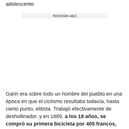
adolescente.
Anúnciate aquí
Garin era sobre todo un hombre del pueblo en una
época en que el ciclismo resultaba todavía, hasta
cierto punto, elitista. Trabajó efectivamente de
deshollinador, y en 1889,
a los 18 años, se
compró su primera bicicleta por 405 francos,