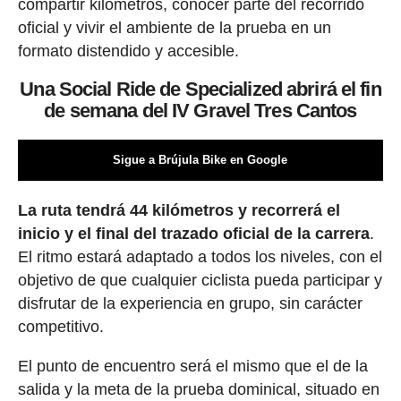
compartir kilómetros, conocer parte del recorrido
oficial y vivir el ambiente de la prueba en un
formato distendido y accesible.
Una Social Ride de Specialized abrirá el fin
de semana del IV Gravel Tres Cantos
Sigue a Brújula Bike en Google
La ruta tendrá 44 kilómetros y recorrerá el
inicio y el final del trazado oficial de la carrera
.
El ritmo estará adaptado a todos los niveles, con el
objetivo de que cualquier ciclista pueda participar y
disfrutar de la experiencia en grupo, sin carácter
competitivo.
El punto de encuentro será el mismo que el de la
salida y la meta de la prueba dominical, situado en