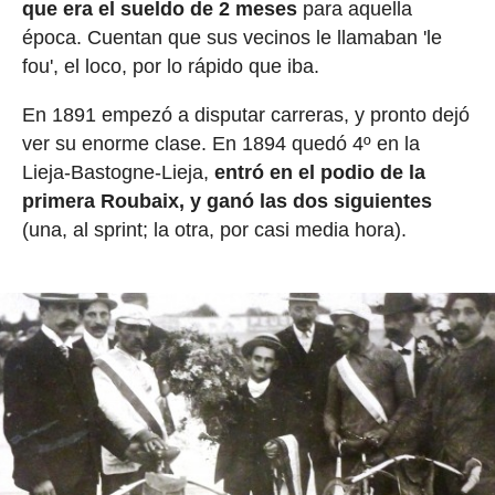
que era el sueldo de 2 meses
para aquella
época. Cuentan que sus vecinos le llamaban 'le
fou', el loco, por lo rápido que iba.
En 1891 empezó a disputar carreras, y pronto dejó
ver su enorme clase. En 1894 quedó 4º en la
Lieja-Bastogne-Lieja,
entró en el podio de la
primera Roubaix, y ganó las dos siguientes
(una, al sprint; la otra, por casi media hora).