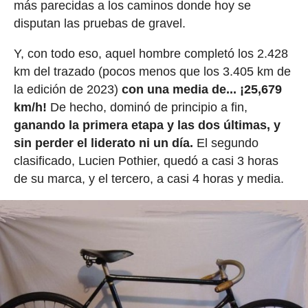
más parecidas a los caminos donde hoy se
disputan las pruebas de gravel.
Y, con todo eso, aquel hombre completó los 2.428
km del trazado (pocos menos que los 3.405 km de
la edición de 2023)
con una media de... ¡25,679
km/h!
De hecho, dominó de principio a fin,
ganando la primera etapa y las dos últimas, y
sin perder el liderato ni un día.
El segundo
clasificado, Lucien Pothier, quedó a casi 3 horas
de su marca, y el tercero, a casi 4 horas y media.