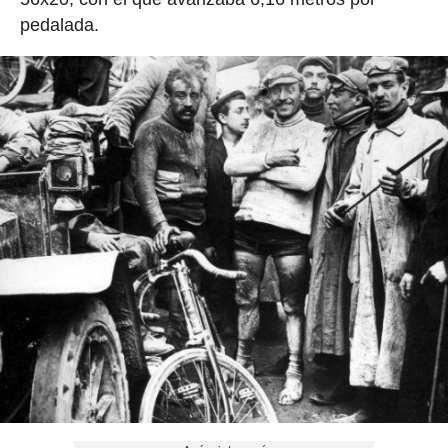
pedalada.