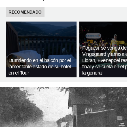
RECOMENDADO
Pogacar se venga de
Vingegaard y arrasa 
Durmiendo en el balcón por el
Lioran, Evenepoel res
lamentable estado de su hotel
final y se cuela en el
en el Tour
la general