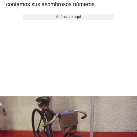
contamos sus asombrosos números.
Anúnciate aquí