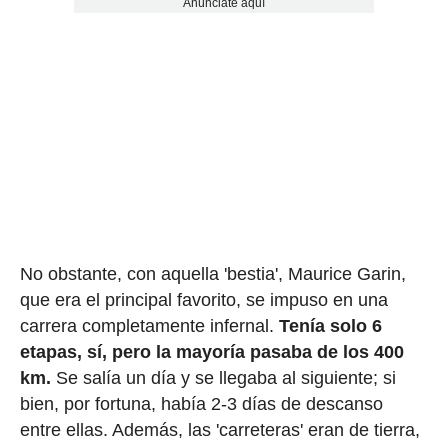
Anúnciate aquí
No obstante, con aquella 'bestia', Maurice Garin,
que era el principal favorito, se impuso en una
carrera completamente infernal.
Tenía solo 6
etapas, sí, pero la mayoría pasaba de los 400
km.
Se salía un día y se llegaba al siguiente; si
bien, por fortuna, había 2-3 días de descanso
entre ellas. Además, las 'carreteras' eran de tierra,