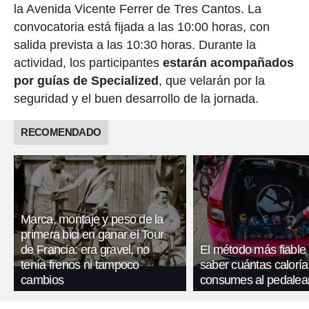
la Avenida Vicente Ferrer de Tres Cantos. La
convocatoria está fijada a las 10:00 horas, con
salida prevista a las 10:30 horas. Durante la
actividad, los participantes
estarán acompañados
por guías de Specialized
, que velarán por la
seguridad y el buen desarrollo de la jornada.
RECOMENDADO
Marca, montaje y peso de la
primera bici en ganar el Tour
de Francia: era gravel, no
El método más fiable
tenía frenos ni tampoco
saber cuántas caloría
cambios
consumes al pedalea