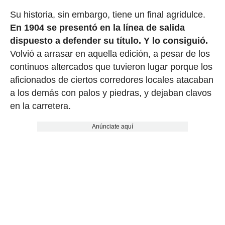
Su historia, sin embargo, tiene un final agridulce.
En 1904 se presentó en la línea de salida
dispuesto a defender su título. Y lo consiguió.
Volvió a arrasar en aquella edición, a pesar de los
continuos altercados que tuvieron lugar porque los
aficionados de ciertos corredores locales atacaban
a los demás con palos y piedras, y dejaban clavos
en la carretera.
Anúnciate aquí