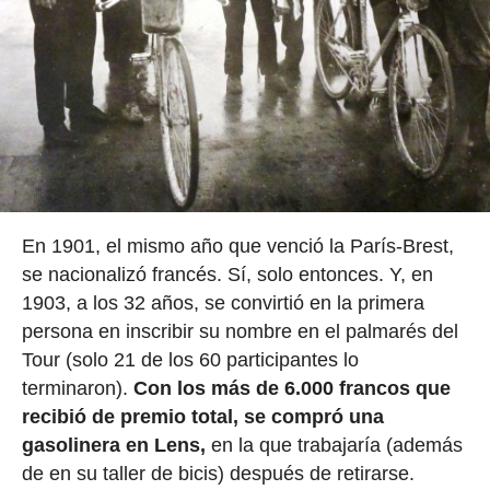
En 1901, el mismo año que venció la París-Brest,
se nacionalizó francés. Sí, solo entonces. Y, en
1903, a los 32 años, se convirtió en la primera
persona en inscribir su nombre en el palmarés del
Tour (solo 21 de los 60 participantes lo
terminaron).
Con los más de 6.000 francos que
recibió de premio total, se compró una
gasolinera en Lens,
en la que trabajaría (además
de en su taller de bicis) después de retirarse.