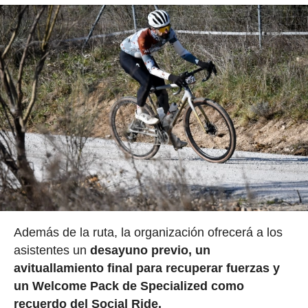
Además de la ruta, la organización ofrecerá a los
asistentes un
desayuno previo, un
avituallamiento final para recuperar fuerzas y
un Welcome Pack de Specialized como
recuerdo del Social Ride.