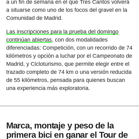
a un fin de semana en el que Tres Cantos volverá
a situarse como uno de los focos del gravel en la
Comunidad de Madrid.
Las inscripciones para la prueba del domingo
continúan abiertas
, con dos modalidades
diferenciadas: Competición, con un recorrido de 74
kilómetros y opción a luchar por el Campeonato de
Madrid, y Cicloturismo, que permite elegir entre el
trazado completo de 74 km o una versión reducida
de 55 kilómetros, pensada para quienes buscan
una experiencia más exploratoria.
Marca, montaje y peso de la
primera bici en ganar el Tour de