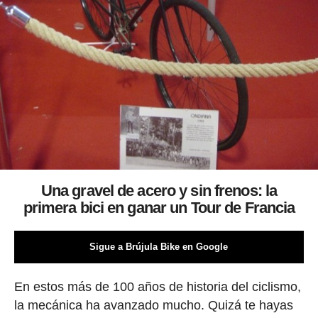
Una gravel de acero y sin frenos: la
primera bici en ganar un Tour de Francia
Sigue a Brújula Bike en Google
En estos más de 100 años de historia del ciclismo,
la mecánica ha avanzado mucho. Quizá te hayas