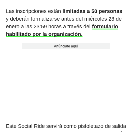
Las inscripciones están
limitadas a 50 personas
y deberán formalizarse antes del miércoles 28 de
enero a las 23:59 horas a través del
formulario
habilitado por la organización.
Anúnciate aquí
Este Social Ride servirá como pistoletazo de salida