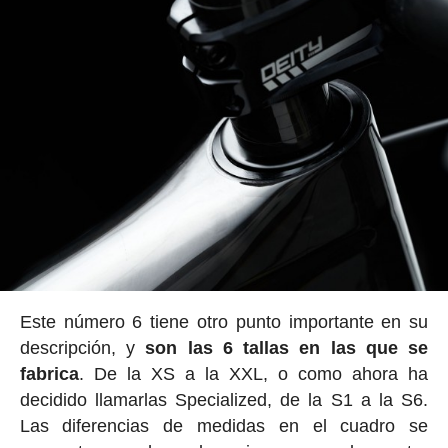
Este número 6 tiene otro punto importante en su
descripción, y
son las 6 tallas en las que se
fabrica
. De la XS a la XXL, o como ahora ha
decidido llamarlas Specialized, de la S1 a la S6.
Las diferencias de medidas en el cuadro se