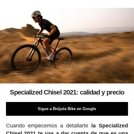
Specialized Chisel 2021: calidad y precio
Sigue a Brújula Bike en Google
Cuando empecemos a detallarte
la Specialized
Chisel 2021 te vas a dar cuenta de que es una