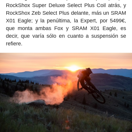
RockShox Super Deluxe Select Plus Coil atrás, y
RockShox Zeb Select Plus delante, más un SRAM
X01 Eagle; y la penúltima, la Expert, por 5499€,
que monta ambas Fox y SRAM X01 Eagle, es
decir, que varía sólo en cuanto a suspensión se
refiere.