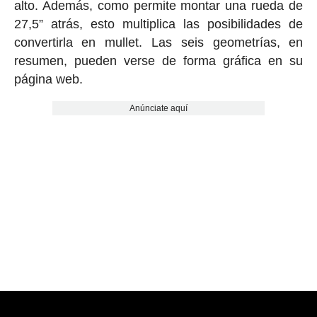
alto. Además, como permite montar una rueda de
27,5” atrás, esto multiplica las posibilidades de
convertirla en mullet. Las seis geometrías, en
resumen, pueden verse de forma gráfica en su
página web.
Anúnciate aquí