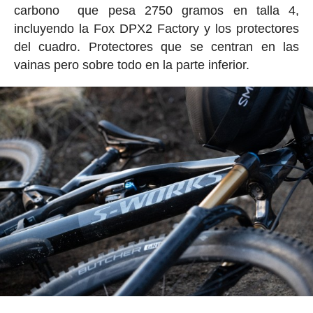
carbono que pesa 2750 gramos en talla 4,
incluyendo la Fox DPX2 Factory y los protectores
del cuadro. Protectores que se centran en las
vainas pero sobre todo en la parte inferior.