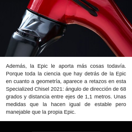
Además, la Epic le aporta más cosas todavía.
Porque toda la ciencia que hay detrás de la Epic
en cuanto a geometría, aparece a retazos en esta
Specialized Chisel 2021: ángulo de dirección de 68
grados y distancia entre ejes de 1,1 metros. Unas
medidas que la hacen igual de estable pero
manejable que la propia Epic.