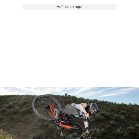
Anúnciate aquí