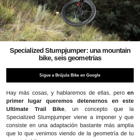
Specialized Stumpjumper: una mountain
bike, seis geometrías
Sigue a Brújula Bike en Google
Hay más cosas, y hablaremos de ellas, pero
en
primer lugar queremos detenernos en este
Ultimate Trail Bike
, un concepto que la
Specialized Stumpjumper viene a imponer y que
consiste en una adaptación bastante más amplia
que lo que venimos viendo de la geometría de tu