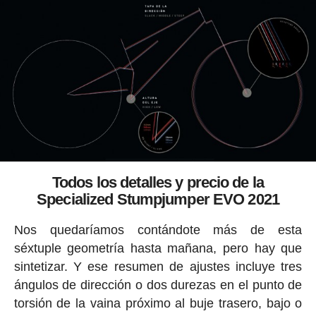
Todos los detalles y precio de la
Specialized Stumpjumper EVO 2021
Nos quedaríamos contándote más de esta
séxtuple geometría hasta mañana, pero hay que
sintetizar. Y ese resumen de ajustes incluye tres
ángulos de dirección o dos durezas en el punto de
torsión de la vaina próximo al buje trasero, bajo o