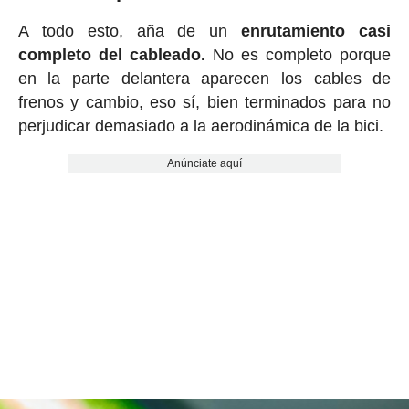
A todo esto, aña de un
enrutamiento casi
completo del cableado.
No es completo porque
en la parte delantera aparecen los cables de
frenos y cambio, eso sí, bien terminados para no
perjudicar demasiado a la aerodinámica de la bici.
Anúnciate aquí