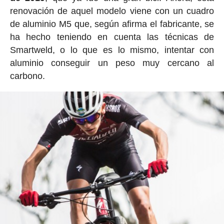
renovación de aquel modelo viene con un cuadro
de aluminio M5 que, según afirma el fabricante, se
ha hecho teniendo en cuenta las técnicas de
Smartweld, o lo que es lo mismo, intentar con
aluminio conseguir un peso muy cercano al
carbono.