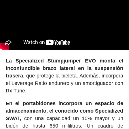
La Specialized Stumpjumper EVO monta el
inconfundible brazo lateral en la suspensión
trasera
, que protege la bieleta. Además, incorpora
el Leverage Ratio endurero y un amortiguador con
Rx Tune.
En el portabidones incorpora un espacio de
almacenamiento, el conocido como Specialized
SWAT,
con una capacidad un 15% mayor y un
bidón de hasta 650 mililitros. Un cuadro de