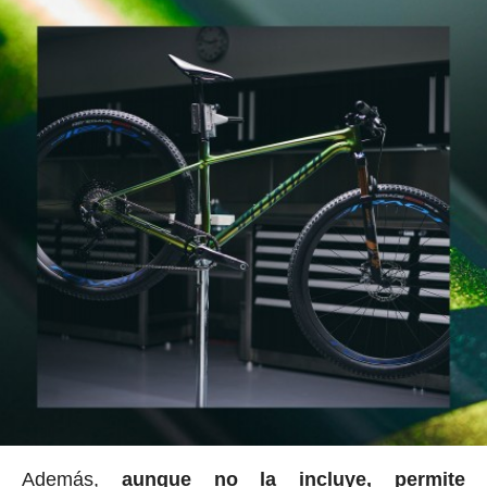
Además,
aunque no la incluye, permite