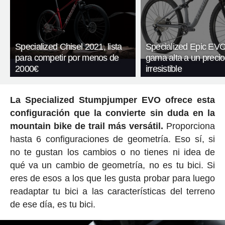
Specialized Chisel 2021, lista
Specialized Epic EV
para competir por menos de
gama alta a un precio
2000€
irresistible
La Specialized Stumpjumper EVO ofrece esta
configuración que la convierte sin duda en la
mountain bike de trail más versátil.
Proporciona
hasta 6 configuraciones de geometría. Eso sí, si
no te gustan los cambios o no tienes ni idea de
qué va un cambio de geometría, no es tu bici. Si
eres de esos a los que les gusta probar para luego
readaptar tu bici a las características del terreno
de ese día, es tu bici.