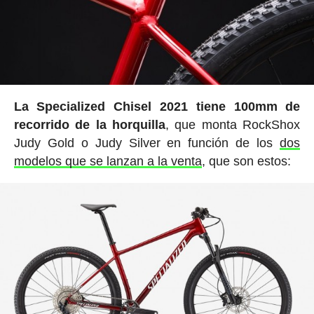
La Specialized Chisel 2021 tiene 100mm de
recorrido de la horquilla
, que monta RockShox
Judy Gold o Judy Silver en función de los
dos
modelos que se lanzan a la venta
, que son estos: