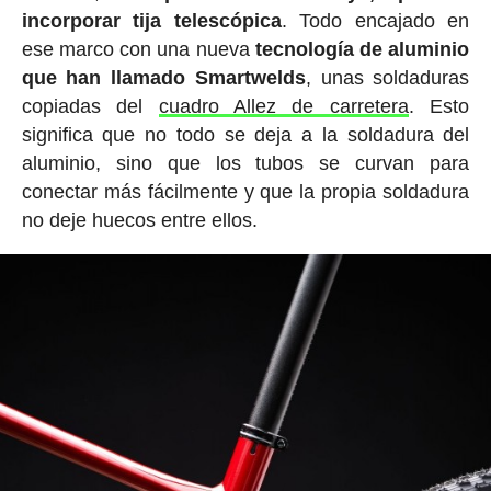
incorporar tija telescópica
. Todo encajado en
ese marco con una nueva
tecnología de aluminio
que han llamado Smartwelds
, unas soldaduras
copiadas del
cuadro Allez de carretera
. Esto
significa que no todo se deja a la soldadura del
aluminio, sino que los tubos se curvan para
conectar más fácilmente y que la propia soldadura
no deje huecos entre ellos.