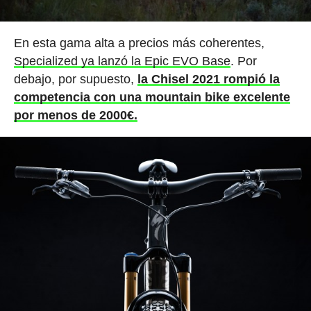
En esta gama alta a precios más coherentes,
Specialized ya lanzó la Epic EVO Base
. Por
debajo, por supuesto,
la Chisel 2021 rompió la
competencia con una mountain bike excelente
por menos de 2000€.