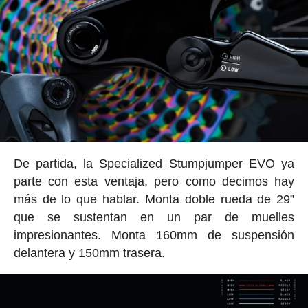
De partida, la Specialized Stumpjumper EVO ya
parte con esta ventaja, pero como decimos hay
más de lo que hablar. Monta doble rueda de 29”
que se sustentan en un par de muelles
impresionantes. Monta 160mm de suspensión
delantera y 150mm trasera.