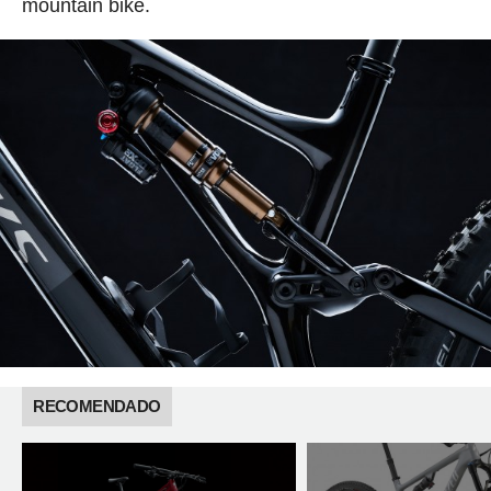
mountain bike.
RECOMENDADO