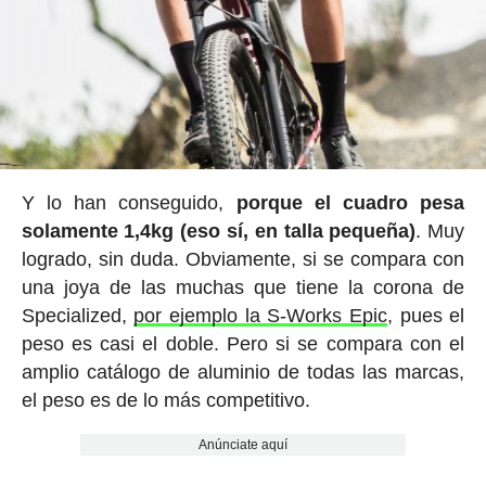
Y lo han conseguido,
porque el cuadro pesa
solamente 1,4kg (eso sí, en talla pequeña)
. Muy
logrado, sin duda. Obviamente, si se compara con
una joya de las muchas que tiene la corona de
Specialized,
por ejemplo la S-Works Epic
, pues el
peso es casi el doble. Pero si se compara con el
amplio catálogo de aluminio de todas las marcas,
el peso es de lo más competitivo.
Anúnciate aquí