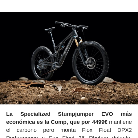
La Specialized Stumpjumper EVO más
económica es la Comp, que por 4499€
mantiene
el carbono pero monta Flox Float DPX2