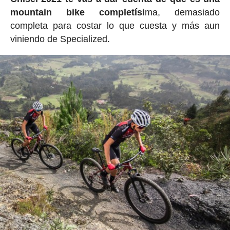
mountain bike completísi
ma, demasiado
completa para costar lo que cuesta y más aun
viniendo de Specialized.