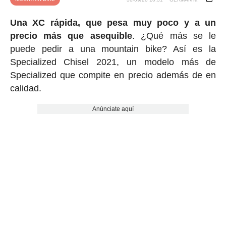
Una XC rápida, que pesa muy poco y a un
precio más que asequible
. ¿Qué más se le
puede pedir a una mountain bike? Así es la
Specialized Chisel 2021, un modelo más de
Specialized que compite en precio además de en
calidad.
Anúnciate aquí