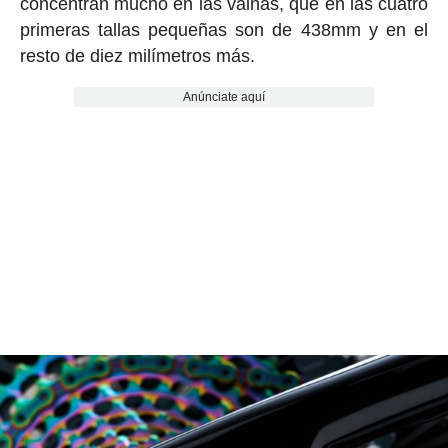
concentran mucho en las vainas, que en las cuatro
primeras tallas pequeñas son de 438mm y en el
resto de diez milímetros más.
Anúnciate aquí