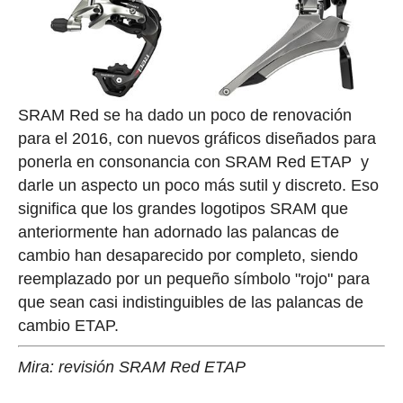
SRAM Red se ha dado un poco de renovación
para el 2016, con nuevos gráficos diseñados para
ponerla en consonancia con SRAM Red ETAP y
darle un aspecto un poco más sutil y discreto. Eso
significa que los grandes logotipos SRAM que
anteriormente han adornado las palancas de
cambio han desaparecido por completo, siendo
reemplazado por un pequeño símbolo "rojo" para
que sean casi indistinguibles de las palancas de
cambio ETAP.
Mira: revisión SRAM Red ETAP