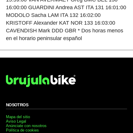
16:00:00 GUARDINI Andrea AST ITA 131 16:01:00
MODOLO Sacha LAM ITA 132 16:02:00
KRISTOFF Alexander KAT NOR 133 16:03:00
CAVENDISH Mark DDD GBR * Dos horas menos
en el horario peninsular español
NOSOTROS
Mapa del sitio
Aviso Legal
Anúnciate con nosotros
Política de cookies