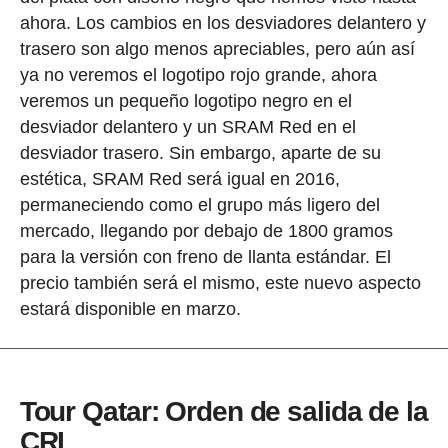
ahora. Los cambios en los desviadores delantero y
trasero son algo menos apreciables, pero aún así
ya no veremos el logotipo rojo grande, ahora
veremos un pequeño logotipo negro en el
desviador delantero y un SRAM Red en el
desviador trasero. Sin embargo, aparte de su
estética, SRAM Red será igual en 2016,
permaneciendo como el grupo más ligero del
mercado, llegando por debajo de 1800 gramos
para la versión con freno de llanta estándar. El
precio también será el mismo, este nuevo aspecto
estará disponible en marzo.
Tour Qatar: Orden de salida de la
CRI