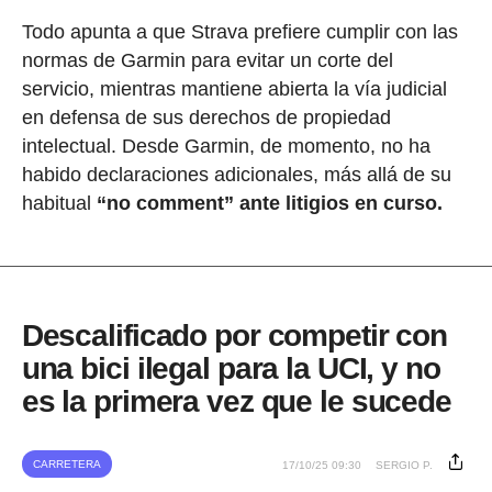
Todo apunta a que Strava prefiere cumplir con las
normas de Garmin para evitar un corte del
servicio, mientras mantiene abierta la vía judicial
en defensa de sus derechos de propiedad
intelectual. Desde Garmin, de momento, no ha
habido declaraciones adicionales, más allá de su
habitual
“no comment” ante litigios en curso.
Descalificado por competir con
una bici ilegal para la UCI, y no
es la primera vez que le sucede
CARRETERA
17/10/25 09:30
SERGIO P.