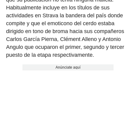
Habitualmente incluye en los títulos de sus
actividades en Strava la bandera del país donde
compite y que el emoticono del cerdo estaba
dirigido en tono de broma hacia sus compañeros
Carlos García Pierna, Clément Alleno y Antonio
Angulo que ocuparon el primer, segundo y tercer
puesto de la etapa respectivamente.
Anúnciate aquí