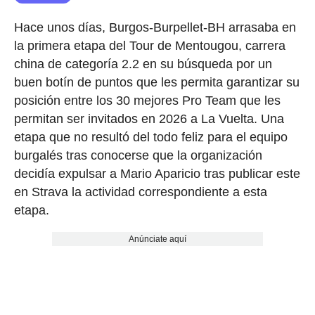
Hace unos días, Burgos-Burpellet-BH arrasaba en
la primera etapa del Tour de Mentougou, carrera
china de categoría 2.2 en su búsqueda por un
buen botín de puntos que les permita garantizar su
posición entre los 30 mejores Pro Team que les
permitan ser invitados en 2026 a La Vuelta. Una
etapa que no resultó del todo feliz para el equipo
burgalés tras conocerse que la organización
decidía expulsar a Mario Aparicio tras publicar este
en Strava la actividad correspondiente a esta
etapa.
Anúnciate aquí