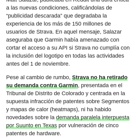
a las nuevas condiciones, calificándolas de
“publicidad descarada” que degradaba la
experiencia de los más de 150 millones de
usuarios de Strava. En aquel mensaje, Salazar
aseguraba que Garmin había amenazado con
cortar el acceso a su API si Strava no cumplía con
la inclusión del logotipo en todas las actividades
antes del 1 de noviembre.
Pese al cambio de rumbo,
Strava no ha retirado
su demanda contra Garmin
, presentada en el
Tribunal de Distrito de Colorado y centrada en la
supuesta infracción de patentes sobre Segmentos
y mapas de calor (heatmaps), ni ha habido
novedades sobre la
demanda paralela interpuesta
por Suunto en Texas
por vulneración de cinco
patentes de hardware.