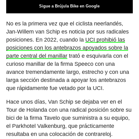
Sigue a Brújula Bike en Google
No es la primera vez que el ciclista neerlandés,
Jan-Willem van Schip es noticia por sus radicales
posiciones. En 2022, cuando la
UCI prohibió las
posiciones con los antebrazos apoyados sobre la
parte central del manillar
trató e esquivarla con el
curioso manillar de la firma Speeco con una
avance tremendamente largo, estrecho y con una
larga sección destinada a apoyar los antebrazos
que rápidamente fue vetado por la UCI.
Hace unos días, Van Schip se dejaba ver en el
Tour de Holanda con una radical posición sobre su
bici de la firma Tavelo que suministra a su equipo,
el Parkhotel Valkenburg, que prácticamente
resultaba en una colocación de contrareloj.