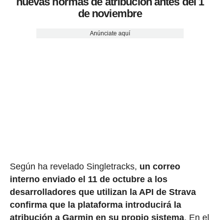
nuevas normas de atribución antes del 1
de noviembre
Anúnciate aquí
Según ha revelado Singletracks,
un correo
interno enviado el 11 de octubre a los
desarrolladores que utilizan la API de Strava
confirma que la plataforma introducirá la
atribución a Garmin en su propio sistema
. En el