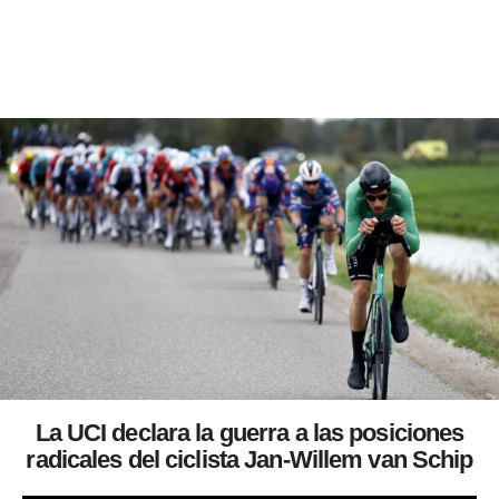
La UCI declara la guerra a las posiciones
radicales del ciclista Jan-Willem van Schip