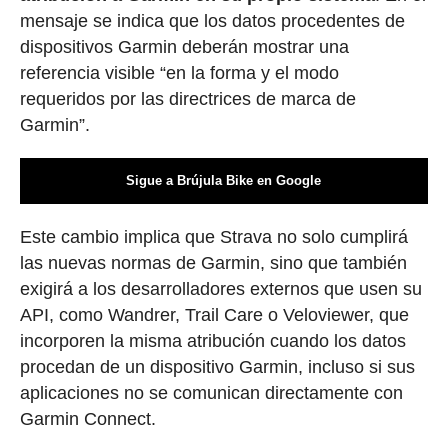
mensaje se indica que los datos procedentes de
dispositivos Garmin deberán mostrar una
referencia visible “en la forma y el modo
requeridos por las directrices de marca de
Garmin”.
Sigue a Brújula Bike en Google
Este cambio implica que Strava no solo cumplirá
las nuevas normas de Garmin, sino que también
exigirá a los desarrolladores externos que usen su
API, como Wandrer, Trail Care o Veloviewer, que
incorporen la misma atribución cuando los datos
procedan de un dispositivo Garmin, incluso si sus
aplicaciones no se comunican directamente con
Garmin Connect.