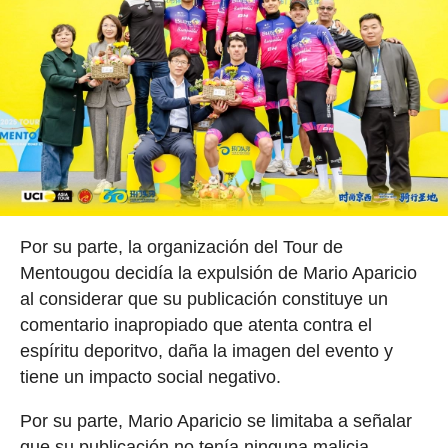
Por su parte, la organización del Tour de
Mentougou decidía la expulsión de Mario Aparicio
al considerar que su publicación constituye un
comentario inapropiado que atenta contra el
espíritu deporitvo, daña la imagen del evento y
tiene un impacto social negativo.
Por su parte, Mario Aparicio se limitaba a señalar
que su publicación no tenía ninguna malicia.