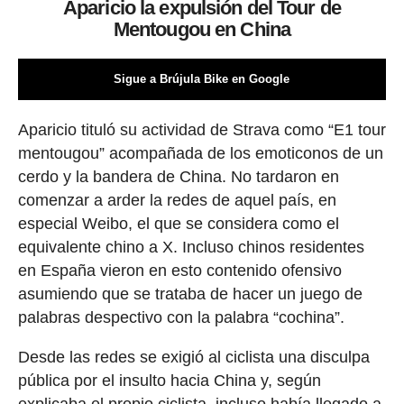
Aparicio la expulsión del Tour de
Mentougou en China
Sigue a Brújula Bike en Google
Aparicio tituló su actividad de Strava como “E1 tour
mentougou” acompañada de los emoticonos de un
cerdo y la bandera de China. No tardaron en
comenzar a arder la redes de aquel país, en
especial Weibo, el que se considera como el
equivalente chino a X. Incluso chinos residentes
en España vieron en esto contenido ofensivo
asumiendo que se trataba de hacer un juego de
palabras despectivo con la palabra “cochina”.
Desde las redes se exigió al ciclista una disculpa
pública por el insulto hacia China y, según