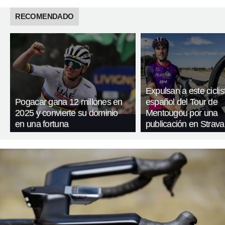
RECOMENDADO
Expulsan a este ciclis
Pogacar gana 12 millones en
español del Tour de
2025 y convierte su dominio
Mentougou por una
en una fortuna
publicación en Strava