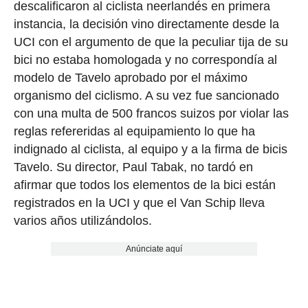
descalificaron al ciclista neerlandés en primera
instancia, la decisión vino directamente desde la
UCI con el argumento de que la peculiar tija de su
bici no estaba homologada y no correspondía al
modelo de Tavelo aprobado por el máximo
organismo del ciclismo. A su vez fue sancionado
con una multa de 500 francos suizos por violar las
reglas refereridas al equipamiento lo que ha
indignado al ciclista, al equipo y a la firma de bicis
Tavelo. Su director, Paul Tabak, no tardó en
afirmar que todos los elementos de la bici están
registrados en la UCI y que el Van Schip lleva
varios años utilizándolos.
Anúnciate aquí