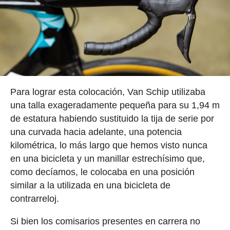
Para lograr esta colocación, Van Schip utilizaba
una talla exageradamente pequeña para su 1,94 m
de estatura habiendo sustituido la tija de serie por
una curvada hacia adelante, una potencia
kilométrica, lo más largo que hemos visto nunca
en una bicicleta y un manillar estrechísimo que,
como decíamos, le colocaba en una posición
similar a la utilizada en una bicicleta de
contrarreloj.
Si bien los comisarios presentes en carrera no