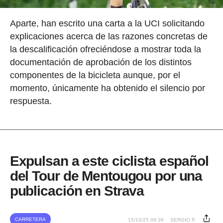
Aparte, han escrito una carta a la UCI solicitando
explicaciones acerca de las razones concretas de
la descalificación ofreciéndose a mostrar toda la
documentación de aprobación de los distintos
componentes de la bicicleta aunque, por el
momento, únicamente ha obtenido el silencio por
respuesta.
Expulsan a este ciclista español
del Tour de Mentougou por una
publicación en Strava
CARRETERA
15/10/25 09:38
SERGIO P.