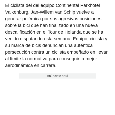
El ciclista del del equipo Continental Parkhotel
Valkenburg, Jan-Willem van Schip vuelve a
generar polémica por sus agresivas posiciones
sobre la bici que han finalizado en una nueva
descalificación en el Tour de Holanda que se ha
venido disputando esta semana. Equipo, ciclista y
su marca de bicis denuncian una auténtica
persecución contra un ciclista empeñado en llevar
al límite la normativa para conseguir la mejor
aerodinámica en carrera.
Anúnciate aquí