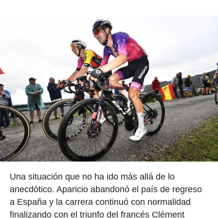
Una situación que no ha ido más allá de lo
anecdótico. Aparicio abandonó el país de regreso
a España y la carrera continuó con normalidad
finalizando con el triunfo del francés Clément