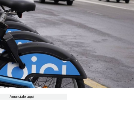
Anúnciate aquí