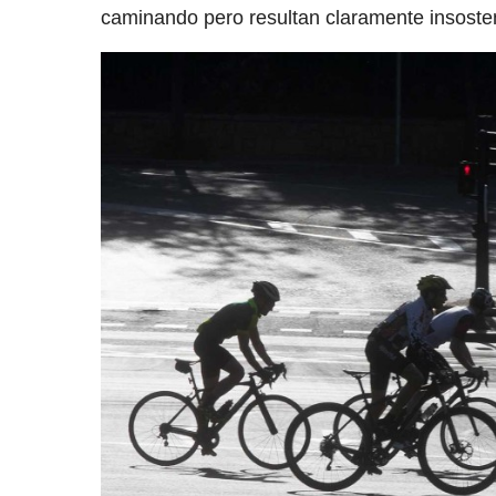
caminando pero resultan claramente insoste