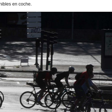
nibles en coche.