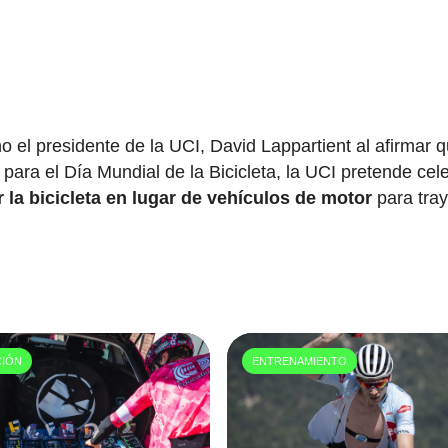
 el presidente de la UCI, David Lappartient al afirmar 
para el Día Mundial de la Bicicleta, la UCI pretende cele
 la bicicleta en lugar de vehículos de motor
para tra
CIÓN
ENTRENAMIENTO