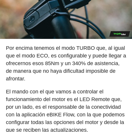
Por encima tenemos el modo TURBO que, al igual
que el modo ECO, es configurable y puede llegar a
ofrecernos esos 85Nm y un 340% de asistencia,
de manera que no haya dificultad imposible de
afrontar.
El mando con el que vamos a controlar el
funcionamiento del motor es el LED Remote que,
por un lado, es el responsable de la conectividad
con la aplicación eBIKE Flow, con la que podemos
configurar todas las opciones del motor y desde la
que se reciben las actualizaciones.