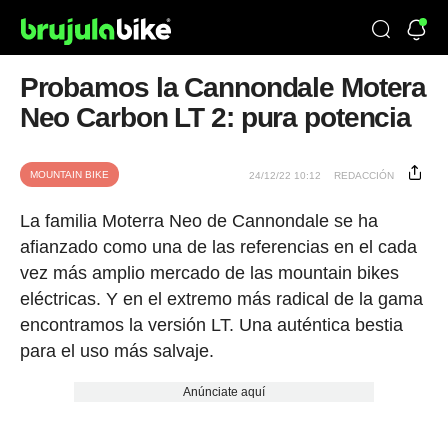
Probamos la Cannondale Motera
Neo Carbon LT 2: pura potencia
MOUNTAIN BIKE
24/12/22 10:12
REDACCIÓN
La familia Moterra Neo de Cannondale se ha
afianzado como una de las referencias en el cada
vez más amplio mercado de las mountain bikes
eléctricas. Y en el extremo más radical de la gama
encontramos la versión LT. Una auténtica bestia
para el uso más salvaje.
Anúnciate aquí