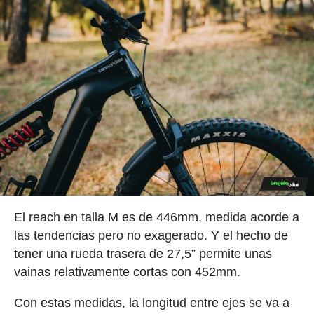
El reach en talla M es de 446mm, medida acorde a
las tendencias pero no exagerado. Y el hecho de
tener una rueda trasera de 27,5” permite unas
vainas relativamente cortas con 452mm.
Con estas medidas, la longitud entre ejes se va a