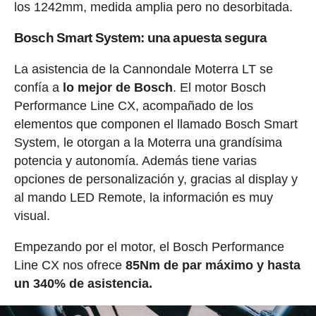
los 1242mm, medida amplia pero no desorbitada.
Bosch Smart System: una apuesta segura
La asistencia de la Cannondale Moterra LT se
confía a
lo mejor de Bosch
. El motor Bosch
Performance Line CX, acompañado de los
elementos que componen el llamado Bosch Smart
System, le otorgan a la Moterra una grandísima
potencia y autonomía. Además tiene varias
opciones de personalización y, gracias al display y
al mando LED Remote, la información es muy
visual.
Empezando por el motor, el Bosch Performance
Line CX nos ofrece
85Nm de par máximo y hasta
un 340% de asistencia.