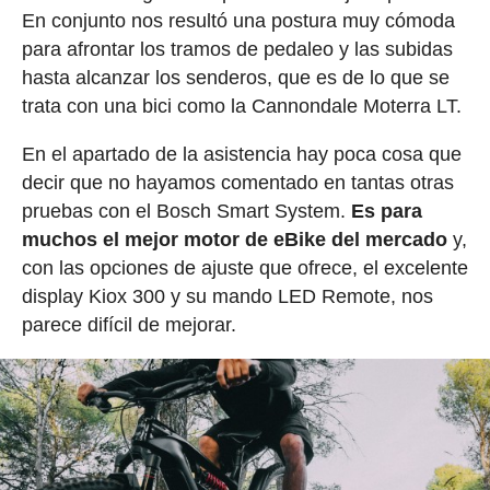
En conjunto nos resultó una postura muy cómoda
para afrontar los tramos de pedaleo y las subidas
hasta alcanzar los senderos, que es de lo que se
trata con una bici como la Cannondale Moterra LT.
En el apartado de la asistencia hay poca cosa que
decir que no hayamos comentado en tantas otras
pruebas con el Bosch Smart System.
Es para
muchos el mejor motor de eBike del mercado
y,
con las opciones de ajuste que ofrece, el excelente
display Kiox 300 y su mando LED Remote, nos
parece difícil de mejorar.