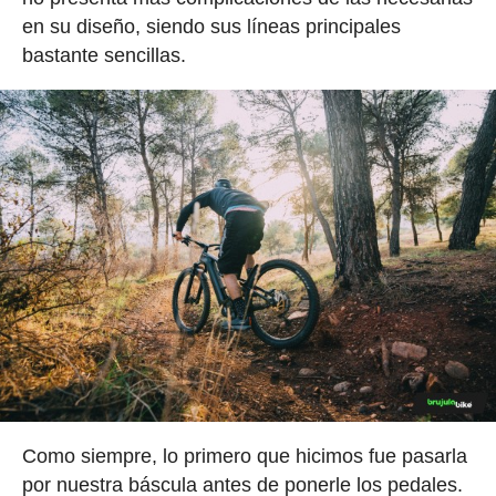
en su diseño, siendo sus líneas principales
bastante sencillas.
Como siempre, lo primero que hicimos fue pasarla
por nuestra báscula antes de ponerle los pedales.