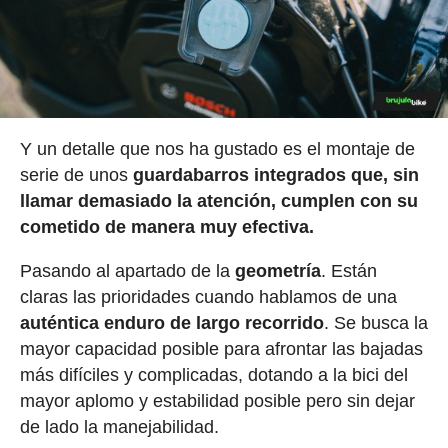
Y un detalle que nos ha gustado es el montaje de
serie de unos
guardabarros integrados que, sin
llamar demasiado la atención, cumplen con su
cometido de manera muy efectiva.
Pasando al apartado de la
geometría
. Están
claras las prioridades cuando hablamos de una
auténtica enduro de largo recorrido
. Se busca la
mayor capacidad posible para afrontar las bajadas
más difíciles y complicadas, dotando a la bici del
mayor aplomo y estabilidad posible pero sin dejar
de lado la manejabilidad.