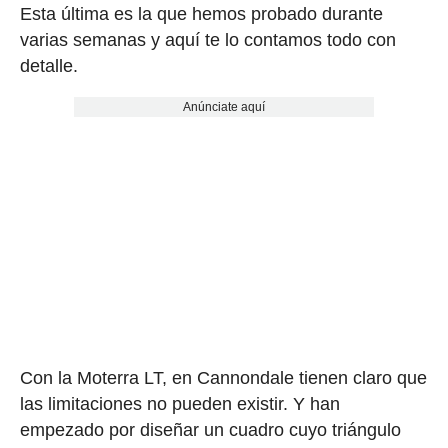
Esta última es la que hemos probado durante
varias semanas y aquí te lo contamos todo con
detalle.
Anúnciate aquí
Con la Moterra LT, en Cannondale tienen claro que
las limitaciones no pueden existir. Y han
empezado por diseñar un cuadro cuyo triángulo