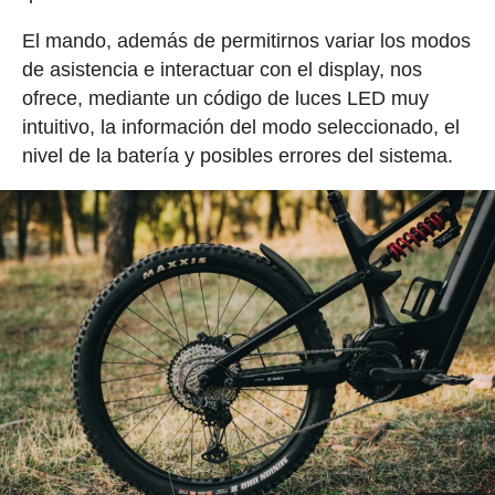
El mando, además de permitirnos variar los modos
de asistencia e interactuar con el display, nos
ofrece, mediante un código de luces LED muy
intuitivo, la información del modo seleccionado, el
nivel de la batería y posibles errores del sistema.