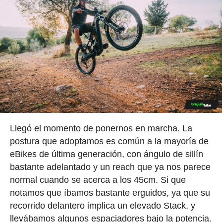
Llegó el momento de ponernos en marcha. La
postura que adoptamos es común a la mayoría de
eBikes de última generación, con ángulo de sillín
bastante adelantado y un reach que ya nos parece
normal cuando se acerca a los 45cm. Si que
notamos que íbamos bastante erguidos, ya que su
recorrido delantero implica un elevado Stack, y
llevábamos algunos espaciadores bajo la potencia.