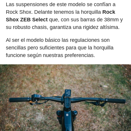
Las suspensiones de este modelo se confían a
Rock Shox. Delante tenemos la horquilla
Rock
Shox ZEB Select
que, con sus barras de 38mm y
su robusto chasis, garantiza una rigidez altísima.
Al ser el modelo básico las regulaciones son
sencillas pero suficientes para que la horquilla
funcione según nuestras preferencias.