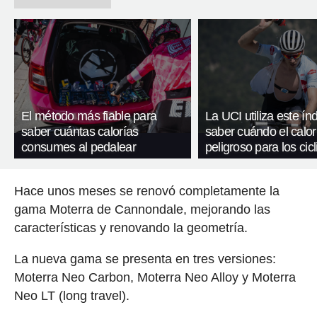
El método más fiable para
La UCI utiliza este ín
saber cuántas calorías
saber cuándo el calor
consumes al pedalear
peligroso para los cicl
Hace unos meses se renovó completamente la
gama Moterra de Cannondale, mejorando las
características y renovando la geometría.
La nueva gama se presenta en tres versiones:
Moterra Neo Carbon, Moterra Neo Alloy y Moterra
Neo LT (long travel).