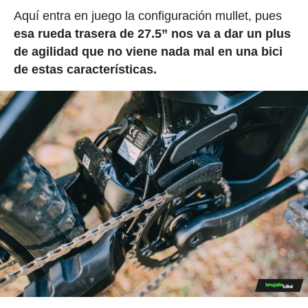
Aquí entra en juego la configuración mullet, pues
esa rueda trasera de 27.5” nos va a dar un plus
de agilidad que no viene nada mal en una bici
de estas características.