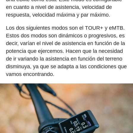
en cuanto a nivel de asistencia, velocidad de
respuesta, velocidad máxima y par máximo.
Los dos siguientes modos son el TOUR+ y eMTB.
Estos dos modos son dinámicos o progresivos, es
decir, varían el nivel de asistencia en función de la
potencia que ejercemos. Hacen que la necesidad
de ir variando la asistencia en función del terreno
disminuya, ya que se adapta a las condiciones que
vamos encontrando.