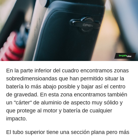
En la parte inferior del cuadro encontramos zonas
sobredimensioandas que han permitido situar la
batería lo más abajo posible y bajar así el centro
de gravedad. En esta zona encontramos también
un "cárter" de aluminio de aspecto muy sólido y
que protege al motor y batería de cualquier
impacto.
El tubo superior tiene una sección plana pero más