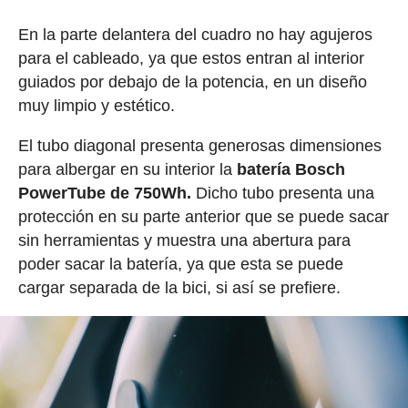
En la parte delantera del cuadro no hay agujeros
para el cableado, ya que estos entran al interior
guiados por debajo de la potencia, en un diseño
muy limpio y estético.
El tubo diagonal presenta generosas dimensiones
para albergar en su interior la
batería Bosch
PowerTube de 750Wh.
Dicho tubo presenta una
protección en su parte anterior que se puede sacar
sin herramientas y muestra una abertura para
poder sacar la batería, ya que esta se puede
cargar separada de la bici, si así se prefiere.