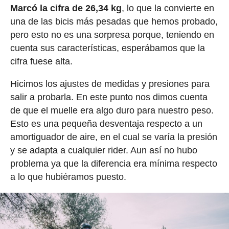
Marcó la cifra de 26,34 kg
, lo que la convierte en
una de las bicis más pesadas que hemos probado,
pero esto no es una sorpresa porque, teniendo en
cuenta sus características, esperábamos que la
cifra fuese alta.
Hicimos los ajustes de medidas y presiones para
salir a probarla. En este punto nos dimos cuenta
de que el muelle era algo duro para nuestro peso.
Esto es una pequeña desventaja respecto a un
amortiguador de aire, en el cual se varía la presión
y se adapta a cualquier rider. Aun así no hubo
problema ya que la diferencia era mínima respecto
a lo que hubiéramos puesto.