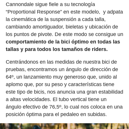
Cannondale sigue fiele a su tecnología
“Proportional Response” en este modelo, y adpata
la cinemática de la suspensión a cada talla,
cambiando amortiguador, bieletas y ubicación de
los puntos de pivote. De este modo se consigue un
comportamiento de la bici óptimo en todas las
tallas y para todos los tamaños de riders.
Centrándonos en las medidas de nuestra bici de
pruebas, encontramos un ángulo de dirección de
64º, un lanzamiento muy generoso que, unido al
aplomo que, por su peso y características tiene
este tipo de bicis, nos anuncia una gran estabilidad
a altas velocidades. El tubo vertical tiene un
ángulo efectivo de 76,5º, lo cual nos coloca en una
posición óptima para el pedaleo en subidas.