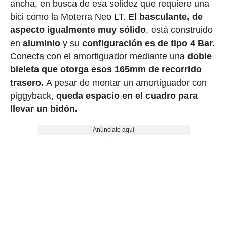
ancha, en busca de esa solidez que requiere una
bici como la Moterra Neo LT.
El basculante, de
aspecto igualmente muy sólido
, está construido
en
aluminio
y su
configuración es de tipo 4 Bar.
Conecta con el amortiguador mediante una
doble
bieleta que otorga esos 165mm de recorrido
trasero.
A pesar de montar un amortiguador con
piggyback,
queda espacio en el cuadro para
llevar un bidón.
Anúnciate aquí