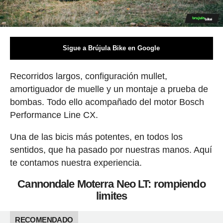
Sigue a Brújula Bike en Google
Recorridos largos, configuración mullet,
amortiguador de muelle y un montaje a prueba de
bombas. Todo ello acompañado del motor Bosch
Performance Line CX.
Una de las bicis más potentes, en todos los
sentidos, que ha pasado por nuestras manos. Aquí
te contamos nuestra experiencia.
Cannondale Moterra Neo LT: rompiendo
limites
RECOMENDADO