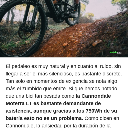
El pedaleo es muy natural y en cuanto al ruido, sin
llegar a ser el más silencioso, es bastante discreto.
Tan solo en momentos de exigencia se nota algo
más el zumbido que emite. Si que hemos notado
que una bici tan pesada como
la Cannondale
Moterra LT es bastante demandante de
asistencia, aunque gracias a los 750Wh de su
batería esto no es un problema.
Como dicen en
Cannondale, la ansiedad por la duración de la