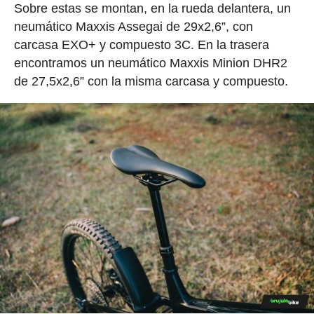
Sobre estas se montan, en la rueda delantera, un
neumático Maxxis Assegai de 29x2,6”, con
carcasa EXO+ y compuesto 3C. En la trasera
encontramos un neumático Maxxis Minion DHR2
de 27,5x2,6” con la misma carcasa y compuesto.