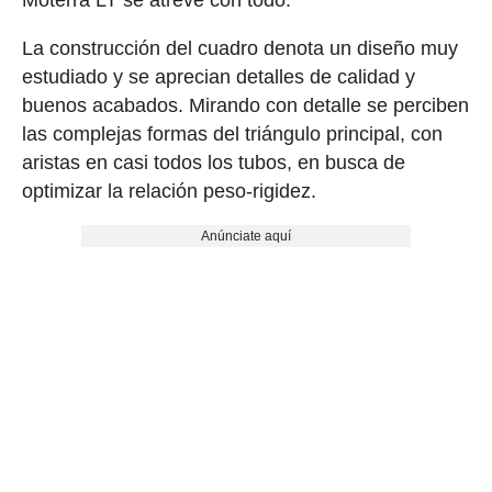
La construcción del cuadro denota un diseño muy
estudiado y se aprecian detalles de calidad y
buenos acabados. Mirando con detalle se perciben
las complejas formas del triángulo principal, con
aristas en casi todos los tubos, en busca de
optimizar la relación peso-rigidez.
Anúnciate aquí