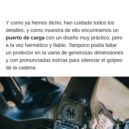
Y como ya hemos dicho, han cuidado todos los
detalles, y como muestra de ello encontramos un
puerto de carga
con un diseño muy práctico, pero
a la vez hermético y fiable. Tampoco podía faltar
un protector en la vaina de generosas dimensiones
y con pronunciadas estrías para silenciar el golpeo
de la cadena.