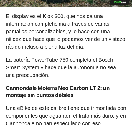
El display es el Kiox 300, que nos da una
información completísima a través de varias
pantallas personalizables, y lo hace con una
nitidez que hace que lo podamos ver de un vistazo
rápido incluso a plena luz del día.
La batería PowerTube 750 completa el Bosch
Smart System y hace que la autonomía no sea
una preocupación.
Cannondale Moterra Neo Carbon LT 2: un
montaje sin puntos débiles
Una eBike de este calibre tiene que ir montada con
componentes que aguanten el trato más duro, y en
Cannondale no han especulado con eso.