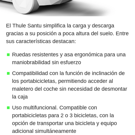
El Thule Santu simplifica la carga y descarga
gracias a su posición a poca altura del suelo. Entre
sus características destacan:
Ruedas resistentes y asa ergonómica para una
maniobrabilidad sin esfuerzo
Compatibilidad con la función de inclinación de
los portabicicletas, permitiendo acceder al
maletero del coche sin necesidad de desmontar
la caja
Uso multifuncional. Compatible con
portabicicletas para 2 o 3 bicicletas, con la
opción de transportar una bicicleta y equipo
adicional simultáneamente