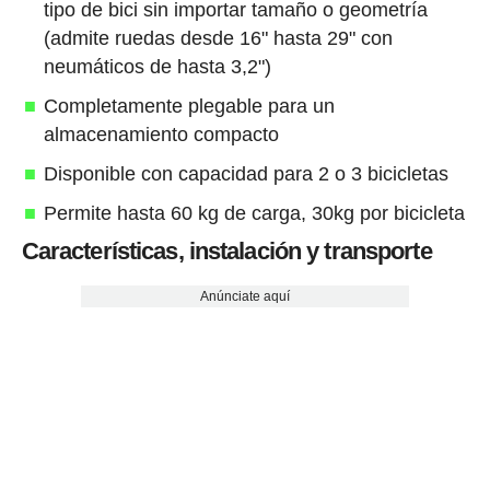
tipo de bici sin importar tamaño o geometría
(admite ruedas desde 16" hasta 29" con
neumáticos de hasta 3,2")
Completamente plegable para un
almacenamiento compacto
Disponible con capacidad para 2 o 3 bicicletas
Permite hasta 60 kg de carga, 30kg por bicicleta
Características, instalación y transporte
Anúnciate aquí