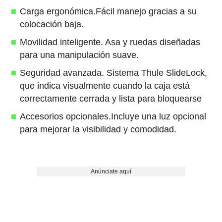
Carga ergonómica.Fácil manejo gracias a su
colocación baja.
Movilidad inteligente. Asa y ruedas diseñadas
para una manipulación suave.
Seguridad avanzada. Sistema Thule SlideLock,
que indica visualmente cuando la caja está
correctamente cerrada y lista para bloquearse
Accesorios opcionales.Incluye una luz opcional
para mejorar la visibilidad y comodidad.
Anúnciate aquí