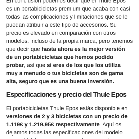
En conclusión podemos decir que el Thule Epos
es un portabicicletas premium que acaba con casi
todas las complicaciones y limitaciones que se le
puedan atribuir a este tipo de accesorios. Su
precio es elevado en comparación con otros
modelos, incluso de la propia marca, pero tenemos
que decir que
hasta ahora es la mejor versión
de un portabicicletas que hemos podido
probar
, así que
si eres de los que los utiliza
muy a menudo o tus bicicletas son de gama
alta, seguro que es una buena inversión.
Especificaciones y precio del Thule Epos
El portabicicletas Thule Epos estás disponible en
versiones de 2 y 3 bicicletas con un precio de
1.119
€ y 1.219,95€ respectivamente
. Aquí os
dejamos todas las especificaciones del modelo