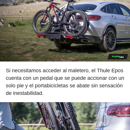
Si necesitamos acceder al maletero, el Thule Epos
cuenta con un pedal que se puede accionar con un
solo pie y el portabicicletas se abate sin sensación
de inestabilidad.