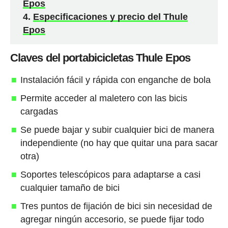
Epos
Especificaciones y precio del Thule
Epos
Claves del portabicicletas Thule Epos
Instalación fácil y rápida con enganche de bola
Permite acceder al maletero con las bicis
cargadas
Se puede bajar y subir cualquier bici de manera
independiente (no hay que quitar una para sacar
otra)
Soportes telescópicos para adaptarse a casi
cualquier tamaño de bici
Tres puntos de fijación de bici sin necesidad de
agregar ningún accesorio, se puede fijar todo