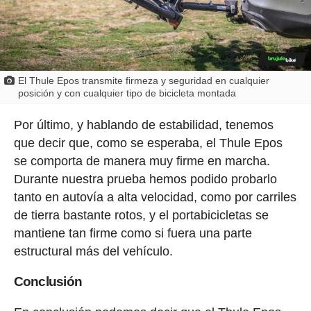
El Thule Epos transmite firmeza y seguridad en cualquier
posición y con cualquier tipo de bicicleta montada
Por último, y hablando de estabilidad, tenemos
que decir que, como se esperaba, el Thule Epos
se comporta de manera muy firme en marcha.
Durante nuestra prueba hemos podido probarlo
tanto en autovía a alta velocidad, como por carriles
de tierra bastante rotos, y el portabicicletas se
mantiene tan firme como si fuera una parte
estructural más del vehículo.
Conclusión