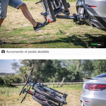
Accionando el pedal abatible