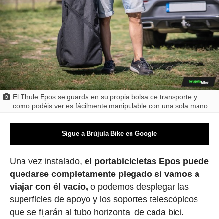
El Thule Epos se guarda en su propia bolsa de transporte y
como podéis ver es fácilmente manipulable con una sola mano
Sigue a Brújula Bike en Google
Una vez instalado,
el portabicicletas Epos puede
quedarse completamente plegado si vamos a
viajar con él vacío,
o podemos desplegar las
superficies de apoyo y los soportes telescópicos
que se fijarán al tubo horizontal de cada bici.