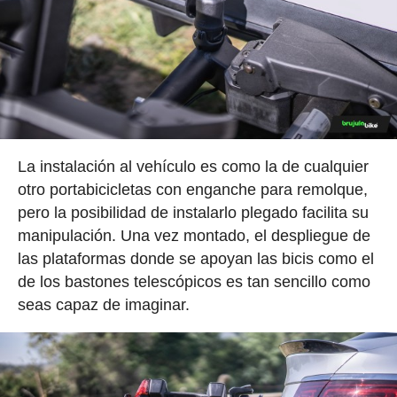
La instalación al vehículo es como la de cualquier
otro portabicicletas con enganche para remolque,
pero la posibilidad de instalarlo plegado facilita su
manipulación. Una vez montado, el despliegue de
las plataformas donde se apoyan las bicis como el
de los bastones telescópicos es tan sencillo como
seas capaz de imaginar.