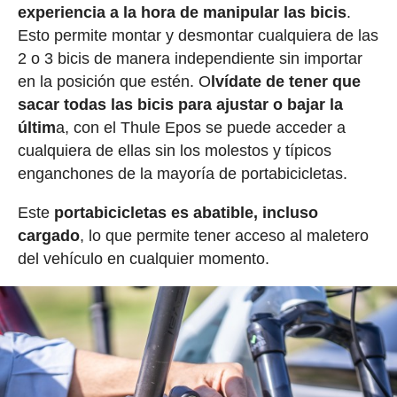
experiencia a la hora de manipular las bicis
.
Esto permite montar y desmontar cualquiera de las
2 o 3 bicis de manera independiente sin importar
en la posición que estén. O
lvídate de tener que
sacar todas las bicis para ajustar o bajar la
últim
a, con el Thule Epos se puede acceder a
cualquiera de ellas sin los molestos y típicos
enganchones de la mayoría de portabicicletas.
Este
portabicicletas es abatible, incluso
cargado
, lo que permite tener acceso al maletero
del vehículo en cualquier momento.