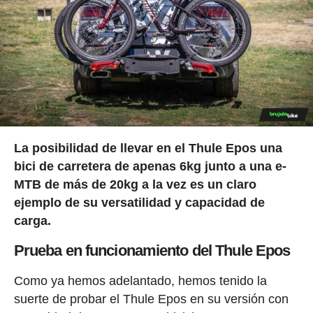
La posibilidad de llevar en el Thule Epos una
bici de carretera de apenas 6kg junto a una e-
MTB de más de 20kg a la vez es un claro
ejemplo de su versatilidad y capacidad de
carga.
Prueba en funcionamiento del Thule Epos
Como ya hemos adelantado, hemos tenido la
suerte de probar el Thule Epos en su versión con