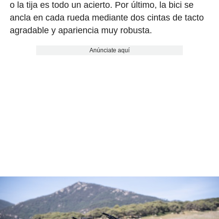
o la tija es todo un acierto. Por último, la bici se
ancla en cada rueda mediante dos cintas de tacto
agradable y apariencia muy robusta.
Anúnciate aquí