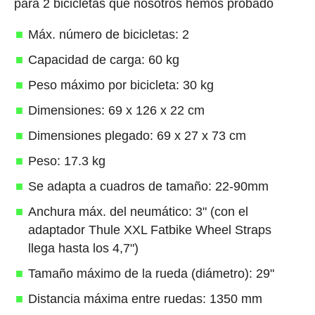
para 2 bicicletas que nosotros hemos probado
Máx. número de bicicletas: 2
Capacidad de carga: 60 kg
Peso máximo por bicicleta: 30 kg
Dimensiones: 69 x 126 x 22 cm
Dimensiones plegado: 69 x 27 x 73 cm
Peso: 17.3 kg
Se adapta a cuadros de tamaño: 22-90mm
Anchura máx. del neumático: 3" (con el
adaptador Thule XXL Fatbike Wheel Straps
llega hasta los 4,7")
Tamaño máximo de la rueda (diámetro): 29"
Distancia máxima entre ruedas: 1350 mm