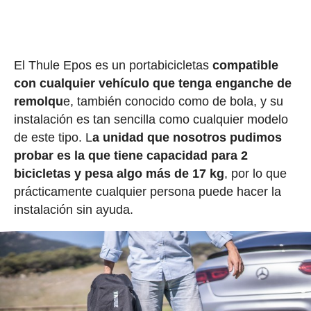
El Thule Epos es un portabicicletas
compatible
con cualquier vehículo que tenga enganche de
remolqu
e, también conocido como de bola, y su
instalación es tan sencilla como cualquier modelo
de este tipo. L
a unidad que nosotros pudimos
probar es la que tiene capacidad para 2
bicicletas y pesa algo más de 17 kg
, por lo que
prácticamente cualquier persona puede hacer la
instalación sin ayuda.