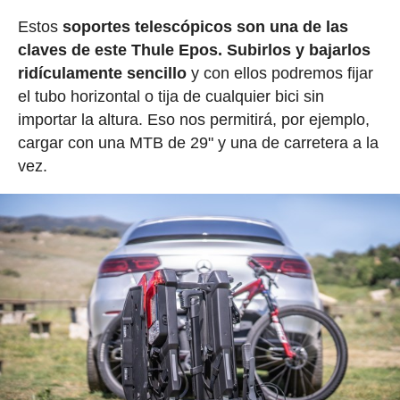
Estos
soportes telescópicos son una de las
claves de este Thule Epos. Subirlos y bajarlos
ridículamente sencillo
y con ellos podremos fijar
el tubo horizontal o tija de cualquier bici sin
importar la altura. Eso nos permitirá, por ejemplo,
cargar con una MTB de 29" y una de carretera a la
vez.