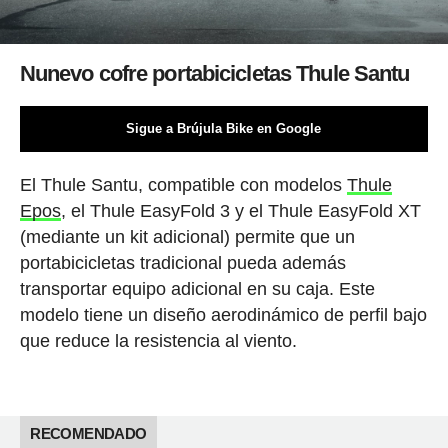
Nunevo cofre portabicicletas Thule Santu
Sigue a Brújula Bike en Google
El Thule Santu, compatible con modelos
Thule
Epos
, el Thule EasyFold 3 y el Thule EasyFold XT
(mediante un kit adicional) permite que un
portabicicletas tradicional pueda además
transportar equipo adicional en su caja. Este
modelo tiene un diseño aerodinámico de perfil bajo
que reduce la resistencia al viento.
RECOMENDADO