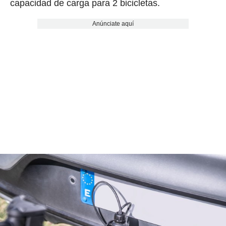
capacidad de carga para 2 bicicletas.
Anúnciate aquí