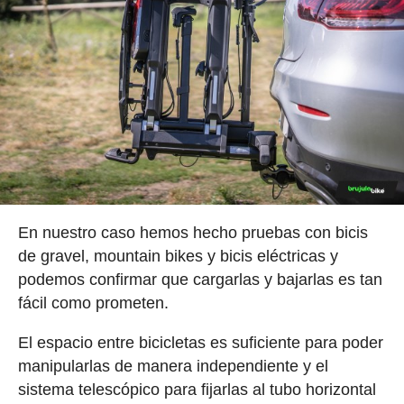
En nuestro caso hemos hecho pruebas con bicis
de gravel, mountain bikes y bicis eléctricas y
podemos confirmar que cargarlas y bajarlas es tan
fácil como prometen.
El espacio entre bicicletas es suficiente para poder
manipularlas de manera independiente y el
sistema telescópico para fijarlas al tubo horizontal