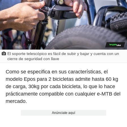
El soporte telescópico es fácil de subir y bajar y cuenta con un
cierre de seguridad con llave
Como se especifica en sus características, el
modelo Epos para 2 bicicletas admite hasta 60 kg
de carga, 30kg por cada bicicleta, lo que lo hace
prácticamente compatible con cualquier e-MTB del
mercado.
Anúnciate aquí