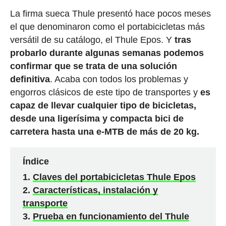
La firma sueca Thule presentó hace pocos meses
el que denominaron como el portabicicletas más
versátil de su catálogo, el Thule Epos. Y
tras
probarlo durante algunas semanas podemos
confirmar que se trata de una solución
definitiva
. Acaba con todos los problemas y
engorros clásicos de este tipo de transportes y
es
capaz de llevar cualquier tipo de bicicletas,
desde una ligerísima y compacta bici de
carretera hasta una e-MTB de más de 20 kg.
Índice
Claves del portabicicletas Thule Epos
Características, instalación y
transporte
Prueba en funcionamiento del Thule