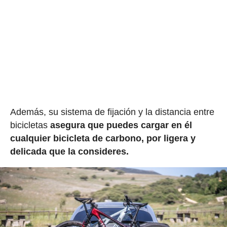
Además, su sistema de fijación y la distancia entre
bicicletas
asegura que puedes cargar en él
cualquier bicicleta de carbono, por ligera y
delicada que la consideres.