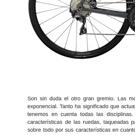
Son sin duda el otro gran gremio. Las m
exponencial. Tanto ha significado que actu
tenemos en cuenta todas las disciplinas
características de las ruedas, taqueadas 
sobre todo por sus características en cuant