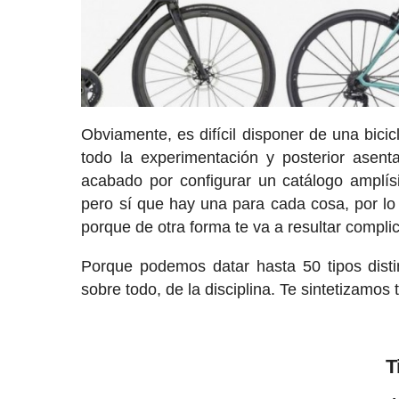
Obviamente, es difícil disponer de una bici
todo la experimentación y posterior asent
acabado por configurar un catálogo amplís
pero sí que hay una para cada cosa, por lo 
porque de otra forma te va a resultar complic
Porque podemos datar hasta 50 tipos disti
sobre todo, de la disciplina. Te sintetizamos 
T