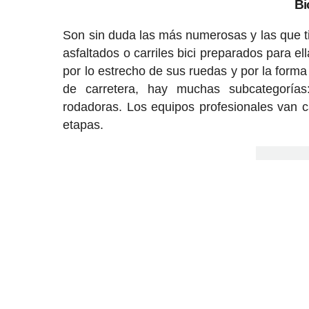
Bi
Son sin duda las más numerosas y las que tie
asfaltados o carriles bici preparados para 
por lo estrecho de sus ruedas y por la forma
de carretera, hay muchas subcategorías
rodadoras. Los equipos profesionales van 
etapas.