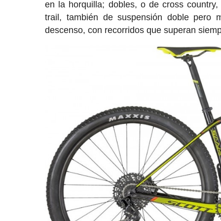
en la horquilla; dobles, o de cross countr
trail, también de suspensión doble pero
descenso, con recorridos que superan siem