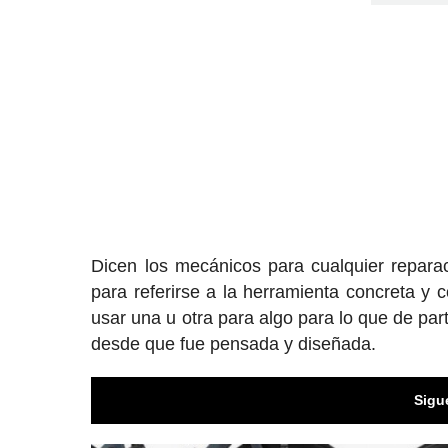
Dicen los mecánicos para cualquier repara
para referirse a la herramienta concreta y 
usar una u otra para algo para lo que de par
desde que fue pensada y diseñada.
Sigu