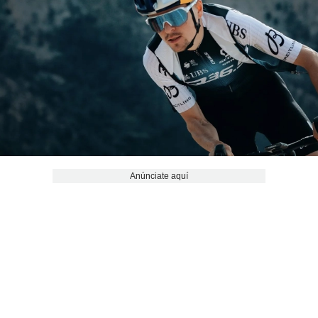
Anúnciate aquí