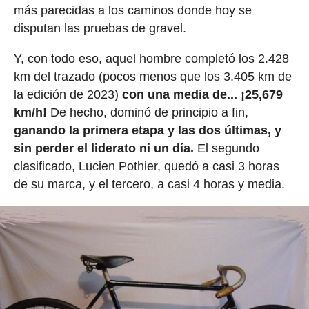
más parecidas a los caminos donde hoy se
disputan las pruebas de gravel.
Y, con todo eso, aquel hombre completó los 2.428
km del trazado (pocos menos que los 3.405 km de
la edición de 2023)
con una media de... ¡25,679
km/h!
De hecho, dominó de principio a fin,
ganando la primera etapa y las dos últimas, y
sin perder el liderato ni un día.
El segundo
clasificado, Lucien Pothier, quedó a casi 3 horas
de su marca, y el tercero, a casi 4 horas y media.