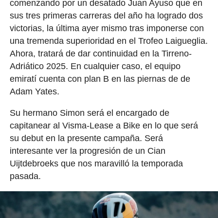
comenzando por un desatado Juan Ayuso que en
sus tres primeras carreras del año ha logrado dos
victorias, la última ayer mismo tras imponerse con
una tremenda superioridad en el Trofeo Laigueglia.
Ahora, tratará de dar continuidad en la Tirreno-
Adriático 2025. En cualquier caso, el equipo
emiratí cuenta con plan B en las piernas de de
Adam Yates.
Su hermano Simon será el encargado de
capitanear al Visma-Lease a Bike en lo que será
su debut en la presente campaña. Será
interesante ver la progresión de un Cian
Uijtdebroeks que nos maravilló la temporada
pasada.