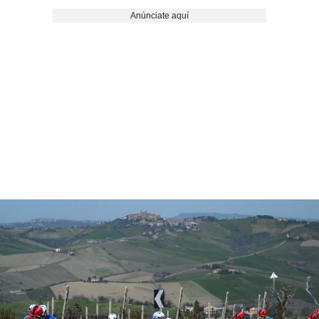
Anúnciate aquí