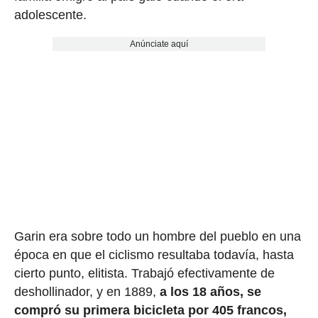
adolescente.
Anúnciate aquí
Garin era sobre todo un hombre del pueblo en una
época en que el ciclismo resultaba todavía, hasta
cierto punto, elitista. Trabajó efectivamente de
deshollinador, y en 1889,
a los 18 años, se
compró su primera bicicleta por 405 francos,