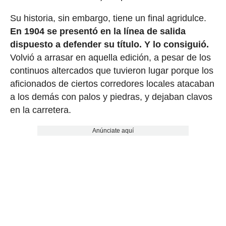
Su historia, sin embargo, tiene un final agridulce.
En 1904 se presentó en la línea de salida
dispuesto a defender su título. Y lo consiguió.
Volvió a arrasar en aquella edición, a pesar de los
continuos altercados que tuvieron lugar porque los
aficionados de ciertos corredores locales atacaban
a los demás con palos y piedras, y dejaban clavos
en la carretera.
Anúnciate aquí