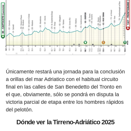
Únicamente restará una jornada para la conclusión
a orillas del mar Adriatico con el habitual circuito
final en las calles de San Benedetto del Tronto en
el que, obviamente, sólo se pondrá en disputa la
victoria parcial de etapa entre los hombres rápidos
del pelotón.
Dónde ver la Tirreno-Adriático 2025