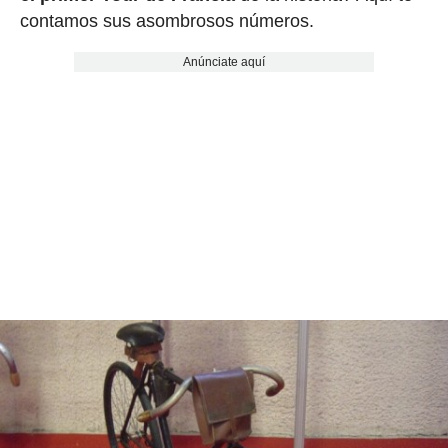
contamos sus asombrosos números.
Anúnciate aquí