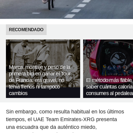
RECOMENDADO
Marca, montaje y peso de la
primera bici en ganar el Tour
de Francia: era gravel, no
El método más fiable
tenía frenos ni tampoco
saber cuántas caloría
cambios
consumes al pedalea
Sin embargo, como resulta habitual en los últimos
tiempos, el UAE Team Emirates-XRG presenta
una escuadra que da auténtico miedo,