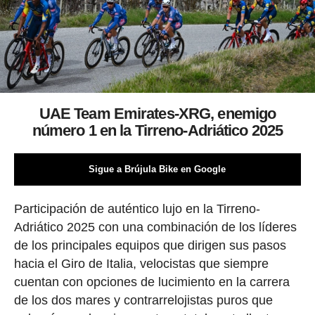
UAE Team Emirates-XRG, enemigo
número 1 en la Tirreno-Adriático 2025
Sigue a Brújula Bike en Google
Participación de auténtico lujo en la Tirreno-
Adriático 2025 con una combinación de los líderes
de los principales equipos que dirigen sus pasos
hacia el Giro de Italia, velocistas que siempre
cuentan con opciones de lucimiento en la carrera
de los dos mares y contrarrelojistas puros que