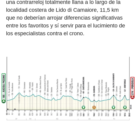
una contrarreloj totalmente llana a lo largo de la
localidad costera de Lido di Camaiore, 11,5 km
que no deberían arrojar diferencias significativas
entre los favoritos y sí servir para el lucimiento de
los especialistas contra el crono.