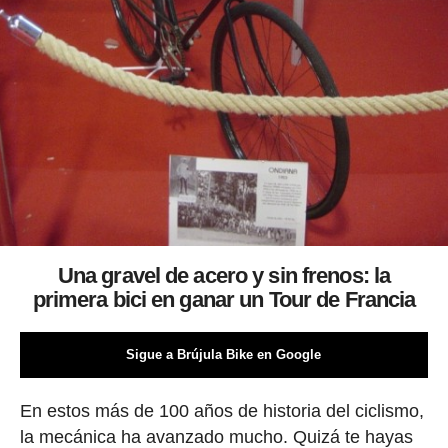
Una gravel de acero y sin frenos: la
primera bici en ganar un Tour de Francia
Sigue a Brújula Bike en Google
En estos más de 100 años de historia del ciclismo,
la mecánica ha avanzado mucho. Quizá te hayas