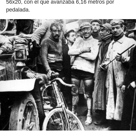
56x20, con el que avanzaba 6,16 metros por
pedalada.