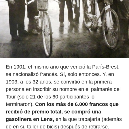
En 1901, el mismo año que venció la París-Brest,
se nacionalizó francés. Sí, solo entonces. Y, en
1903, a los 32 años, se convirtió en la primera
persona en inscribir su nombre en el palmarés del
Tour (solo 21 de los 60 participantes lo
terminaron).
Con los más de 6.000 francos que
recibió de premio total, se compró una
gasolinera en Lens,
en la que trabajaría (además
de en su taller de bicis) después de retirarse.