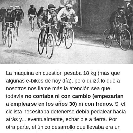
La máquina en cuestión pesaba 18 kg (más que
algunas e-bikes de hoy día), pero quizá lo que a
nosotros nos llame más la atención sea que
todavía
no contaba ni con cambio (empezarían
a emplearse en los años 30) ni con frenos.
Si el
ciclista necesitaba detenerse debía pedalear hacia
atrás y... eventualmente, echar pie a tierra. Por
otra parte, el único desarrollo que llevaba era un