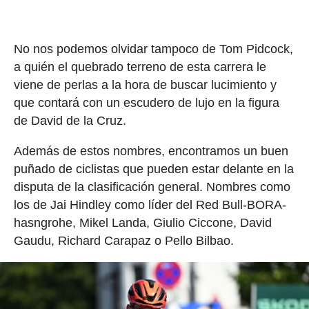
No nos podemos olvidar tampoco de Tom Pidcock,
a quién el quebrado terreno de esta carrera le
viene de perlas a la hora de buscar lucimiento y
que contará con un escudero de lujo en la figura
de David de la Cruz.
Además de estos nombres, encontramos un buen
puñado de ciclistas que pueden estar delante en la
disputa de la clasificación general. Nombres como
los de Jai Hindley como líder del Red Bull-BORA-
hasngrohe, Mikel Landa, Giulio Ciccone, David
Gaudu, Richard Carapaz o Pello Bilbao.