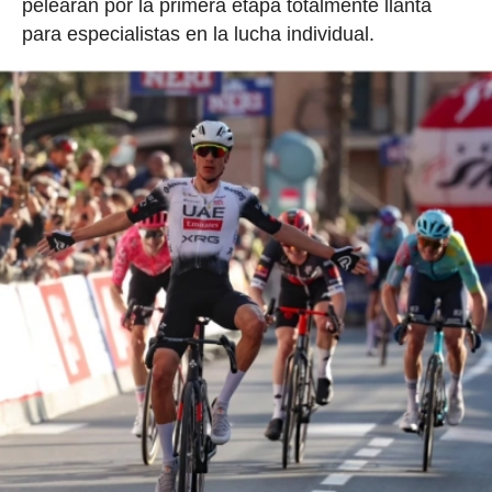
pelearán por la primera etapa totalmente llanta
para especialistas en la lucha individual.