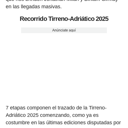
en las llegadas masivas.
Recorrido Tirreno-Adriático 2025
Anúnciate aquí
7 etapas componen el trazado de la Tirreno-
Adriático 2025 comenzando, como ya es
costumbre en las últimas ediciones disputadas por