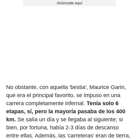
Anúnciate aquí
No obstante, con aquella 'bestia', Maurice Garin,
que era el principal favorito, se impuso en una
carrera completamente infernal.
Tenía solo 6
etapas, sí, pero la mayoría pasaba de los 400
km.
Se salía un día y se llegaba al siguiente; si
bien, por fortuna, había 2-3 días de descanso
entre ellas. Además, las 'carreteras' eran de tierra,