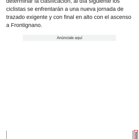
determinar la clasificación, al día siguiente los
ciclistas se enfrentarán a una nueva jornada de
trazado exigente y con final en alto con el ascenso
a Frontignano.
Anúnciate aquí