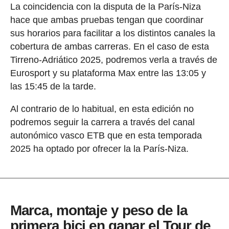
La coincidencia con la disputa de la París-Niza
hace que ambas pruebas tengan que coordinar
sus horarios para facilitar a los distintos canales la
cobertura de ambas carreras. En el caso de esta
Tirreno-Adriático 2025, podremos verla a través de
Eurosport y su plataforma Max entre las 13:05 y
las 15:45 de la tarde.
Al contrario de lo habitual, en esta edición no
podremos seguir la carrera a través del canal
autonómico vasco ETB que en esta temporada
2025 ha optado por ofrecer la la París-Niza.
Marca, montaje y peso de la
primera bici en ganar el Tour de