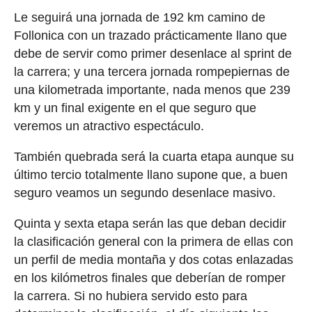
Le seguirá una jornada de 192 km camino de
Follonica con un trazado prácticamente llano que
debe de servir como primer desenlace al sprint de
la carrera; y una tercera jornada rompepiernas de
una kilometrada importante, nada menos que 239
km y un final exigente en el que seguro que
veremos un atractivo espectáculo.
También quebrada será la cuarta etapa aunque su
último tercio totalmente llano supone que, a buen
seguro veamos un segundo desenlace masivo.
Quinta y sexta etapa serán las que deban decidir
la clasificación general con la primera de ellas con
un perfil de media montaña y dos cotas enlazadas
en los kilómetros finales que deberían de romper
la carrera. Si no hubiera servido esto para