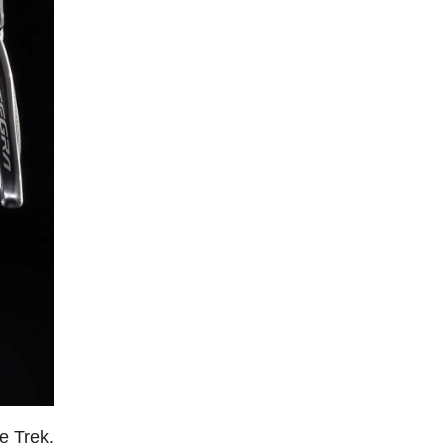
e Trek.