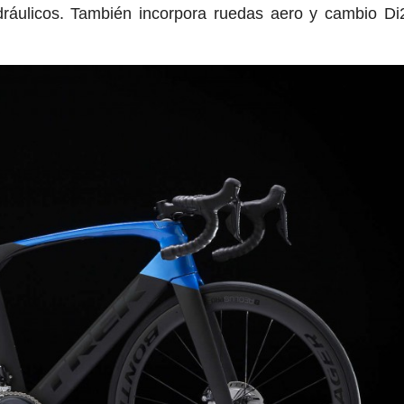
ráulicos. También incorpora ruedas aero y cambio Di