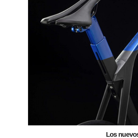
Los nuevo