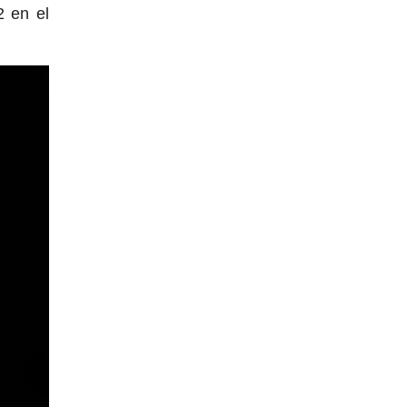
2 en el