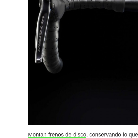
Montan frenos de disco
, conservando lo que