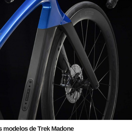
s modelos de Trek Madone