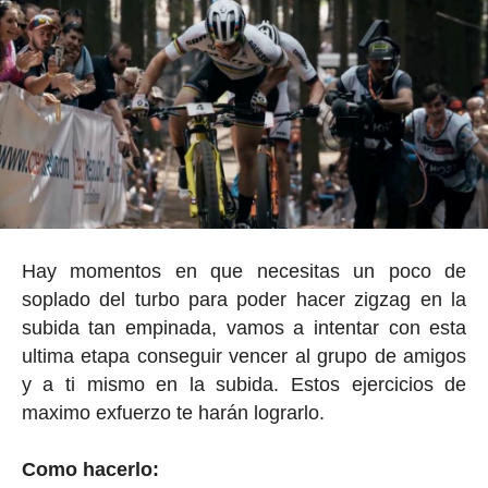
Hay momentos en que necesitas un poco de
soplado del turbo para poder hacer zigzag en la
subida tan empinada, vamos a intentar con esta
ultima etapa conseguir vencer al grupo de amigos
y a ti mismo en la subida. Estos ejercicios de
maximo exfuerzo te harán lograrlo.
Como hacerlo: