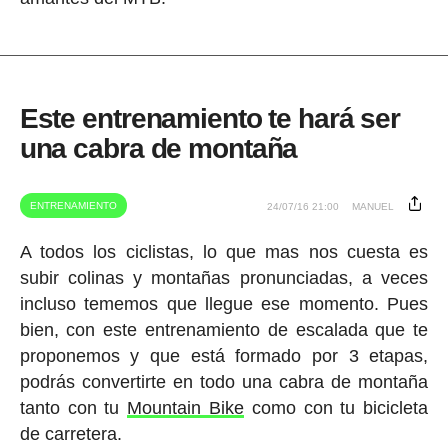
Este entrenamiento te hará ser
una cabra de montaña
ENTRENAMIENTO
24/07/16 21:00
MANUEL
A todos los ciclistas, lo que mas nos cuesta es
subir colinas y montañas pronunciadas, a veces
incluso tememos que llegue ese momento. Pues
bien, con este entrenamiento de escalada que te
proponemos y que está formado por 3 etapas,
podrás convertirte en todo una cabra de montaña
tanto con tu
Mountain Bike
como con tu bicicleta
de carretera.