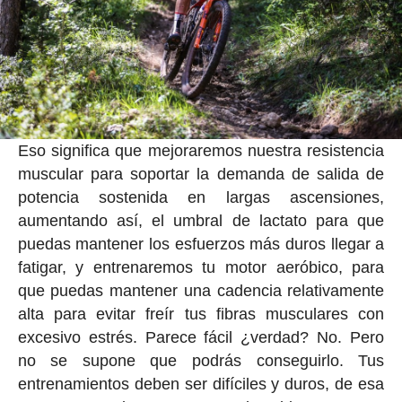
Eso significa que mejoraremos nuestra resistencia
muscular para soportar la demanda de salida de
potencia sostenida en largas ascensiones,
aumentando así, el umbral de lactato para que
puedas mantener los esfuerzos más duros llegar a
fatigar, y entrenaremos tu motor aeróbico, para
que puedas mantener una cadencia relativamente
alta para evitar freír tus fibras musculares con
excesivo estrés. Parece fácil ¿verdad? No. Pero
no se supone que podrás conseguirlo. Tus
entrenamientos deben ser difíciles y duros, de esa