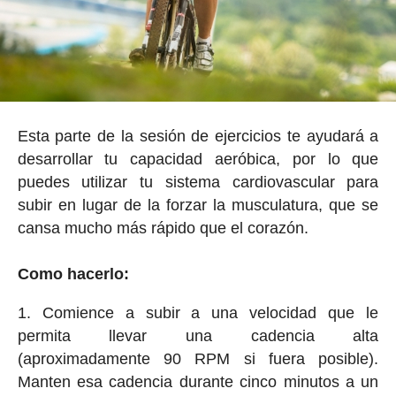
Esta parte de la sesión de ejercicios te ayudará a
desarrollar tu capacidad aeróbica, por lo que
puedes utilizar tu sistema cardiovascular para
subir en lugar de la forzar la musculatura, que se
cansa mucho más rápido que el corazón.
Como hacerlo:
Comience a subir a una velocidad que le
permita llevar una cadencia alta
(aproximadamente 90 RPM si fuera posible).
Manten esa cadencia durante cinco minutos a un