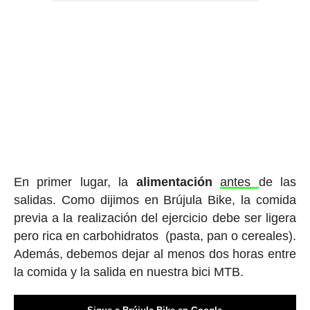
En primer lugar, la
alimentación
antes
de las
salidas. Como dijimos en Brújula Bike, la comida
previa a la realización del ejercicio debe ser ligera
pero rica en carbohidratos (pasta, pan o cereales).
Además, debemos dejar al menos dos horas entre
la comida y la salida en nuestra bici MTB.