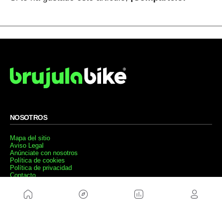
NOSOTROS
Mapa del sitio
Aviso Legal
Anúnciate con nosotros
Política de cookies
Política de privacidad
Contacto
Trabaja con nosotros
WEBS AMIGAS