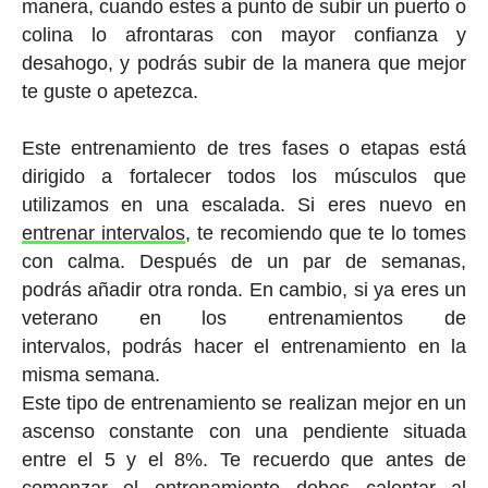
manera, cuando estes a punto de subir un puerto o
colina lo afrontaras con mayor confianza y
desahogo, y podrás subir de la manera que mejor
te guste o apetezca.
Este entrenamiento de tres fases o etapas está
dirigido a fortalecer todos los músculos que
utilizamos en una escalada. Si eres nuevo en
entrenar intervalos
, te recomiendo que te lo tomes
con calma. Después de un par de semanas,
podrás añadir otra ronda. En cambio, si ya eres un
veterano en los entrenamientos de
intervalos, podrás hacer el entrenamiento en la
misma semana.
Este tipo de entrenamiento se realizan mejor en un
ascenso constante con una pendiente situada
entre el 5 y el 8%. Te recuerdo que antes de
comenzar el entrenamiento debes calentar al