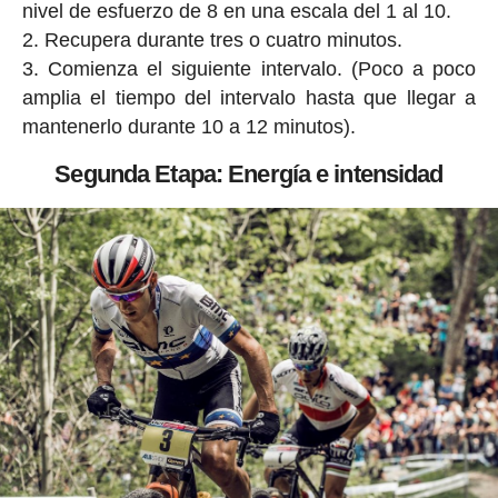
nivel de esfuerzo de 8 en una escala del 1 al 10.
Recupera durante tres o cuatro minutos.
Comienza el siguiente intervalo. (Poco a poco
amplia el tiempo del intervalo hasta que llegar a
mantenerlo durante 10 a 12 minutos).
Segunda Etapa: Energía e intensidad