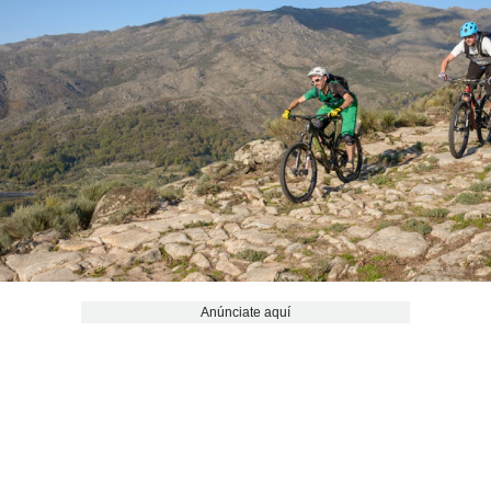
Anúnciate aquí