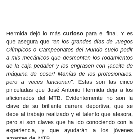
Hermida dejó lo más
curioso
para el final
.
Y es
que asegura que
"en los grandes días de Juegos
Olímpicos o Campeonatos del Mundo suelo pedir
a mis mecánicos que desmonten los rodamientos
de la caja pedalier y los engrasen con ¡aceite de
máquina de coser! Manías de los profesionales,
pero a veces funcionan".
Estas son las cinco
pinceladas que José Antonio Hermida deja a los
aficionados del MTB. Evidentemente no son la
clave de su brillante carrera deportiva, que se
debe al trabajo realizado y el talento que atesora,
pero sí son claves que ha ido conociendo con la
experiencia, y que ayudarán a los jóvenes
amantes del MTB.