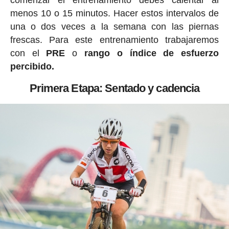
menos 10 o 15 minutos. Hacer estos intervalos de
una o dos veces a la semana con las piernas
frescas. Para este entrenamiento trabajaremos
con el
PRE
o
rango o índice de esfuerzo
percibido.
Primera Etapa: Sentado y cadencia