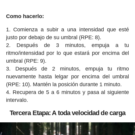
Como hacerlo:
Comienza a subir a una intensidad que esté
justo por debajo de su umbral (RPE: 8).
Después de 3 minutos, empuja a tu
ritmo/intensidad por lo que estará por encima del
umbral (RPE: 9).
Después de 2 minutos, empuja tu ritmo
nuevamente hasta lelgar por encima del umbral
(RPE: 10). Mantén la posición durante 1 minuto.
Recupera de 5 a 6 minutos y pasa al siguiente
intervalo.
Tercera Etapa: A toda velocidad de carga