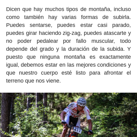
Dicen que hay muchos tipos de montaña, incluso
como también hay varias formas de subirla.
Puedes sentarse, puedes estar casi parado,
puedes girar haciendo zig-zag, puedes atascarte y
no poder pedalear por fallo muscular, todo
depende del grado y la duración de la subida. Y
puesto que ninguna montaña es exactamente
igual, debemos estar en las mejores condiciones y
que nuestro cuerpo esté listo para afrontar el
terreno que nos viene.