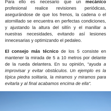
Para ello es necesario que un
mecánico
profesional realice revisiones periódicas,
asegurándose de que los frenos, la cadena o el
atornillado se encuentra en perfectas condiciones,
y ajustando la altura del sillín y el manillar a
nuestras necesidades, evitando así lesiones
innecesarias y optimizando el pedaleo.
El consejo más técnico
de los 5 consiste en
mantener la mirada de 5 a 10 metros por delante
de la rueda delantera. En su opinión, "
ayuda a
improvisar y evitar obstáculos. Un ejemplo es la
típica piedra solitaria, la miramos y miramos para
evitarla y al final acabamos encima de ella".