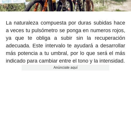
La naturaleza compuesta por duras subidas hace
a veces tu pulsómetro se ponga en numeros rojos,
ya que te obliga a subir sin la recuperación
adecuada. Este intervalo te ayudará a desarrollar
más potencia a tu umbral, por lo que será el más
indicado para cambiar entre el tono y la intensidad.
Anúnciate aquí