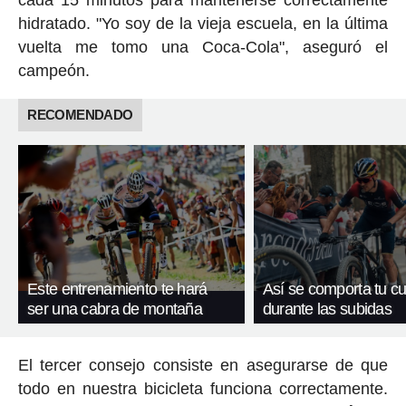
hidratado. "Yo soy de la vieja escuela, en la última
vuelta me tomo una Coca-Cola", aseguró el
campeón.
RECOMENDADO
Este entrenamiento te hará
Así se comporta tu c
ser una cabra de montaña
durante las subidas
El tercer consejo consiste en asegurarse de que
todo en nuestra bicicleta funciona correctamente.