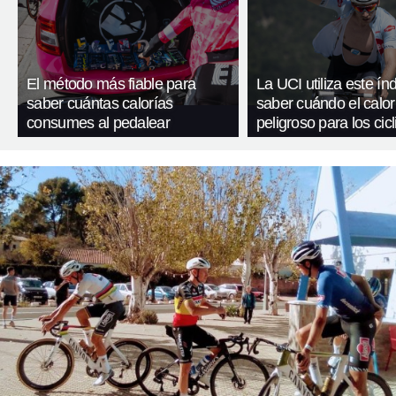
El método más fiable para
La UCI utiliza este ín
saber cuántas calorías
saber cuándo el calor
consumes al pedalear
peligroso para los cicl