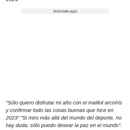
Anúnciate aquí
"Sólo quiero disfrutar mi año con el maillot arcoíris
y confirmar todo las cosas buenas que hice en
2023" "Si miro más allá del mundo del deporte, no
hay duda: sólo puedo desear la paz en el mundo".