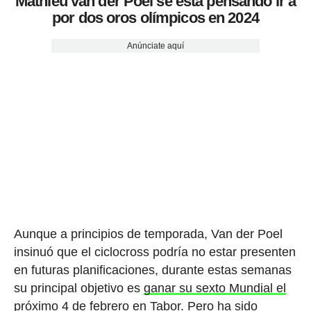
Mathieu van der Poel se está pensando ir a
por dos oros olímpicos en 2024
Anúnciate aquí
Aunque a principios de temporada, Van der Poel
insinuó que el ciclocross podría no estar presenten
en futuras planificaciones, durante estas semanas
su principal objetivo es
ganar su sexto Mundial el
próximo 4 de febrero en Tabor.
Pero ha sido