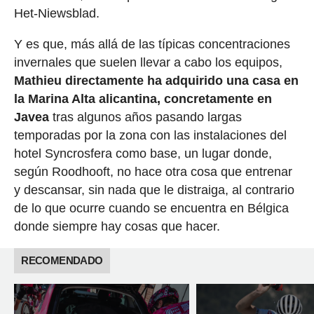
Het-Niewsblad.
Y es que, más allá de las típicas concentraciones
invernales que suelen llevar a cabo los equipos,
Mathieu directamente ha adquirido una casa en
la Marina Alta alicantina, concretamente en
Javea
tras algunos años pasando largas
temporadas por la zona con las instalaciones del
hotel Syncrosfera como base, un lugar donde,
según Roodhooft, no hace otra cosa que entrenar
y descansar, sin nada que le distraiga, al contrario
de lo que ocurre cuando se encuentra en Bélgica
donde siempre hay cosas que hacer.
RECOMENDADO