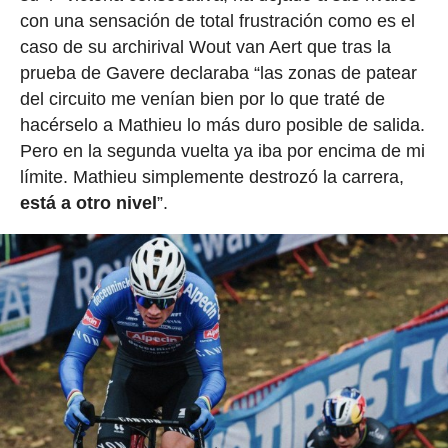
con una sensación de total frustración como es el
caso de su archirival Wout van Aert que tras la
prueba de Gavere declaraba “las zonas de patear
del circuito me venían bien por lo que traté de
hacérselo a Mathieu lo más duro posible de salida.
Pero en la segunda vuelta ya iba por encima de mi
límite. Mathieu simplemente destrozó la carrera,
está a otro nivel
”.