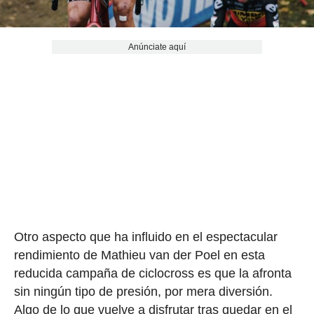
Anúnciate aquí
Otro aspecto que ha influido en el espectacular
rendimiento de Mathieu van der Poel en esta
reducida campaña de ciclocross es que la afronta
sin ningún tipo de presión, por mera diversión.
Algo de lo que vuelve a disfrutar tras quedar en el