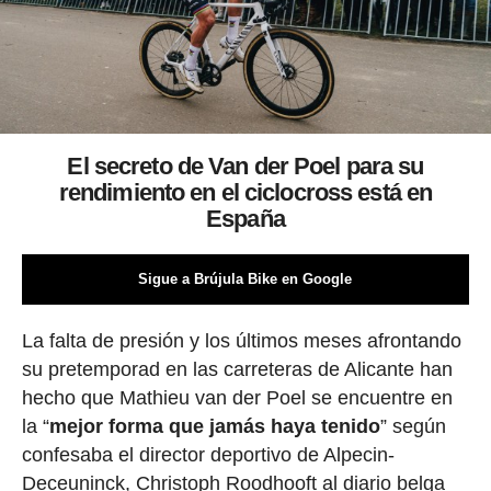
El secreto de Van der Poel para su
rendimiento en el ciclocross está en
España
Sigue a Brújula Bike en Google
La falta de presión y los últimos meses afrontando
su pretemporad en las carreteras de Alicante han
hecho que Mathieu van der Poel se encuentre en
la “
mejor forma que jamás haya tenido
” según
confesaba el director deportivo de Alpecin-
Deceuninck, Christoph Roodhooft al diario belga