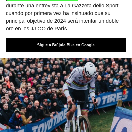
durante una entrevista a La Gazzeta dello Sport
cuando por primera vez ha insinuado que su
principal objetivo de 2024 será intentar un doble
oro en los JJ.OO de París.
Sigue a Brújula Bike en Google