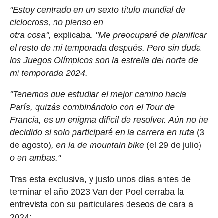
"Estoy centrado en un sexto título mundial de
ciclocross, no pienso en
otra cosa",
explicaba
. "Me preocuparé de planificar
el resto de mi temporada después. Pero sin duda
los Juegos Olímpicos son la estrella del norte de
mi temporada 2024.
"Tenemos que estudiar el mejor camino hacia
París, quizás combinándolo con el Tour de
Francia, es un enigma difícil de resolver. Aún no he
decidido si solo participaré en la carrera en ruta
(3
de agosto)
, en la de mountain bike
(el 29 de julio)
o en ambas."
Tras esta exclusiva, y justo unos días antes de
terminar el año 2023 Van der Poel cerraba la
entrevista con su particulares deseos de cara a
2024: