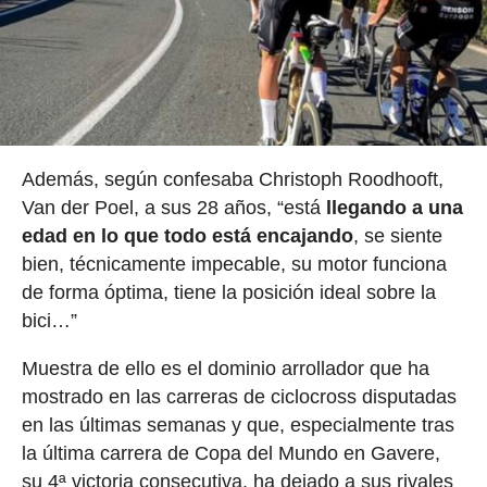
Además, según confesaba Christoph Roodhooft,
Van der Poel, a sus 28 años, “está
llegando a una
edad en lo que todo está encajando
, se siente
bien, técnicamente impecable, su motor funciona
de forma óptima, tiene la posición ideal sobre la
bici…”
Muestra de ello es el dominio arrollador que ha
mostrado en las carreras de ciclocross disputadas
en las últimas semanas y que, especialmente tras
la última carrera de Copa del Mundo en Gavere,
su 4ª victoria consecutiva, ha dejado a sus rivales