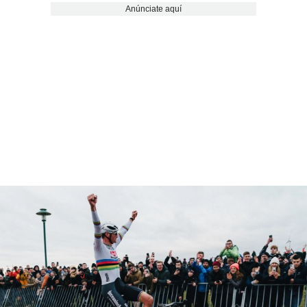
Anúnciate aquí