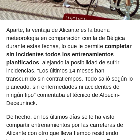
Aparte, la ventaja de Alicante es la buena
meteorología en comparación con la de Bélgica
durante estas fechas, lo que le permite
completar
sin incidentes todos los entrenamientos
planificados
, alejando la posibilidad de sufrir
incidencias. “Los últimos 14 meses han
transcurrido sin contratiempos. Todo salió según lo
planeado, sin enfermedades ni accidentes de
ningún tipo” comentaba el técnico de Alpecin-
Deceuninck.
De hecho, en los últimos días se le ha visto
compartir entrenamientos por las carreteras de
Alicante con otro que lleva tiempo residiendo