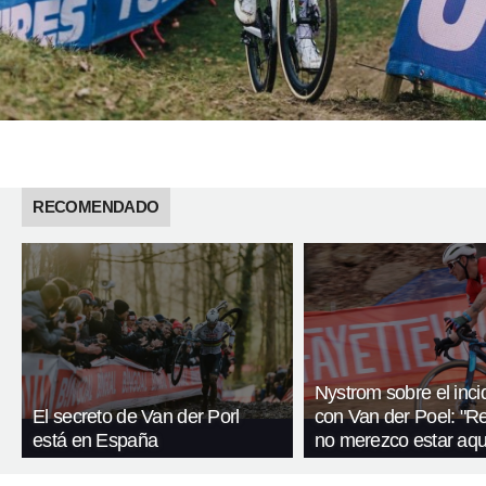
RECOMENDADO
Nystrom sobre el inci
El secreto de Van der Porl
con Van der Poel: "R
está en España
no merezco estar aqu