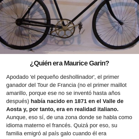
¿Quién era Maurice Garin?
Apodado 'el pequeño deshollinador', el primer
ganador del Tour de Francia (no el primer maillot
amarillo, porque ese no se inventó hasta años
después)
había nacido en 1871 en el Valle de
Aosta y, por tanto, era en realidad italiano.
Aunque, eso sí, de una zona donde se habla como
idioma materno el francés. Quizá por eso, su
familia emigró al país galo cuando él era