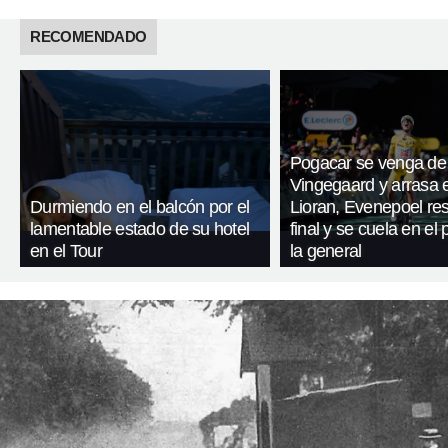
RECOMENDADO
Pogacar se venga de
Vingegaard y arrasa 
Durmiendo en el balcón por el
Lioran, Evenepoel res
lamentable estado de su hotel
final y se cuela en el
en el Tour
la general