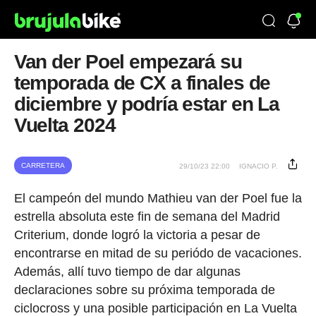
Van der Poel empezará su
temporada de CX a finales de
diciembre y podría estar en La
Vuelta 2024
CARRETERA
29/10/23 22:00
IGNACIO P.
El campeón del mundo Mathieu van der Poel fue la
estrella absoluta este fin de semana del Madrid
Criterium, donde logró la victoria a pesar de
encontrarse en mitad de su periódo de vacaciones.
Además, allí tuvo tiempo de dar algunas
declaraciones sobre su próxima temporada de
ciclocross y una posible participación en La Vuelta