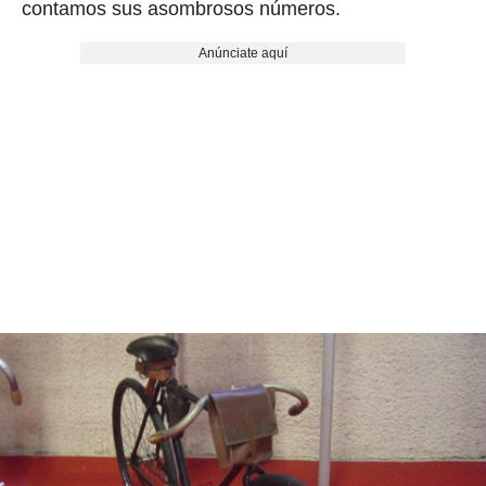
contamos sus asombrosos números.
Anúnciate aquí