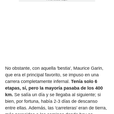
No obstante, con aquella 'bestia', Maurice Garin,
que era el principal favorito, se impuso en una
carrera completamente infernal.
Tenía solo 6
etapas, sí, pero la mayoría pasaba de los 400
km.
Se salía un día y se llegaba al siguiente; si
bien, por fortuna, había 2-3 días de descanso
entre ellas. Además, las 'carreteras' eran de tierra,