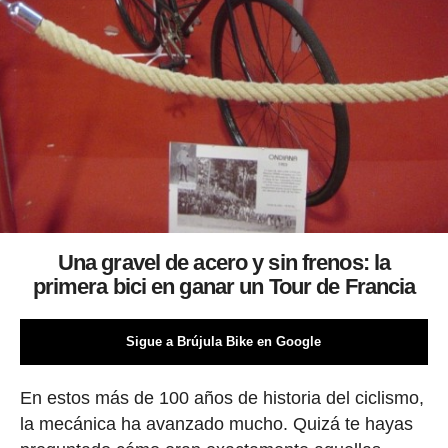
Una gravel de acero y sin frenos: la
primera bici en ganar un Tour de Francia
Sigue a Brújula Bike en Google
En estos más de 100 años de historia del ciclismo,
la mecánica ha avanzado mucho. Quizá te hayas