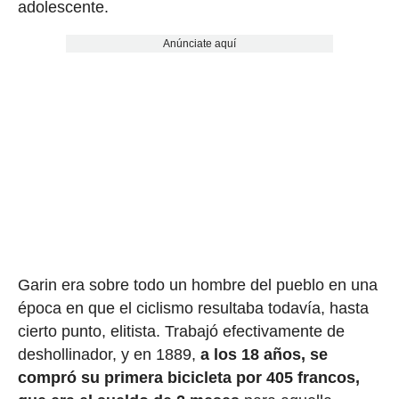
adolescente.
Anúnciate aquí
Garin era sobre todo un hombre del pueblo en una
época en que el ciclismo resultaba todavía, hasta
cierto punto, elitista. Trabajó efectivamente de
deshollinador, y en 1889,
a los 18 años, se
compró su primera bicicleta por 405 francos,