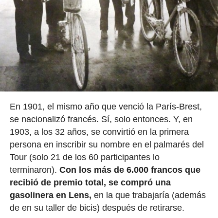
En 1901, el mismo año que venció la París-Brest,
se nacionalizó francés. Sí, solo entonces. Y, en
1903, a los 32 años, se convirtió en la primera
persona en inscribir su nombre en el palmarés del
Tour (solo 21 de los 60 participantes lo
terminaron).
Con los más de 6.000 francos que
recibió de premio total, se compró una
gasolinera en Lens,
en la que trabajaría (además
de en su taller de bicis) después de retirarse.