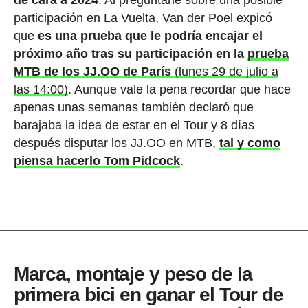
participación en La Vuelta, Van der Poel expicó
que
es una prueba que le podría encajar el
próximo año tras su participación en la
prueba
MTB de los JJ.OO de París
(lunes 29 de julio a
las 14:00)
. Aunque vale la pena recordar que hace
apenas unas semanas también declaró que
barajaba la idea de estar en el Tour y 8 días
después disputar los JJ.OO en MTB,
tal y como
piensa hacerlo Tom Pidcock
.
Marca, montaje y peso de la
primera bici en ganar el Tour de