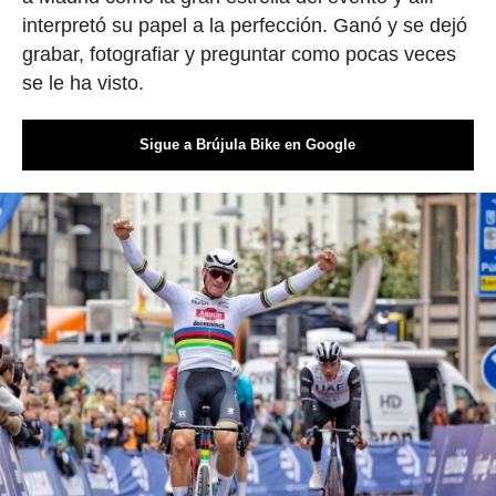
interpretó su papel a la perfección. Ganó y se dejó
grabar, fotografiar y preguntar como pocas veces
se le ha visto.
Sigue a Brújula Bike en Google