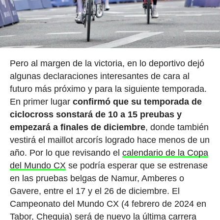
Pero al margen de la victoria, en lo deportivo dejó
algunas declaraciones interesantes de cara al
futuro más próximo y para la siguiente temporada.
En primer lugar
confirmó que su temporada de
ciclocross sonstará de 10 a 15 preubas y
empezará a finales de diciembre
, donde también
vestirá el maillot arcorís logrado hace menos de un
año. Por lo que revisando el
calendario de la Copa
del Mundo CX
se podría esperar que se estrenase
en las pruebas belgas de Namur, Amberes o
Gavere, entre el 17 y el 26 de diciembre. El
Campeonato del Mundo CX (4 febrero de 2024 en
Tabor, Chequia) será de nuevo la última carrera