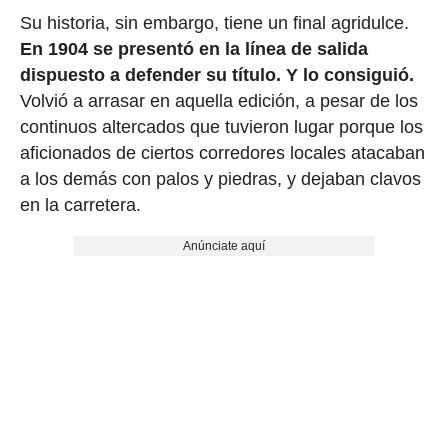
Su historia, sin embargo, tiene un final agridulce.
En 1904 se presentó en la línea de salida
dispuesto a defender su título. Y lo consiguió.
Volvió a arrasar en aquella edición, a pesar de los
continuos altercados que tuvieron lugar porque los
aficionados de ciertos corredores locales atacaban
a los demás con palos y piedras, y dejaban clavos
en la carretera.
Anúnciate aquí