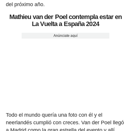
del próximo año.
Mathieu van der Poel contempla estar en
La Vuelta a España 2024
Anúnciate aquí
Todo el mundo quería una foto con él y el
neerlandés cumplió con creces. Van der Poel llegó
a Madrid como la gran estrella del evento y allí