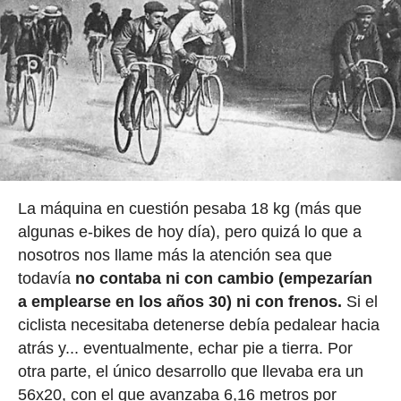
La máquina en cuestión pesaba 18 kg (más que
algunas e-bikes de hoy día), pero quizá lo que a
nosotros nos llame más la atención sea que
todavía
no contaba ni con cambio (empezarían
a emplearse en los años 30) ni con frenos.
Si el
ciclista necesitaba detenerse debía pedalear hacia
atrás y... eventualmente, echar pie a tierra. Por
otra parte, el único desarrollo que llevaba era un
56x20, con el que avanzaba 6,16 metros por