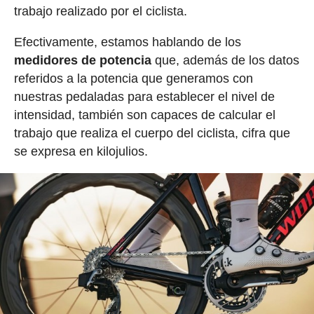
trabajo realizado por el ciclista.
Efectivamente, estamos hablando de los
medidores de potencia
que, además de los datos
referidos a la potencia que generamos con
nuestras pedaladas para establecer el nivel de
intensidad, también son capaces de calcular el
trabajo que realiza el cuerpo del ciclista, cifra que
se expresa en kilojulios.