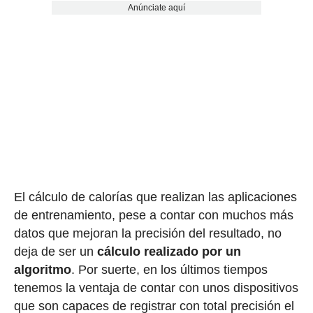
Anúnciate aquí
El cálculo de calorías que realizan las aplicaciones
de entrenamiento, pese a contar con muchos más
datos que mejoran la precisión del resultado, no
deja de ser un
cálculo realizado por un
algoritmo
. Por suerte, en los últimos tiempos
tenemos la ventaja de contar con unos dispositivos
que son capaces de registrar con total precisión el