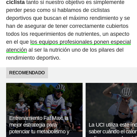
ciclista
tanto si nuestro objetivo es simplemente
perder peso como si hablamos de ciclistas
deportivos que buscan el máximo rendimiento y se
han de asegurar de tener correctamente cubiertos
todos los requerimientos de nutrientes, un aspecto
en el que
los equipos profesionales ponen especial
atención
al ser la nutrición uno de los pilares del
rendimiento deportivo.
RECOMENDADO
Entrenamiento Fat Max: la
mejor estrategia para
La UCI utiliza este ín
potenciar tu metabolismo y
saber cuándo el calor