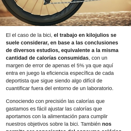
El el caso de la bici,
el trabajo en kilojulios se
suele considerar, en base a las conclusiones
de diversos estudios, equivalente a la misma
cantidad de calorías consumidas
, con un
margen de error de apenas el 5% ya que aquí
entra en juego la eficiencia específica de cada
deportista que sigue siendo algo difícil de
cuantificar fuera del entorno de un laboratorio.
Conociendo con precisión las calorías que
gastamos es fácil ajustar las calorías que
aportamos con la alimentación para cumplir
nuestros objetivos sobre la bici. También
nos