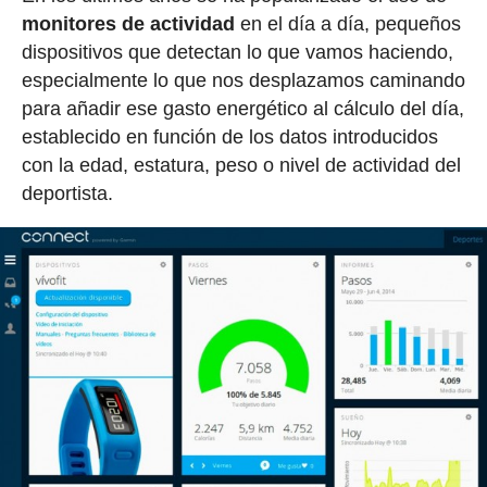
monitores de actividad
en el día a día, pequeños
dispositivos que detectan lo que vamos haciendo,
especialmente lo que nos desplazamos caminando
para añadir ese gasto energético al cálculo del día,
establecido en función de los datos introducidos
con la edad, estatura, peso o nivel de actividad del
deportista.