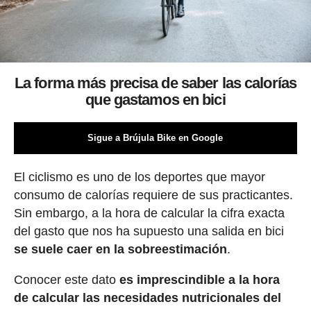
La forma más precisa de saber las calorías
que gastamos en bici
Sigue a Brújula Bike en Google
El ciclismo es uno de los deportes que mayor
consumo de calorías requiere de sus practicantes.
Sin embargo, a la hora de calcular la cifra exacta
del gasto que nos ha supuesto una salida en bici
se suele caer en la sobreestimación
.
Conocer este dato
es imprescindible a la hora
de calcular las necesidades nutricionales del