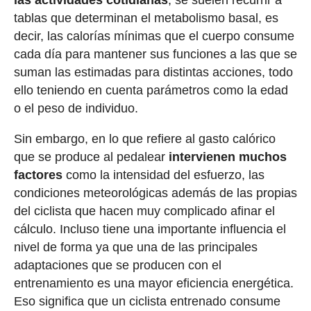
tablas que determinan el metabolismo basal, es
decir, las calorías mínimas que el cuerpo consume
cada día para mantener sus funciones a las que se
suman las estimadas para distintas acciones, todo
ello teniendo en cuenta parámetros como la edad
o el peso de individuo.
Sin embargo, en lo que refiere al gasto calórico
que se produce al pedalear
intervienen muchos
factores
como la intensidad del esfuerzo, las
condiciones meteorológicas además de las propias
del ciclista que hacen muy complicado afinar el
cálculo. Incluso tiene una importante influencia el
nivel de forma ya que una de las principales
adaptaciones que se producen con el
entrenamiento es una mayor eficiencia energética.
Eso significa que un ciclista entrenado consume