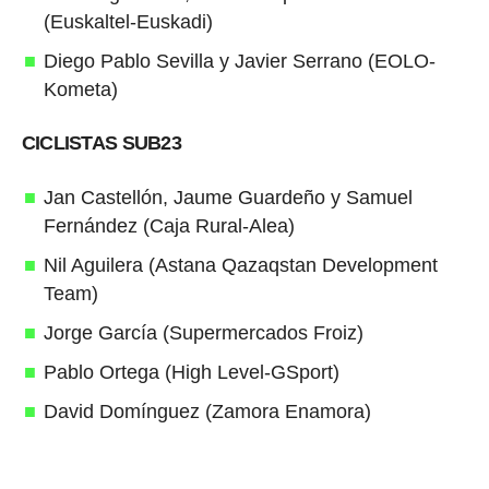
(Euskaltel-Euskadi)
Diego Pablo Sevilla y Javier Serrano (EOLO-
Kometa)
CICLISTAS SUB23
Jan Castellón, Jaume Guardeño y Samuel
Fernández (Caja Rural-Alea)
Nil Aguilera (Astana Qazaqstan Development
Team)
Jorge García (Supermercados Froiz)
Pablo Ortega (High Level-GSport)
David Domínguez (Zamora Enamora)