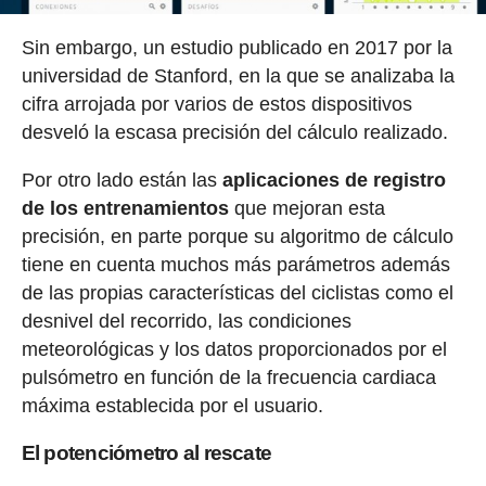
Sin embargo, un estudio publicado en 2017 por la
universidad de Stanford, en la que se analizaba la
cifra arrojada por varios de estos dispositivos
desveló la escasa precisión del cálculo realizado.
Por otro lado están las
aplicaciones de registro
de los entrenamientos
que mejoran esta
precisión, en parte porque su algoritmo de cálculo
tiene en cuenta muchos más parámetros además
de las propias características del ciclistas como el
desnivel del recorrido, las condiciones
meteorológicas y los datos proporcionados por el
pulsómetro en función de la frecuencia cardiaca
máxima establecida por el usuario.
El potenciómetro al rescate