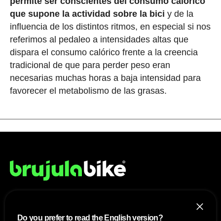
permite ser conscientes del consumo calórico
que supone la actividad sobre la bici
y de la
influencia de los distintos ritmos, en especial si nos
referimos al pedaleo a intensidades altas que
dispara el consumo calórico frente a la creencia
tradicional de que para perder peso eran
necesarias muchas horas a baja intensidad para
favorecer el metabolismo de las grasas.
NOSOTROS
Do you prefer to read the English version?