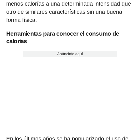
menos calorías a una determinada intensidad que
otro de similares características sin una buena
forma física.
Herramientas para conocer el consumo de
calorías
Anúnciate aquí
En los últimos años se ha popularizado el uso de