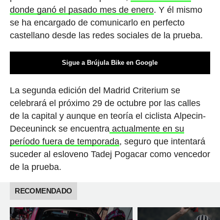
donde ganó el pasado mes de enero
. Y él mismo
se ha encargado de comunicarlo en perfecto
castellano desde las redes sociales de la prueba.
Sigue a Brújula Bike en Google
La segunda edición del Madrid Criterium se
celebrará el próximo 29 de octubre por las calles
de la capital y aunque en teoría el ciclista Alpecin-
Deceuninck se encuentra
actualmente en su
período fuera de temporada
, seguro que intentará
suceder al esloveno Tadej Pogacar como vencedor
de la prueba.
RECOMENDADO