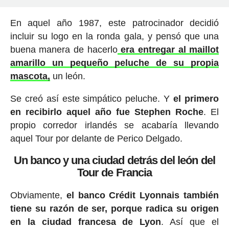
En aquel año 1987, este patrocinador decidió
incluir su logo en la ronda gala, y pensó que una
buena manera de hacerlo
era entregar al maillot
amarillo un pequeño peluche de su propia
mascota,
un león.
Se creó así este simpático peluche. Y
el primero
en recibirlo aquel año fue Stephen Roche
. El
propio corredor irlandés se acabaría llevando
aquel Tour por delante de Perico Delgado.
Un banco y una ciudad detrás del león del
Tour de Francia
Obviamente,
el banco Crédit Lyonnais también
tiene su razón de ser, porque radica su origen
en la ciudad francesa de Lyon
. Así que el