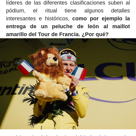
líderes de las diferentes clasificaciones suben al
pódium, el ritual tiene algunos detalles
interesantes e históricos,
como por ejemplo la
entrega de un peluche de león al maillot
amarillo del Tour de Francia. ¿Por qué?