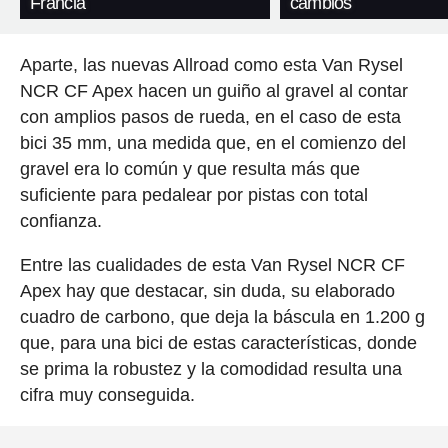
Francia
cambios
Aparte, las nuevas Allroad como esta Van Rysel
NCR CF Apex hacen un guiño al gravel al contar
con amplios pasos de rueda, en el caso de esta
bici 35 mm, una medida que, en el comienzo del
gravel era lo común y que resulta más que
suficiente para pedalear por pistas con total
confianza.
Entre las cualidades de esta Van Rysel NCR CF
Apex hay que destacar, sin duda, su elaborado
cuadro de carbono, que deja la báscula en 1.200 g
que, para una bici de estas características, donde
se prima la robustez y la comodidad resulta una
cifra muy conseguida.