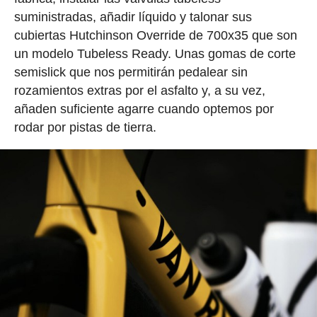
suministradas, añadir líquido y talonar sus
cubiertas Hutchinson Override de 700x35 que son
un modelo Tubeless Ready. Unas gomas de corte
semislick que nos permitirán pedalear sin
rozamientos extras por el asfalto y, a su vez,
añaden suficiente agarre cuando optemos por
rodar por pistas de tierra.