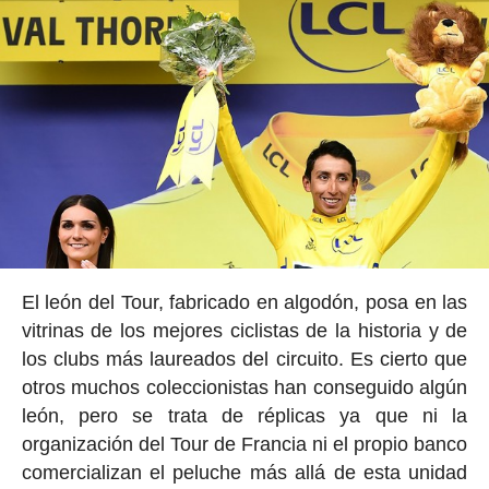
El león del Tour, fabricado en algodón, posa en las
vitrinas de los mejores ciclistas de la historia y de
los clubs más laureados del circuito. Es cierto que
otros muchos coleccionistas han conseguido algún
león, pero se trata de réplicas ya que ni la
organización del Tour de Francia ni el propio banco
comercializan el peluche más allá de esta unidad