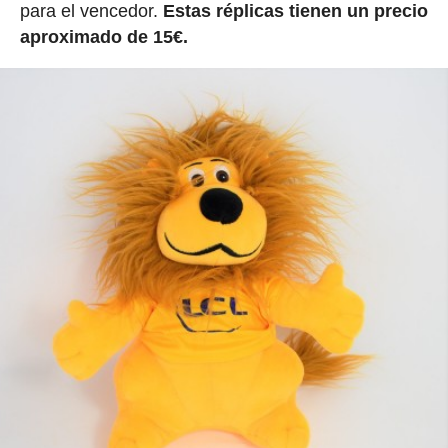
para el vencedor.
Estas réplicas tienen un precio
aproximado de 15€.