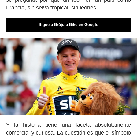
Francia, sin selva tropical, sin leones.
Sigue a Brújula Bike en Google
Y la historia tiene una faceta absolutamente
comercial y curiosa. La cuestión es que el símbolo