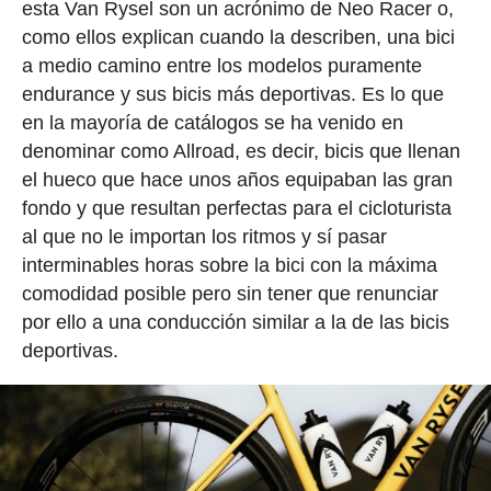
esta Van Rysel son un acrónimo de Neo Racer o,
como ellos explican cuando la describen, una bici
a medio camino entre los modelos puramente
endurance y sus bicis más deportivas. Es lo que
en la mayoría de catálogos se ha venido en
denominar como Allroad, es decir, bicis que llenan
el hueco que hace unos años equipaban las gran
fondo y que resultan perfectas para el cicloturista
al que no le importan los ritmos y sí pasar
interminables horas sobre la bici con la máxima
comodidad posible pero sin tener que renunciar
por ello a una conducción similar a la de las bicis
deportivas.