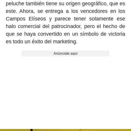
peluche también tiene su origen geográfico, que es
este. Ahora, se entrega a los vencedores en los
Campos Elíseos y parece tener solamente ese
halo comercial del patrocinador, pero el hecho de
que se haya convertido en un símbolo de victoria
es todo un éxito del marketing.
Anúnciate aquí