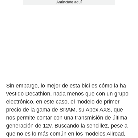
Anúnciate aquí
Sin embargo, lo mejor de esta bici es cómo la ha
vestido Decathlon, nada menos que con un grupo
electrónico, en este caso, el modelo de primer
precio de la gama de SRAM, su Apex AXS, que
nos permite contar con una transmisión de última
generación de 12v. Buscando la sencillez, pese a
que no es lo más común en los modelos Allroad,