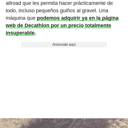
allroad que les permita hacer prácticamente de
todo, incluso pequeños guiños al gravel. Una
máquina que
podemos adquirir ya en la página
web de Decathlon por un precio totalmente
insuperable
.
Anúnciate aquí