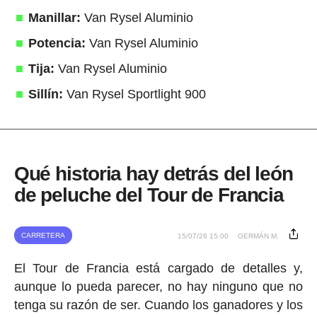
Manillar:
Van Rysel Aluminio
Potencia:
Van Rysel Aluminio
Tija:
Van Rysel Aluminio
Sillín:
Van Rysel Sportlight 900
Qué historia hay detrás del león
de peluche del Tour de Francia
CARRETERA
15/07/26 15:00
GERMÁN M.
El Tour de Francia está cargado de detalles y,
aunque lo pueda parecer, no hay ninguno que no
tenga su razón de ser. Cuando los ganadores y los