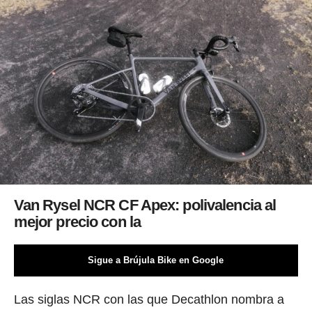
Van Rysel NCR CF Apex: polivalencia al
mejor precio con la
Sigue a Brújula Bike en Google
Las siglas NCR con las que Decathlon nombra a