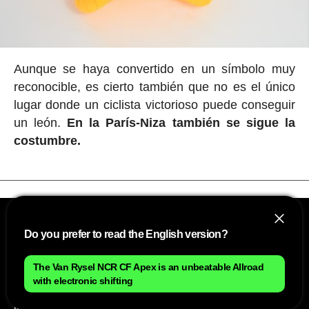
Aunque se haya convertido en un símbolo muy
reconocible, es cierto también que no es el único
lugar donde un ciclista victorioso puede conseguir
un león.
En la París-Niza también se sigue la
costumbre.
Do you prefer to read the English version?
The Van Rysel NCR CF Apex is an unbeatable Allroad
with electronic shifting
NOSOTROS