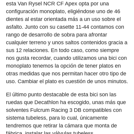
esta Van Rysel NCR CF Apex opta por una
configuración monoplato, eligiéndose uno de 46
dientes al estar orientada más a un uso sobre el
asfalto. Junto con su casette 11-44 contamos con
rango de desarrollo de sobra para afrontar
cualquier terreno y unos saltos contenidos gracia a
sus 12 relaciones. En todo caso, como siempre
nos gusta recordar, cuando utilizamos una bici con
monoplato tenemos la opción de tener platos en
otras medidas que nos permitan hacer otro tipo de
uso. Cambiar el plato es cuestión de unos minutos.
El último punto destacable de esta bici son las
ruedas que Decathlon ha escogido, unas más que
solventes Fulcrum Racing 3 DB compatibles con
sistema tubeless, para lo cual, únicamente
tendremos que retirar la cámara que monta de
fábrica, instalar las válvulas tubeless