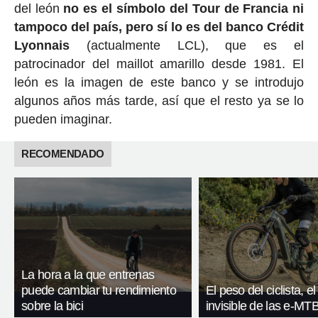
del león
no es el símbolo del Tour de Francia ni
tampoco del país, pero sí lo es del banco Crédit
Lyonnais
(actualmente LCL), que es el
patrocinador del maillot amarillo desde 1981. El
león es la imagen de este banco y se introdujo
algunos años más tarde, así que el resto ya se lo
pueden imaginar.
RECOMENDADO
La hora a la que entrenas
puede cambiar tu rendimiento
El peso del ciclista, el
sobre la bici
invisible de las e-MT