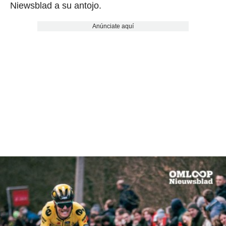
Niewsblad a su antojo.
Anúnciate aquí