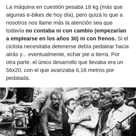
La máquina en cuestión pesaba 18 kg (más que
algunas e-bikes de hoy día), pero quizá lo que a
nosotros nos llame más la atención sea que
todavía
no contaba ni con cambio (empezarían
a emplearse en los años 30) ni con frenos.
Si el
ciclista necesitaba detenerse debía pedalear hacia
atrás y... eventualmente, echar pie a tierra. Por
otra parte, el único desarrollo que llevaba era un
56x20, con el que avanzaba 6,16 metros por
pedalada.