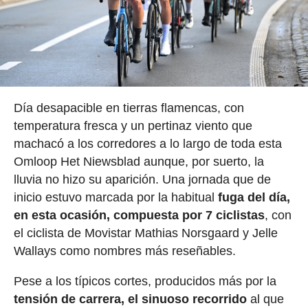
Día desapacible en tierras flamencas, con
temperatura fresca y un pertinaz viento que
machacó a los corredores a lo largo de toda esta
Omloop Het Niewsblad aunque, por suerto, la
lluvia no hizo su aparición. Una jornada que de
inicio estuvo marcada por la habitual
fuga del día,
en esta ocasión, compuesta por 7 ciclistas
, con
el ciclista de Movistar Mathias Norsgaard y Jelle
Wallays como nombres más reseñables.
Pese a los típicos cortes, producidos más por la
tensión de carrera, el sinuoso recorrido
al que