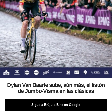
Dylan Van Baarle sube, aún más, el listón
de Jumbo-Visma en las clásicas
Sigue a Brújula Bike en Google