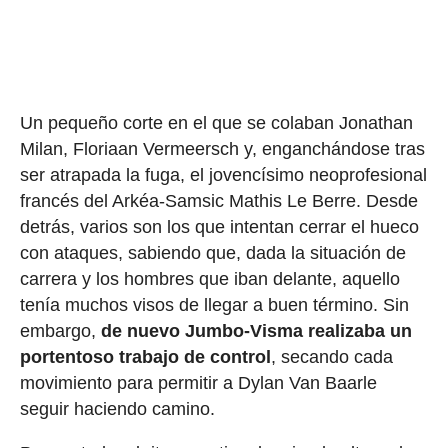
Un pequeño corte en el que se colaban Jonathan
Milan, Floriaan Vermeersch y, enganchándose tras
ser atrapada la fuga, el jovencísimo neoprofesional
francés del Arkéa-Samsic Mathis Le Berre. Desde
detrás, varios son los que intentan cerrar el hueco
con ataques, sabiendo que, dada la situación de
carrera y los hombres que iban delante, aquello
tenía muchos visos de llegar a buen término. Sin
embargo,
de nuevo Jumbo-Visma realizaba un
portentoso trabajo de control
, secando cada
movimiento para permitir a Dylan Van Baarle
seguir haciendo camino.