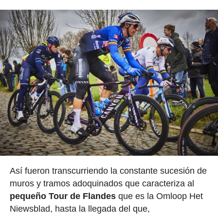
Así fueron transcurriendo la constante sucesión de
muros y tramos adoquinados que caracteriza al
pequeño Tour de Flandes
que es la Omloop Het
Niewsblad, hasta la llegada del que,