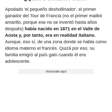
Apodado 'el pequeño deshollinador', el primer
ganador del Tour de Francia (no el primer maillot
amarillo, porque ese no se inventó hasta años
después)
había nacido en 1871 en el Valle de
Aosta y, por tanto, era en realidad italiano.
Aunque, eso sí, de una zona donde se habla como
idioma materno el francés. Quizá por eso, su
familia emigró al país galo cuando él era
adolescente.
Anúnciate aquí