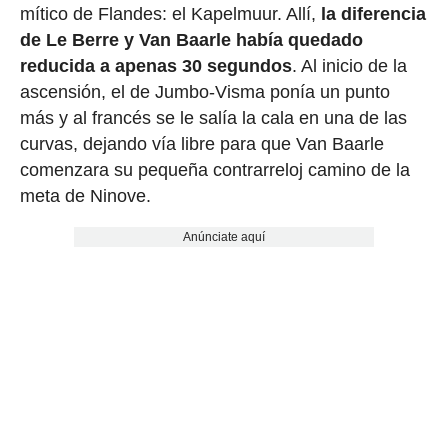
mítico de Flandes: el Kapelmuur. Allí,
la diferencia
de Le Berre y Van Baarle había quedado
reducida a apenas 30 segundos
. Al inicio de la
ascensión, el de Jumbo-Visma ponía un punto
más y al francés se le salía la cala en una de las
curvas, dejando vía libre para que Van Baarle
comenzara su pequeña contrarreloj camino de la
meta de Ninove.
Anúnciate aquí