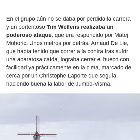
En el grupo aún no se daba por perdida la carrera
y un portentoso
Tim Wellens realizaba un
poderoso ataque
, que era respondido por Matej
Mohoric. Unos metros por detrás, Arnaud De Lie,
que había tenido que correr a la contra tras sufrir
una aparatosa caída, lograba cerrar el hueco con
facilidad ya prácticamente en la cima, marcado de
cerca por un Christophe Laporte que seguía
haciendo buena la labor de Jumbo-Visma.