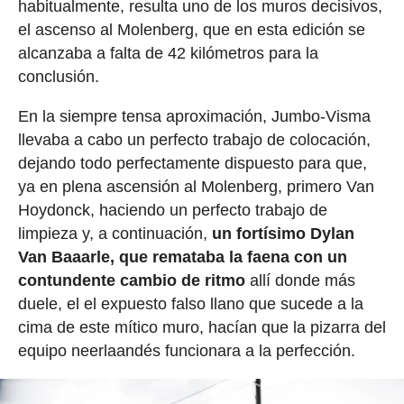
habitualmente, resulta uno de los muros decisivos,
el ascenso al Molenberg, que en esta edición se
alcanzaba a falta de 42 kilómetros para la
conclusión.
En la siempre tensa aproximación, Jumbo-Visma
llevaba a cabo un perfecto trabajo de colocación,
dejando todo perfectamente dispuesto para que,
ya en plena ascensión al Molenberg, primero Van
Hoydonck, haciendo un perfecto trabajo de
limpieza y, a continuación,
un fortísimo Dylan
Van Baaarle, que remataba la faena con un
contundente cambio de ritmo
allí donde más
duele, el el expuesto falso llano que sucede a la
cima de este mítico muro, hacían que la pizarra del
equipo neerlaandés funcionara a la perfección.