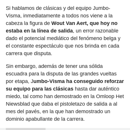
Si hablamos de clásicas y del equipo Jumbo-
Visma, inmediatamente a todos nos viene a la
cabeza la figura de
Wout Van Aert, que hoy no
estaba en la línea de salida
, un error razonable
dado el potencial mediático del fenómeno belga y
el constante espectáculo que nos brinda en cada
carrera que disputa.
Sin embargo, además de tener una sólida
escuadra para la disputa de las grandes vueltas
por etapa, J
umbo-Visma ha conseguido reforzar
su equipo para las clásicas
hasta dar auténtico
miedo, tal como han demostrado en la Omloop Het
Niewsblad que daba el pistoletazo de salida a al
mes del pavés, en la que han demostrado un
dominio apabullante de la carrera.