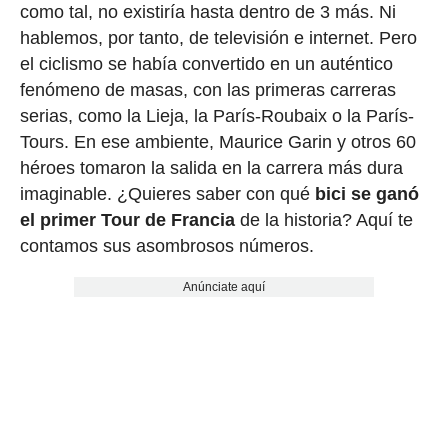
como tal, no existiría hasta dentro de 3 más. Ni
hablemos, por tanto, de televisión e internet. Pero
el ciclismo se había convertido en un auténtico
fenómeno de masas, con las primeras carreras
serias, como la Lieja, la París-Roubaix o la París-
Tours. En ese ambiente, Maurice Garin y otros 60
héroes tomaron la salida en la carrera más dura
imaginable. ¿Quieres saber con qué
bici se ganó
el primer Tour de Francia
de la historia? Aquí te
contamos sus asombrosos números.
Anúnciate aquí