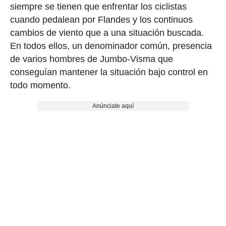
siempre se tienen que enfrentar los ciclistas
cuando pedalean por Flandes y los continuos
cambios de viento que a una situación buscada.
En todos ellos, un denominador común, presencia
de varios hombres de Jumbo-Visma que
conseguían mantener la situación bajo control en
todo momento.
Anúnciate aquí