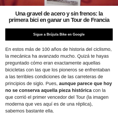
Una gravel de acero y sin frenos: la
primera bici en ganar un Tour de Francia
Sigue a Brújula Bike en Google
En estos más de 100 años de historia del ciclismo,
la mecánica ha avanzado mucho. Quizá te hayas
preguntado cómo eran exactamente aquellas
bicicletas con las que los pioneros se enfrentaban
a las terribles condiciones de las carreteras de
principios de siglo. Pues,
aunque parece que hoy
no se conserva aquella pieza histórica
con la
que corrió el primer vencedor del Tour (la imagen
moderna que ves aquí es de una réplica),
sabemos bastante ella.