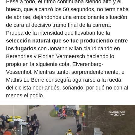
Pese a todo, el ritmo continuaba siendo alto y el
hueco, que alcanzó los 50 segundos, no terminaba
de abrirse, dejándonos una emocionante situación
de cara al decisivo tramo final de la carrera.
Prueba de la intensidad que llevaban fue la
selección natural que se fue produciendo entre
los fugados
con Jonathn Milan claudicando en
Berendries y Florian Vermeersch haciendo lo
propio en la siguiente cota, Elverenberg-
Vossenhol. Mientras tanto, sorprendentemente, el
Mathis Le Berre conseguía agarrarse a la rueda
del ciclista neerlandés, soñando, por qué no con al
menos el podio.