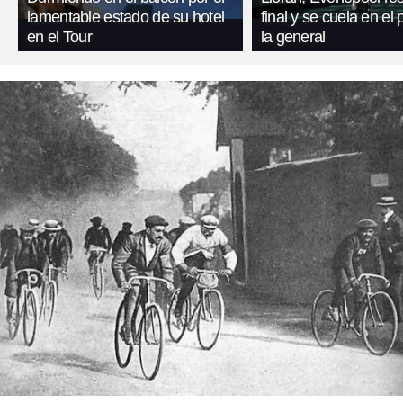
lamentable estado de su hotel
final y se cuela en el
en el Tour
la general