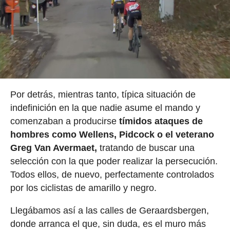
Por detrás, mientras tanto, típica situación de
indefinición en la que nadie asume el mando y
comenzaban a producirse
tímidos ataques de
hombres como Wellens, Pidcock o el veterano
Greg Van Avermaet,
tratando de buscar una
selección con la que poder realizar la persecución.
Todos ellos, de nuevo, perfectamente controlados
por los ciclistas de amarillo y negro.
Llegábamos así a las calles de Geraardsbergen,
donde arranca el que, sin duda, es el muro más