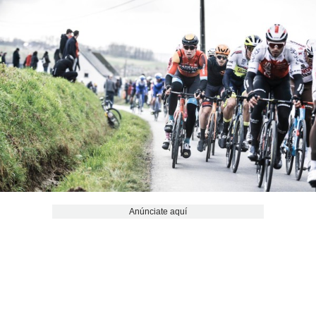
Anúnciate aquí