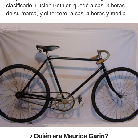
clasificado, Lucien Pothier, quedó a casi 3 horas
de su marca, y el tercero, a casi 4 horas y media.
¿Quién era Maurice Garin?