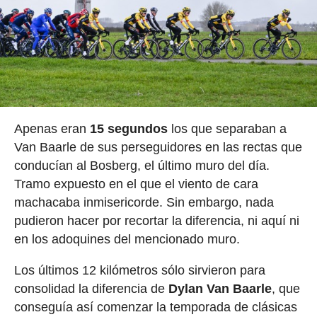
Apenas eran
15 segundos
los que separaban a
Van Baarle de sus perseguidores en las rectas que
conducían al Bosberg, el último muro del día.
Tramo expuesto en el que el viento de cara
machacaba inmisericorde. Sin embargo, nada
pudieron hacer por recortar la diferencia, ni aquí ni
en los adoquines del mencionado muro.
Los últimos 12 kilómetros sólo sirvieron para
consolidad la diferencia de
Dylan Van Baarle
, que
conseguía así comenzar la temporada de clásicas