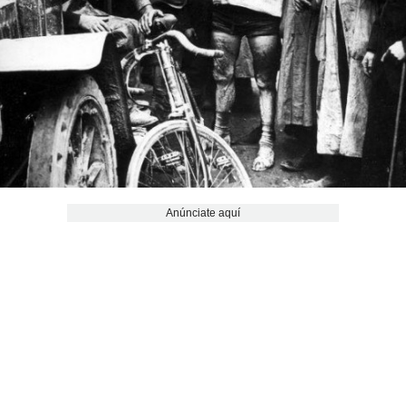
Anúnciate aquí