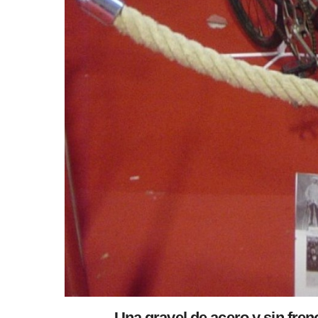
Una gravel de acero y sin fren