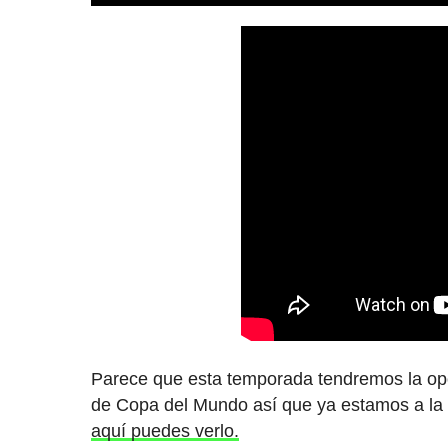
Parece que esta temporada tendremos la opo
de Copa del Mundo así que ya estamos a la
aquí puedes verlo.