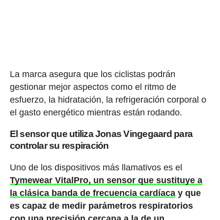
La marca asegura que los ciclistas podrán
gestionar mejor aspectos como el ritmo de
esfuerzo, la hidratación, la refrigeración corporal o
el gasto energético mientras están rodando.
El sensor que utiliza Jonas Vingegaard para
controlar su respiración
Uno de los dispositivos más llamativos es el
Tymewear VitalPro, un sensor que sustituye a
la clásica banda de frecuencia cardíaca
y que
es capaz de medir parámetros respiratorios
con una precisión cercana a la de un