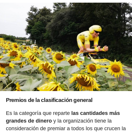
Premios de la clasificación general
Es la categoría que reparte
las cantidades más
grandes de dinero
y la organización tiene la
consideración de premiar a todos los que crucen la