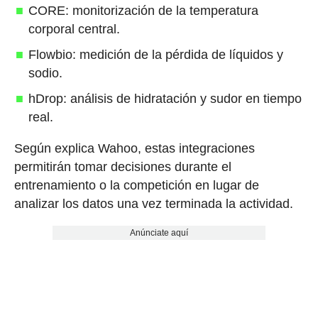
CORE: monitorización de la temperatura
corporal central.
Flowbio: medición de la pérdida de líquidos y
sodio.
hDrop: análisis de hidratación y sudor en tiempo
real.
Según explica Wahoo, estas integraciones
permitirán tomar decisiones durante el
entrenamiento o la competición en lugar de
analizar los datos una vez terminada la actividad.
Anúnciate aquí