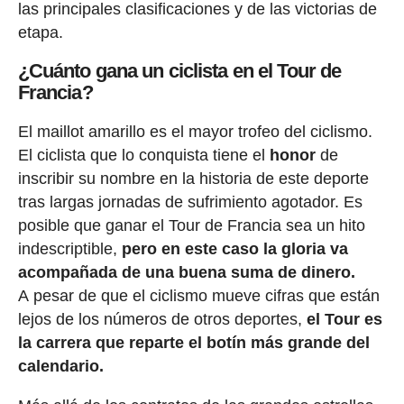
las principales clasificaciones y de las victorias de
etapa.
¿Cuánto gana un ciclista en el Tour de
Francia?
El maillot amarillo es el mayor trofeo del ciclismo.
El ciclista que lo conquista tiene el
honor
de
inscribir su nombre en la historia de este deporte
tras largas jornadas de sufrimiento agotador. Es
posible que ganar el Tour de Francia sea un hito
indescriptible,
pero en este caso la gloria va
acompañada de una buena suma de dinero.
A pesar de que el ciclismo mueve cifras que están
lejos de los números de otros deportes,
el Tour es
la carrera que reparte el botín más grande del
calendario.