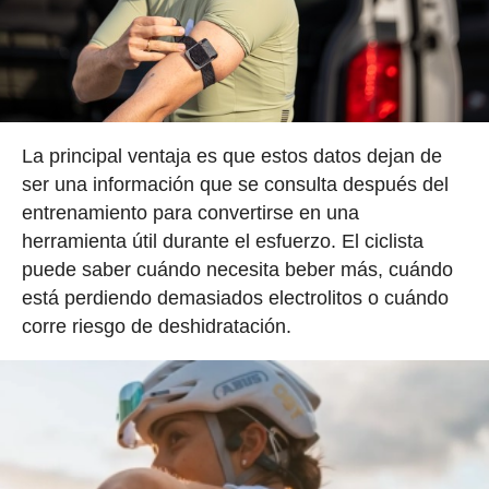
La principal ventaja es que estos datos dejan de
ser una información que se consulta después del
entrenamiento para convertirse en una
herramienta útil durante el esfuerzo. El ciclista
puede saber cuándo necesita beber más, cuándo
está perdiendo demasiados electrolitos o cuándo
corre riesgo de deshidratación.