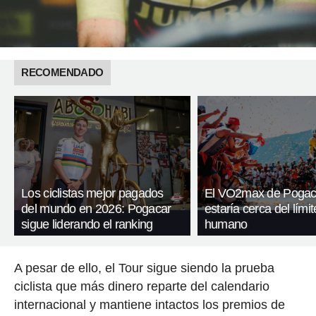
RECOMENDADO
Los ciclistas mejor pagados
El VO2max de Pogac
del mundo en 2026: Pogacar
estaría cerca del límit
sigue liderando el ranking
humano
A pesar de ello, el Tour sigue siendo la prueba
ciclista que más dinero reparte del calendario
internacional y mantiene intactos los premios de