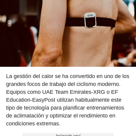
La gestión del calor se ha convertido en uno de los
grandes focos de trabajo del ciclismo moderno.
Equipos como UAE Team Emirates-XRG o EF
Education-EasyPost utilizan habitualmente este
tipo de tecnología para planificar entrenamientos
de aclimatación y optimizar el rendimiento en
condiciones extremas.
Anúnciate aquí