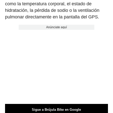
como la temperatura corporal, el estado de
hidratación, la pérdida de sodio o la ventilación
pulmonar directamente en la pantalla del GPS.
Anúnciate aquí
Sigue a Brújula Bike en Google