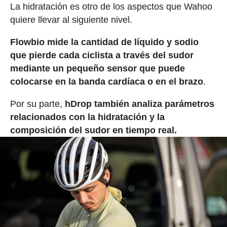
La hidratación es otro de los aspectos que Wahoo
quiere llevar al siguiente nivel.
Flowbio mide la cantidad de líquido y sodio
que pierde cada ciclista a través del sudor
mediante un pequeño sensor que puede
colocarse en la banda cardíaca o en el brazo
.
Por su parte,
hDrop también analiza parámetros
relacionados con la hidratación y la
composición del sudor en tiempo real.