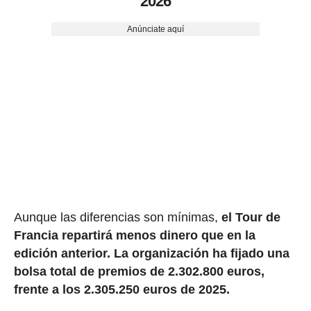
2026
Anúnciate aquí
Aunque las diferencias son mínimas,
el Tour de
Francia repartirá menos dinero que en la
edición anterior. La organización ha fijado una
bolsa total de premios de 2.302.800 euros,
frente a los 2.305.250 euros de 2025.