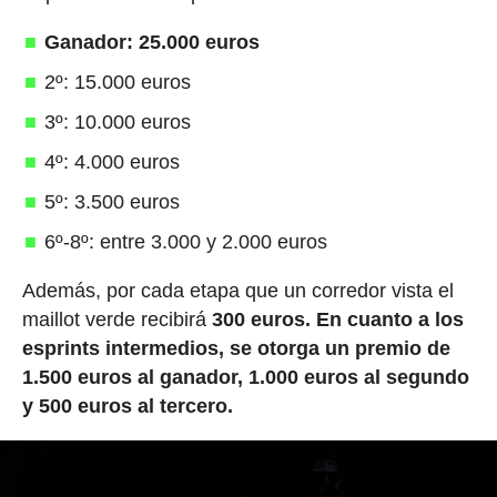
Ganador: 25.000 euros
2º: 15.000 euros
3º: 10.000 euros
4º: 4.000 euros
5º: 3.500 euros
6º-8º: entre 3.000 y 2.000 euros
Además, por cada etapa que un corredor vista el
maillot verde recibirá
300 euros.
En cuanto a los
esprints intermedios, se otorga un premio de
1.500 euros al ganador, 1.000 euros al segundo
y 500 euros al tercero.