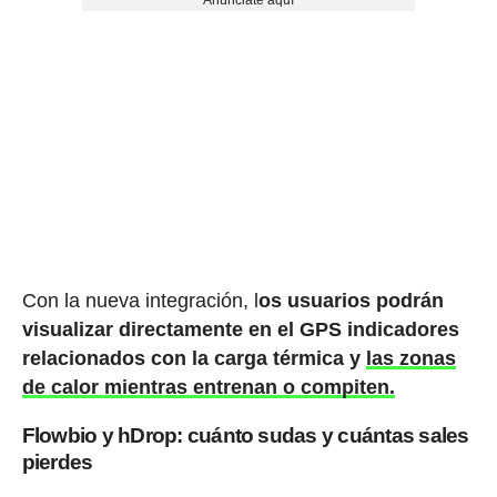
Con la nueva integración, l
os usuarios podrán
visualizar directamente en el GPS indicadores
relacionados con la carga térmica y
las zonas
de calor mientras entrenan o compiten.
Flowbio y hDrop: cuánto sudas y cuántas sales
pierdes