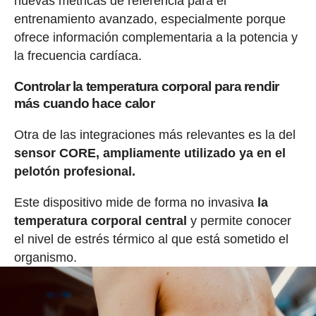
nuevas métricas de referencia para el
entrenamiento avanzado, especialmente porque
ofrece información complementaria a la potencia y
la frecuencia cardíaca.
Controlar la temperatura corporal para rendir
más cuando hace calor
Otra de las integraciones más relevantes es la del
sensor CORE, ampliamente utilizado ya en el
pelotón profesional.
Este dispositivo mide de forma no invasiva
la
temperatura corporal central
y permite conocer
el nivel de estrés térmico al que está sometido el
organismo.