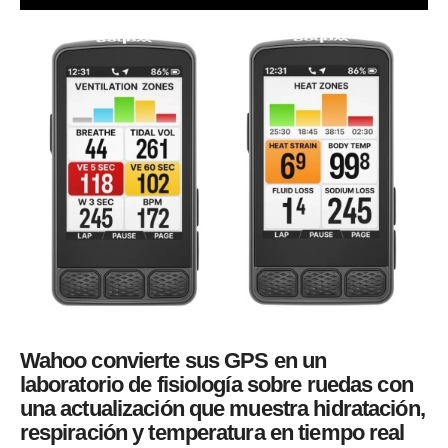
Wahoo convierte sus GPS en un
laboratorio de fisiología sobre ruedas con
una actualización que muestra hidratación,
respiración y temperatura en tiempo real