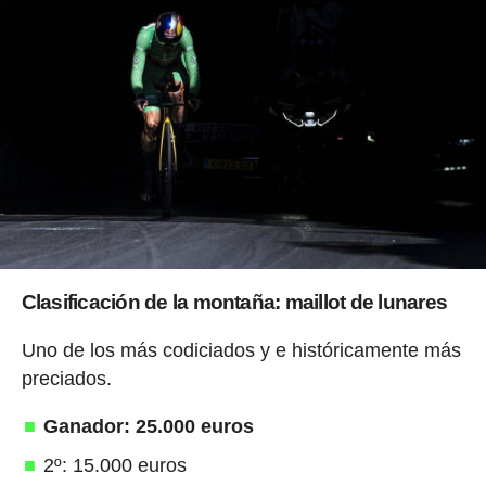
Clasificación de la montaña: maillot de lunares
Uno de los más codiciados y e históricamente más
preciados.
Ganador: 25.000 euros
2º: 15.000 euros