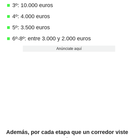
3º: 10.000 euros
4º: 4.000 euros
5º: 3.500 euros
6º-8º: entre 3.000 y 2.000 euros
Anúnciate aquí
Además, por cada etapa que un corredor viste