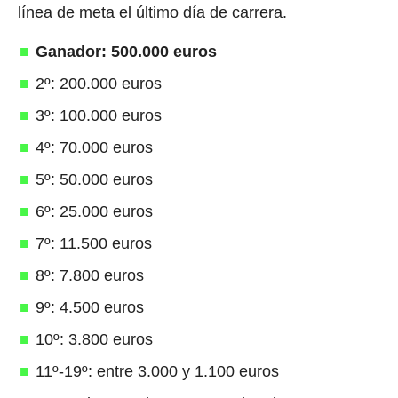
línea de meta el último día de carrera.
Ganador: 500.000 euros
2º: 200.000 euros
3º: 100.000 euros
4º: 70.000 euros
5º: 50.000 euros
6º: 25.000 euros
7º: 11.500 euros
8º: 7.800 euros
9º: 4.500 euros
10º: 3.800 euros
11º-19º: entre 3.000 y 1.100 euros