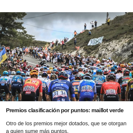
Premios clasificación por puntos: maillot verde
Otro de los premios mejor dotados, que se otorgan
a quien sume más puntos.