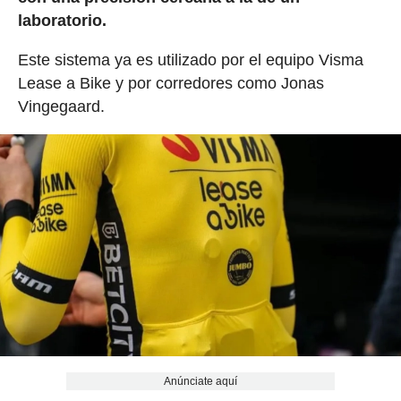
laboratorio.
Este sistema ya es utilizado por el equipo Visma
Lease a Bike y por corredores como Jonas
Vingegaard.
Anúnciate aquí