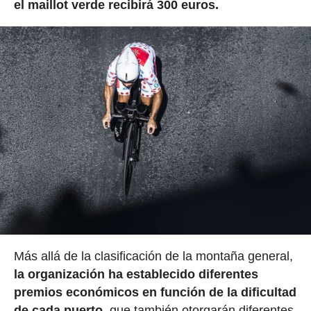
el maillot verde recibirá 300 euros.
Más allá de la clasificación de la montaña general,
la organización ha establecido
diferentes
premios económicos en función de la dificultad
de cada puerto,
que también otorgarán diferentes