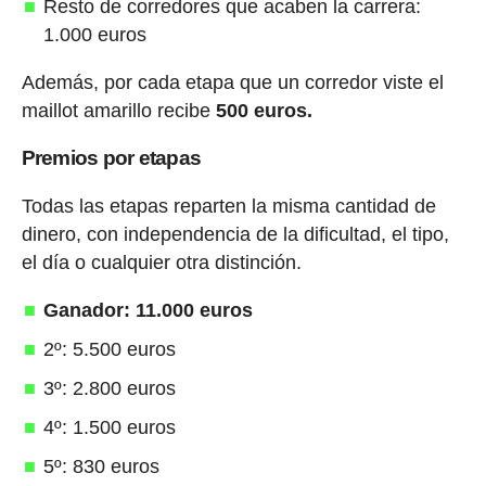
Resto de corredores que acaben la carrera:
1.000 euros
Además, por cada etapa que un corredor viste el
maillot amarillo recibe
500 euros.
Premios por etapas
Todas las etapas reparten la misma cantidad de
dinero, con independencia de la dificultad, el tipo,
el día o cualquier otra distinción.
Ganador: 11.000 euros
2º: 5.500 euros
3º: 2.800 euros
4º: 1.500 euros
5º: 830 euros