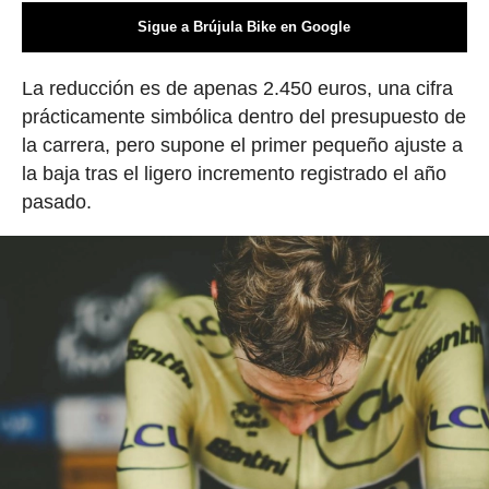
Sigue a Brújula Bike en Google
La reducción es de apenas 2.450 euros, una cifra
prácticamente simbólica dentro del presupuesto de
la carrera, pero supone el primer pequeño ajuste a
la baja tras el ligero incremento registrado el año
pasado.