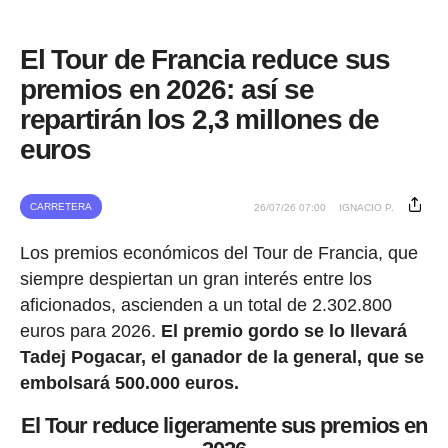
El Tour de Francia reduce sus
premios en 2026: así se
repartirán los 2,3 millones de
euros
CARRETERA
26/07/26 07:00
IGNACIO P.
Los premios económicos del Tour de Francia, que
siempre despiertan un gran interés entre los
aficionados, ascienden a un total de 2.302.800
euros para 2026.
El premio gordo se lo llevará
Tadej Pogacar, el ganador de la general, que se
embolsará 500.000 euros.
El Tour reduce ligeramente sus premios en