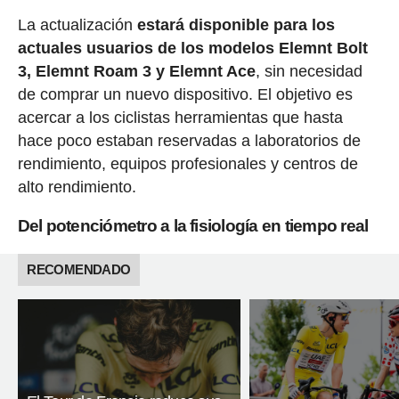
La actualización
estará disponible para los
actuales usuarios de los modelos Elemnt Bolt
3, Elemnt Roam 3 y Elemnt Ace
, sin necesidad
de comprar un nuevo dispositivo. El objetivo es
acercar a los ciclistas herramientas que hasta
hace poco estaban reservadas a laboratorios de
rendimiento, equipos profesionales y centros de
alto rendimiento.
Del potenciómetro a la fisiología en tiempo real
RECOMENDADO