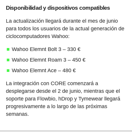
Disponibilidad y dispositivos compatibles
La actualización llegará durante el mes de junio
para todos los usuarios de la actual generación de
ciclocomputadores Wahoo:
Wahoo Elemnt Bolt 3 – 330 €
Wahoo Elemnt Roam 3 – 450 €
Wahoo Elemnt Ace – 480 €
La integración con CORE comenzará a
desplegarse desde el 2 de junio, mientras que el
soporte para Flowbio, hDrop y Tymewear llegará
progresivamente a lo largo de las próximas
semanas.