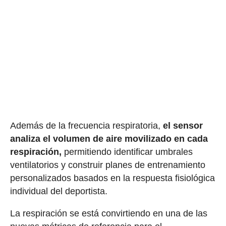
Además de la frecuencia respiratoria,
el sensor
analiza el volumen de aire movilizado en cada
respiración,
permitiendo identificar umbrales
ventilatorios y construir planes de entrenamiento
personalizados basados en la respuesta fisiológica
individual del deportista.
La respiración se está convirtiendo en una de las