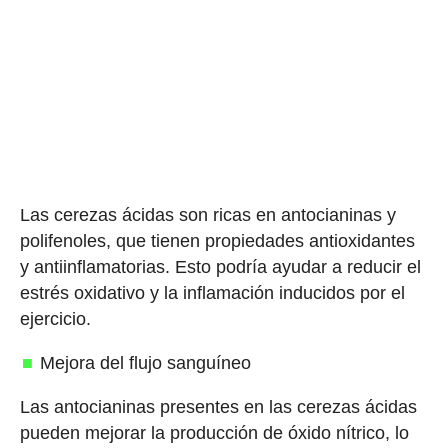
Las cerezas ácidas son ricas en antocianinas y
polifenoles, que tienen propiedades antioxidantes
y antiinflamatorias. Esto podría ayudar a reducir el
estrés oxidativo y la inflamación inducidos por el
ejercicio.
Mejora del flujo sanguíneo
Las antocianinas presentes en las cerezas ácidas
pueden mejorar la producción de óxido nítrico, lo