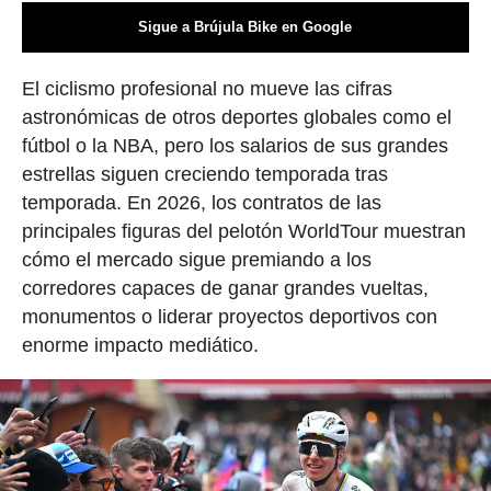
Sigue a Brújula Bike en Google
El ciclismo profesional no mueve las cifras
astronómicas de otros deportes globales como el
fútbol o la NBA, pero los salarios de sus grandes
estrellas siguen creciendo temporada tras
temporada. En 2026, los contratos de las
principales figuras del pelotón WorldTour muestran
cómo el mercado sigue premiando a los
corredores capaces de ganar grandes vueltas,
monumentos o liderar proyectos deportivos con
enorme impacto mediático.