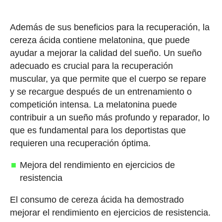
Además de sus beneficios para la recuperación, la
cereza ácida contiene melatonina, que puede
ayudar a mejorar la calidad del sueño. Un sueño
adecuado es crucial para la recuperación
muscular, ya que permite que el cuerpo se repare
y se recargue después de un entrenamiento o
competición intensa. La melatonina puede
contribuir a un sueño más profundo y reparador, lo
que es fundamental para los deportistas que
requieren una recuperación óptima.
Mejora del rendimiento en ejercicios de
resistencia
El consumo de cereza ácida ha demostrado
mejorar el rendimiento en ejercicios de resistencia.