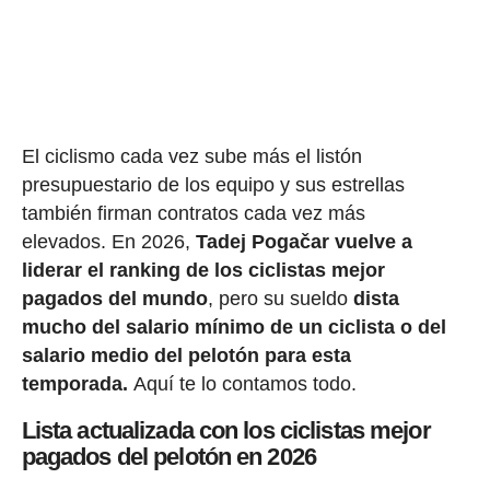
El ciclismo cada vez sube más el listón
presupuestario de los equipo y sus estrellas
también firman contratos cada vez más
elevados. En 2026,
Tadej Pogačar vuelve a
liderar el ranking de los ciclistas mejor
pagados del mundo
, pero su sueldo
dista
mucho del salario mínimo de un ciclista o del
salario medio del pelotón para esta
temporada.
Aquí te lo contamos todo.
Lista actualizada con los ciclistas mejor
pagados del pelotón en 2026