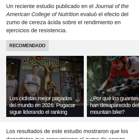
Un reciente estudio publicado en el
Journal of the
American College of Nutrition
evaluó el efecto del
zumo de cereza ácida sobre el rendimiento en
ejercicios de resistencia.
RECOMENDADO
Los ciclistas mejor pagados
¿Por qué los guantes
del mundo en 2026: Pogacar
han desaparecido del
sigue liderando el ranking
mountain bike?
Los resultados de este estudio mostraron que los