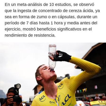
En un meta-análisis de 10 estudios, se observó
que la ingesta de concentrado de cereza ácida, ya
sea en forma de zumo o en cápsulas, durante un
período de 7 días hasta 1 hora y media antes del
ejercicio, mostró beneficios significativos en el
rendimiento de resistencia.