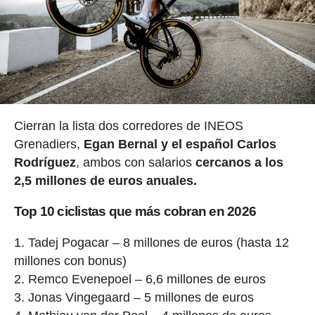
Cierran la lista dos corredores de INEOS
Grenadiers,
Egan Bernal y el español Carlos
Rodríguez
, ambos con salarios
cercanos a los
2,5 millones de euros anuales.
Top 10 ciclistas que más cobran en 2026
Tadej Pogacar – 8 millones de euros (hasta 12
millones con bonus)
Remco Evenepoel – 6,6 millones de euros
Jonas Vingegaard – 5 millones de euros