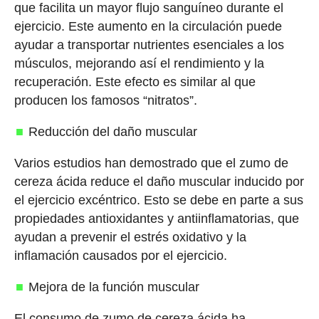
que facilita un mayor flujo sanguíneo durante el
ejercicio. Este aumento en la circulación puede
ayudar a transportar nutrientes esenciales a los
músculos, mejorando así el rendimiento y la
recuperación. Este efecto es similar al que
producen los famosos “nitratos”.
Reducción del daño muscular
Varios estudios han demostrado que el zumo de
cereza ácida reduce el daño muscular inducido por
el ejercicio excéntrico. Esto se debe en parte a sus
propiedades antioxidantes y antiinflamatorias, que
ayudan a prevenir el estrés oxidativo y la
inflamación causados por el ejercicio.
Mejora de la función muscular
El consumo de zumo de cereza ácida ha