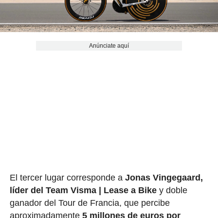
Anúnciate aquí
El tercer lugar corresponde a
Jonas Vingegaard,
líder del Team Visma | Lease a Bike
y doble
ganador del Tour de Francia, que percibe
aproximadamente
5 millones de euros por