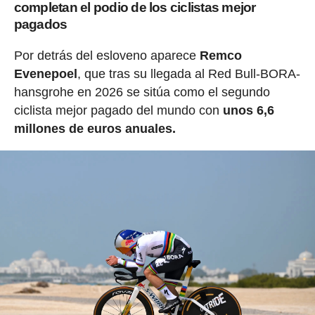
completan el podio de los ciclistas mejor
pagados
Por detrás del esloveno aparece
Remco
Evenepoel
, que tras su llegada al Red Bull-BORA-
hansgrohe en 2026 se sitúa como el segundo
ciclista mejor pagado del mundo con
unos 6,6
millones de euros anuales.