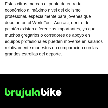
Estas cifras marcan el punto de entrada
económico al máximo nivel del ciclismo
profesional, especialmente para jóvenes que
debutan en el WorldTour. Aun así, dentro del
pelotón existen diferencias importantes, ya que
muchos gregarios o corredores de apoyo en
equipos profesionales pueden moverse en salarios
relativamente modestos en comparación con las
grandes estrellas del deporte.